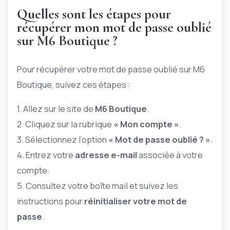
Quelles sont les étapes pour
récupérer mon mot de passe oublié
sur M6 Boutique ?
Pour récupérer votre mot de passe oublié sur M6
Boutique, suivez ces étapes :
1. Allez sur le site de
M6 Boutique
.
2. Cliquez sur la rubrique
« Mon compte »
.
3. Sélectionnez l’option
« Mot de passe oublié ? »
.
4. Entrez votre
adresse e-mail
associée à votre
compte.
5. Consultez votre boîte mail et suivez les
instructions pour
réinitialiser votre mot de
passe
.