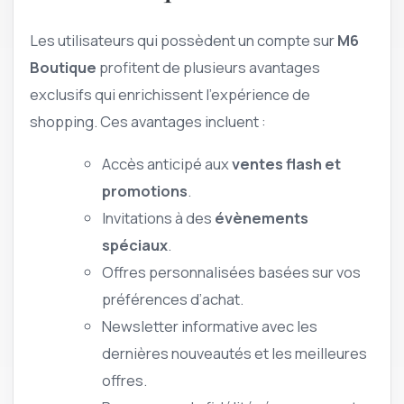
Les utilisateurs qui possèdent un compte sur
M6
Boutique
profitent de plusieurs avantages
exclusifs qui enrichissent l’expérience de
shopping. Ces avantages incluent :
Accès anticipé aux
ventes flash et
promotions
.
Invitations à des
évènements
spéciaux
.
Offres personnalisées basées sur vos
préférences d’achat.
Newsletter informative avec les
dernières nouveautés et les meilleures
offres.