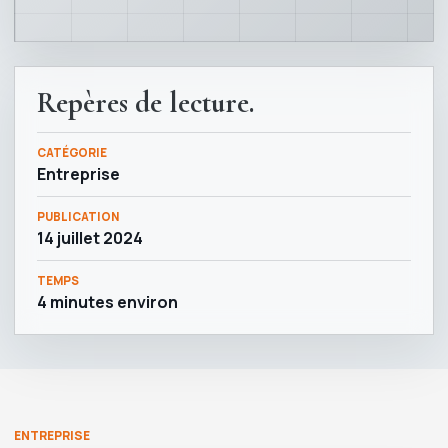
Repères de lecture.
CATÉGORIE
Entreprise
PUBLICATION
14 juillet 2024
TEMPS
4 minutes environ
ENTREPRISE