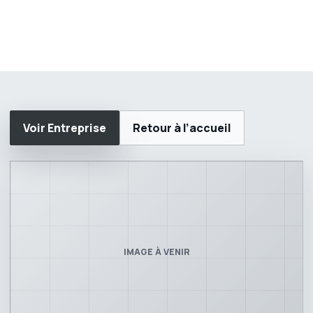
Voir Entreprise
Retour à l’accueil
IMAGE À VENIR