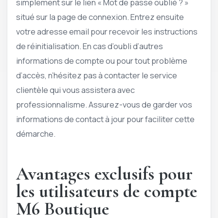
simplement sur le lien « Mot de passe oublié ? »
situé sur la page de connexion. Entrez ensuite
votre adresse email pour recevoir les instructions
de réinitialisation. En cas d’oubli d’autres
informations de compte ou pour tout problème
d’accès, n’hésitez pas à contacter le service
clientèle qui vous assistera avec
professionnalisme. Assurez-vous de garder vos
informations de contact à jour pour faciliter cette
démarche.
Avantages exclusifs pour
les utilisateurs de compte
M6 Boutique