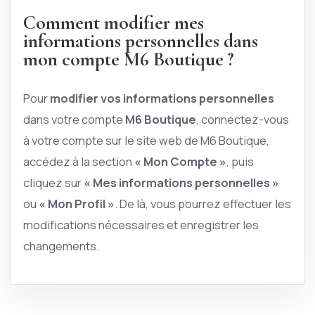
Comment modifier mes
informations personnelles dans
mon compte M6 Boutique ?
Pour
modifier vos informations personnelles
dans votre compte
M6 Boutique
, connectez-vous
à votre compte sur le site web de M6 Boutique,
accédez à la section
« Mon Compte »
, puis
cliquez sur
« Mes informations personnelles »
ou
« Mon Profil »
. De là, vous pourrez effectuer les
modifications nécessaires et enregistrer les
changements.