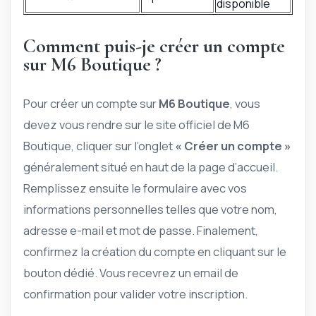
disponible
Comment puis-je créer un compte
sur M6 Boutique ?
Pour créer un compte sur
M6 Boutique
, vous
devez vous rendre sur le site officiel de M6
Boutique, cliquer sur l’onglet
« Créer un compte »
généralement situé en haut de la page d’accueil.
Remplissez ensuite le formulaire avec vos
informations personnelles telles que votre nom,
adresse e-mail et mot de passe. Finalement,
confirmez la création du compte en cliquant sur le
bouton dédié. Vous recevrez un email de
confirmation pour valider votre inscription.