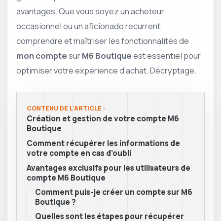
avantages. Que vous soyez un acheteur
occasionnel ou un aficionado récurrent,
comprendre et maîtriser les fonctionnalités de
mon compte
sur
M6 Boutique
est essentiel pour
optimiser votre expérience d’achat. Décryptage.
CONTENU DE L'ARTICLE :
Création et gestion de votre compte M6
Boutique
Comment récupérer les informations de
votre compte en cas d’oubli
Avantages exclusifs pour les utilisateurs de
compte M6 Boutique
Comment puis-je créer un compte sur M6
Boutique ?
Quelles sont les étapes pour récupérer