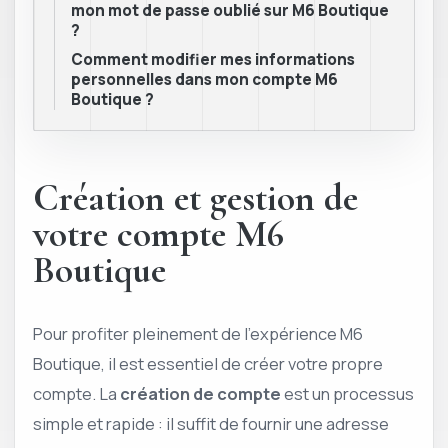
mon mot de passe oublié sur M6 Boutique
?
Comment modifier mes informations
personnelles dans mon compte M6
Boutique ?
Création et gestion de
votre compte M6
Boutique
Pour profiter pleinement de l’expérience M6
Boutique, il est essentiel de créer votre propre
compte. La
création de compte
est un processus
simple et rapide : il suffit de fournir une adresse