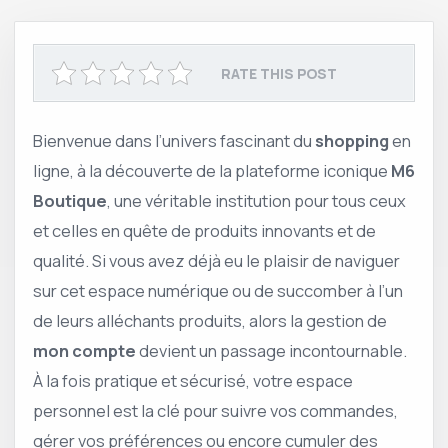
RATE THIS POST
Bienvenue dans l’univers fascinant du
shopping
en
ligne, à la découverte de la plateforme iconique
M6
Boutique
, une véritable institution pour tous ceux
et celles en quête de produits innovants et de
qualité. Si vous avez déjà eu le plaisir de naviguer
sur cet espace numérique ou de succomber à l’un
de leurs alléchants produits, alors la gestion de
mon compte
devient un passage incontournable.
À la fois pratique et sécurisé, votre espace
personnel est la clé pour suivre vos commandes,
gérer vos préférences ou encore cumuler des