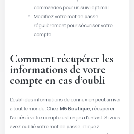
commandes pour un suivi optimal.
Modifiez votre mot de passe
régulièrement pour sécuriser votre
compte.
Comment récupérer les
informations de votre
compte en cas d’oubli
L’oubli des informations de connexion peut arriver
à tout le monde. Chez
M6 Boutique
, récupérer
l’accès à votre compte est un jeu d’enfant. Si vous
avez oublié votre mot de passe, cliquez