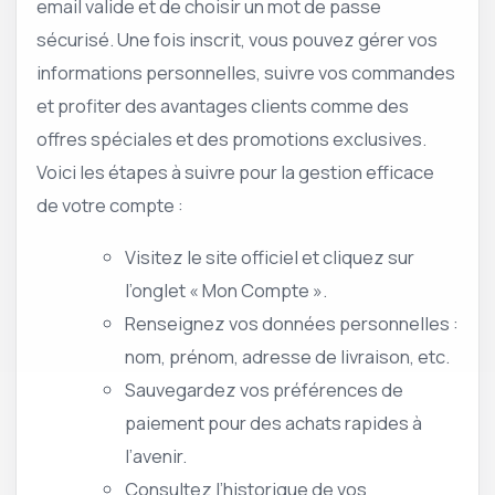
email valide et de choisir un mot de passe
sécurisé. Une fois inscrit, vous pouvez gérer vos
informations personnelles, suivre vos commandes
et profiter des avantages clients comme des
offres spéciales et des promotions exclusives.
Voici les étapes à suivre pour la gestion efficace
de votre compte :
Visitez le site officiel et cliquez sur
l’onglet « Mon Compte ».
Renseignez vos données personnelles :
nom, prénom, adresse de livraison, etc.
Sauvegardez vos préférences de
paiement pour des achats rapides à
l’avenir.
Consultez l’historique de vos