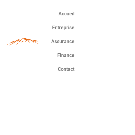
Accueil
Entreprise
Assurance
Finance
Contact