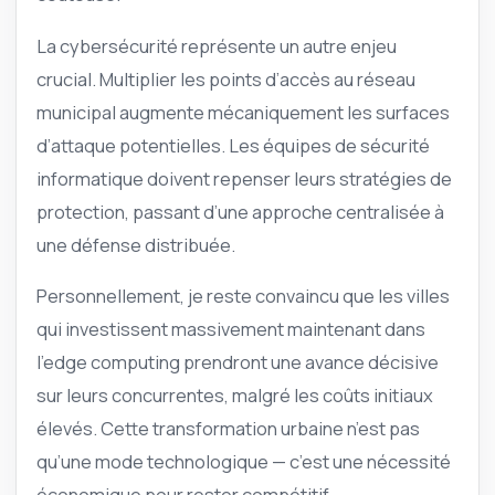
La cybersécurité représente un autre enjeu
crucial. Multiplier les points d’accès au réseau
municipal augmente mécaniquement les surfaces
d’attaque potentielles. Les équipes de sécurité
informatique doivent repenser leurs stratégies de
protection, passant d’une approche centralisée à
une défense distribuée.
Personnellement, je reste convaincu que les villes
qui investissent massivement maintenant dans
l’edge computing prendront une avance décisive
sur leurs concurrentes, malgré les coûts initiaux
élevés. Cette transformation urbaine n’est pas
qu’une mode technologique — c’est une nécessité
économique pour rester compétitif.