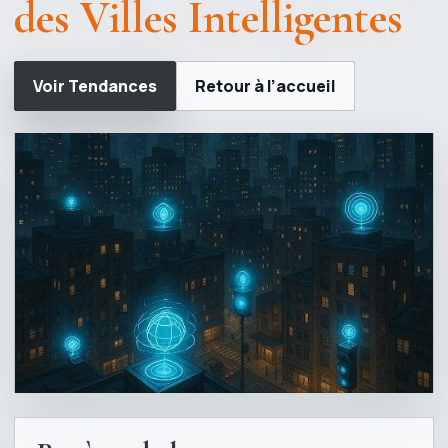
des Villes Intelligentes
Voir Tendances
Retour à l’accueil