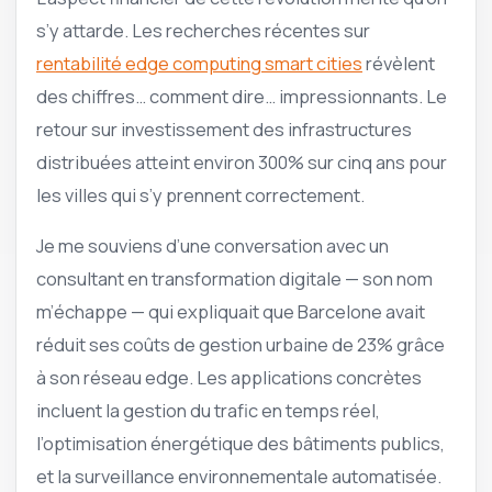
s’y attarde. Les recherches récentes sur
rentabilité edge computing smart cities
révèlent
des chiffres… comment dire… impressionnants. Le
retour sur investissement des infrastructures
distribuées atteint environ 300% sur cinq ans pour
les villes qui s’y prennent correctement.
Je me souviens d’une conversation avec un
consultant en transformation digitale — son nom
m’échappe — qui expliquait que Barcelone avait
réduit ses coûts de gestion urbaine de 23% grâce
à son réseau edge. Les applications concrètes
incluent la gestion du trafic en temps réel,
l’optimisation énergétique des bâtiments publics,
et la surveillance environnementale automatisée.