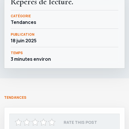
Repères de lecture.
CATÉGORIE
Tendances
PUBLICATION
18 juin 2025
TEMPS
3 minutes environ
TENDANCES
RATE THIS POST