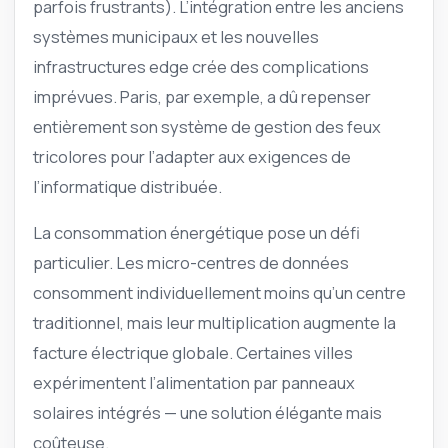
parfois frustrants). L’intégration entre les anciens
systèmes municipaux et les nouvelles
infrastructures edge crée des complications
imprévues. Paris, par exemple, a dû repenser
entièrement son système de gestion des feux
tricolores pour l’adapter aux exigences de
l’informatique distribuée.
La consommation énergétique pose un défi
particulier. Les micro-centres de données
consomment individuellement moins qu’un centre
traditionnel, mais leur multiplication augmente la
facture électrique globale. Certaines villes
expérimentent l’alimentation par panneaux
solaires intégrés — une solution élégante mais
coûteuse.