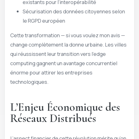
existants pour l’interopérabilité
Sécurisation des données citoyennes selon
le RGPD européen
Cette transformation — si vous voulez mon avis —
change complètement la donne urbaine. Les villes
qui réussissent leur transition vers l’edge
computing gagnent un avantage concurrentiel
énorme pour attirer les entreprises
technologiques.
L’Enjeu Économique des
Réseaux Distribués
L’aspect financier de cette révolution mérite qu’on