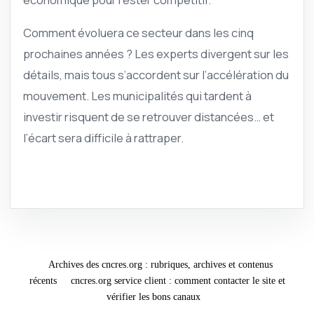
Comment évoluera ce secteur dans les cinq
prochaines années ? Les experts divergent sur les
détails, mais tous s’accordent sur l’accélération du
mouvement. Les municipalités qui tardent à
investir risquent de se retrouver distancées… et
l’écart sera difficile à rattraper.
Archives des cncres.org : rubriques, archives et contenus
récents
cncres.org service client : comment contacter le site et
vérifier les bons canaux