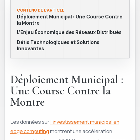
CONTENU DE L'ARTICLE :
Déploiement Municipal : Une Course Contre
la Montre
L’Enjeu Économique des Réseaux Distribués
Défis Technologiques et Solutions
Innovantes
Déploiement Municipal :
Une Course Contre la
Montre
Les données sur
l’investissement municipal en
edge computing
montrent une accélération