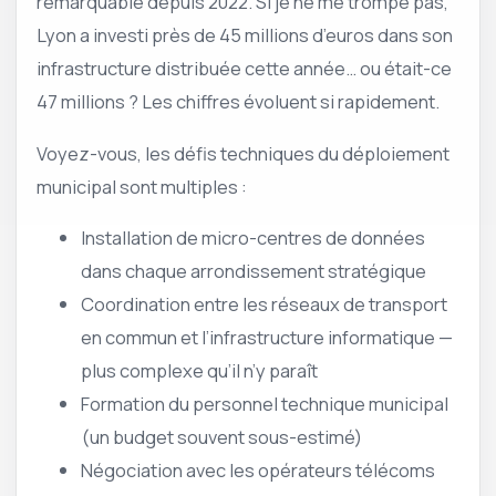
remarquable depuis 2022. Si je ne me trompe pas,
Lyon a investi près de 45 millions d’euros dans son
infrastructure distribuée cette année… ou était-ce
47 millions ? Les chiffres évoluent si rapidement.
Voyez-vous, les défis techniques du déploiement
municipal sont multiples :
Installation de micro-centres de données
dans chaque arrondissement stratégique
Coordination entre les réseaux de transport
en commun et l’infrastructure informatique —
plus complexe qu’il n’y paraît
Formation du personnel technique municipal
(un budget souvent sous-estimé)
Négociation avec les opérateurs télécoms