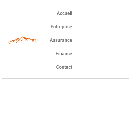
Accueil
Entreprise
Assurance
Finance
Contact