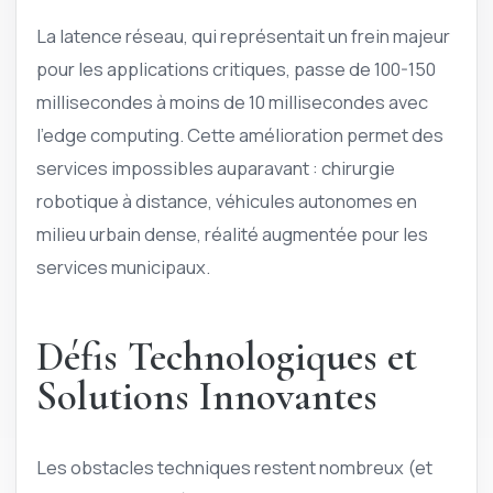
La latence réseau, qui représentait un frein majeur
pour les applications critiques, passe de 100-150
millisecondes à moins de 10 millisecondes avec
l’edge computing. Cette amélioration permet des
services impossibles auparavant : chirurgie
robotique à distance, véhicules autonomes en
milieu urbain dense, réalité augmentée pour les
services municipaux.
Défis Technologiques et
Solutions Innovantes
Les obstacles techniques restent nombreux (et