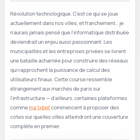
Révolution technologique. C’est ce qui se joue
actuellement dans nos villes, et franchement… je
n’aurais jamais pensé que l’informatique distribuée
deviendrait un enjeu aussi passionnant. Les
municipalités et les entreprises privées se livrent
une bataille acharnée pour construire des réseaux
qui rapprochent la puissance de calcul des
utilisateurs finaux. Cette course ressemble
étrangement aux marchés de paris sur
l’infrastructure — d’ailleurs, certaines plateformes
comme
ma 1xbet
commencent à proposer des
cotes sur quelles villes atteindront une couverture
complète en premier.