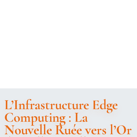
L’Infrastructure Edge
Computing : La
Nouvelle Ruée vers l’Or