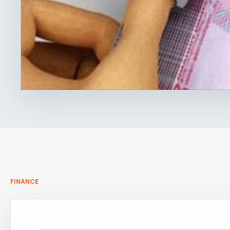
FINANCE