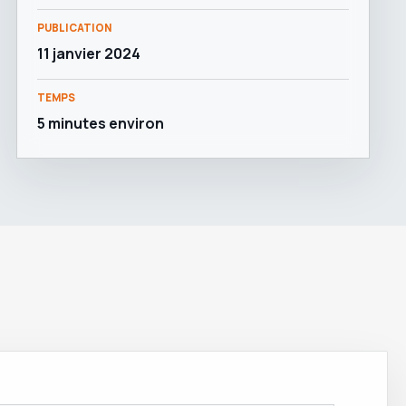
PUBLICATION
11 janvier 2024
TEMPS
5 minutes environ