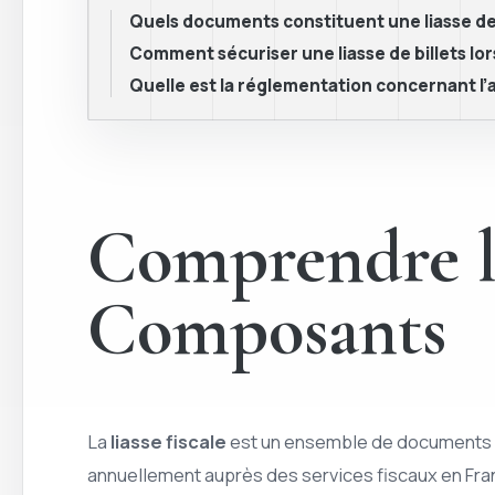
Quels documents constituent une liasse de 
Comment sécuriser une liasse de billets lor
Quelle est la réglementation concernant l’a
Comprendre la 
Composants
La
liasse fiscale
est un ensemble de documents c
annuellement auprès des services fiscaux en Fran