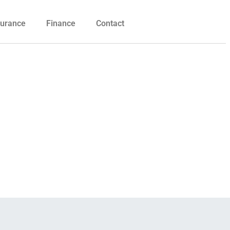
urance
Finance
Contact