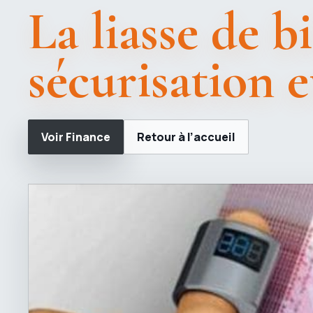
La liasse de b
sécurisation e
Voir Finance
Retour à l’accueil