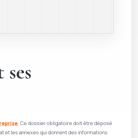
 ses
reprise
. Ce dossier obligatoire doit être déposé
tat et les annexes qui donnent des informations