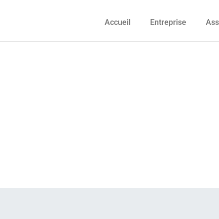
Accueil
Entreprise
Ass