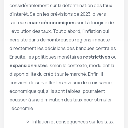
considérablement sur la détermination des taux
d’intérêt. Selon les prévisions de 2023, divers
facteurs
macroéconomiques
sont à l’origine de
l’évolution des taux. Tout d’abord, l’inflation qui
persiste dans de nombreuses régions impacte
directement les décisions des banques centrales.
Ensuite, les politiques monétaires
restrictives
ou
expansionnistes
, selon le contexte, modulent la
disponibilité du crédit sur le marché. Enfin, il
convient de surveiller les niveaux de croissance
économique qui, s’ils sont faibles, pourraient
pousser à une diminution des taux pour stimuler
l’économie.
Inflation et conséquences sur les taux