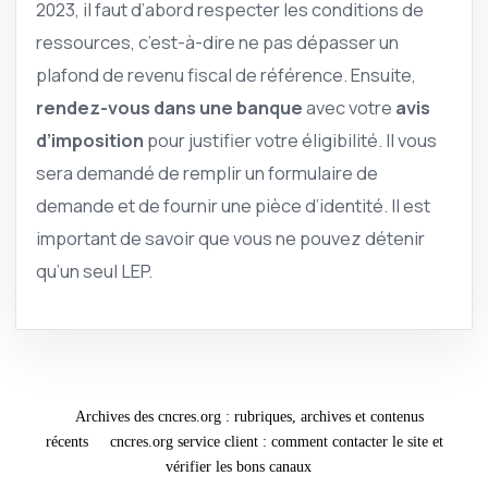
2023, il faut d’abord respecter les conditions de
ressources, c’est-à-dire ne pas dépasser un
plafond de revenu fiscal de référence. Ensuite,
rendez-vous dans une banque
avec votre
avis
d’imposition
pour justifier votre éligibilité. Il vous
sera demandé de remplir un formulaire de
demande et de fournir une pièce d’identité. Il est
important de savoir que vous ne pouvez détenir
qu’un seul LEP.
Archives des cncres.org : rubriques, archives et contenus
récents
cncres.org service client : comment contacter le site et
vérifier les bons canaux