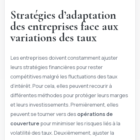
Stratégies d’adaptation
des entreprises face aux
variations des taux
Les entreprises doivent constamment ajuster
leurs stratégies financières pour rester
compétitives malgré les fluctuations des taux
d’intérêt. Pour cela, elles peuvent recourir à
différentes méthodes pour protéger leurs marges
et leurs investissements. Premièrement, elles
peuvent se tourner vers des
opérations de
couverture
pour minimiser les risques liés à la
volatilité des taux. Deuxièmement, ajuster la