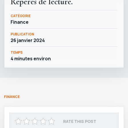
Repères de lecture.
CATÉGORIE
Finance
PUBLICATION
26 janvier 2024
TEMPS
4 minutes environ
FINANCE
RATE THIS POST