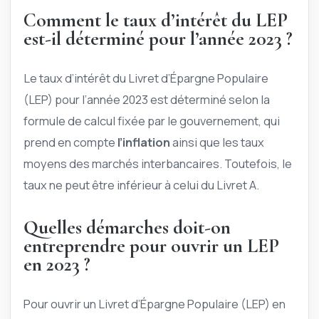
Comment le taux d’intérêt du LEP
est-il déterminé pour l’année 2023 ?
Le taux d’intérêt du Livret d’Épargne Populaire
(LEP) pour l’année 2023 est déterminé selon la
formule de calcul fixée par le gouvernement, qui
prend en compte
l’inflation
ainsi que les taux
moyens des marchés interbancaires. Toutefois, le
taux ne peut être inférieur à celui du Livret A.
Quelles démarches doit-on
entreprendre pour ouvrir un LEP
en 2023 ?
Pour ouvrir un Livret d’Épargne Populaire (LEP) en