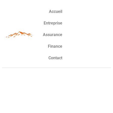
Accueil
Entreprise
Assurance
Finance
Contact