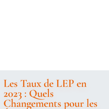
Les Taux de LEP en
2023 : Quels
Changements pour les