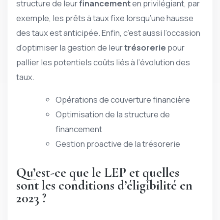
structure de leur
financement
en privilégiant, par
exemple, les prêts à taux fixe lorsqu’une hausse
des taux est anticipée. Enfin, c’est aussi l’occasion
d’optimiser la gestion de leur
trésorerie
pour
pallier les potentiels coûts liés à l’évolution des
taux.
Opérations de couverture financière
Optimisation de la structure de
financement
Gestion proactive de la trésorerie
Qu’est-ce que le LEP et quelles
sont les conditions d’éligibilité en
2023 ?