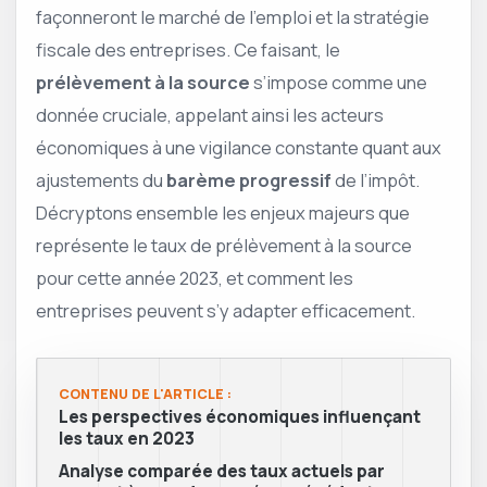
façonneront le marché de l’emploi et la stratégie
fiscale des entreprises. Ce faisant, le
prélèvement à la source
s’impose comme une
donnée cruciale, appelant ainsi les acteurs
économiques à une vigilance constante quant aux
ajustements du
barème progressif
de l’impôt.
Décryptons ensemble les enjeux majeurs que
représente le taux de prélèvement à la source
pour cette année 2023, et comment les
entreprises peuvent s’y adapter efficacement.
CONTENU DE L'ARTICLE :
Les perspectives économiques influençant
les taux en 2023
Analyse comparée des taux actuels par