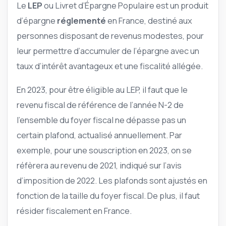
Le
LEP
ou Livret d’Épargne Populaire est un produit
d’épargne
réglementé
en France, destiné aux
personnes disposant de revenus modestes, pour
leur permettre d’accumuler de l’épargne avec un
taux d’intérêt avantageux et une fiscalité allégée.
En 2023, pour être éligible au LEP, il faut que le
revenu fiscal de référence de l’année N-2 de
l’ensemble du foyer fiscal ne dépasse pas un
certain plafond, actualisé annuellement. Par
exemple, pour une souscription en 2023, on se
réfèrera au revenu de 2021, indiqué sur l’avis
d’imposition de 2022. Les plafonds sont ajustés en
fonction de la taille du foyer fiscal. De plus, il faut
résider fiscalement en France.