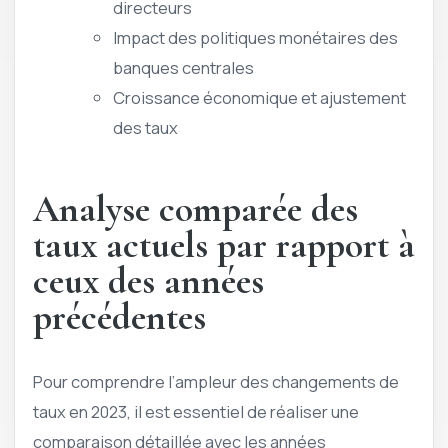
directeurs
Impact des politiques monétaires des
banques centrales
Croissance économique et ajustement
des taux
Analyse comparée des
taux actuels par rapport à
ceux des années
précédentes
Pour comprendre l’ampleur des changements de
taux en 2023, il est essentiel de réaliser une
comparaison détaillée avec les années