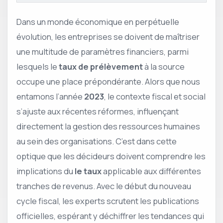
Dans un monde économique en perpétuelle
évolution, les entreprises se doivent de maîtriser
une multitude de paramètres financiers, parmi
lesquels le
taux de prélèvement
à la source
occupe une place prépondérante. Alors que nous
entamons l’année
2023
, le contexte fiscal et social
s’ajuste aux récentes réformes, influençant
directement la gestion des ressources humaines
au sein des organisations. C’est dans cette
optique que les décideurs doivent comprendre les
implications du
le taux
applicable aux différentes
tranches de revenus. Avec le début du nouveau
cycle fiscal, les experts scrutent les publications
officielles, espérant y déchiffrer les tendances qui