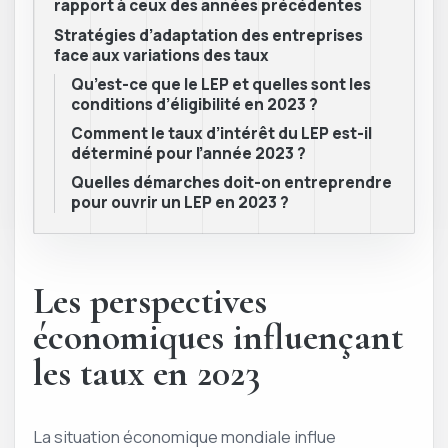
rapport à ceux des années précédentes
Stratégies d’adaptation des entreprises
face aux variations des taux
Qu’est-ce que le LEP et quelles sont les
conditions d’éligibilité en 2023 ?
Comment le taux d’intérêt du LEP est-il
déterminé pour l’année 2023 ?
Quelles démarches doit-on entreprendre
pour ouvrir un LEP en 2023 ?
Les perspectives
économiques influençant
les taux en 2023
La situation économique mondiale influe