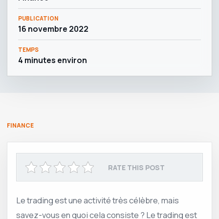
PUBLICATION
16 novembre 2022
TEMPS
4 minutes environ
FINANCE
RATE THIS POST
Le trading est une activité très célèbre, mais
savez-vous en quoi cela consiste ? Le trading est