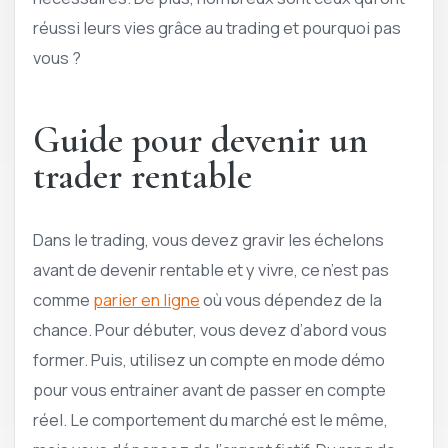
réussi leurs vies grâce au trading et pourquoi pas
vous ?
Guide pour devenir un
trader rentable
Dans le trading, vous devez gravir les échelons
avant de devenir rentable et y vivre, ce n’est pas
comme
parier en ligne
où vous dépendez de la
chance. Pour débuter, vous devez d’abord vous
former. Puis, utilisez un compte en mode démo
pour vous entrainer avant de passer en compte
réel. Le comportement du marché est le même,