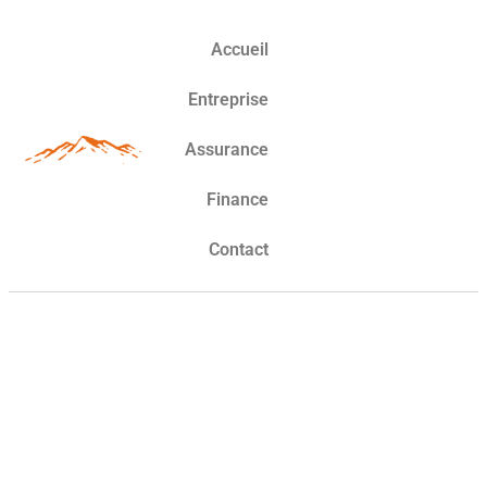
Accueil
Entreprise
Assurance
Finance
Contact