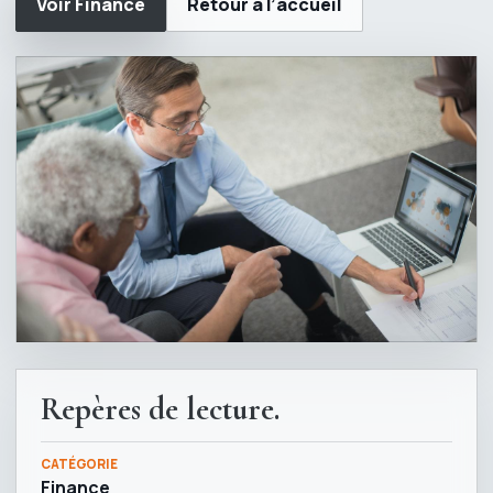
Voir Finance
Retour à l’accueil
Repères de lecture.
CATÉGORIE
Finance