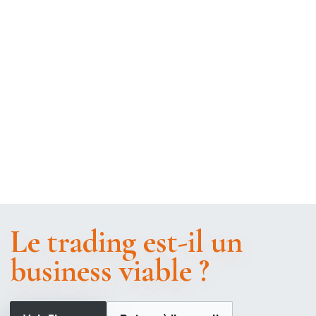
Le trading est-il un
business viable ?