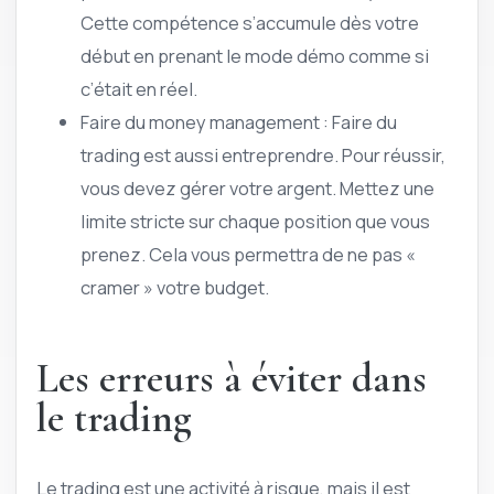
Cette compétence s’accumule dès votre
début en prenant le mode démo comme si
c’était en réel.
Faire du money management : Faire du
trading est aussi entreprendre. Pour réussir,
vous devez gérer votre argent. Mettez une
limite stricte sur chaque position que vous
prenez. Cela vous permettra de ne pas «
cramer » votre budget.
Les erreurs à éviter dans
le trading
Le trading est une activité à risque, mais il est