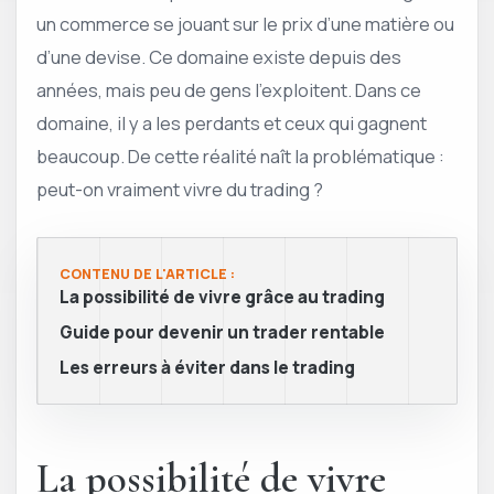
un commerce se jouant sur le prix d’une matière ou
d’une devise. Ce domaine existe depuis des
années, mais peu de gens l’exploitent. Dans ce
domaine, il y a les perdants et ceux qui gagnent
beaucoup. De cette réalité naît la problématique :
peut-on vraiment vivre du trading ?
CONTENU DE L'ARTICLE :
La possibilité de vivre grâce au trading
Guide pour devenir un trader rentable
Les erreurs à éviter dans le trading
La possibilité de vivre