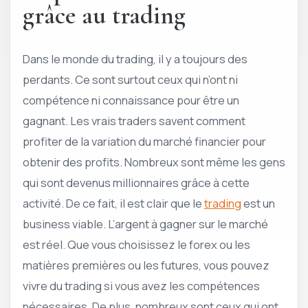
grâce au trading
Dans le monde du trading, il y a toujours des
perdants. Ce sont surtout ceux qui n’ont ni
compétence ni connaissance pour être un
gagnant. Les vrais traders savent comment
profiter de la variation du marché financier pour
obtenir des profits. Nombreux sont même les gens
qui sont devenus millionnaires grâce à cette
activité. De ce fait, il est clair que le
trading
est un
business viable. L’argent à gagner sur le marché
est réel. Que vous choisissez le forex ou les
matières premières ou les futures, vous pouvez
vivre du trading si vous avez les compétences
nécessaires. De plus, nombreux sont ceux qui ont