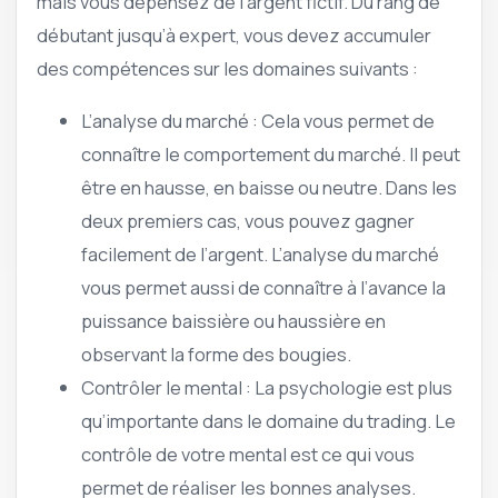
mais vous dépensez de l’argent fictif. Du rang de
débutant jusqu’à expert, vous devez accumuler
des compétences sur les domaines suivants :
L’analyse du marché : Cela vous permet de
connaître le comportement du marché. Il peut
être en hausse, en baisse ou neutre. Dans les
deux premiers cas, vous pouvez gagner
facilement de l’argent. L’analyse du marché
vous permet aussi de connaître à l’avance la
puissance baissière ou haussière en
observant la forme des bougies.
Contrôler le mental : La psychologie est plus
qu’importante dans le domaine du trading. Le
contrôle de votre mental est ce qui vous
permet de réaliser les bonnes analyses.