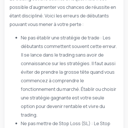
possible d’augmenter vos chances de réussite en
étant discipliné. Voici les erreurs de débutants
pouvant vous mener à votre perte :
Ne pas établir une stratégie de trade : Les
débutants commettent souvent cette erreur.
Il se lance dans le trading sans avoir de
connaissance sur les stratégies. Il faut aussi
éviter de prendre la grosse tête quand vous
commencez à comprendre le
fonctionnement du marché. Établir ou choisir
une stratégie gagnante est votre seule
option pour devenir rentable et vivre du
trading.
Ne pas mettre de Stop Loss (SL) : Le Stop