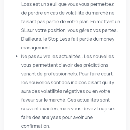
Loss est un seuil que vous vous permettez
de perdre en cas de volatilité du marché ne
faisant pas partie de votre plan. En mettant un
SL sur votre position, vous gérez vos pertes.
D’ailleurs, le Stop Less fait partie du money
management.
Ne pas suivre les actualités : Les nouvelles
vous permettent d’avoir des prédictions
venant de professionnels. Pour faire court,
les nouvelles sont des indices disant qu’il y
aura des volatilités négatives ou en votre
faveur sur le marché. Ces actualités sont
souvent exactes, mais vous devez toujours
faire des analyses pour avoir une
confirmation.