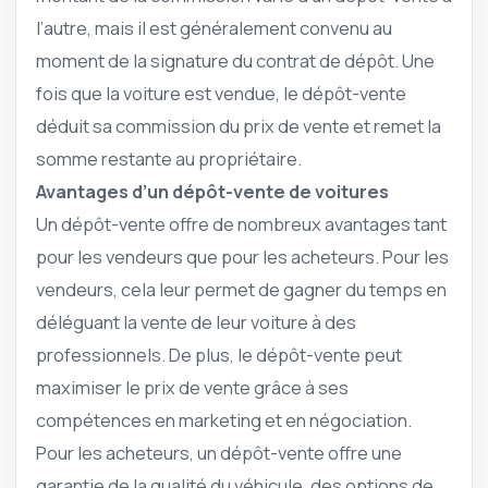
l’autre, mais il est généralement convenu au
moment de la signature du contrat de dépôt. Une
fois que la voiture est vendue, le dépôt-vente
déduit sa commission du prix de vente et remet la
somme restante au propriétaire.
Avantages d’un dépôt-vente de voitures
Un dépôt-vente offre de nombreux avantages tant
pour les vendeurs que pour les acheteurs. Pour les
vendeurs, cela leur permet de gagner du temps en
déléguant la vente de leur voiture à des
professionnels. De plus, le dépôt-vente peut
maximiser le prix de vente grâce à ses
compétences en marketing et en négociation.
Pour les acheteurs, un dépôt-vente offre une
garantie de la qualité du véhicule, des options de