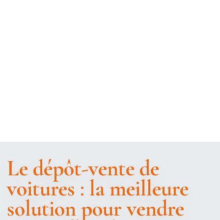
Le dépôt-vente de
voitures : la meilleure
solution pour vendre