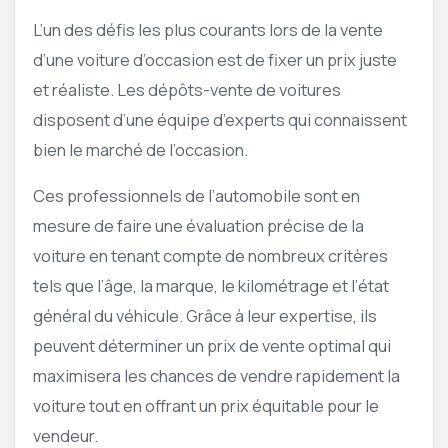
L’un des défis les plus courants lors de la vente
d’une voiture d’occasion est de fixer un prix juste
et réaliste. Les dépôts-vente de voitures
disposent d’une équipe d’experts qui connaissent
bien le marché de l’occasion.
Ces professionnels de l’automobile sont en
mesure de faire une évaluation précise de la
voiture en tenant compte de nombreux critères
tels que l’âge, la marque, le kilométrage et l’état
général du véhicule. Grâce à leur expertise, ils
peuvent déterminer un prix de vente optimal qui
maximisera les chances de vendre rapidement la
voiture tout en offrant un prix équitable pour le
vendeur.