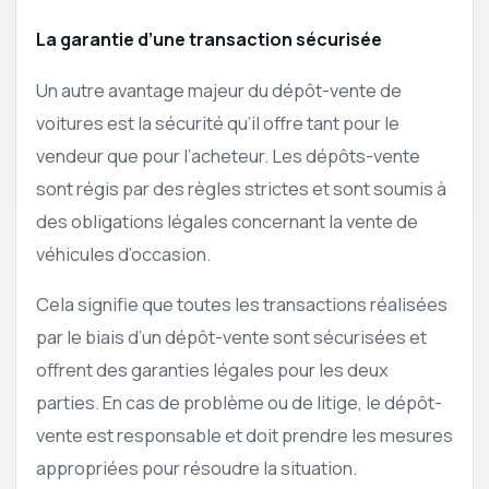
La garantie d’une transaction sécurisée
Un autre avantage majeur du dépôt-vente de
voitures est la sécurité qu’il offre tant pour le
vendeur que pour l’acheteur. Les dépôts-vente
sont régis par des règles strictes et sont soumis à
des obligations légales concernant la vente de
véhicules d’occasion.
Cela signifie que toutes les transactions réalisées
par le biais d’un dépôt-vente sont sécurisées et
offrent des garanties légales pour les deux
parties. En cas de problème ou de litige, le dépôt-
vente est responsable et doit prendre les mesures
appropriées pour résoudre la situation.