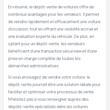
En résumé, le dépôt-vente de voitures offre de
nombreux avantages pour les vendeurs. Il permet
de vendre rapidement et efficacement une voiture
d’occasion, tout en offrant une visibilité accrue et
une évaluation experte du véhicule. De plus, en
optant pour un dépôt-vente, les vendeurs
bénéficient d’une transaction sécurisée et d’une
prise en charge complète de toutes les
démarches administratives.
Si vous envisagez de vendre votre voiture, le
dépôt-vente pourrait être une solution idéale pour
faciliter et optimiser votre processus de vente.
N’hésitez pas à vous renseigner auprès des
dépôts-vente spécialisés dans les voitures