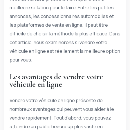
meilleure solution pour le faire. Entre les petites
annonces, les concessionnaires automobiles et
les plateformes de vente en ligne, il peut être
difficile de choisir la méthode la plus efficace. Dans
cet article, nous examinerons si vendre votre
véhicule en ligne est réellement la meilleure option
pour vous.
Les avantages de vendre votre
véhicule en ligne
Vendre votre véhicule en ligne présente de
nombreux avantages qui peuvent vous aider à le
vendre rapidement. Tout d’abord, vous pouvez
atteindre un public beaucoup plus vaste en