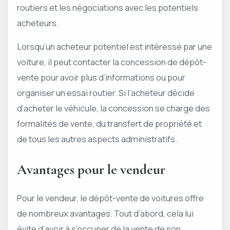
routiers et les négociations avec les potentiels
acheteurs.
Lorsqu’un acheteur potentiel est intéressé par une
voiture, il peut contacter la concession de dépôt-
vente pour avoir plus d’informations ou pour
organiser un essai routier. Si l’acheteur décide
d’acheter le véhicule, la concession se charge des
formalités de vente, du transfert de propriété et
de tous les autres aspects administratifs.
Avantages pour le vendeur
Pour le vendeur, le dépôt-vente de voitures offre
de nombreux avantages. Tout d’abord, cela lui
évite d’avoir à s’occuper de la vente de son