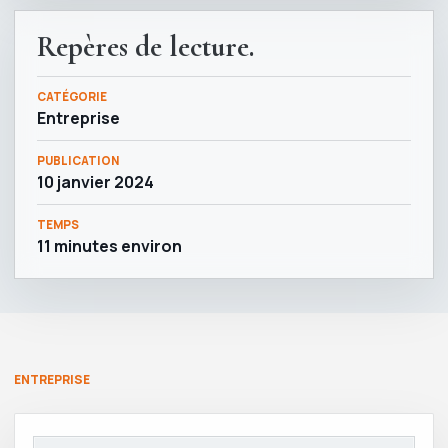
Repères de lecture.
CATÉGORIE
Entreprise
PUBLICATION
10 janvier 2024
TEMPS
11 minutes environ
ENTREPRISE