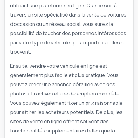
utilisant une plateforme en ligne. Que ce soit à
travers un site spécialisé dans la vente de voitures
d’occasion ou un réseau social, vous aurez la
possibilité de toucher des personnes intéressées
par votre type de véhicule, peu importe où elles se
trouvent.
Ensuite, vendre votre véhicule en ligne est
généralement plus facile et plus pratique. Vous
pouvez créer une annonce détaillée avec des
photos attractives et une description complète.
Vous pouvez également fixer un prix raisonnable
pour attirer les acheteurs potentiels. De plus, les
sites de vente en ligne offrent souvent des
fonctionnalités supplémentaires telles que la