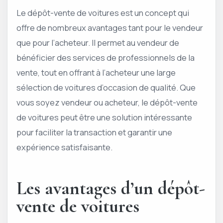
Le dépôt-vente de voitures est un concept qui
offre de nombreux avantages tant pour le vendeur
que pour l’acheteur. Il permet au vendeur de
bénéficier des services de professionnels de la
vente, tout en offrant à l’acheteur une large
sélection de voitures d’occasion de qualité. Que
vous soyez vendeur ou acheteur, le dépôt-vente
de voitures peut être une solution intéressante
pour faciliter la transaction et garantir une
expérience satisfaisante.
Les avantages d’un dépôt-
vente de voitures