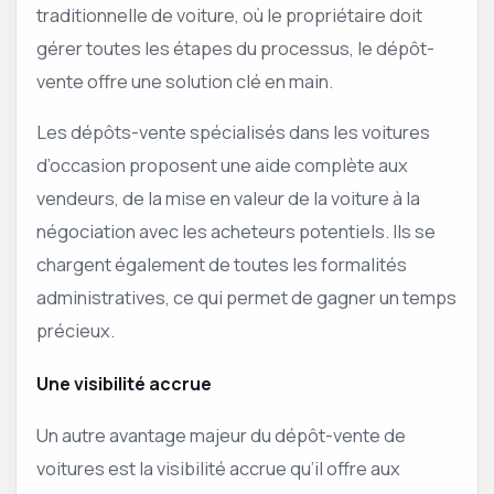
traditionnelle de voiture, où le propriétaire doit
gérer toutes les étapes du processus, le dépôt-
vente offre une solution clé en main.
Les dépôts-vente spécialisés dans les voitures
d’occasion proposent une aide complète aux
vendeurs, de la mise en valeur de la voiture à la
négociation avec les acheteurs potentiels. Ils se
chargent également de toutes les formalités
administratives, ce qui permet de gagner un temps
précieux.
Une visibilité accrue
Un autre avantage majeur du dépôt-vente de
voitures est la visibilité accrue qu’il offre aux