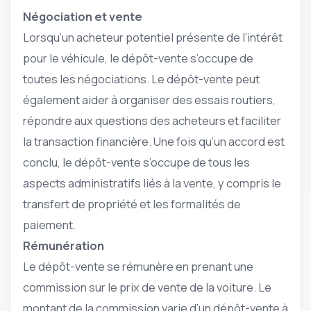
Négociation et vente
Lorsqu’un acheteur potentiel présente de l’intérêt
pour le véhicule, le dépôt-vente s’occupe de
toutes les négociations. Le dépôt-vente peut
également aider à organiser des essais routiers,
répondre aux questions des acheteurs et faciliter
la transaction financière. Une fois qu’un accord est
conclu, le dépôt-vente s’occupe de tous les
aspects administratifs liés à la vente, y compris le
transfert de propriété et les formalités de
paiement.
Rémunération
Le dépôt-vente se rémunère en prenant une
commission sur le prix de vente de la voiture. Le
montant de la commission varie d’un dépôt-vente à