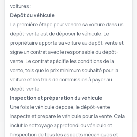
voitures :
Dépôt du véhicule
La première étape pour vendre sa voiture dans un
dépôt-vente est de déposer le véhicule. Le
propriétaire apporte sa voiture au dépôt-vente et
signe un contrat avec le responsable du dépôt-
vente. Le contrat spécifie les conditions de la
vente, tels que le prix minimum souhaité pour la
voiture et les frais de commission à payer au
dépôt-vente.
Inspection et préparation du véhicule
Une fois le véhicule déposé, le dépôt-vente
inspecte et prépare le véhicule pour la vente. Cela
inclut le nettoyage approfondi du véhicule et
l’inspection de tous les aspects mécaniques et