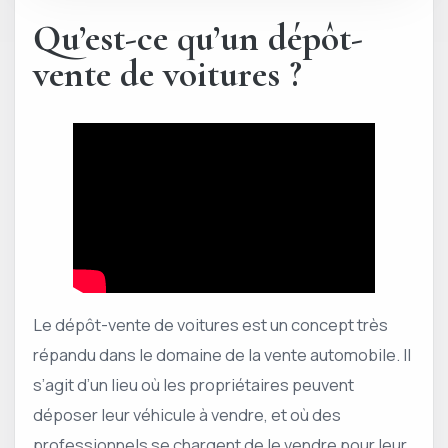
Qu’est-ce qu’un dépôt-
vente de voitures ?
Le dépôt-vente de voitures est un concept très
répandu dans le domaine de la vente automobile. Il
s’agit d’un lieu où les propriétaires peuvent
déposer leur véhicule à vendre, et où des
professionnels se chargent de le vendre pour leur