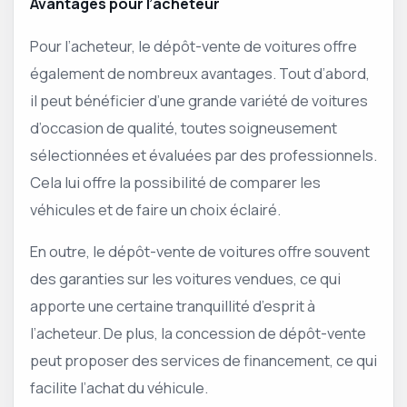
Avantages pour l’acheteur
Pour l’acheteur, le dépôt-vente de voitures offre
également de nombreux avantages. Tout d’abord,
il peut bénéficier d’une grande variété de voitures
d’occasion de qualité, toutes soigneusement
sélectionnées et évaluées par des professionnels.
Cela lui offre la possibilité de comparer les
véhicules et de faire un choix éclairé.
En outre, le dépôt-vente de voitures offre souvent
des garanties sur les voitures vendues, ce qui
apporte une certaine tranquillité d’esprit à
l’acheteur. De plus, la concession de dépôt-vente
peut proposer des services de financement, ce qui
facilite l’achat du véhicule.