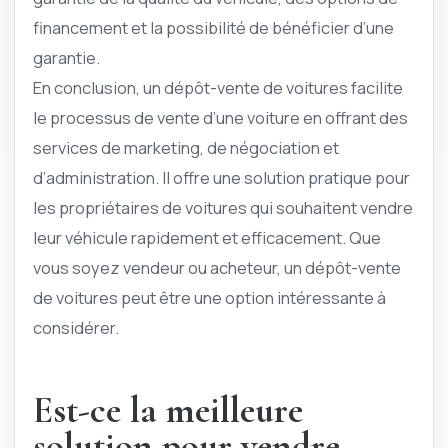
financement et la possibilité de bénéficier d’une
garantie.
En conclusion, un dépôt-vente de voitures facilite
le processus de vente d’une voiture en offrant des
services de marketing, de négociation et
d’administration. Il offre une solution pratique pour
les propriétaires de voitures qui souhaitent vendre
leur véhicule rapidement et efficacement. Que
vous soyez vendeur ou acheteur, un dépôt-vente
de voitures peut être une option intéressante à
considérer.
Est-ce la meilleure
solution pour vendre