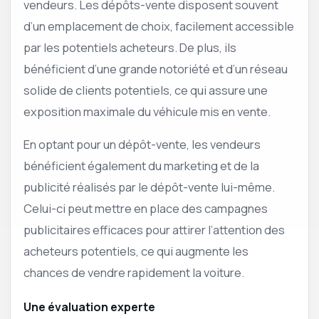
vendeurs. Les dépôts-vente disposent souvent
d’un emplacement de choix, facilement accessible
par les potentiels acheteurs. De plus, ils
bénéficient d’une grande notoriété et d’un réseau
solide de clients potentiels, ce qui assure une
exposition maximale du véhicule mis en vente.
En optant pour un dépôt-vente, les vendeurs
bénéficient également du marketing et de la
publicité réalisés par le dépôt-vente lui-même.
Celui-ci peut mettre en place des campagnes
publicitaires efficaces pour attirer l’attention des
acheteurs potentiels, ce qui augmente les
chances de vendre rapidement la voiture.
Une évaluation experte