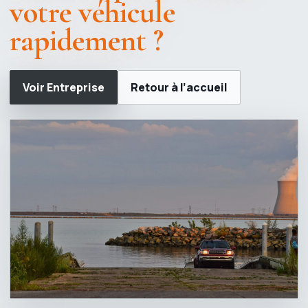
votre véhicule
rapidement ?
Voir Entreprise
Retour à l’accueil