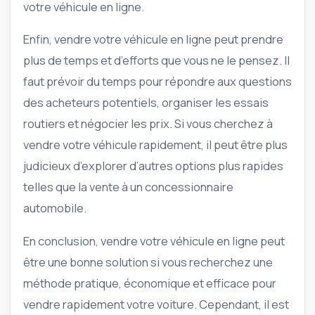
votre véhicule en ligne.
Enfin, vendre votre véhicule en ligne peut prendre
plus de temps et d’efforts que vous ne le pensez. Il
faut prévoir du temps pour répondre aux questions
des acheteurs potentiels, organiser les essais
routiers et négocier les prix. Si vous cherchez à
vendre votre véhicule rapidement, il peut être plus
judicieux d’explorer d’autres options plus rapides
telles que la vente à un concessionnaire
automobile.
En conclusion, vendre votre véhicule en ligne peut
être une bonne solution si vous recherchez une
méthode pratique, économique et efficace pour
vendre rapidement votre voiture. Cependant, il est