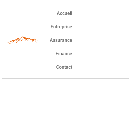
Accueil
Entreprise
Assurance
Finance
Contact