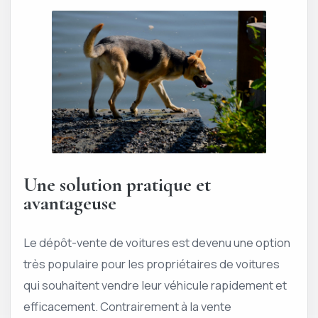
Une solution pratique et
avantageuse
Le dépôt-vente de voitures est devenu une option
très populaire pour les propriétaires de voitures
qui souhaitent vendre leur véhicule rapidement et
efficacement. Contrairement à la vente