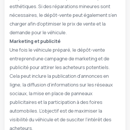
esthétiques. Si des réparations mineures sont
nécessaires, le dépôt-vente peut également s’en
charger afin d’optimiser le prix de vente et la
demande pour le véhicule.
Marketing et publicité
Une fois le véhicule préparé, le dépôt-vente
entreprend une campagne de marketing et de
publicité pour attirer les acheteurs potentiels.
Cela peut inclure la publication d’annonces en
ligne, la diffusion d’informations sur les réseaux
sociaux, la mise en place de panneaux
publicitaires et la participation à des foires
automobiles. L’objectif est de maximiser la
visibilité du véhicule et de susciter l’intérêt des
acheteurs.