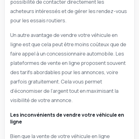
possibilité de contacter directement les
acheteurs intéressés et de gérer les rendez-vous
pour les essais routiers.
Un autre avantage de vendre votre véhicule en
ligne est que cela peut être moins coûteux que de
faire appel à un concessionnaire automobile. Les
plateformes de vente en ligne proposent souvent
des tarifs abordables pour les annonces, voire
parfois gratuitement. Cela vous permet
d’économiser de l’argent tout en maximisant la
visibilité de votre annonce.
Les inconvénients de vendre votre véhicule en
ligne
Bien que la vente de votre véhicule en ligne