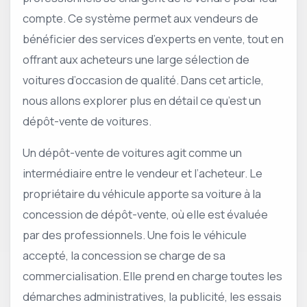
compte. Ce système permet aux vendeurs de
bénéficier des services d’experts en vente, tout en
offrant aux acheteurs une large sélection de
voitures d’occasion de qualité. Dans cet article,
nous allons explorer plus en détail ce qu’est un
dépôt-vente de voitures.
Un dépôt-vente de voitures agit comme un
intermédiaire entre le vendeur et l’acheteur. Le
propriétaire du véhicule apporte sa voiture à la
concession de dépôt-vente, où elle est évaluée
par des professionnels. Une fois le véhicule
accepté, la concession se charge de sa
commercialisation. Elle prend en charge toutes les
démarches administratives, la publicité, les essais