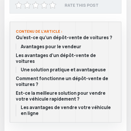
RATE THIS POST
CONTENU DE L'ARTICLE :
Qu’est-ce qu’un dépôt-vente de voitures ?
Avantages pour le vendeur
Les avantages d’un dépôt-vente de
voitures
Une solution pratique et avantageuse
Comment fonctionne un dépôt-vente de
voitures ?
Est-ce la meilleure solution pour vendre
votre véhicule rapidement ?
Les avantages de vendre votre véhicule
en ligne