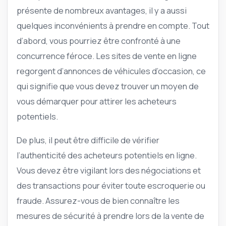
présente de nombreux avantages, il y a aussi
quelques inconvénients à prendre en compte. Tout
d’abord, vous pourriez être confronté à une
concurrence féroce. Les sites de vente en ligne
regorgent d’annonces de véhicules d’occasion, ce
qui signifie que vous devez trouver un moyen de
vous démarquer pour attirer les acheteurs
potentiels.
De plus, il peut être difficile de vérifier
l’authenticité des acheteurs potentiels en ligne.
Vous devez être vigilant lors des négociations et
des transactions pour éviter toute escroquerie ou
fraude. Assurez-vous de bien connaître les
mesures de sécurité à prendre lors de la vente de