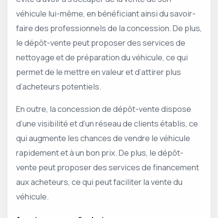
véhicule lui-même, en bénéficiant ainsi du savoir-
faire des professionnels de la concession. De plus,
le dépôt-vente peut proposer des services de
nettoyage et de préparation du véhicule, ce qui
permet de le mettre en valeur et d’attirer plus
d’acheteurs potentiels.
En outre, la concession de dépôt-vente dispose
d’une visibilité et d’un réseau de clients établis, ce
qui augmente les chances de vendre le véhicule
rapidement et à un bon prix. De plus, le dépôt-
vente peut proposer des services de financement
aux acheteurs, ce qui peut faciliter la vente du
véhicule.