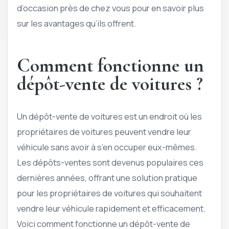
d’occasion près de chez vous pour en savoir plus
sur les avantages qu’ils offrent.
Comment fonctionne un
dépôt-vente de voitures ?
Un dépôt-vente de voitures est un endroit où les
propriétaires de voitures peuvent vendre leur
véhicule sans avoir à s’en occuper eux-mêmes.
Les dépôts-ventes sont devenus populaires ces
dernières années, offrant une solution pratique
pour les propriétaires de voitures qui souhaitent
vendre leur véhicule rapidement et efficacement.
Voici comment fonctionne un dépôt-vente de