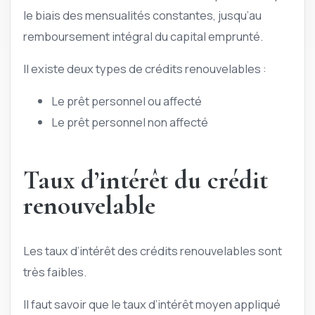
le biais des mensualités constantes, jusqu’au
remboursement intégral du capital emprunté.
Il existe deux types de crédits renouvelables :
Le prêt personnel ou affecté
Le prêt personnel non affecté
Taux d’intérêt du crédit
renouvelable
Les taux d’intérêt des crédits renouvelables sont
très faibles.
Il faut savoir que le taux d’intérêt moyen appliqué