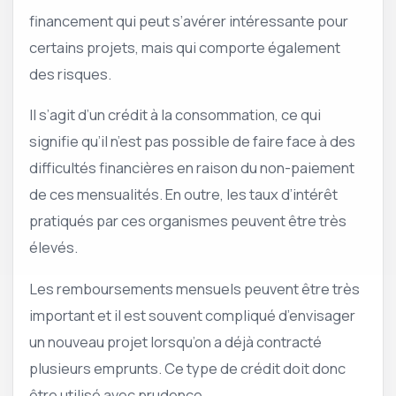
financement qui peut s’avérer intéressante pour
certains projets, mais qui comporte également
des risques.
Il s’agit d’un crédit à la consommation, ce qui
signifie qu’il n’est pas possible de faire face à des
difficultés financières en raison du non-paiement
de ces mensualités. En outre, les taux d’intérêt
pratiqués par ces organismes peuvent être très
élevés.
Les remboursements mensuels peuvent être très
important et il est souvent compliqué d’envisager
un nouveau projet lorsqu’on a déjà contracté
plusieurs emprunts. Ce type de crédit doit donc
être utilisé avec prudence.