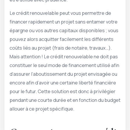
Le crédit renouvelable peut vous permettre de
financer rapidement un projet sans entamer votre
épargne ou vos autres capitaux disponibles ; vous
pouvez alors acquitter facilement les différents
coûts liés au projet (frais de notaire, travaux…).
Mais attention ! Le crédit renouvelable ne doit pas
constituer le seul mode de financement utilisé afin
d’assurer l’aboutissement du projet envisagée ou
encore afin d’avoir une certaine liberté financière
pour le futur. Cette solution est donc à privilégier
pendant une courte durée et en fonction du budget
allouer à ce projet spécifique.