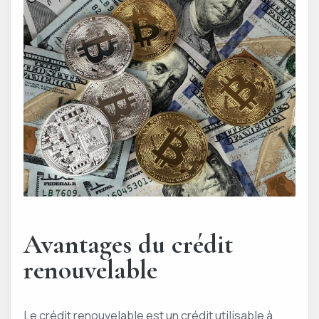
Avantages du crédit
renouvelable
Le crédit renouvelable est un crédit utilisable à