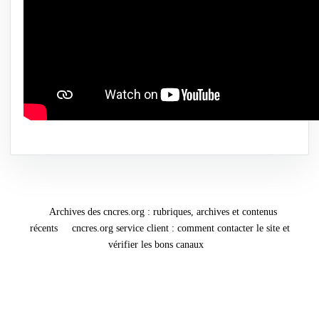
Archives des cncres.org : rubriques, archives et contenus
récents
cncres.org service client : comment contacter le site et
vérifier les bons canaux