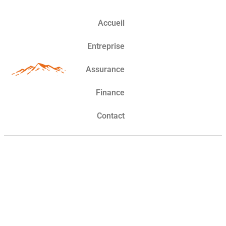
Accueil
Entreprise
Assurance
Finance
Contact