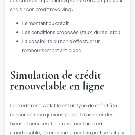
Les critères importants à prendre en compte pour
choisir son crédit revolving :
Le montant du crédit
Les conditions proposés (taux, durée, etc.)
La possibilité ou non d’effectuer un
remboursement anticipée
Simulation de crédit
renouvelable en ligne
Le crédit renouvelable est un type de crédit à la
consommation qui vous permet d’acheter des
biens et services. Contrairement au crédit
amortissable, le remboursement du prêt se fait par