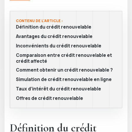
CONTENU DE L'ARTICLE :
Définition du crédit renouvelable
Avantages du crédit renouvelable
Inconvénients du crédit renouvelable
Comparaison entre crédit renouvelable et
crédit affecté
Comment obtenir un crédit renouvelable ?
Simulation de crédit renouvelable en ligne
Taux d’intérêt du crédit renouvelable
Offres de crédit renouvelable
Définition du crédit