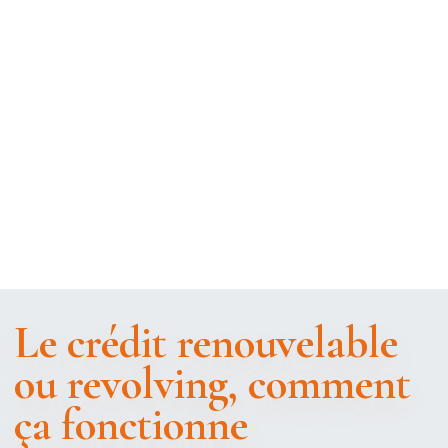
Le crédit renouvelable
ou revolving, comment
ça fonctionne