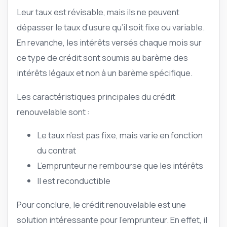
Leur taux est révisable, mais ils ne peuvent
dépasser le taux d’usure qu’il soit fixe ou variable.
En revanche, les intérêts versés chaque mois sur
ce type de crédit sont soumis au barème des
intérêts légaux et non à un barème spécifique.
Les caractéristiques principales du crédit
renouvelable sont :
Le taux n’est pas fixe, mais varie en fonction
du contrat
L’emprunteur ne rembourse que les intérêts
Il est reconductible
Pour conclure, le crédit renouvelable est une
solution intéressante pour l’emprunteur. En effet, il