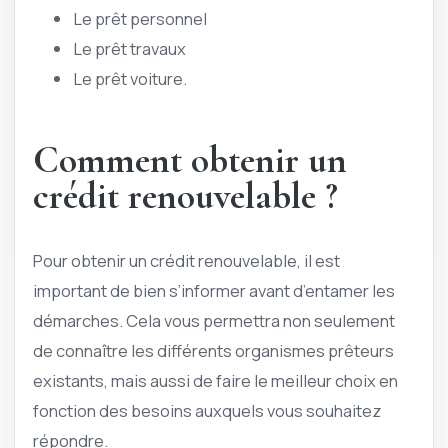
Le prêt personnel
Le prêt travaux
Le prêt voiture.
Comment obtenir un
crédit renouvelable ?
Pour obtenir un crédit renouvelable, il est
important de bien s’informer avant d’entamer les
démarches. Cela vous permettra non seulement
de connaître les différents organismes prêteurs
existants, mais aussi de faire le meilleur choix en
fonction des besoins auxquels vous souhaitez
répondre.