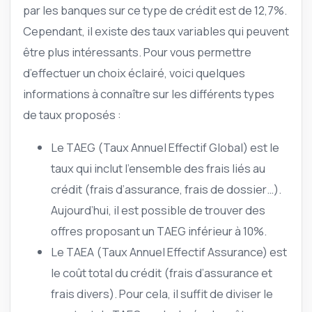
par les banques sur ce type de crédit est de 12,7%.
Cependant, il existe des taux variables qui peuvent
être plus intéressants. Pour vous permettre
d’effectuer un choix éclairé, voici quelques
informations à connaître sur les différents types
de taux proposés :
Le TAEG (Taux Annuel Effectif Global) est le
taux qui inclut l’ensemble des frais liés au
crédit (frais d’assurance, frais de dossier…).
Aujourd’hui, il est possible de trouver des
offres proposant un TAEG inférieur à 10%.
Le TAEA (Taux Annuel Effectif Assurance) est
le coût total du crédit (frais d’assurance et
frais divers). Pour cela, il suffit de diviser le