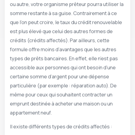
ou autre, votre organisme prêteur pourra utiliser la
somme restante à sa guise. Contrairement à ce
que l’on peut croire, le taux du crédit renouvelable
est plus élevé que celui des autres formes de
crédits (crédits affectés). Par ailleurs, cette
formule offre moins d’avantages que les autres
types de prêts bancaires. En effet, elle n’est pas
accessible aux personnes qui ont besoin d’une
certaine somme d’argent pour une dépense
particulière (par exemple : réparation auto). De
même pour ceux qui souhaitent contracter un
emprunt destinée à acheter une maison ou un
appartement neuf.
Il existe différents types de crédits affectés :