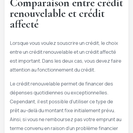
Comparaison entre crédit
renouvelable et crédit
affecté
Lorsque vous voulez souscrire un crédit, le choix
entre un crédit renouvelable et un crédit affecté
est important. Dans les deux cas, vous devez faire
attention au fonctionnement du crédit.
Le crédit renouvelable permet de financer des
dépenses quotidiennes ou exceptionnelles.
Cependant, il est possible d’utiliser ce type de
prêt au-delà du montant fixe initialement prévu.
Ainsi, si vous ne remboursez pas votre emprunt au
terme convenu en raison d’un problème financier