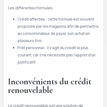
Les différentes formules :
Crédit affectée : cette formule est souvent
proposée par les magasins afin de permettre
au consommateur de payer son achat en
plusieurs fois.
Prêt personnel : il s’agit du crédit le plus
courant, car il ne nécessite pas l’apport d’un
justificatif.
Inconvénients du crédit
renouvelable
Le crédit renouvelable est une solution de