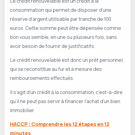
Le crédit renouvelable est un crédit à la
consommation qui permet de disposer d’une
réserve d’argent utilisable par tranche de 100
euros. Cette somme peut être dépensée comme
bon vous semble, en une ou plusieurs fois, sans
avoir besoin de fournir de justificatifs.
Le crédit renouvelable est donc un prêt personnel,
qui se reconstitue au fur et à mesure des
remboursements effectués.
Il s’agit d’un crédit à la consommation, c’est-à-dire
qu’il ne peut pas servir à financer l’achat d’un bien
immobilier.
HACCP : Comprendre les 12 étapes en 12
minutes