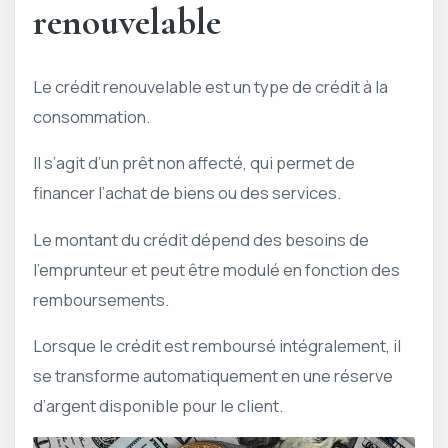
renouvelable
Le crédit renouvelable est un type de crédit à la
consommation.
Il s’agit d’un prêt non affecté, qui permet de
financer l’achat de biens ou des services.
Le montant du crédit dépend des besoins de
l’emprunteur et peut être modulé en fonction des
remboursements.
Lorsque le crédit est remboursé intégralement, il
se transforme automatiquement en une réserve
d’argent disponible pour le client.