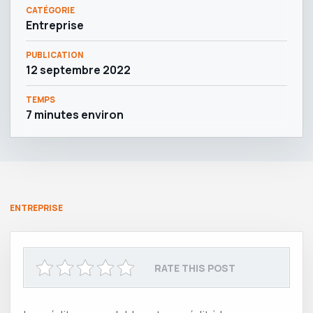
CATÉGORIE
Entreprise
PUBLICATION
12 septembre 2022
TEMPS
7 minutes environ
ENTREPRISE
RATE THIS POST