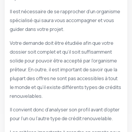
Il est nécessaire de se rapprocher d’un organisme
spécialisé qui saura vous accompagner et vous
guider dans votre projet.
Votre demande doit être étudiée afin que votre
dossier soit complet et qu’il soit suffisamment
solide pour pouvoir être accepté par l’organisme
prêteur. En outre, il est important de savoir que la
plupart des offres ne sont pas accessibles à tout
le monde et qu’il existe différents types de crédits
renouvelables.
Il convient donc d’analyser son profil avant d’opter
pour l’un ou l’autre type de crédit renouvelable.