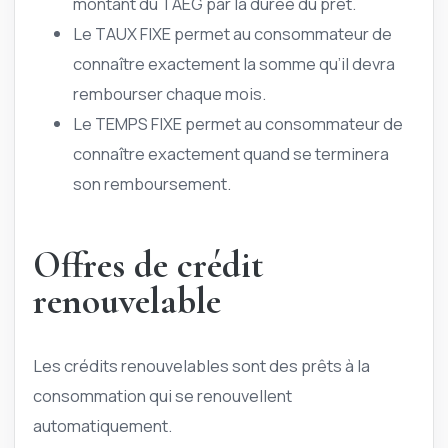
montant du TAEG par la durée du prêt.
Le TAUX FIXE permet au consommateur de
connaître exactement la somme qu’il devra
rembourser chaque mois.
Le TEMPS FIXE permet au consommateur de
connaître exactement quand se terminera
son remboursement.
Offres de crédit
renouvelable
Les crédits renouvelables sont des prêts à la
consommation qui se renouvellent
automatiquement.