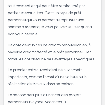
tout moment et qui peut être remboursé par
petites mensualités. C’est un type de prêt
personnel qui vous permet d’emprunter une
somme d’argent que vous pouvez utiliser quand
bon vous semble.
Il existe deux types de crédits renouvelables, à
savoir le crédit affecté et le prêt personnel. Ces
formules ont chacune des avantages spécifiques.
Le premier est souvent destiné aux achats
importants, comme l’achat d’une voiture ou la
réalisation de travaux dans sa maison.
Le second sert plus à financer des projets
personnels (voyage, vacances…).