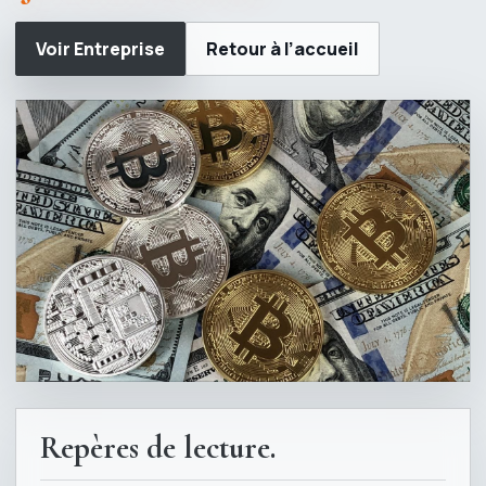
Voir Entreprise
Retour à l’accueil
Repères de lecture.