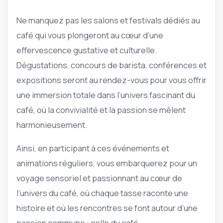
Ne manquez pas les salons et festivals dédiés au
café qui vous plongeront au cœur d’une
effervescence gustative et culturelle.
Dégustations, concours de barista, conférences et
expositions seront au rendez-vous pour vous offrir
une immersion totale dans l’univers fascinant du
café, où la convivialité et la passion se mêlent
harmonieusement.
Ainsi, en participant à ces événements et
animations réguliers, vous embarquerez pour un
voyage sensoriel et passionnant au cœur de
l’univers du café, où chaque tasse raconte une
histoire et où les rencontres se font autour d’une
passion commune : celle du café.