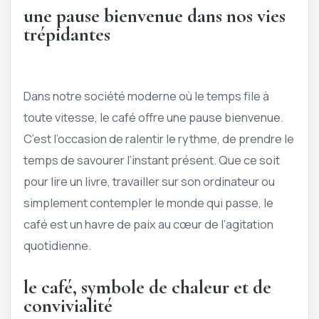
une pause bienvenue dans nos vies
trépidantes
Dans notre société moderne où le temps file à
toute vitesse, le café offre une pause bienvenue.
C’est l’occasion de ralentir le rythme, de prendre le
temps de savourer l’instant présent. Que ce soit
pour lire un livre, travailler sur son ordinateur ou
simplement contempler le monde qui passe, le
café est un havre de paix au cœur de l’agitation
quotidienne.
le café, symbole de chaleur et de
convivialité