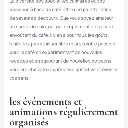
La diversité des spécialités culinaires et des
boissons à base de café offre une palette infinie
de saveurs à découvrir. Que vous soyez amateur
de sucré, de salé, ou tout simplement de l’arôme
envoûtant du café, il y en a pour tous les goûts.
N’hésitez pas à laisser libre cours à votre passion
pour le café en expérimentant de nouvelles
recettes et en savourant de nouvelles boissons,
pour enrichir votre expérience gustative et éveiller
vos sens.
les événements et
animations régulièrement
organisés