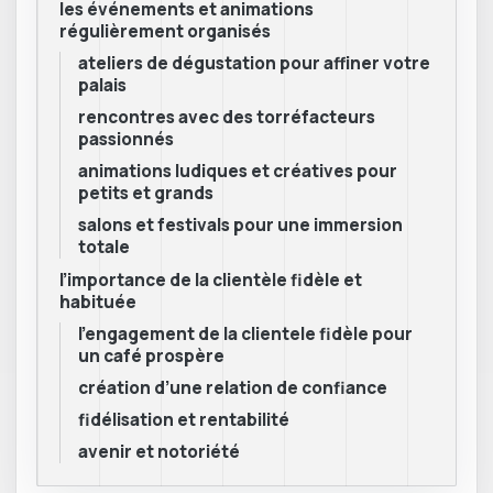
les événements et animations
régulièrement organisés
ateliers de dégustation pour affiner votre
palais
rencontres avec des torréfacteurs
passionnés
animations ludiques et créatives pour
petits et grands
salons et festivals pour une immersion
totale
l’importance de la clientèle fidèle et
habituée
l’engagement de la clientele fidèle pour
un café prospère
création d’une relation de confiance
fidélisation et rentabilité
avenir et notoriété