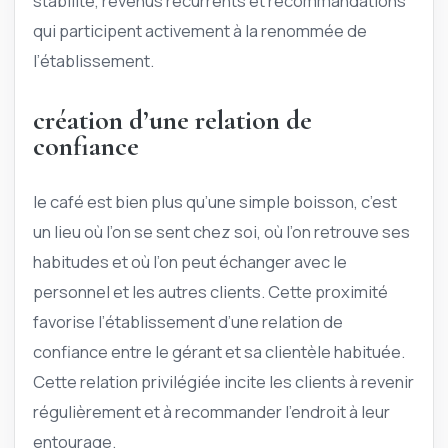
stabilité, revenus récurrents et recommandations
qui participent activement à la renommée de
l’établissement.
création d’une relation de
confiance
le café est bien plus qu’une simple boisson, c’est
un lieu où l’on se sent chez soi, où l’on retrouve ses
habitudes et où l’on peut échanger avec le
personnel et les autres clients. Cette proximité
favorise l’établissement d’une relation de
confiance entre le gérant et sa clientèle habituée.
Cette relation privilégiée incite les clients à revenir
régulièrement et à recommander l’endroit à leur
entourage.