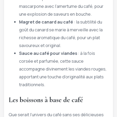
mascarpone avec l’amertume du café, pour
une explosion de saveurs en bouche.
Magret de canard au café
: la subtilité du
goût du canard se marie à merveille avec la
richesse aromatique du café, pour un plat
savoureux et original.
Sauce au café pour viandes
: à la fois
corsée et parfumée, cette sauce
accompagne divinement les viandes rouges,
apportant une touche d’originalité aux plats
traditionnels.
Les boissons à base de café
Que serait l’univers du café sans ses délicieuses