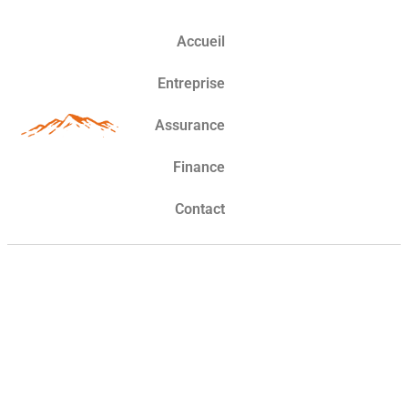
Accueil
Entreprise
Assurance
Finance
Contact