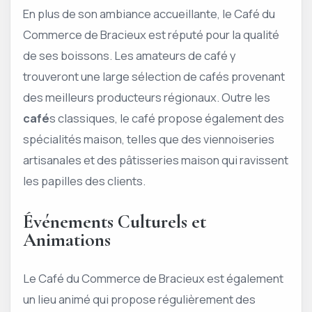
En plus de son ambiance accueillante, le Café du
Commerce de Bracieux est réputé pour la qualité
de ses boissons. Les amateurs de café y
trouveront une large sélection de cafés provenant
des meilleurs producteurs régionaux. Outre les
café
s classiques, le café propose également des
spécialités maison, telles que des viennoiseries
artisanales et des pâtisseries maison qui ravissent
les papilles des clients.
Événements Culturels et
Animations
Le Café du Commerce de Bracieux est également
un lieu animé qui propose régulièrement des