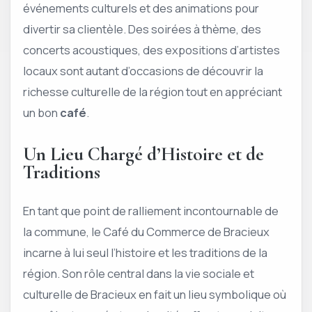
événements culturels et des animations pour
divertir sa clientèle. Des soirées à thème, des
concerts acoustiques, des expositions d’artistes
locaux sont autant d’occasions de découvrir la
richesse culturelle de la région tout en appréciant
un bon
café
.
Un Lieu Chargé d’Histoire et de
Traditions
En tant que point de ralliement incontournable de
la commune, le Café du Commerce de Bracieux
incarne à lui seul l’histoire et les traditions de la
région. Son rôle central dans la vie sociale et
culturelle de Bracieux en fait un lieu symbolique où