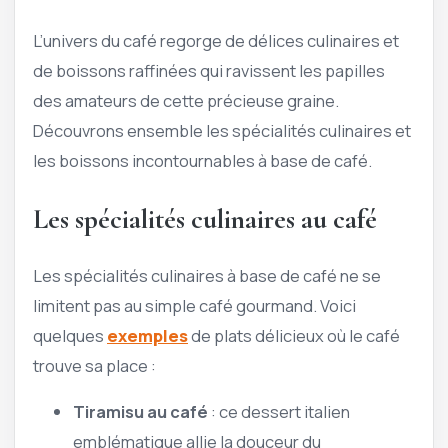
L’univers du café regorge de délices culinaires et
de boissons raffinées qui ravissent les papilles
des amateurs de cette précieuse graine.
Découvrons ensemble les spécialités culinaires et
les boissons incontournables à base de café.
Les spécialités culinaires au café
Les spécialités culinaires à base de café ne se
limitent pas au simple café gourmand. Voici
quelques
exemples
de plats délicieux où le café
trouve sa place :
Tiramisu au café
: ce dessert italien
emblématique allie la douceur du