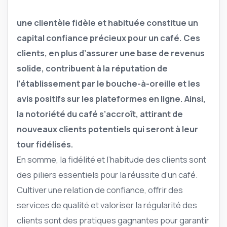
une clientèle fidèle et habituée constitue un
capital confiance précieux pour un café. Ces
clients, en plus d’assurer une base de revenus
solide, contribuent à la réputation de
l’établissement par le bouche-à-oreille et les
avis positifs sur les plateformes en ligne. Ainsi,
la notoriété du café s’accroît, attirant de
nouveaux clients potentiels qui seront à leur
tour fidélisés.
En somme, la fidélité et l’habitude des clients sont
des piliers essentiels pour la réussite d’un café.
Cultiver une relation de confiance, offrir des
services de qualité et valoriser la régularité des
clients sont des pratiques gagnantes pour garantir