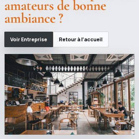
amateurs de bonne
ambiance ?
Voir Entreprise
Retour à l’accueil