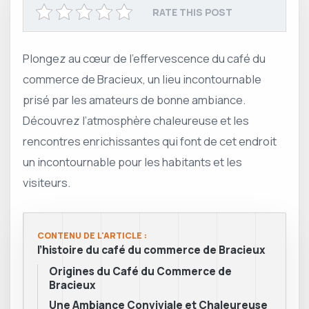
RATE THIS POST
Plongez au cœur de l’effervescence du café du
commerce de Bracieux, un lieu incontournable
prisé par les amateurs de bonne ambiance.
Découvrez l’atmosphère chaleureuse et les
rencontres enrichissantes qui font de cet endroit
un incontournable pour les habitants et les
visiteurs.
CONTENU DE L'ARTICLE :
l’histoire du café du commerce de Bracieux
Origines du Café du Commerce de
Bracieux
Une Ambiance Conviviale et Chaleureuse