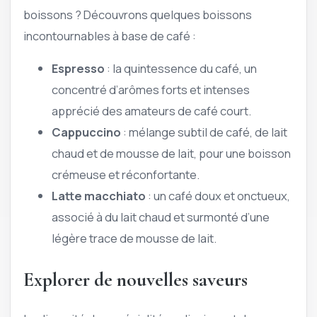
boissons ? Découvrons quelques boissons
incontournables à base de café :
Espresso
: la quintessence du café, un
concentré d’arômes forts et intenses
apprécié des amateurs de café court.
Cappuccino
: mélange subtil de café, de lait
chaud et de mousse de lait, pour une boisson
crémeuse et réconfortante.
Latte macchiato
: un café doux et onctueux,
associé à du lait chaud et surmonté d’une
légère trace de mousse de lait.
Explorer de nouvelles saveurs