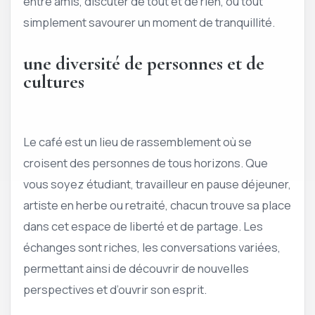
entre amis, discuter de tout et de rien, ou tout
simplement savourer un moment de tranquillité.
une diversité de personnes et de
cultures
Le café est un lieu de rassemblement où se
croisent des personnes de tous horizons. Que
vous soyez étudiant, travailleur en pause déjeuner,
artiste en herbe ou retraité, chacun trouve sa place
dans cet espace de liberté et de partage. Les
échanges sont riches, les conversations variées,
permettant ainsi de découvrir de nouvelles
perspectives et d’ouvrir son esprit.