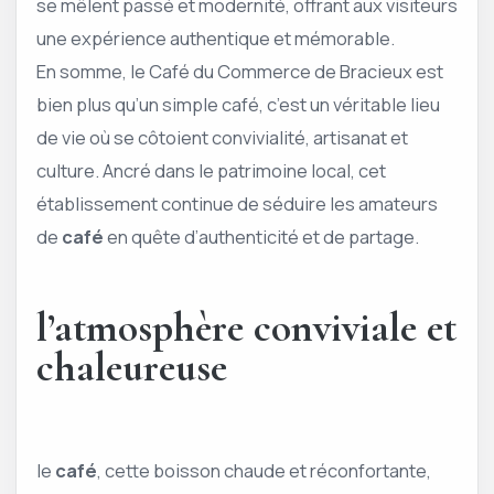
se mêlent passé et modernité, offrant aux visiteurs
une expérience authentique et mémorable.
En somme, le Café du Commerce de Bracieux est
bien plus qu’un simple café, c’est un véritable lieu
de vie où se côtoient convivialité, artisanat et
culture. Ancré dans le patrimoine local, cet
établissement continue de séduire les amateurs
de
café
en quête d’authenticité et de partage.
l’atmosphère conviviale et
chaleureuse
le
café
, cette boisson chaude et réconfortante,