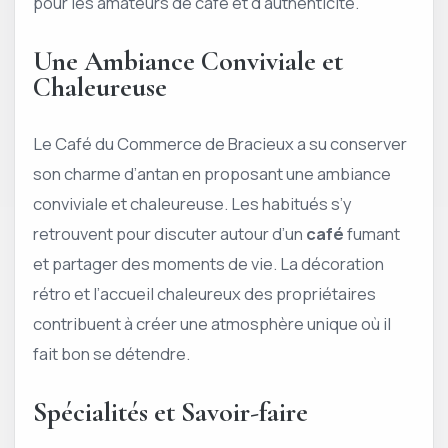
pour les amateurs de café et d’authenticité.
Une Ambiance Conviviale et
Chaleureuse
Le Café du Commerce de Bracieux a su conserver
son charme d’antan en proposant une ambiance
conviviale et chaleureuse. Les habitués s’y
retrouvent pour discuter autour d’un
café
fumant
et partager des moments de vie. La décoration
rétro et l’accueil chaleureux des propriétaires
contribuent à créer une atmosphère unique où il
fait bon se détendre.
Spécialités et Savoir-faire