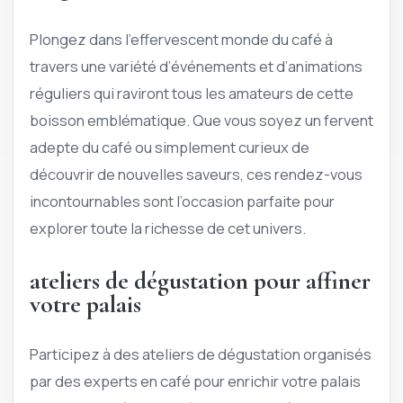
Plongez dans l’effervescent monde du café à
travers une variété d’événements et d’animations
réguliers qui raviront tous les amateurs de cette
boisson emblématique. Que vous soyez un fervent
adepte du café ou simplement curieux de
découvrir de nouvelles saveurs, ces rendez-vous
incontournables sont l’occasion parfaite pour
explorer toute la richesse de cet univers.
ateliers de dégustation pour affiner
votre palais
Participez à des ateliers de dégustation organisés
par des experts en café pour enrichir votre palais