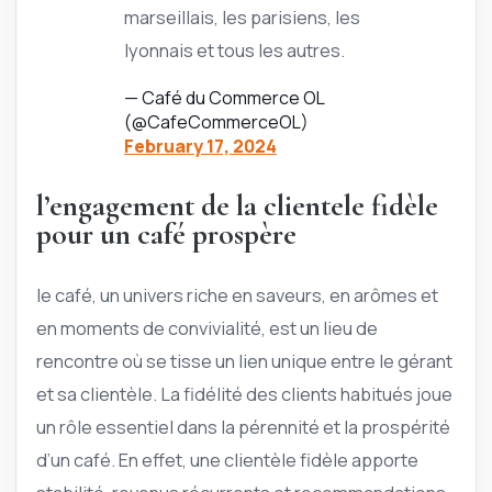
marseillais, les parisiens, les
lyonnais et tous les autres.
— Café du Commerce OL
(@CafeCommerceOL)
February 17, 2024
l’engagement de la clientele fidèle
pour un café prospère
le café, un univers riche en saveurs, en arômes et
en moments de convivialité, est un lieu de
rencontre où se tisse un lien unique entre le gérant
et sa clientèle. La fidélité des clients habitués joue
un rôle essentiel dans la pérennité et la prospérité
d’un café. En effet, une clientèle fidèle apporte