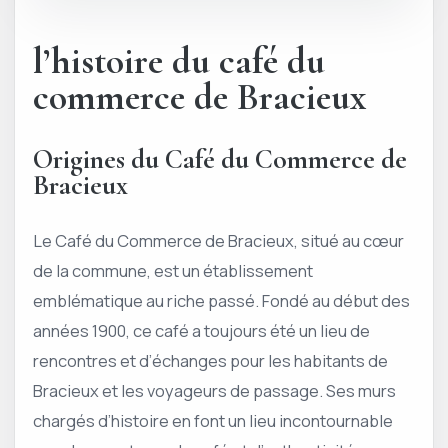
l’histoire du café du
commerce de Bracieux
Origines du Café du Commerce de
Bracieux
Le Café du Commerce de Bracieux, situé au cœur
de la commune, est un établissement
emblématique au riche passé. Fondé au début des
années 1900, ce café a toujours été un lieu de
rencontres et d’échanges pour les habitants de
Bracieux et les voyageurs de passage. Ses murs
chargés d’histoire en font un lieu incontournable