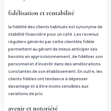
fidélisation et rentabilité
la fidélité des clients habitués est synonyme de
stabilité financière pour un café. Les revenus
réguliers générés par cette clientèle fidèle
permettent au gérant de mieux anticiper ses
besoins en approvisionnement, de fidéliser son
personnel et d’investir dans des améliorations
constantes de son établissement. En outre, les
clients fidèles ont tendance à dépenser
davantage et à être moins sensibles aux
variations de prix.
avenir et notoriété