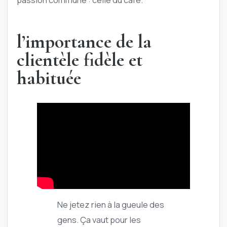
l’importance de la
clientèle fidèle et
habituée
Ne jetez rien à la gueule des
gens. Ça vaut pour les