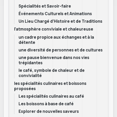
Spécialités et Savoir-faire
Événements Culturels et Animations
Un Lieu Chargé d’Histoire et de Traditions
l’atmosphère conviviale et chaleureuse
un cadre propice aux échanges et à la
détente
une diversité de personnes et de cultures
une pause bienvenue dans nos vies
trépidantes
le café, symbole de chaleur et de
convivialité
les spécialités culinaires et boissons
proposées
Les spécialités culinaires au café
Les boissons à base de café
Explorer de nouvelles saveurs