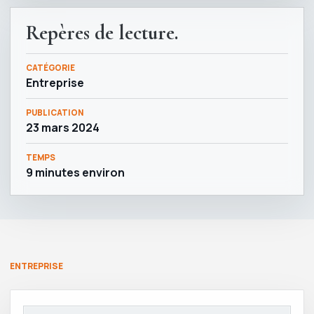
Repères de lecture.
CATÉGORIE
Entreprise
PUBLICATION
23 mars 2024
TEMPS
9 minutes environ
ENTREPRISE