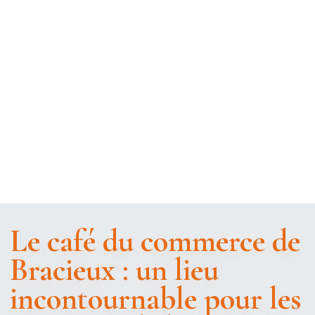
Le café du commerce de
Bracieux : un lieu
incontournable pour les