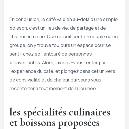
En conclusion, le café va bien au-delà d’une simple
boisson, c’est un lieu de vie, de partage et de
chaleur humaine. Que ce soit seul, en couple ou en
groupe, on y trouve toujours un espace pour se
sentir chez soi, entouré de personnes
bienveillantes. Alors, laissez-vous tenter par
l’expérience du café, et plongez dans cet univers
de convivialité et de chaleur qui saura vous
réconforter à tout moment de la journée.
les spécialités culinaires
et boissons proposées