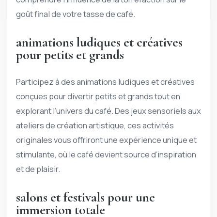
goût final de votre tasse de café.
animations ludiques et créatives
pour petits et grands
Participez à des animations ludiques et créatives
conçues pour divertir petits et grands tout en
explorant l’univers du café. Des jeux sensoriels aux
ateliers de création artistique, ces activités
originales vous offriront une expérience unique et
stimulante, où le café devient source d’inspiration
et de plaisir.
salons et festivals pour une
immersion totale