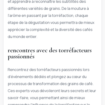
et apprendre à reconnaître les subtilités des
différentes variétés de grains. De la mouture à
l’arôme en passant par la torréfaction, chaque
étape de la dégustation vous permettra de mieux
apprécier la complexité et la diversité des cafés
du monde entier.
rencontres avec des torréfacteurs
passionnés
Rencontrez des torréfacteurs passionnés lors
d’événements dédiés et plongez au cœur du
processus de transformation des grains de café.
Ces experts vous dévoileront leurs secrets et leur
savoir-faire, vous permettant ainsi de mieux
comprendre l’influence de la torréfaction sur le