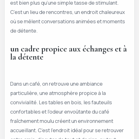
est bien plus qu’une simple tasse de stimulant.
C’est un lieu de rencontres, un endroit chaleureux
où se mêlent conversations animées et moments
de détente.
un cadre propice aux échanges et à
la détente
Dans un café, on retrouve une ambiance
particulière, une atmosphère propice à la
convivialité. Les tables en bois, les fauteuils
confortables et l’odeur envoûtante du café
fraîchement moulu créent un environnement
accueillant. C’est l’endroit idéal pour se retrouver