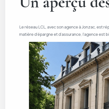
Un aperçu des
Le réseau LCL, avec son agence à Jonzac, est réput
matière d’épargne et d’assurance, l’agence est 