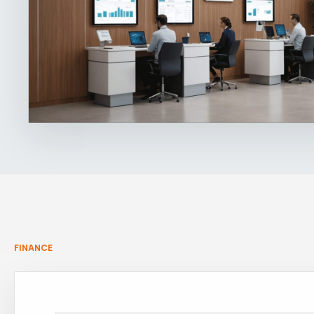
FINANCE