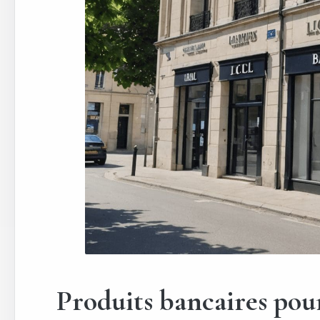
Produits bancaires pour