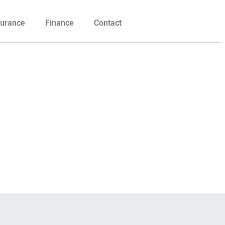
urance
Finance
Contact