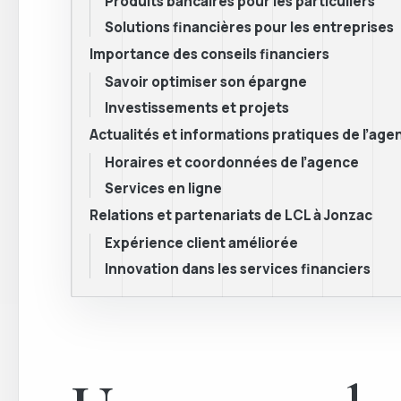
Produits bancaires pour les particuliers
Solutions financières pour les entreprises
Importance des conseils financiers
Savoir optimiser son épargne
Investissements et projets
Actualités et informations pratiques de l’age
Horaires et coordonnées de l’agence
Services en ligne
Relations et partenariats de LCL à Jonzac
Expérience client améliorée
Innovation dans les services financiers