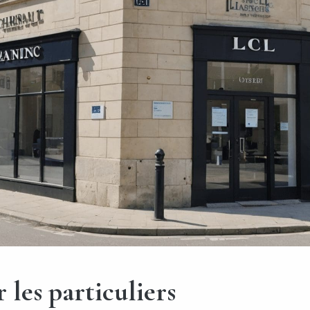
 les particuliers