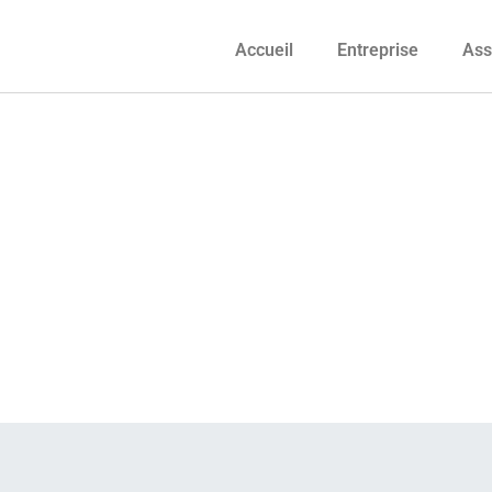
Accueil
Entreprise
Ass