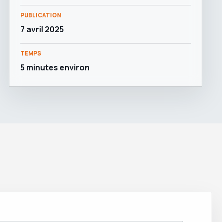
PUBLICATION
7 avril 2025
TEMPS
5 minutes environ