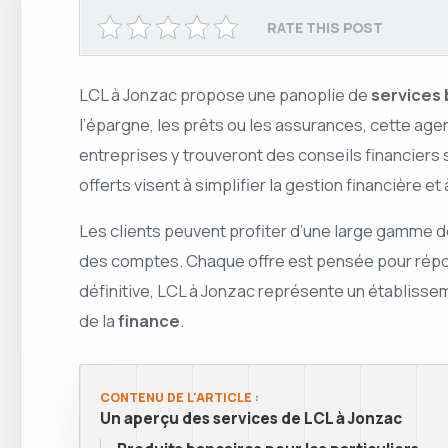
RATE THIS POST
LCL à Jonzac propose une panoplie de
services 
l’épargne, les prêts ou les assurances, cette age
entreprises y trouveront des conseils financiers
offerts visent à simplifier la gestion financière e
Les clients peuvent profiter d’une large gamme d
des comptes. Chaque offre est pensée pour répond
définitive, LCL à Jonzac représente un établis
de la
finance
.
CONTENU DE L'ARTICLE :
Un aperçu des services de LCL à Jonzac