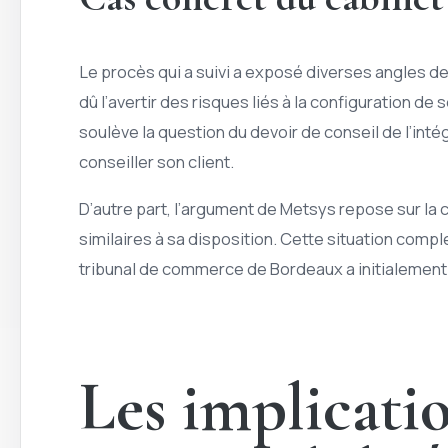
Le procès qui a suivi a exposé diverses angles de 
dû l’avertir des risques liés à la configuration de 
soulève la question du devoir de conseil de l’inté
conseiller son client.
D’autre part, l’argument de Metsys repose sur la c
similaires à sa disposition. Cette situation comp
tribunal de commerce de Bordeaux a initialement t
Les implicatio