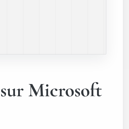
 sur Microsoft