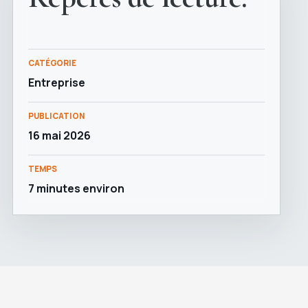
CATÉGORIE
Entreprise
PUBLICATION
16 mai 2026
TEMPS
7 minutes environ