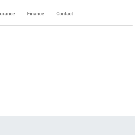
urance
Finance
Contact