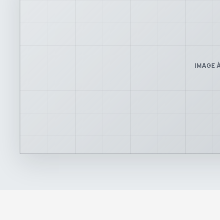
IMAGE À