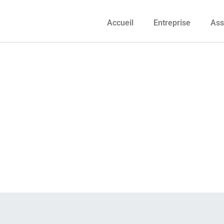
Accueil
Entreprise
Ass