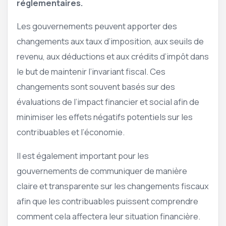
réglementaires.
Les gouvernements peuvent apporter des
changements aux taux d’imposition, aux seuils de
revenu, aux déductions et aux crédits d’impôt dans
le but de maintenir l’invariant fiscal. Ces
changements sont souvent basés sur des
évaluations de l’impact financier et social afin de
minimiser les effets négatifs potentiels sur les
contribuables et l’économie.
Il est également important pour les
gouvernements de communiquer de manière
claire et transparente sur les changements fiscaux
afin que les contribuables puissent comprendre
comment cela affectera leur situation financière.