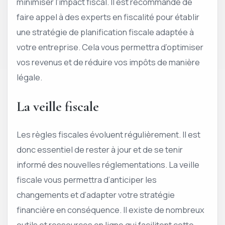
minimiser l’impact fiscal. Il est recommandé de
faire appel à des experts en fiscalité pour établir
une stratégie de planification fiscale adaptée à
votre entreprise. Cela vous permettra d’optimiser
vos revenus et de réduire vos impôts de manière
légale.
La veille fiscale
Les règles fiscales évoluent régulièrement. Il est
donc essentiel de rester à jour et de se tenir
informé des nouvelles réglementations. La veille
fiscale vous permettra d’anticiper les
changements et d’adapter votre stratégie
financière en conséquence. Il existe de nombreux
outils et ressources en ligne qui facilitent cette