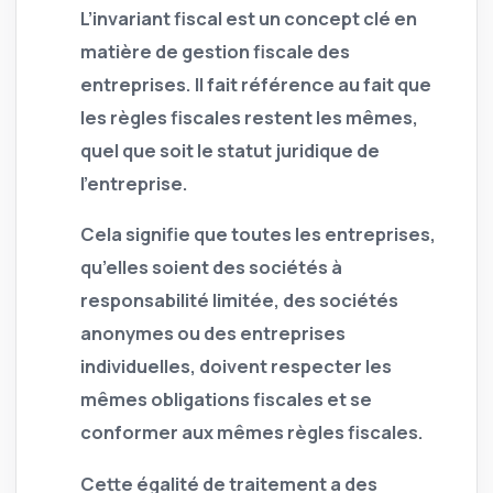
L’invariant fiscal est un concept clé en
matière de gestion fiscale des
entreprises. Il fait référence au fait que
les règles fiscales restent les mêmes,
quel que soit le statut juridique de
l’entreprise.
Cela signifie que toutes les entreprises,
qu’elles soient des sociétés à
responsabilité limitée, des sociétés
anonymes ou des entreprises
individuelles, doivent respecter les
mêmes obligations fiscales et se
conformer aux mêmes règles fiscales.
Cette égalité de traitement a des