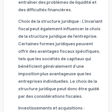
entraîner des problèmes de liquidité et
des difficultés financières.
Choix de la structure juridique :
L’invariant
fiscal peut également influencer le choix
de la structure juridique de l’entreprise.
Certaines formes juridiques peuvent
offrir des avantages fiscaux spécifiques,
tels que les sociétés de capitaux qui
bénéficient généralement d’une
imposition plus avantageuse que les
entreprises individuelles. Le choix de la
structure juridique peut donc être guidé
par des considérations fiscales.
Investissements et acquisitions :