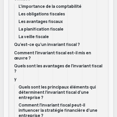
L’importance de la comptabilité
Les obligations fiscales
Les avantages fiscaux
La planification fiscale
La veille fiscale
Qu’est-ce qu’un invariant fiscal ?
Comment l’invariant fiscal est-il mis en
œuvre ?
Quels sont les avantages de l’invariant fiscal
?
y
Quels sont les principaux éléments qui
déterminent l’invariant fiscal d’une
entreprise ?
Comment l’invariant fiscal peut-il
influencer la stratégie financière d’une
entreprise ?