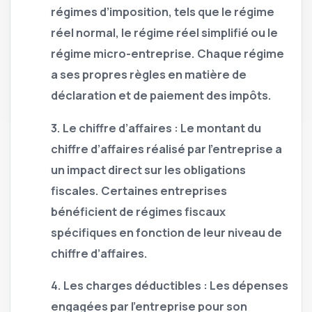
régimes d’imposition, tels que le régime
réel normal, le régime réel simplifié ou le
régime micro-entreprise. Chaque régime
a ses propres règles en matière de
déclaration et de paiement des impôts.
3.
Le chiffre d’affaires :
Le montant du
chiffre d’affaires réalisé par l’entreprise a
un impact direct sur les obligations
fiscales. Certaines entreprises
bénéficient de régimes fiscaux
spécifiques en fonction de leur niveau de
chiffre d’affaires.
4.
Les charges déductibles :
Les dépenses
engagées par l’entreprise pour son