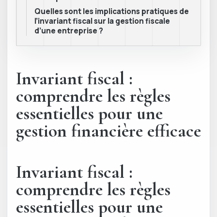
Quelles sont les implications pratiques de
l’invariant fiscal sur la gestion fiscale
d’une entreprise ?
Invariant fiscal :
comprendre les règles
essentielles pour une
gestion financière efficace
Invariant fiscal :
comprendre les règles
essentielles pour une