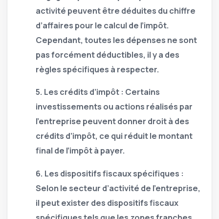
activité peuvent être déduites du chiffre
d’affaires pour le calcul de l’impôt.
Cependant, toutes les dépenses ne sont
pas forcément déductibles, il y a des
règles spécifiques à respecter.
5.
Les crédits d’impôt :
Certains
investissements ou actions réalisés par
l’entreprise peuvent donner droit à des
crédits d’impôt, ce qui réduit le montant
final de l’impôt à payer.
6.
Les dispositifs fiscaux spécifiques :
Selon le secteur d’activité de l’entreprise,
il peut exister des dispositifs fiscaux
spécifiques tels que les zones franches,