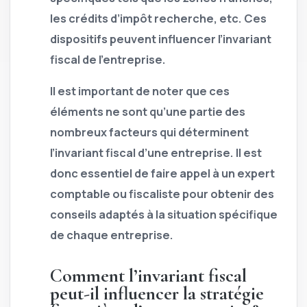
les crédits d’impôt recherche, etc. Ces
dispositifs peuvent influencer l’invariant
fiscal de l’entreprise.
Il est important de noter que ces
éléments ne sont qu’une partie des
nombreux facteurs qui déterminent
l’invariant fiscal d’une entreprise. Il est
donc essentiel de faire appel à un expert
comptable ou fiscaliste pour obtenir des
conseils adaptés à la situation spécifique
de chaque entreprise.
Comment l’invariant fiscal
peut-il influencer la stratégie