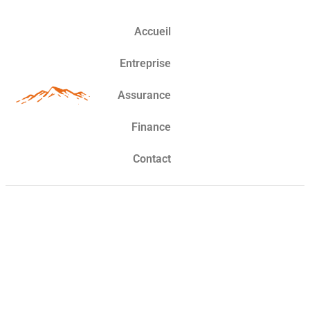
Accueil
Entreprise
Assurance
Finance
Contact