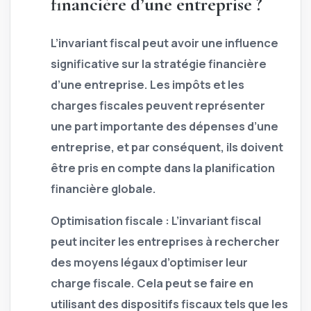
financière d’une entreprise ?
L’invariant fiscal peut avoir une influence
significative sur la stratégie financière
d’une entreprise. Les impôts et les
charges fiscales peuvent représenter
une part importante des dépenses d’une
entreprise, et par conséquent, ils doivent
être pris en compte dans la planification
financière globale.
Optimisation fiscale :
L’invariant fiscal
peut inciter les entreprises à rechercher
des moyens légaux d’optimiser leur
charge fiscale. Cela peut se faire en
utilisant des dispositifs fiscaux tels que les