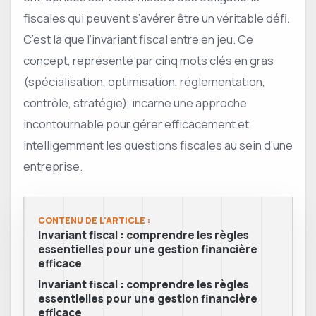
fiscales qui peuvent s’avérer être un véritable défi.
C’est là que l’invariant fiscal entre en jeu. Ce
concept, représenté par cinq mots clés en gras
(spécialisation, optimisation, réglementation,
contrôle, stratégie), incarne une approche
incontournable pour gérer efficacement et
intelligemment les questions fiscales au sein d’une
entreprise.
CONTENU DE L'ARTICLE :
Invariant fiscal : comprendre les règles
essentielles pour une gestion financière
efficace
Invariant fiscal : comprendre les règles
essentielles pour une gestion financière
efficace