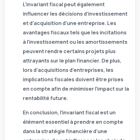
L’invariant fiscal peut également
influencer les décisions d’investissement
et d’acquisition d’une entreprise. Les
avantages fiscaux tels que les incitations
à l’investissement ou les amortissements
peuvent rendre certains projets plus
attrayants sur le plan financier. De plus,
lors d’acquisitions d’entreprises, les
implications fiscales doivent être prises
en compte afin de minimiser l’impact sur la
rentabilité future.
En conclusion, l’invariant fiscal est un
élément essentiel à prendre en compte
dans la stratégie financière d’une