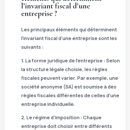
l’invariant fiscal d’une
entreprise ?
Les principaux éléments qui déterminent
l’invariant fiscal d’une entreprise sont les
suivants :
1.
La forme juridique de l’entreprise :
Selon
la structure légale choisie, les règles
fiscales peuvent varier. Par exemple, une
société anonyme (SA) est soumise à des
règles fiscales différentes de celles d’une
entreprise individuelle.
2.
Le régime d’imposition :
Chaque
entreprise doit choisir entre différents