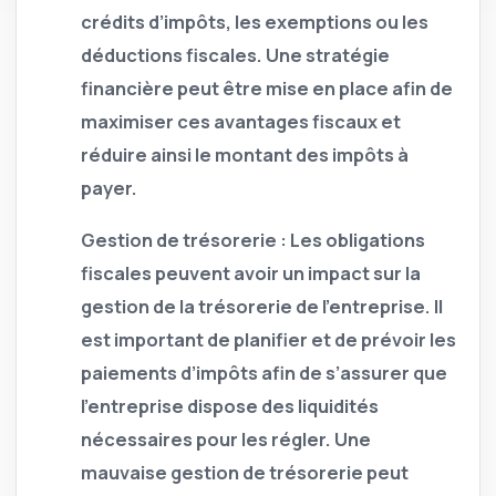
crédits d’impôts, les exemptions ou les
déductions fiscales. Une stratégie
financière peut être mise en place afin de
maximiser ces avantages fiscaux et
réduire ainsi le montant des impôts à
payer.
Gestion de trésorerie :
Les obligations
fiscales peuvent avoir un impact sur la
gestion de la trésorerie de l’entreprise. Il
est important de planifier et de prévoir les
paiements d’impôts afin de s’assurer que
l’entreprise dispose des liquidités
nécessaires pour les régler. Une
mauvaise gestion de trésorerie peut