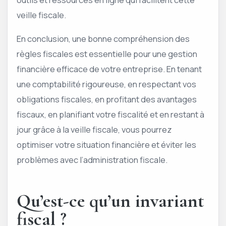
veille fiscale.
En conclusion, une bonne compréhension des
règles fiscales est essentielle pour une gestion
financière efficace de votre entreprise. En tenant
une comptabilité rigoureuse, en respectant vos
obligations fiscales, en profitant des avantages
fiscaux, en planifiant votre fiscalité et en restant à
jour grâce à la veille fiscale, vous pourrez
optimiser votre situation financière et éviter les
problèmes avec l’administration fiscale.
Qu’est-ce qu’un invariant
fiscal ?