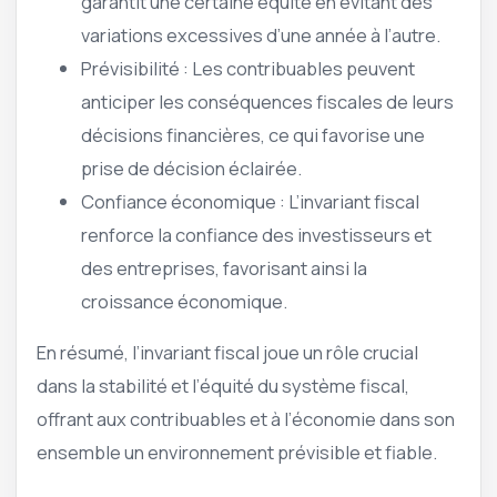
garantit une certaine équité en évitant des
variations excessives d’une année à l’autre.
Prévisibilité : Les contribuables peuvent
anticiper les conséquences fiscales de leurs
décisions financières, ce qui favorise une
prise de décision éclairée.
Confiance économique : L’invariant fiscal
renforce la confiance des investisseurs et
des entreprises, favorisant ainsi la
croissance économique.
En résumé, l’invariant fiscal joue un rôle crucial
dans la stabilité et l’équité du système fiscal,
offrant aux contribuables et à l’économie dans son
ensemble un environnement prévisible et fiable.