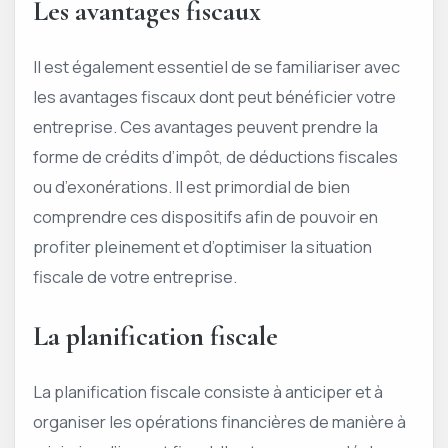
Les avantages fiscaux
Il est également essentiel de se familiariser avec
les avantages fiscaux dont peut bénéficier votre
entreprise. Ces avantages peuvent prendre la
forme de crédits d’impôt, de déductions fiscales
ou d’exonérations. Il est primordial de bien
comprendre ces dispositifs afin de pouvoir en
profiter pleinement et d’optimiser la situation
fiscale de votre entreprise.
La planification fiscale
La planification fiscale consiste à anticiper et à
organiser les opérations financières de manière à