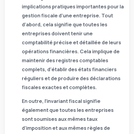
implications pratiques importantes pour la
gestion fiscale d’une entreprise.
Tout
d’abord, cela signifie que toutes les
entreprises doivent tenir une
comptabilité précise et détaillée de leurs
opérations financières. Cela implique de
maintenir des registres comptables
complets, d’établir des états financiers
réguliers et de produire des déclarations
fiscales exactes et complètes.
En outre, l’invariant fiscal signifie
également que toutes les entreprises
sont soumises aux mêmes taux
d’imposition et aux mêmes règles de