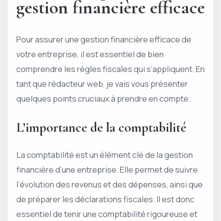
gestion financière efficace
Pour assurer une gestion financière efficace de
votre entreprise, il est essentiel de bien
comprendre les règles fiscales qui s’appliquent. En
tant que rédacteur web, je vais vous présenter
quelques points cruciaux à prendre en compte.
L’importance de la comptabilité
La comptabilité est un élément clé de la gestion
financière d’une entreprise. Elle permet de suivre
l’évolution des revenus et des dépenses, ainsi que
de préparer les déclarations fiscales. Il est donc
essentiel de tenir une comptabilité rigoureuse et