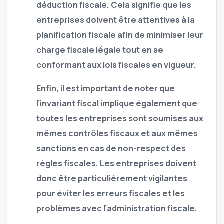
déduction fiscale. Cela signifie que les
entreprises doivent être attentives à la
planification fiscale afin de minimiser leur
charge fiscale légale tout en se
conformant aux lois fiscales en vigueur.
Enfin, il est important de noter que
l’invariant fiscal implique également que
toutes les entreprises sont soumises aux
mêmes contrôles fiscaux et aux mêmes
sanctions en cas de non-respect des
règles fiscales. Les entreprises doivent
donc être particulièrement vigilantes
pour éviter les erreurs fiscales et les
problèmes avec l’administration fiscale.