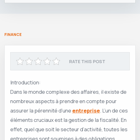
FINANCE
RATE THIS POST
Introduction:
Dans le monde complexe des affaires, il existe de
nombreux aspects à prendre en compte pour
assurer la pérennité d’une
entreprise
. L’un de ces
éléments cruciaux est la gestion de la fiscalité. En
effet, quel que soit le secteur d’activité, toutes les
entreprises sont soumises à des obligations