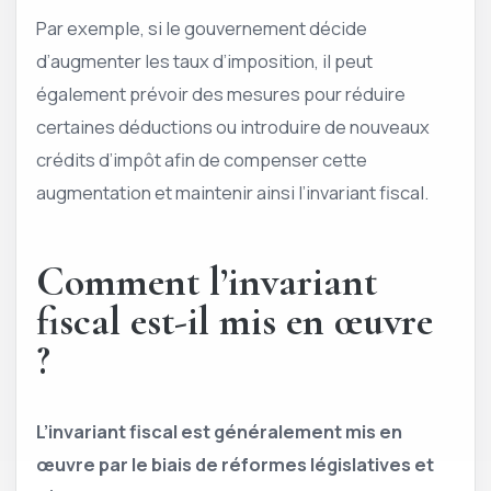
Par exemple, si le gouvernement décide
d’augmenter les taux d’imposition, il peut
également prévoir des mesures pour réduire
certaines déductions ou introduire de nouveaux
crédits d’impôt afin de compenser cette
augmentation et maintenir ainsi l’invariant fiscal.
Comment l’invariant
fiscal est-il mis en œuvre
?
L’invariant fiscal est généralement mis en
œuvre par le biais de réformes législatives et