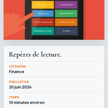
Repères de lecture.
CATÉGORIE
Finance
PUBLICATION
20 juin 2024
TEMPS
10 minutes environ