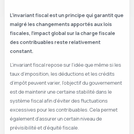
L’invariant fiscal est un principe qui garantit que
malgré les changements apportés aux lois
fiscales, l’impact global sur la charge fiscale
des contribuables reste relativement
constant.
L’invariant fiscal repose sur l’idée que même si les
taux d’imposition, les déductions et les crédits
d’impôt peuvent varier, l’objectif du gouvernement
est de maintenir une certaine stabilité dans le
système fiscal afin d’éviter des fluctuations
excessives pour les contribuables. Cela permet
également d’assurer un certain niveau de
prévisibilité et d’équité fiscale.