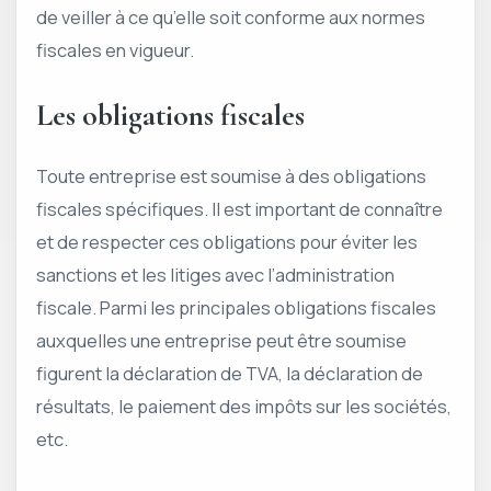
de veiller à ce qu’elle soit conforme aux normes
fiscales en vigueur.
Les obligations fiscales
Toute entreprise est soumise à des obligations
fiscales spécifiques. Il est important de connaître
et de respecter ces obligations pour éviter les
sanctions et les litiges avec l’administration
fiscale. Parmi les principales obligations fiscales
auxquelles une entreprise peut être soumise
figurent la déclaration de TVA, la déclaration de
résultats, le paiement des impôts sur les sociétés,
etc.