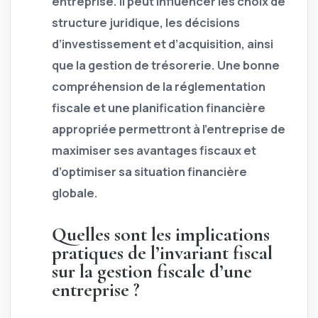
entreprise. Il peut influencer les choix de
structure juridique, les décisions
d’investissement et d’acquisition, ainsi
que la gestion de trésorerie. Une bonne
compréhension de la réglementation
fiscale et une planification financière
appropriée permettront à l’entreprise de
maximiser ses avantages fiscaux et
d’optimiser sa situation financière
globale.
Quelles sont les implications
pratiques de l’invariant fiscal
sur la gestion fiscale d’une
entreprise ?