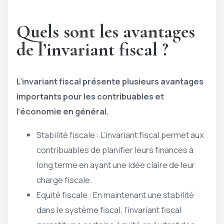
Quels sont les avantages
de l’invariant fiscal ?
L’invariant fiscal présente plusieurs avantages
importants pour les contribuables et
l’économie en général.
Stabilité fiscale : L’invariant fiscal permet aux
contribuables de planifier leurs finances à
long terme en ayant une idée claire de leur
charge fiscale.
Equité fiscale : En maintenant une stabilité
dans le système fiscal, l’invariant fiscal