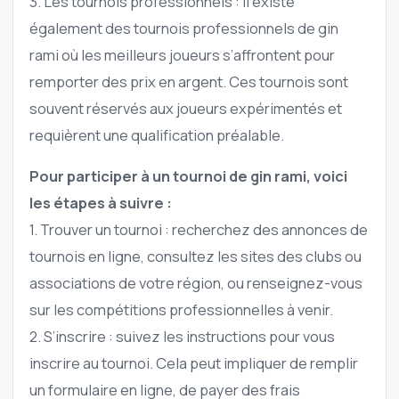
3. Les tournois professionnels : il existe
également des tournois professionnels de gin
rami où les meilleurs joueurs s’affrontent pour
remporter des prix en argent. Ces tournois sont
souvent réservés aux joueurs expérimentés et
requièrent une qualification préalable.
Pour participer à un tournoi de gin rami, voici
les étapes à suivre :
1. Trouver un tournoi : recherchez des annonces de
tournois en ligne, consultez les sites des clubs ou
associations de votre région, ou renseignez-vous
sur les compétitions professionnelles à venir.
2. S’inscrire : suivez les instructions pour vous
inscrire au tournoi. Cela peut impliquer de remplir
un formulaire en ligne, de payer des frais