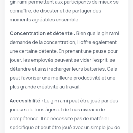
gin rami permettent aux participants de mieux se
connaître, de discuter et de partager des
moments agréables ensemble.
Concentration et détente :
Bien que le gin rami
demande de la concentration, il offre également
une certaine détente. En prenant une pause pour
jouer, les employés peuvent se vider l’esprit, se
détendre et ainsi recharger leurs batteries. Cela
peut favoriser une meilleure productivité et une
plus grande créativité au travail.
Accessibilité :
Le gin rami peut être joué par des
joueurs de tous âges et de tous niveaux de
compétence. Il ne nécessite pas de matériel
spécifique et peut être joué avec un simple jeu de