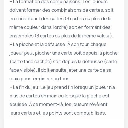
– La formation des combinaisons: Les joueurs
doivent former des combinaisons de cartes, soit
en constituant des suites (3 cartes ou plus de la
même couleur dans l’ordre) soit en formant des
ensembles (3 cartes ou plus de la même valeur).
– La pioche et la défausse: À son tour, chaque
joueur peut piocher une carte soit depuis la pioche
(carte face cachée) soit depuis la défausse (carte
face visible). Il doit ensuite jeter une carte de sa
main pour terminer son tour.
– La fin du jeu: Le jeu prend fin lorsqu’un joueur n’a
plus de cartes en main ou lorsque la pioche est
épuisée. À ce moment-là, les joueurs révèlent
leurs cartes et les points sont comptabilisés.