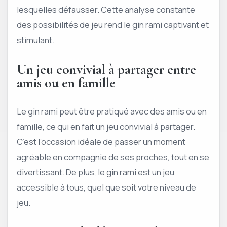
lesquelles défausser. Cette analyse constante
des possibilités de jeu rend le gin rami captivant et
stimulant.
Un jeu convivial à partager entre
amis ou en famille
Le gin rami peut être pratiqué avec des amis ou en
famille, ce qui en fait un jeu convivial à partager.
C’est l’occasion idéale de passer un moment
agréable en compagnie de ses proches, tout en se
divertissant. De plus, le gin rami est un jeu
accessible à tous, quel que soit votre niveau de
jeu.