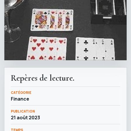
Repères de lecture.
CATÉGORIE
Finance
PUBLICATION
21 août 2023
TEMPS