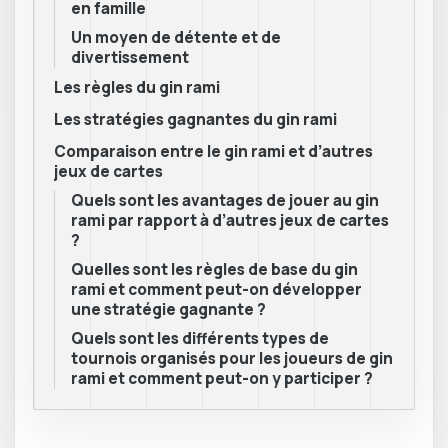
en famille
Un moyen de détente et de
divertissement
Les règles du gin rami
Les stratégies gagnantes du gin rami
Comparaison entre le gin rami et d’autres
jeux de cartes
Quels sont les avantages de jouer au gin
rami par rapport à d’autres jeux de cartes
?
Quelles sont les règles de base du gin
rami et comment peut-on développer
une stratégie gagnante ?
Quels sont les différents types de
tournois organisés pour les joueurs de gin
rami et comment peut-on y participer ?