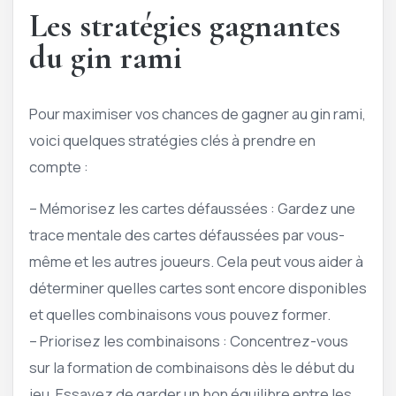
Les stratégies gagnantes
du gin rami
Pour maximiser vos chances de gagner au gin rami,
voici quelques stratégies clés à prendre en
compte :
– Mémorisez les cartes défaussées : Gardez une
trace mentale des cartes défaussées par vous-
même et les autres joueurs. Cela peut vous aider à
déterminer quelles cartes sont encore disponibles
et quelles combinaisons vous pouvez former.
– Priorisez les combinaisons : Concentrez-vous
sur la formation de combinaisons dès le début du
jeu. Essayez de garder un bon équilibre entre les