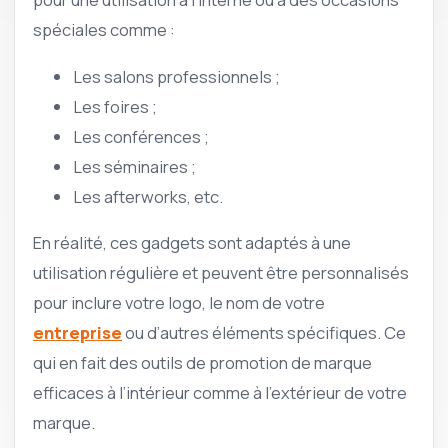
spéciales comme :
Les salons professionnels ;
Les foires ;
Les conférences ;
Les séminaires ;
Les afterworks, etc.
En réalité, ces gadgets sont adaptés à une
utilisation régulière et peuvent être personnalisés
pour inclure votre logo, le nom de votre
entreprise
ou d’autres éléments spécifiques. Ce
qui en fait des outils de promotion de marque
efficaces à l’intérieur comme à l’extérieur de votre
marque.