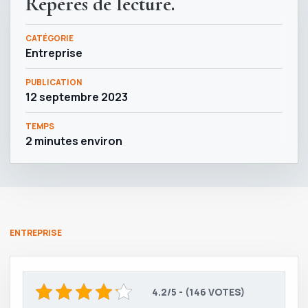
Repères de lecture.
CATÉGORIE
Entreprise
PUBLICATION
12 septembre 2023
TEMPS
2 minutes environ
ENTREPRISE
4.2/5 - (146 VOTES)