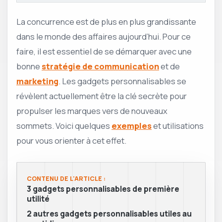
La concurrence est de plus en plus grandissante
dans le monde des affaires aujourd’hui. Pour ce
faire, il est essentiel de se démarquer avec une
bonne
stratégie de communication
et de
marketing
. Les gadgets personnalisables se
révèlent actuellement être la clé secrète pour
propulser les marques vers de nouveaux
sommets. Voici quelques
exemples
et utilisations
pour vous orienter à cet effet.
CONTENU DE L'ARTICLE :
3 gadgets personnalisables de première
utilité
2 autres gadgets personnalisables utiles au