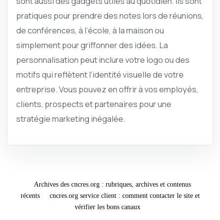
sont aussi des gadgets utiles au quotidien. Ils sont
pratiques pour prendre des notes lors de réunions,
de conférences, à l’école, à la maison ou
simplement pour griffonner des idées. La
personnalisation peut inclure votre logo ou des
motifs qui reflètent l’identité visuelle de votre
entreprise. Vous pouvez en offrir à vos employés,
clients, prospects et partenaires pour une
stratégie marketing inégalée.
Archives des cncres.org : rubriques, archives et contenus
récents
cncres.org service client : comment contacter le site et
vérifier les bons canaux