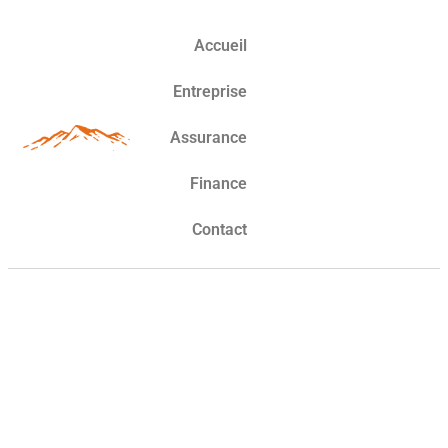
Accueil
Entreprise
Assurance
Finance
Contact