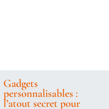
Gadgets
personnalisables :
l’atout secret pour