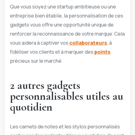
Que vous soyez une startup ambitieuse ou une
entreprise bien établie, la personnalisation de ces
gadgets vous offre une opportunité unique de
renforcer la reconnaissance de votre marque. Cela
vous aidera à captiver vos
collaborateurs
, à
fidéliser vos clients et à marquer des
points
précieux sur le marché.
2 autres gadgets
personnalisables utiles au
quotidien
Les carnets de notes et les stylos personnalisés