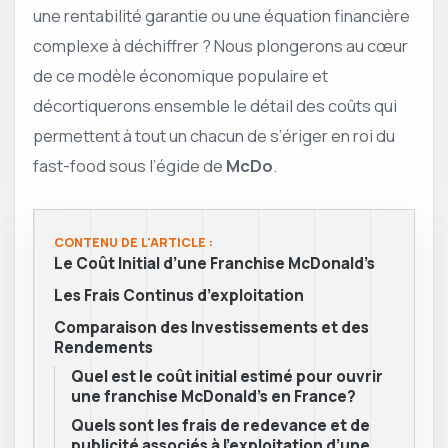
une rentabilité garantie ou une équation financière
complexe à déchiffrer ? Nous plongerons au cœur
de ce modèle économique populaire et
décortiquerons ensemble le détail des coûts qui
permettent à tout un chacun de s’ériger en roi du
fast-food sous l’égide de
McDo
.
CONTENU DE L'ARTICLE :
Le Coût Initial d’une Franchise McDonald’s
Les Frais Continus d’exploitation
Comparaison des Investissements et des
Rendements
Quel est le coût initial estimé pour ouvrir
une franchise McDonald’s en France?
Quels sont les frais de redevance et de
publicité associés à l’exploitation d’une