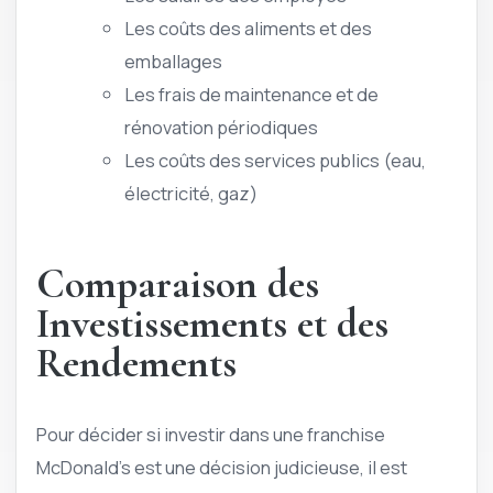
Les coûts des aliments et des
emballages
Les frais de maintenance et de
rénovation périodiques
Les coûts des services publics (eau,
électricité, gaz)
Comparaison des
Investissements et des
Rendements
Pour décider si investir dans une franchise
McDonald’s est une décision judicieuse, il est