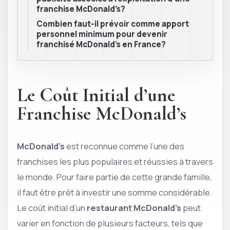
franchise McDonald’s?
Combien faut-il prévoir comme apport
personnel minimum pour devenir
franchisé McDonald’s en France?
Le Coût Initial d’une
Franchise McDonald’s
McDonald’s
est reconnue comme l’une des
franchises les plus populaires et réussies à travers
le monde. Pour faire partie de cette grande famille,
il faut être prêt à investir une somme considérable.
Le coût initial d’un
restaurant McDonald’s
peut
varier en fonction de plusieurs facteurs, tels que