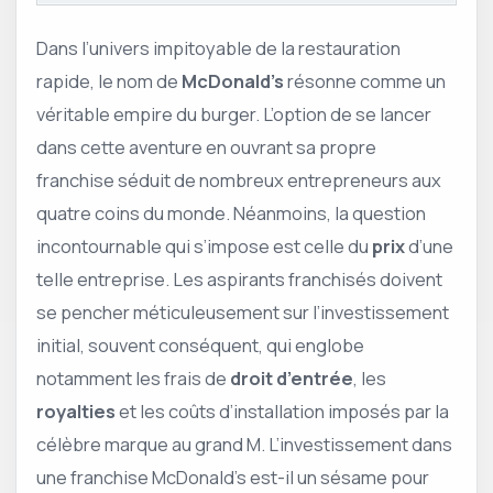
Dans l’univers impitoyable de la restauration
rapide, le nom de
McDonald’s
résonne comme un
véritable empire du burger. L’option de se lancer
dans cette aventure en ouvrant sa propre
franchise séduit de nombreux entrepreneurs aux
quatre coins du monde. Néanmoins, la question
incontournable qui s’impose est celle du
prix
d’une
telle entreprise. Les aspirants franchisés doivent
se pencher méticuleusement sur l’investissement
initial, souvent conséquent, qui englobe
notamment les frais de
droit d’entrée
, les
royalties
et les coûts d’installation imposés par la
célèbre marque au grand M. L’investissement dans
une franchise McDonald’s est-il un sésame pour