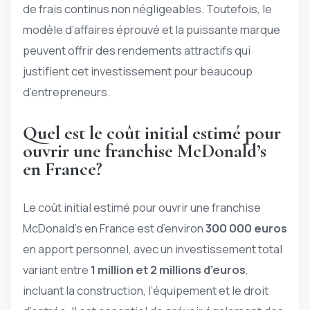
de frais continus non négligeables. Toutefois, le
modèle d’affaires éprouvé et la puissante marque
peuvent offrir des rendements attractifs qui
justifient cet investissement pour beaucoup
d’entrepreneurs.
Quel est le coût initial estimé pour
ouvrir une franchise McDonald’s
en France?
Le coût initial estimé pour ouvrir une franchise
McDonald’s en France est d’environ
300 000 euros
en apport personnel, avec un investissement total
variant entre
1 million et 2 millions d’euros
,
incluant la construction, l’équipement et le droit