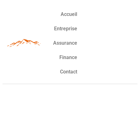
Accueil
Entreprise
Assurance
Finance
Contact