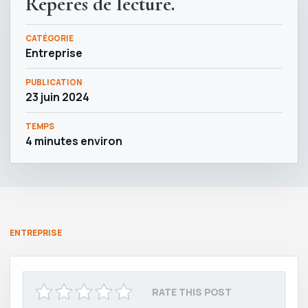
Repères de lecture.
CATÉGORIE
Entreprise
PUBLICATION
23 juin 2024
TEMPS
4 minutes environ
ENTREPRISE
RATE THIS POST