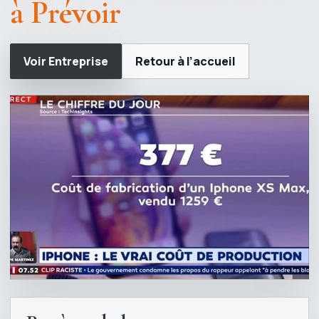
à Prévoir
Voir Entreprise
Retour à l’accueil