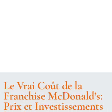
Le Vrai Coût de la
Franchise McDonald’s:
Prix et Investissements