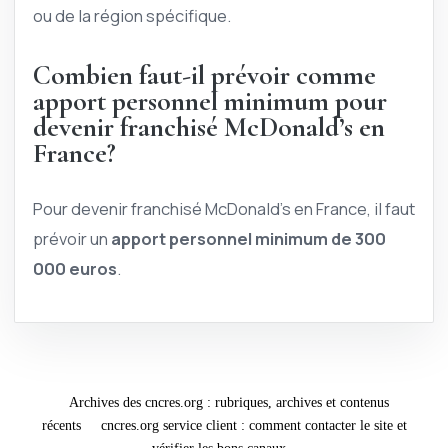
ou de la région spécifique.
Combien faut-il prévoir comme
apport personnel minimum pour
devenir franchisé McDonald’s en
France?
Pour devenir franchisé McDonald’s en France, il faut
prévoir un
apport personnel minimum de 300
000 euros
.
Archives des cncres.org : rubriques, archives et contenus
récents
cncres.org service client : comment contacter le site et