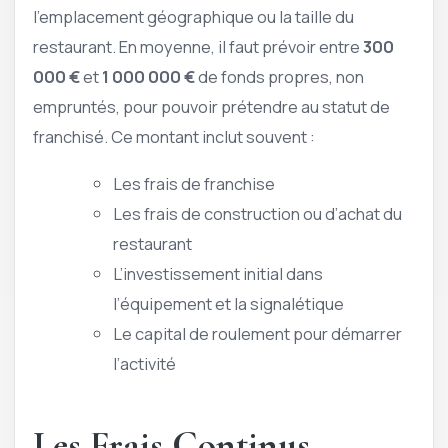
l’emplacement géographique ou la taille du
restaurant. En moyenne, il faut prévoir entre
300
000 €
et
1 000 000 €
de fonds propres, non
empruntés, pour pouvoir prétendre au statut de
franchisé. Ce montant inclut souvent :
Les frais de franchise
Les frais de construction ou d’achat du
restaurant
L’investissement initial dans
l’équipement et la signalétique
Le capital de roulement pour démarrer
l’activité
Les Frais Continus