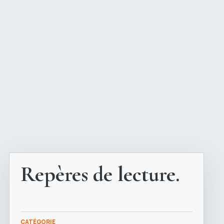
Repères de lecture.
CATÉGORIE