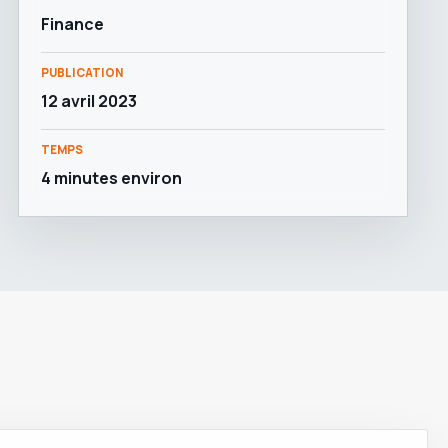
Finance
PUBLICATION
12 avril 2023
TEMPS
4 minutes environ