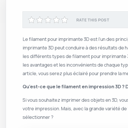
RATE THIS POST
Le filament pour imprimante 3D est l’un des prin
imprimante 3D peut conduire à des résultats de h
les différents types de filament pour imprimante
les avantages et les inconvénients de chaque type
article, vous serez plus éclairé pour prendre la m
Qu’est-ce que le filament en impression 3D ? 
Si vous souhaitez imprimer des objets en 3D, vous
votre impression. Mais, avec la grande variété d
sélectionner ?