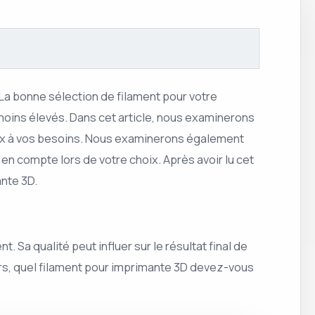
La bonne sélection de filament pour votre
moins élevés. Dans cet article, nous examinerons
ieux à vos besoins. Nous examinerons également
en compte lors de votre choix. Après avoir lu cet
ante 3D.
. Sa qualité peut influer sur le résultat final de
ors, quel filament pour imprimante 3D devez-vous