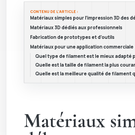
CONTENU DE L'ARTICLE :
Matériaux simples pour l’impression 3D des 
Matériaux 3D dédiés aux professionnels
Fabrication de prototypes et d’outils
Matériaux pour une application commerciale
Quel type de filament est le mieux adapté 
Quelle est la taille de filament la plus coura
Quelle est la meilleure qualité de filament 
Matériaux sim