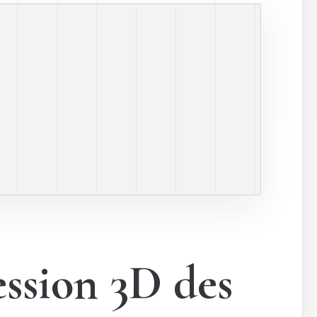
ession 3D des