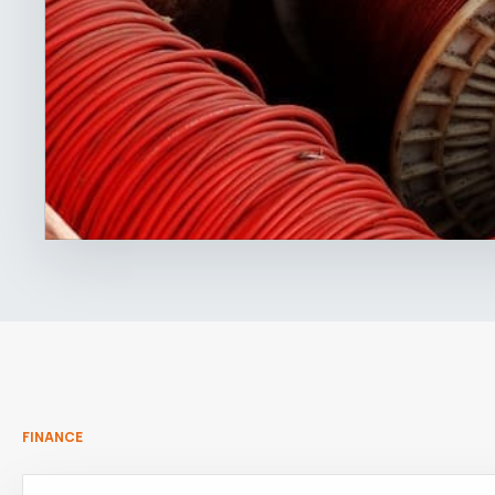
FINANCE