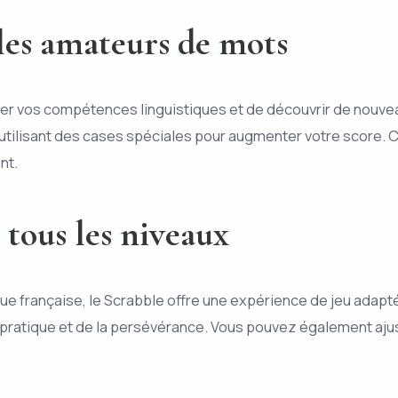
les amateurs de mots
ter vos compétences linguistiques et de découvrir de nouvea
ilisant des cases spéciales pour augmenter votre score. Cel
nt.
 tous les niveaux
e française, le Scrabble offre une expérience de jeu adapté
pratique et de la persévérance. Vous pouvez également ajust