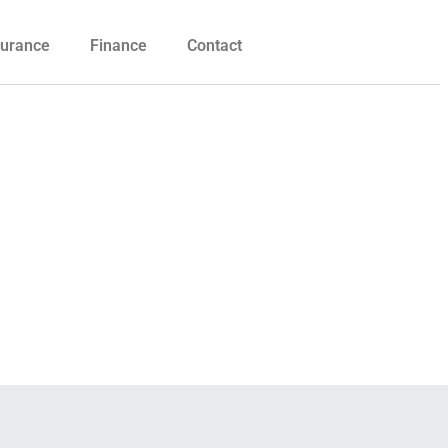
urance
Finance
Contact