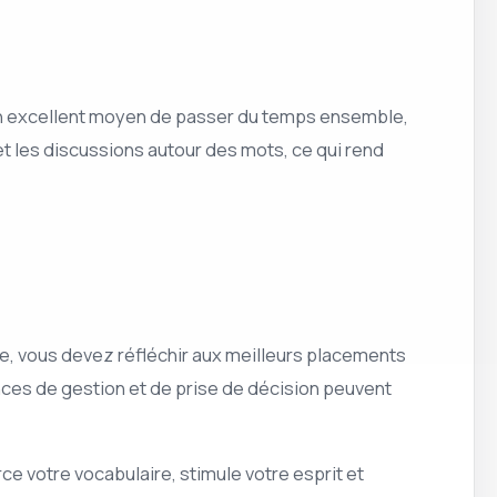
 un excellent moyen de passer du temps ensemble,
et les discussions autour des mots, ce qui rend
re, vous devez réfléchir aux meilleurs placements
ces de gestion et de prise de décision peuvent
ce votre vocabulaire, stimule votre esprit et