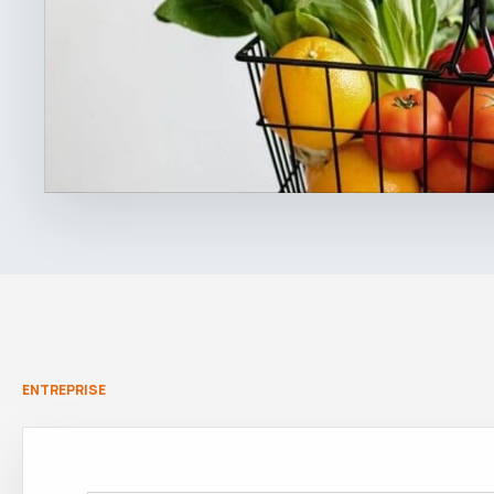
ENTREPRISE