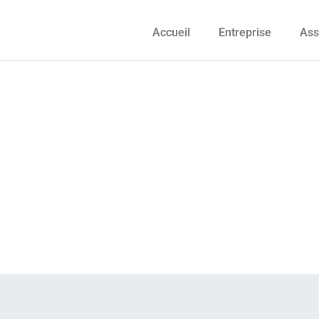
Accueil
Entreprise
Ass