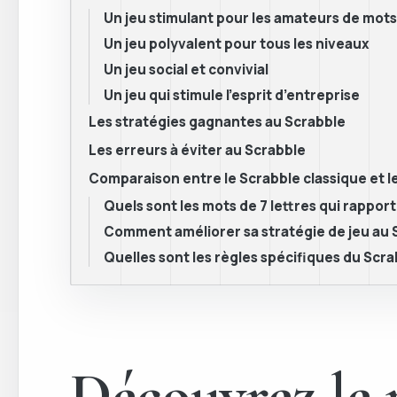
Un jeu stimulant pour les amateurs de mots
Un jeu polyvalent pour tous les niveaux
Un jeu social et convivial
Un jeu qui stimule l’esprit d’entreprise
Les stratégies gagnantes au Scrabble
Les erreurs à éviter au Scrabble
Comparaison entre le Scrabble classique et l
Quels sont les mots de 7 lettres qui rapport
Comment améliorer sa stratégie de jeu au 
Quelles sont les règles spécifiques du Scra
Découvrez le p