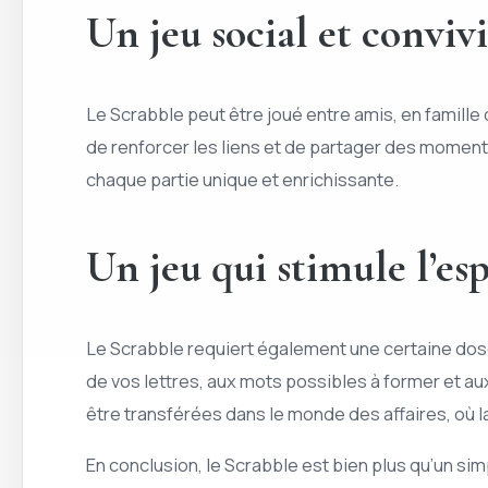
Un jeu social et convivi
Le Scrabble peut être joué entre amis, en famil
de renforcer les liens et de partager des moments
chaque partie unique et enrichissante.
Un jeu qui stimule l’esp
Le Scrabble requiert également une certaine dose
de vos lettres, aux mots possibles à former et 
être transférées dans le monde des affaires, où l
En conclusion, le Scrabble est bien plus qu’un sim