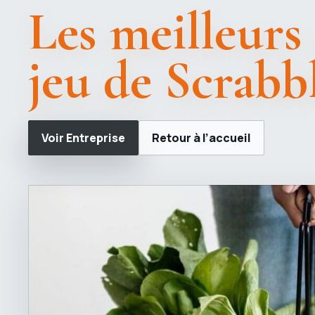
Les meilleurs
jeu de Scrabb
Voir Entreprise
Retour à l’accueil