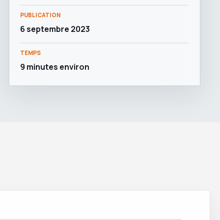
PUBLICATION
6 septembre 2023
TEMPS
9 minutes environ