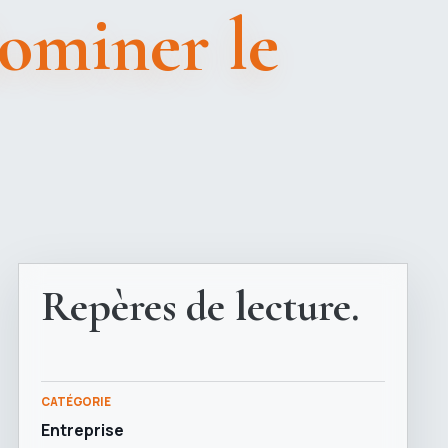
dominer le
Repères de lecture.
CATÉGORIE
Entreprise