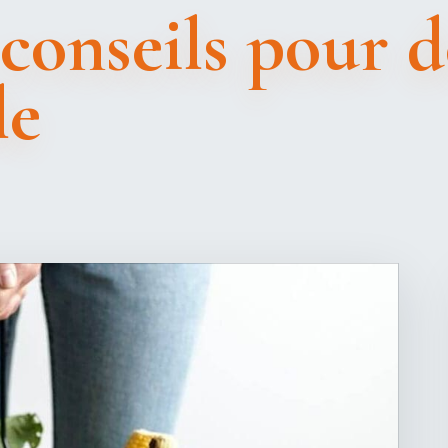
 conseils pour 
le