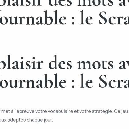
ournable : le Scr
laisir des mots a
ournable : le Scr
met à l’épreuve votre vocabulaire et votre stratégie. Ce jeu 
eaux adeptes chaque jour.