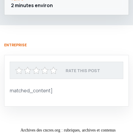
2 minutes environ
ENTREPRISE
RATE THIS POST
matched_content]
Archives des cncres.org : rubriques, archives et contenus