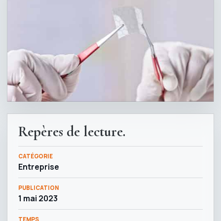
Repères de lecture.
CATÉGORIE
Entreprise
PUBLICATION
1 mai 2023
TEMPS