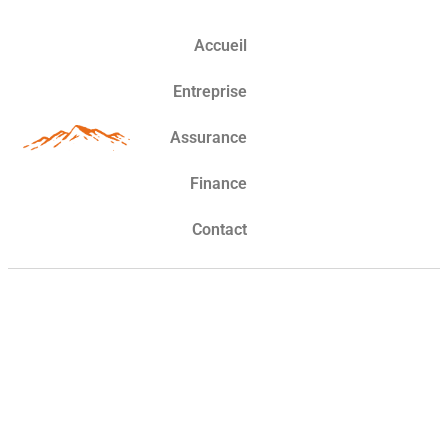
Accueil
Entreprise
Assurance
Finance
Contact