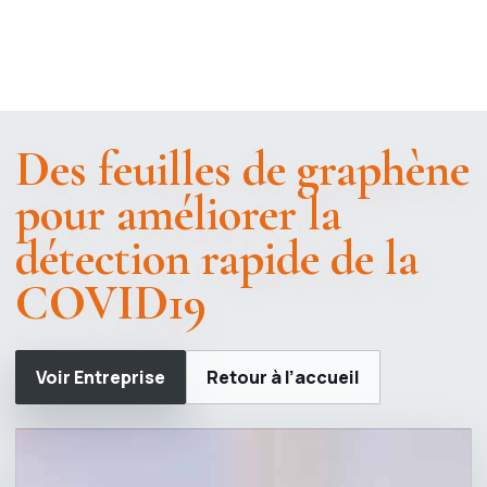
Des feuilles de graphène
pour améliorer la
détection rapide de la
COVID19
Voir Entreprise
Retour à l’accueil