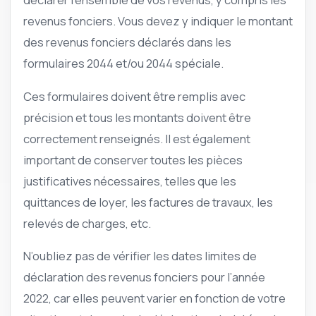
revenus fonciers. Vous devez y indiquer le montant
des revenus fonciers déclarés dans les
formulaires 2044 et/ou 2044 spéciale.
Ces formulaires doivent être remplis avec
précision et tous les montants doivent être
correctement renseignés. Il est également
important de conserver toutes les pièces
justificatives nécessaires, telles que les
quittances de loyer, les factures de travaux, les
relevés de charges, etc.
N’oubliez pas de vérifier les dates limites de
déclaration des revenus fonciers pour l’année
2022, car elles peuvent varier en fonction de votre