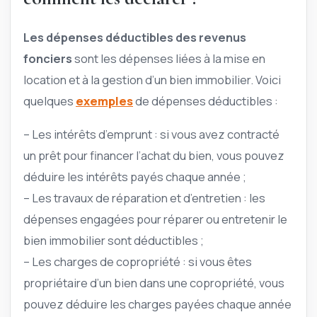
Les dépenses déductibles des revenus
fonciers
sont les dépenses liées à la mise en
location et à la gestion d’un bien immobilier. Voici
quelques
exemples
de dépenses déductibles :
– Les intérêts d’emprunt : si vous avez contracté
un prêt pour financer l’achat du bien, vous pouvez
déduire les intérêts payés chaque année ;
– Les travaux de réparation et d’entretien : les
dépenses engagées pour réparer ou entretenir le
bien immobilier sont déductibles ;
– Les charges de copropriété : si vous êtes
propriétaire d’un bien dans une copropriété, vous
pouvez déduire les charges payées chaque année