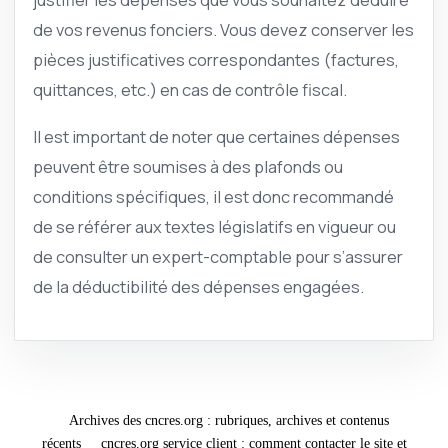
de vos revenus fonciers. Vous devez conserver les
pièces justificatives correspondantes (factures,
quittances, etc.) en cas de contrôle fiscal.
Il est important de noter que certaines dépenses
peuvent être soumises à des plafonds ou
conditions spécifiques, il est donc recommandé
de se référer aux textes législatifs en vigueur ou
de consulter un expert-comptable pour s’assurer
de la déductibilité des dépenses engagées.
Archives des cncres.org : rubriques, archives et contenus
récents
cncres.org service client : comment contacter le site et