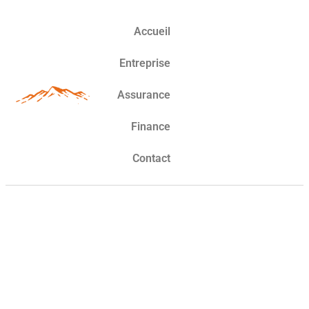
Accueil
Entreprise
Assurance
Finance
Contact