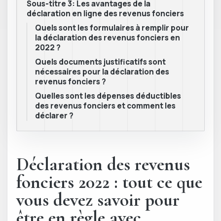
Sous-titre 3: Les avantages de la
déclaration en ligne des revenus fonciers
Quels sont les formulaires à remplir pour
la déclaration des revenus fonciers en
2022 ?
Quels documents justificatifs sont
nécessaires pour la déclaration des
revenus fonciers ?
Quelles sont les dépenses déductibles
des revenus fonciers et comment les
déclarer ?
Déclaration des revenus
fonciers 2022 : tout ce que
vous devez savoir pour
être en règle avec