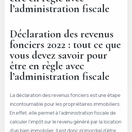
l’administration fiscale
Déclaration des revenus
fonciers 2022 : tout ce que
vous devez savoir pour
être en règle avec
l’administration fiscale
La déclaration des revenus fonciers est une étape
incontournable pour les propriétaires immobiliers.
En effet, elle permet à l’administration fiscale de
calculer l’impôt sur le revenu généré par la location
d’un bien immobilier. Il est donc primordial d’être