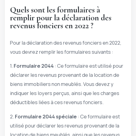
Quels sont les formulaires à
remplir pour la déclaration des
revenus fonciers en 2022 ?
Pour la déclaration des revenus fonciers en 2022,
vous devrez remplir les formulaires suivants :
1.
Formulaire 2044
: Ce formulaire est utilisé pour
déclarer les revenus provenant de la location de
biens immobiliers non meublés. Vous devez y
indiquer les loyers perçus, ainsi que les charges
déductibles liées à ces revenus fonciers.
2.
Formulaire 2044 spéciale
: Ce formulaire est
utilisé pour déclarer les revenus provenant de la
location de biens meublés, ainsi que les revenus