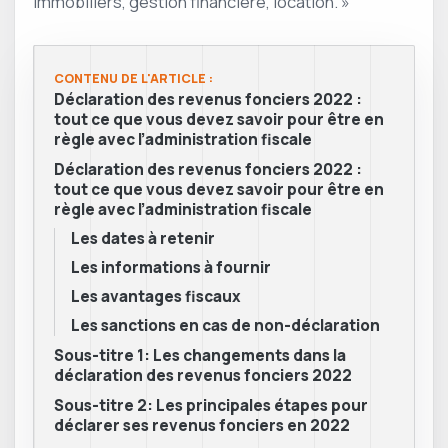
immobiliers, gestion financière, location. »
CONTENU DE L'ARTICLE :
Déclaration des revenus fonciers 2022 :
tout ce que vous devez savoir pour être en
règle avec l’administration fiscale
Déclaration des revenus fonciers 2022 :
tout ce que vous devez savoir pour être en
règle avec l’administration fiscale
Les dates à retenir
Les informations à fournir
Les avantages fiscaux
Les sanctions en cas de non-déclaration
Sous-titre 1: Les changements dans la
déclaration des revenus fonciers 2022
Sous-titre 2: Les principales étapes pour
déclarer ses revenus fonciers en 2022