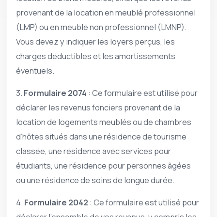
provenant de la location en meublé professionnel
(LMP) ou en meublé non professionnel (LMNP).
Vous devez y indiquer les loyers perçus, les
charges déductibles et les amortissements
éventuels.
3.
Formulaire 2074
: Ce formulaire est utilisé pour
déclarer les revenus fonciers provenant de la
location de logements meublés ou de chambres
d’hôtes situés dans une résidence de tourisme
classée, une résidence avec services pour
étudiants, une résidence pour personnes âgées
ou une résidence de soins de longue durée.
4.
Formulaire 2042
: Ce formulaire est utilisé pour
déclarer l’ensemble de vos revenus, y compris les