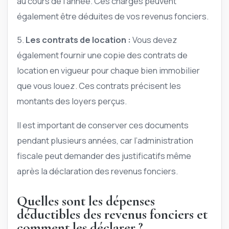
au cours de l’année. Ces charges peuvent
également être déduites de vos revenus fonciers.
5.
Les contrats de location :
Vous devez
également fournir une copie des contrats de
location en vigueur pour chaque bien immobilier
que vous louez. Ces contrats précisent les
montants des loyers perçus.
Il est important de conserver ces documents
pendant plusieurs années, car l’administration
fiscale peut demander des justificatifs même
après la déclaration des revenus fonciers.
Quelles sont les dépenses
déductibles des revenus fonciers et
comment les déclarer ?