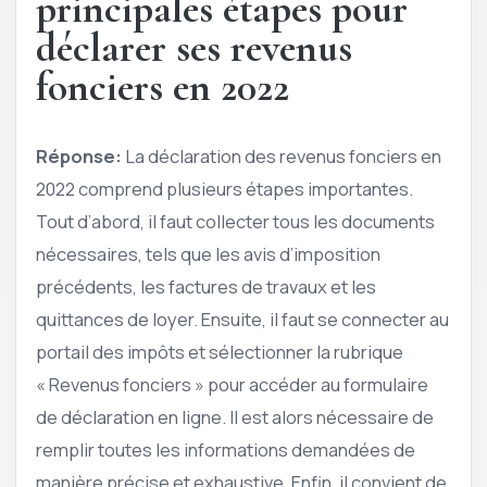
principales étapes pour
déclarer ses revenus
fonciers en 2022
Réponse:
La déclaration des revenus fonciers en
2022 comprend plusieurs étapes importantes.
Tout d’abord, il faut collecter tous les documents
nécessaires, tels que les avis d’imposition
précédents, les factures de travaux et les
quittances de loyer. Ensuite, il faut se connecter au
portail des impôts et sélectionner la rubrique
« Revenus fonciers » pour accéder au formulaire
de déclaration en ligne. Il est alors nécessaire de
remplir toutes les informations demandées de
manière précise et exhaustive. Enfin, il convient de