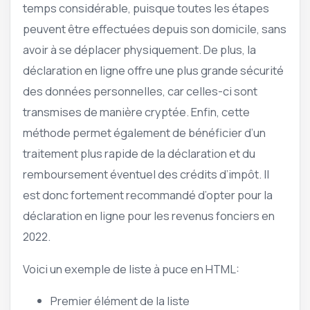
temps considérable, puisque toutes les étapes
peuvent être effectuées depuis son domicile, sans
avoir à se déplacer physiquement. De plus, la
déclaration en ligne offre une plus grande sécurité
des données personnelles, car celles-ci sont
transmises de manière cryptée. Enfin, cette
méthode permet également de bénéficier d’un
traitement plus rapide de la déclaration et du
remboursement éventuel des crédits d’impôt. Il
est donc fortement recommandé d’opter pour la
déclaration en ligne pour les revenus fonciers en
2022.
Voici un exemple de liste à puce en HTML:
Premier élément de la liste