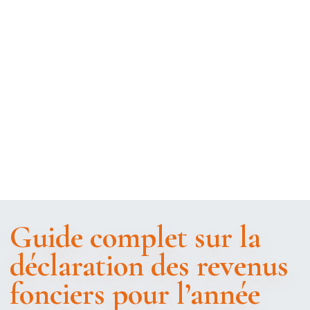
Guide complet sur la
déclaration des revenus
fonciers pour l’année