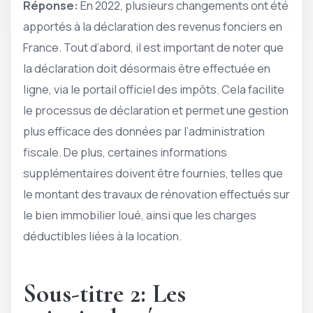
Réponse:
En 2022, plusieurs changements ont été
apportés à la déclaration des revenus fonciers en
France. Tout d’abord, il est important de noter que
la déclaration doit désormais être effectuée en
ligne, via le portail officiel des impôts. Cela facilite
le processus de déclaration et permet une gestion
plus efficace des données par l’administration
fiscale. De plus, certaines informations
supplémentaires doivent être fournies, telles que
le montant des travaux de rénovation effectués sur
le bien immobilier loué, ainsi que les charges
déductibles liées à la location.
Sous-titre 2: Les