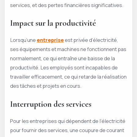
services, et des pertes financières significatives.
Impact sur la productivité
Lorsqu’une
entreprise
est privée d’électricité,
ses équipements et machines ne fonctionnent pas
normalement, ce qui entraîne une baisse de la
productivité. Les employés sont incapables de
travailler efficacement, ce qui retarde la réalisation
des tâches et projets en cours.
Interruption des services
Pour les entreprises qui dépendent de l’électricité
pour fournir des services, une coupure de courant