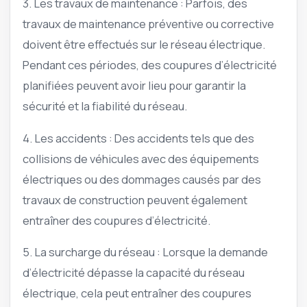
3. Les travaux de maintenance : Parfois, des
travaux de maintenance préventive ou corrective
doivent être effectués sur le réseau électrique.
Pendant ces périodes, des coupures d’électricité
planifiées peuvent avoir lieu pour garantir la
sécurité et la fiabilité du réseau.
4. Les accidents : Des accidents tels que des
collisions de véhicules avec des équipements
électriques ou des dommages causés par des
travaux de construction peuvent également
entraîner des coupures d’électricité.
5. La surcharge du réseau : Lorsque la demande
d’électricité dépasse la capacité du réseau
électrique, cela peut entraîner des coupures