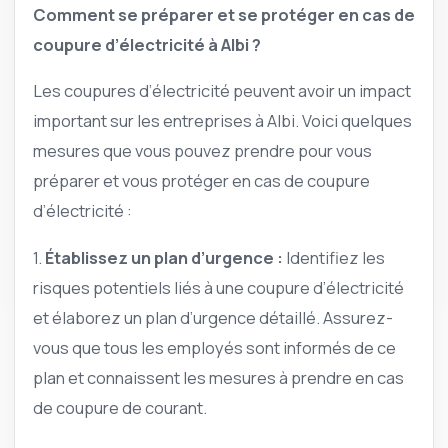
Comment se préparer et se protéger en cas de
coupure d’électricité à Albi ?
Les coupures d’électricité peuvent avoir un impact
important sur les entreprises à Albi. Voici quelques
mesures que vous pouvez prendre pour vous
préparer et vous protéger en cas de coupure
d’électricité :
1.
Établissez un plan d’urgence :
Identifiez les
risques potentiels liés à une coupure d’électricité
et élaborez un plan d’urgence détaillé. Assurez-
vous que tous les employés sont informés de ce
plan et connaissent les mesures à prendre en cas
de coupure de courant.