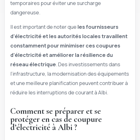
temporaires pour éviter une surcharge
dangereuse.
Il est important de noter que
les fournisseurs
d’électricité et les autorités locales travaillent
constamment pour minimiser ces coupures
d’électricité et améliorer la résilience du
réseau électrique
. Des investissements dans
l’infrastructure, la modernisation des équipements
et une meilleure planification peuvent contribuer à
réduire les interruptions de courant à Albi.
Comment se préparer et se
protéger en cas de coupure
d’électricité à Albi ?