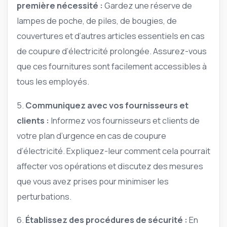
première nécessité :
Gardez une réserve de
lampes de poche, de piles, de bougies, de
couvertures et d’autres articles essentiels en cas
de coupure d’électricité prolongée. Assurez-vous
que ces fournitures sont facilement accessibles à
tous les employés.
5.
Communiquez avec vos fournisseurs et
clients :
Informez vos fournisseurs et clients de
votre plan d’urgence en cas de coupure
d’électricité. Expliquez-leur comment cela pourrait
affecter vos opérations et discutez des mesures
que vous avez prises pour minimiser les
perturbations.
6.
Établissez des procédures de sécurité :
En