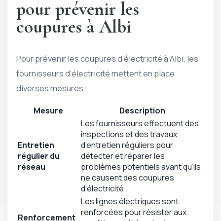
pour prévenir les
coupures à Albi
Pour prévenir les coupures d’électricité à Albi, les
fournisseurs d’électricité mettent en place
diverses mesures :
Mesure
Description
Les fournisseurs effectuent des
inspections et des travaux
Entretien
d’entretien réguliers pour
régulier du
détecter et réparer les
réseau
problèmes potentiels avant qu’ils
ne causent des coupures
d’électricité.
Les lignes électriques sont
renforcées pour résister aux
Renforcement