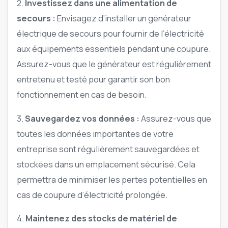
2.
Investissez dans une alimentation de
secours :
Envisagez d’installer un générateur
électrique de secours pour fournir de l’électricité
aux équipements essentiels pendant une coupure.
Assurez-vous que le générateur est régulièrement
entretenu et testé pour garantir son bon
fonctionnement en cas de besoin.
3.
Sauvegardez vos données :
Assurez-vous que
toutes les données importantes de votre
entreprise sont régulièrement sauvegardées et
stockées dans un emplacement sécurisé. Cela
permettra de minimiser les pertes potentielles en
cas de coupure d’électricité prolongée.
4.
Maintenez des stocks de matériel de