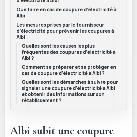
d’électricité à Albi
Que faire en cas de coupure d’électricité à
Albi
Les mesures prises par le fournisseur
d’électricité pour prévenir les coupures à
Albi
Quelles sont les causes les plus
fréquentes des coupures d’électricité à
Albi ?
Comment se préparer et se protéger en
cas de coupure d’électricité à Albi ?
Quelles sont les démarches à suivre pour
signaler une coupure d’électricité à Albi
et obtenir des informations sur son
rétablissement ?
Albi subit une coupure