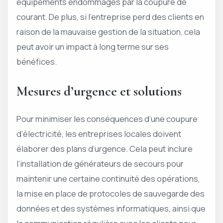
équipements endommagés par la coupure de
courant. De plus, si l’entreprise perd des clients en
raison de la mauvaise gestion de la situation, cela
peut avoir un impact à long terme sur ses
bénéfices.
Mesures d’urgence et solutions
Pour minimiser les conséquences d’une coupure
d’électricité, les entreprises locales doivent
élaborer des plans d’urgence. Cela peut inclure
l’installation de générateurs de secours pour
maintenir une certaine continuité des opérations,
la mise en place de protocoles de sauvegarde des
données et des systèmes informatiques, ainsi que