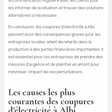
la communication régulière avec les clients pour
les informer de la situation et trouver des solutions
alternatives si nécessaire.
En conclusion, les coupures d’électricité à Albi
peuvent avoir des conséquences graves pour les
entreprises locales, allant de retards dans la
production à des pertes financières importantes. Il
est essentiel pour ces entreprises de prendre des
mesures d’urgence et de planifier en amont pour
minimiser l’impact de ces perturbations.
Les causes les plus
courantes des coupures
d’électricité à Albi