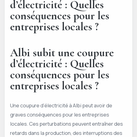
d’électricité : Quelles
conséquences pour les
entreprises locales ?
Albi subit une coupure
d’électricité : Quelles
conséquences pour les
entreprises locales ?
Une coupure d’électricité à Albi peut avoir de
graves conséquences pour les entreprises
locales. Ces perturbations peuvent entraîner des
retards dans la production, des interruptions des