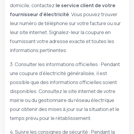
domicile, contactez
le service client de votre
fournisseur d’électricité
. Vous pouvez trouver
leur numéro de téléphone sur votre facture ou sur
leur site internet. Signalez-leur la coupure en
fournissant votre adresse exacte et toutes les
informations pertinentes.
3. Consulter les informations officielles : Pendant
une coupure d’électricité généralisée, il est
possible que des informations officielles soient
disponibles. Consultez le site internet de votre
mairie ou du gestionnaire du réseau électrique
pour obtenir des mises à jour sur la situation et le
temps prévu pour le rétablissement.
4. Suivre les consignes de sécurité : Pendant la