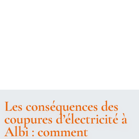
Les conséquences des
coupures d’électricité à
Albi : comment