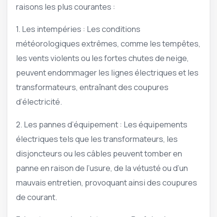
raisons les plus courantes :
1. Les intempéries : Les conditions
météorologiques extrêmes, comme les tempêtes,
les vents violents ou les fortes chutes de neige,
peuvent endommager les lignes électriques et les
transformateurs, entraînant des coupures
d’électricité.
2. Les pannes d’équipement : Les équipements
électriques tels que les transformateurs, les
disjoncteurs ou les câbles peuvent tomber en
panne en raison de l’usure, de la vétusté ou d’un
mauvais entretien, provoquant ainsi des coupures
de courant.