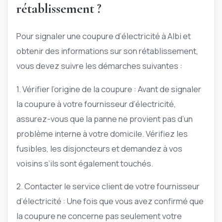
rétablissement ?
Pour signaler une coupure d’électricité à Albi et
obtenir des informations sur son rétablissement,
vous devez suivre les démarches suivantes :
1. Vérifier l’origine de la coupure : Avant de signaler
la coupure à votre fournisseur d’électricité,
assurez-vous que la panne ne provient pas d’un
problème interne à votre domicile. Vérifiez les
fusibles, les disjoncteurs et demandez à vos
voisins s’ils sont également touchés.
2. Contacter le service client de votre fournisseur
d’électricité : Une fois que vous avez confirmé que
la coupure ne concerne pas seulement votre