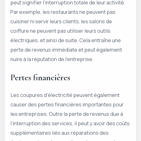
peut signifier l’interruption totale de leur activité.
Par exemple, les restaurants ne peuvent pas
cuisiner ni servir leurs clients, les salons de
coiffure ne peuvent pas utiliser leurs outils
électriques, et ainsi de suite. Cela entraîne une
perte de revenus immédiate et peut également
nuire à la réputation de l’entreprise.
Pertes financières
Les coupures d’électricité peuvent également
causer des pertes financières importantes pour
les entreprises. Outre la perte de revenus due à
l’interruption des services, il peut y avoir des coûts
supplémentaires liés aux réparations des