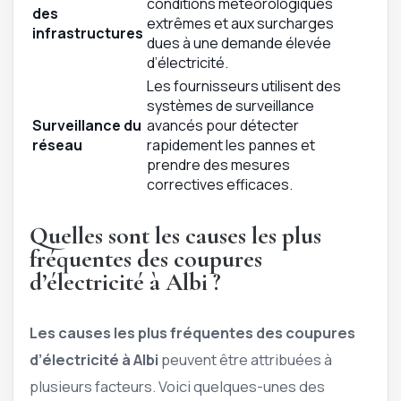
conditions météorologiques
des
extrêmes et aux surcharges
infrastructures
dues à une demande élevée
d’électricité.
Les fournisseurs utilisent des
systèmes de surveillance
Surveillance du
avancés pour détecter
réseau
rapidement les pannes et
prendre des mesures
correctives efficaces.
Quelles sont les causes les plus
fréquentes des coupures
d’électricité à Albi ?
Les causes les plus fréquentes des coupures
d’électricité à Albi
peuvent être attribuées à
plusieurs facteurs. Voici quelques-unes des