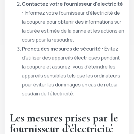
Contactez votre fournisseur d’électricité
:
Informez votre fournisseur d’électricité de
la coupure pour obtenir des informations sur
la durée estimée de la panne et les actions en
cours pour la résoudre.
Prenez des mesures de sécurité :
Évitez
d’utiliser des appareils électriques pendant
la coupure et assurez-vous d’éteindre les
appareils sensibles tels que les ordinateurs
pour éviter les dommages en cas de retour
soudain de l’électricité.
Les mesures prises par le
fournisseur d’électricité