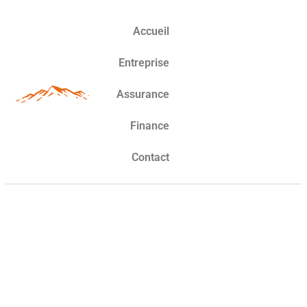
Accueil
Entreprise
Assurance
Finance
Contact