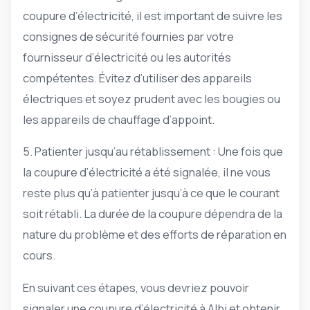
coupure d’électricité, il est important de suivre les
consignes de sécurité fournies par votre
fournisseur d’électricité ou les autorités
compétentes. Évitez d’utiliser des appareils
électriques et soyez prudent avec les bougies ou
les appareils de chauffage d’appoint.
5. Patienter jusqu’au rétablissement : Une fois que
la coupure d’électricité a été signalée, il ne vous
reste plus qu’à patienter jusqu’à ce que le courant
soit rétabli. La durée de la coupure dépendra de la
nature du problème et des efforts de réparation en
cours.
En suivant ces étapes, vous devriez pouvoir
signaler une coupure d’électricité à Albi et obtenir