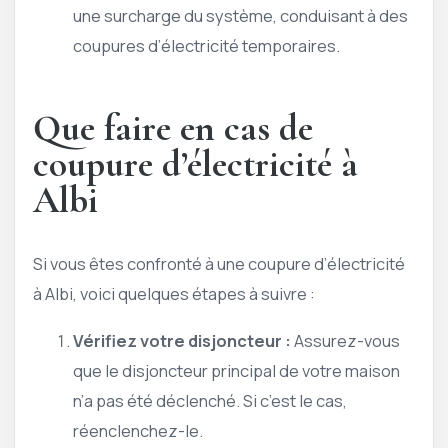
une surcharge du système, conduisant à des
coupures d’électricité temporaires.
Que faire en cas de
coupure d’électricité à
Albi
Si vous êtes confronté à une coupure d’électricité
à Albi, voici quelques étapes à suivre :
Vérifiez votre disjoncteur :
Assurez-vous
que le disjoncteur principal de votre maison
n’a pas été déclenché. Si c’est le cas,
réenclenchez-le.