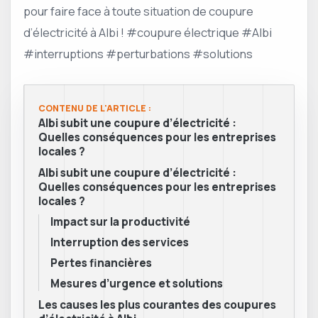
pour faire face à toute situation de coupure
d’électricité à Albi ! #coupure électrique #Albi
#interruptions #perturbations #solutions
CONTENU DE L'ARTICLE :
Albi subit une coupure d’électricité :
Quelles conséquences pour les entreprises
locales ?
Albi subit une coupure d’électricité :
Quelles conséquences pour les entreprises
locales ?
Impact sur la productivité
Interruption des services
Pertes financières
Mesures d’urgence et solutions
Les causes les plus courantes des coupures