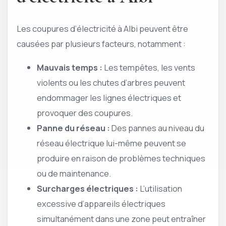
Les coupures d’électricité à Albi peuvent être
causées par plusieurs facteurs, notamment :
Mauvais temps :
Les tempêtes, les vents
violents ou les chutes d’arbres peuvent
endommager les lignes électriques et
provoquer des coupures.
Panne du réseau :
Des pannes au niveau du
réseau électrique lui-même peuvent se
produire en raison de problèmes techniques
ou de maintenance.
Surcharges électriques :
L’utilisation
excessive d’appareils électriques
simultanément dans une zone peut entraîner