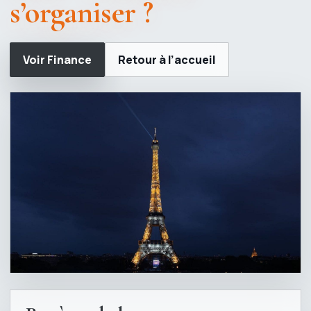
s’organiser ?
Voir Finance
Retour à l’accueil