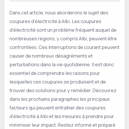
Dans cet article, nous aborderons le sujet des
coupures d’électricité à Albi. Les coupures
d’électricité sont un problème fréquent auquel de
nombreuses régions, y compris Albi, peuvent être
confrontées. Ces interruptions de courant peuvent
causer de nombreux désagréments et
perturbations dans la vie quotidienne. Il est donc
essentiel de comprendre les raisons pour
lesquelles ces coupures se produisent et de
trouver des solutions pour y remédier. Découvrez
dans les prochains paragraphes les principaux
facteurs qui peuvent entraîner des coupures
d’électricité à Albi et les mesures à prendre pour
minimiser leur impact. Restez informé et préparé