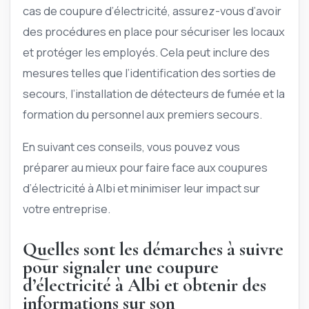
cas de coupure d’électricité, assurez-vous d’avoir
des procédures en place pour sécuriser les locaux
et protéger les employés. Cela peut inclure des
mesures telles que l’identification des sorties de
secours, l’installation de détecteurs de fumée et la
formation du personnel aux premiers secours.
En suivant ces conseils, vous pouvez vous
préparer au mieux pour faire face aux coupures
d’électricité à Albi et minimiser leur impact sur
votre entreprise.
Quelles sont les démarches à suivre
pour signaler une coupure
d’électricité à Albi et obtenir des
informations sur son