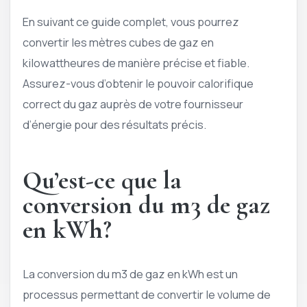
En suivant ce guide complet, vous pourrez
convertir les mètres cubes de gaz en
kilowattheures de manière précise et fiable.
Assurez-vous d’obtenir le pouvoir calorifique
correct du gaz auprès de votre fournisseur
d’énergie pour des résultats précis.
Qu’est-ce que la
conversion du m3 de gaz
en kWh?
La conversion du m3 de gaz en kWh est un
processus permettant de convertir le volume de