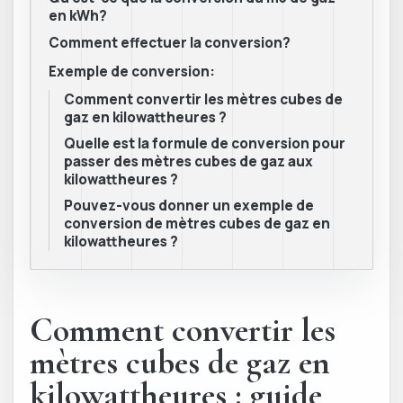
en kWh?
Comment effectuer la conversion?
Exemple de conversion:
Comment convertir les mètres cubes de
gaz en kilowattheures ?
Quelle est la formule de conversion pour
passer des mètres cubes de gaz aux
kilowattheures ?
Pouvez-vous donner un exemple de
conversion de mètres cubes de gaz en
kilowattheures ?
Comment convertir les
mètres cubes de gaz en
kilowattheures : guide