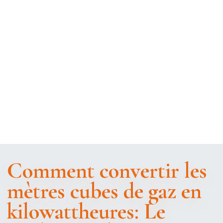
Comment convertir les
mètres cubes de gaz en
kilowattheures: Le