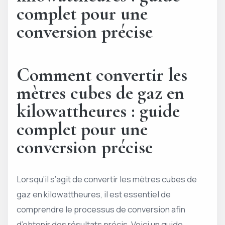
complet pour une
conversion précise
Comment convertir les
mètres cubes de gaz en
kilowattheures : guide
complet pour une
conversion précise
Lorsqu’il s’agit de convertir les mètres cubes de
gaz en kilowattheures, il est essentiel de
comprendre le processus de conversion afin
d’obtenir des résultats précis. Voici un guide