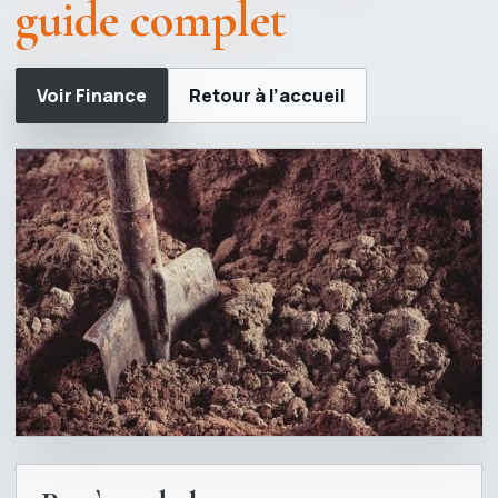
guide complet
Voir Finance
Retour à l’accueil