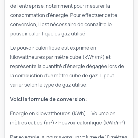
de l’entreprise, notamment pour mesurer la
consommation d’énergie. Pour effectuer cette
conversion, il est nécessaire de connaître le
pouvoir calorifique du gaz utilisé.
Le pouvoir calorifique est exprimé en
kilowattheures par mètre cube (kWh/m³) et
représente la quantité d’énergie dégagée lors de
la combustion d’un mètre cube de gaz. Il peut
varier selon le type de gaz utilisé.
Voici la formule de conversion :
Énergie en kilowattheures (kWh) = Volume en
mètres cubes (m³) × Pouvoir calorifique (kWh/m³)
Par exemple, si nous avons un volume de 10 mètres