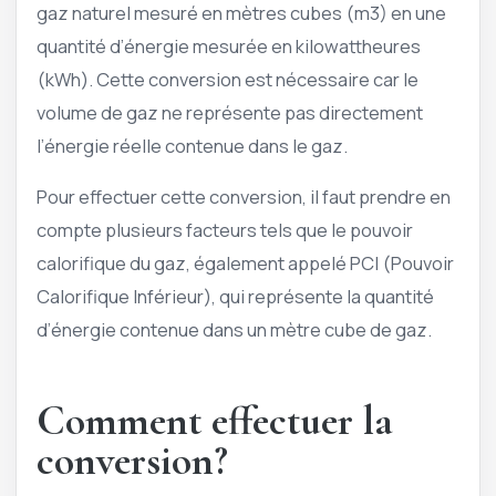
gaz naturel mesuré en mètres cubes (m3) en une
quantité d’énergie mesurée en kilowattheures
(kWh). Cette conversion est nécessaire car le
volume de gaz ne représente pas directement
l’énergie réelle contenue dans le gaz.
Pour effectuer cette conversion, il faut prendre en
compte plusieurs facteurs tels que le pouvoir
calorifique du gaz, également appelé PCI (Pouvoir
Calorifique Inférieur), qui représente la quantité
d’énergie contenue dans un mètre cube de gaz.
Comment effectuer la
conversion?