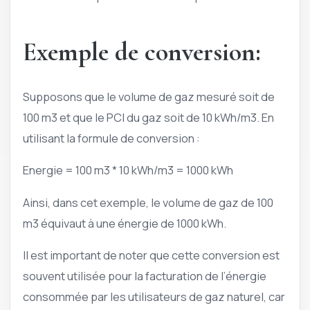
Exemple de conversion:
Supposons que le volume de gaz mesuré soit de
100 m3 et que le PCI du gaz soit de 10 kWh/m3. En
utilisant la formule de conversion :
Energie = 100 m3 * 10 kWh/m3 = 1000 kWh
Ainsi, dans cet exemple, le volume de gaz de 100
m3 équivaut à une énergie de 1000 kWh.
Il est important de noter que cette conversion est
souvent utilisée pour la facturation de l’énergie
consommée par les utilisateurs de gaz naturel, car