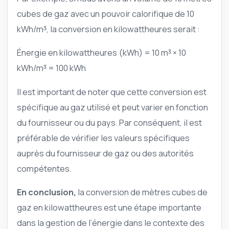
cubes de gaz avec un pouvoir calorifique de 10
kWh/m³, la conversion en kilowattheures serait :
Énergie en kilowattheures (kWh) = 10 m³ × 10
kWh/m³ = 100 kWh
Il est important de noter que cette conversion est
spécifique au gaz utilisé et peut varier en fonction
du fournisseur ou du pays. Par conséquent, il est
préférable de vérifier les valeurs spécifiques
auprès du fournisseur de gaz ou des autorités
compétentes.
En conclusion,
la conversion de mètres cubes de
gaz en kilowattheures est une étape importante
dans la gestion de l’énergie dans le contexte des