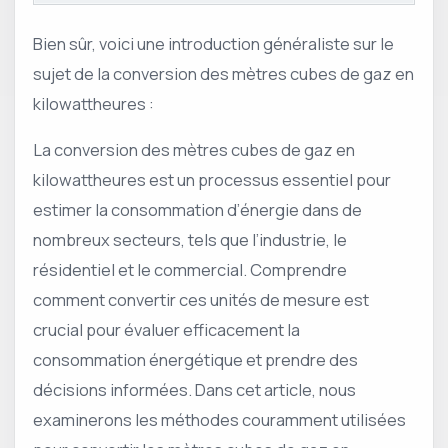
Bien sûr, voici une introduction généraliste sur le
sujet de la conversion des mètres cubes de gaz en
kilowattheures :
La conversion des mètres cubes de gaz en
kilowattheures est un processus essentiel pour
estimer la consommation d’énergie dans de
nombreux secteurs, tels que l’industrie, le
résidentiel et le commercial. Comprendre
comment convertir ces unités de mesure est
crucial pour évaluer efficacement la
consommation énergétique et prendre des
décisions informées. Dans cet article, nous
examinerons les méthodes couramment utilisées