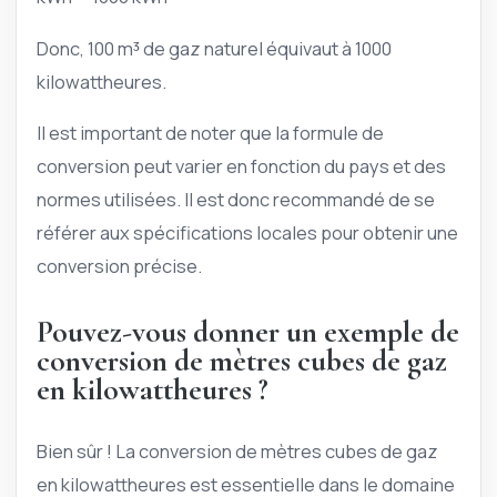
Donc, 100 m³ de gaz naturel équivaut à 1000
kilowattheures.
Il est important de noter que la formule de
conversion peut varier en fonction du pays et des
normes utilisées. Il est donc recommandé de se
référer aux spécifications locales pour obtenir une
conversion précise.
Pouvez-vous donner un exemple de
conversion de mètres cubes de gaz
en kilowattheures ?
Bien sûr ! La conversion de mètres cubes de gaz
en kilowattheures est essentielle dans le domaine