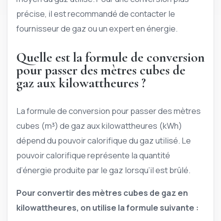
précise, il est recommandé de contacter le
fournisseur de gaz ou un expert en énergie.
Quelle est la formule de conversion
pour passer des mètres cubes de
gaz aux kilowattheures ?
La formule de conversion pour passer des mètres
cubes (m³) de gaz aux kilowattheures (kWh)
dépend du pouvoir calorifique du gaz utilisé. Le
pouvoir calorifique représente la quantité
d’énergie produite par le gaz lorsqu’il est brûlé.
Pour convertir des mètres cubes de gaz en
kilowattheures, on utilise la formule suivante :