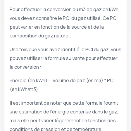
Pour effectuer la conversion du m3 de gaz en kWh,
vous devez connaître le PCI du gaz utilisé. Ce PCI
peut varier en fonction de la source et de la
composition du gaz naturel.
Une fois que vous avez identifié le PCI du gaz, vous
pouvez utiliser la formule suivante pour effectuer
la conversion :
Energie (en kWh) = Volume de gaz (en m3) * PCI
(en kWh/m3)
Il est important de noter que cette formule fournit
une estimation de l’énergie contenue dans le gaz,
mais elle peut varier légèrement en fonction des
conditions de pression et de température.