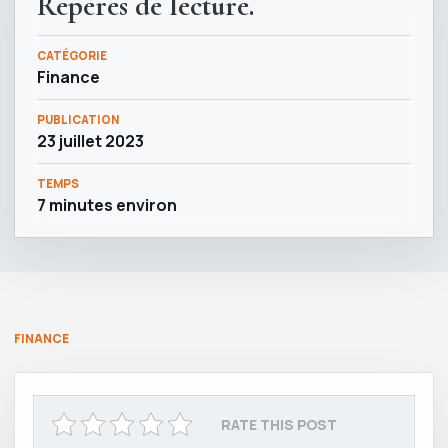
Repères de lecture.
CATÉGORIE
Finance
PUBLICATION
23 juillet 2023
TEMPS
7 minutes environ
FINANCE
RATE THIS POST