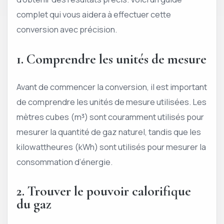
complet qui vous aidera à effectuer cette
conversion avec précision.
1. Comprendre les unités de mesure
Avant de commencer la conversion, il est important
de comprendre les unités de mesure utilisées. Les
mètres cubes (m³) sont couramment utilisés pour
mesurer la quantité de gaz naturel, tandis que les
kilowattheures (kWh) sont utilisés pour mesurer la
consommation d’énergie.
2. Trouver le pouvoir calorifique
du gaz