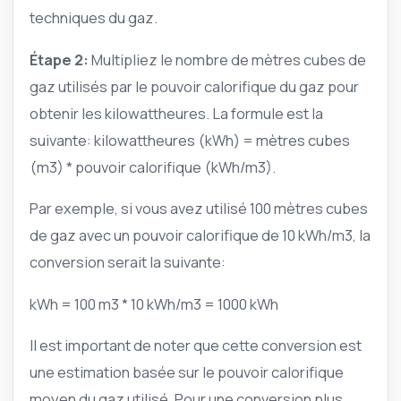
techniques du gaz.
Étape 2:
Multipliez le nombre de mètres cubes de
gaz utilisés par le pouvoir calorifique du gaz pour
obtenir les kilowattheures. La formule est la
suivante: kilowattheures (kWh) = mètres cubes
(m3) * pouvoir calorifique (kWh/m3).
Par exemple, si vous avez utilisé 100 mètres cubes
de gaz avec un pouvoir calorifique de 10 kWh/m3, la
conversion serait la suivante:
kWh = 100 m3 * 10 kWh/m3 = 1000 kWh
Il est important de noter que cette conversion est
une estimation basée sur le pouvoir calorifique
moyen du gaz utilisé. Pour une conversion plus