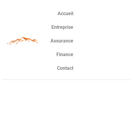
Accueil
Entreprise
Assurance
Finance
Contact