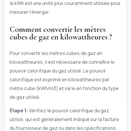
le kWh est une unité plus couramment utilisée pour
mesurer l’énergie.
Comment convertir les mètres
cubes de gaz en kilowattheures ?
Pour convertir les mètres cubes de gaz en
kilowattheures, il est nécessaire de connaître le
pouvoir calorifique du gaz utilisé. Le pouvoir
calorifique est exprimé en kilowattheures par
mètre cube (kWh/m3) et varie en fonction du type
de gaz utilisé.
Étape 1:
Vérifiez le pouvoir calorifique du gaz
utilisé, qui est généralement indiqué sur la facture
du fournisseur de gaz ou dans les spécifications