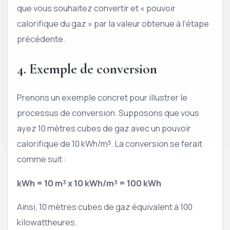
que vous souhaitez convertir et « pouvoir
calorifique du gaz » par la valeur obtenue à l’étape
précédente.
4. Exemple de conversion
Prenons un exemple concret pour illustrer le
processus de conversion. Supposons que vous
ayez 10 mètres cubes de gaz avec un pouvoir
calorifique de 10 kWh/m³. La conversion se ferait
comme suit :
kWh = 10 m³ x 10 kWh/m³ = 100 kWh
Ainsi, 10 mètres cubes de gaz équivalent à 100
kilowattheures.