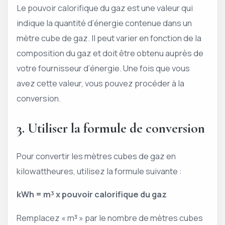
Le pouvoir calorifique du gaz est une valeur qui
indique la quantité d’énergie contenue dans un
mètre cube de gaz. Il peut varier en fonction de la
composition du gaz et doit être obtenu auprès de
votre fournisseur d’énergie. Une fois que vous
avez cette valeur, vous pouvez procéder à la
conversion.
3. Utiliser la formule de conversion
Pour convertir les mètres cubes de gaz en
kilowattheures, utilisez la formule suivante :
kWh = m³ x pouvoir calorifique du gaz
Remplacez « m³ » par le nombre de mètres cubes