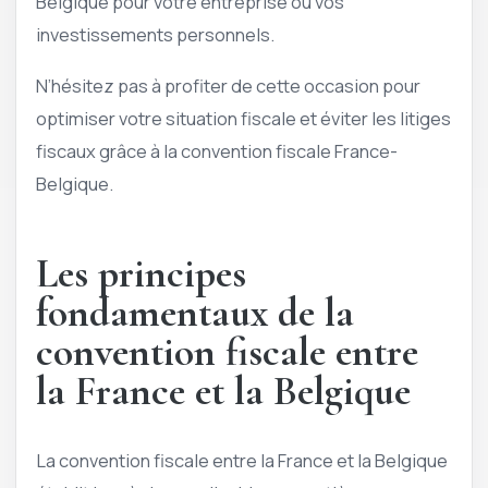
Belgique pour votre entreprise ou vos
investissements personnels.
N’hésitez pas à profiter de cette occasion pour
optimiser votre situation fiscale et éviter les litiges
fiscaux grâce à la convention fiscale France-
Belgique.
Les principes
fondamentaux de la
convention fiscale entre
la France et la Belgique
La convention fiscale entre la France et la Belgique