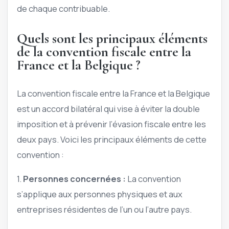
de chaque contribuable.
Quels sont les principaux éléments
de la convention fiscale entre la
France et la Belgique ?
La convention fiscale entre la France et la Belgique
est un accord bilatéral qui vise à éviter la double
imposition et à prévenir l’évasion fiscale entre les
deux pays. Voici les principaux éléments de cette
convention :
1.
Personnes concernées :
La convention
s’applique aux personnes physiques et aux
entreprises résidentes de l’un ou l’autre pays.