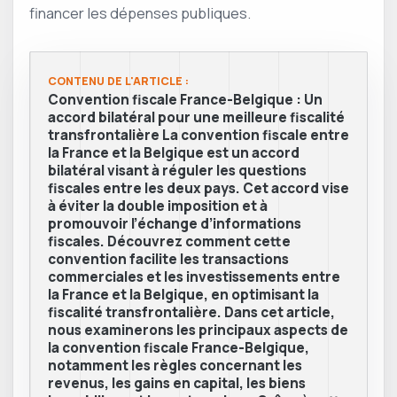
financer les dépenses publiques.
CONTENU DE L'ARTICLE :
Convention fiscale France-Belgique : Un
accord bilatéral pour une meilleure fiscalité
transfrontalière La convention fiscale entre
la France et la Belgique est un accord
bilatéral visant à réguler les questions
fiscales entre les deux pays. Cet accord vise
à éviter la double imposition et à
promouvoir l’échange d’informations
fiscales. Découvrez comment cette
convention facilite les transactions
commerciales et les investissements entre
la France et la Belgique, en optimisant la
fiscalité transfrontalière. Dans cet article,
nous examinerons les principaux aspects de
la convention fiscale France-Belgique,
notamment les règles concernant les
revenus, les gains en capital, les biens