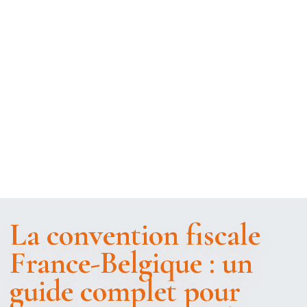
La convention fiscale
France-Belgique : un
guide complet pour