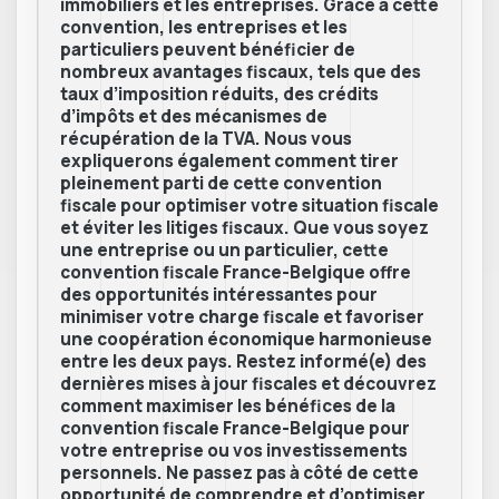
immobiliers et les entreprises. Grâce à cette
convention, les entreprises et les
particuliers peuvent bénéficier de
nombreux avantages fiscaux, tels que des
taux d’imposition réduits, des crédits
d’impôts et des mécanismes de
récupération de la TVA. Nous vous
expliquerons également comment tirer
pleinement parti de cette convention
fiscale pour optimiser votre situation fiscale
et éviter les litiges fiscaux. Que vous soyez
une entreprise ou un particulier, cette
convention fiscale France-Belgique offre
des opportunités intéressantes pour
minimiser votre charge fiscale et favoriser
une coopération économique harmonieuse
entre les deux pays. Restez informé(e) des
dernières mises à jour fiscales et découvrez
comment maximiser les bénéfices de la
convention fiscale France-Belgique pour
votre entreprise ou vos investissements
personnels. Ne passez pas à côté de cette
opportunité de comprendre et d’optimiser