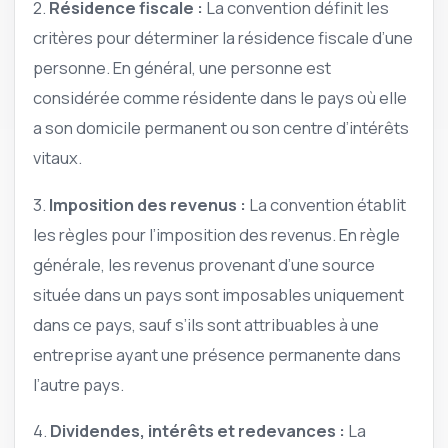
2.
Résidence fiscale :
La convention définit les
critères pour déterminer la résidence fiscale d’une
personne. En général, une personne est
considérée comme résidente dans le pays où elle
a son domicile permanent ou son centre d’intérêts
vitaux.
3.
Imposition des revenus :
La convention établit
les règles pour l’imposition des revenus. En règle
générale, les revenus provenant d’une source
située dans un pays sont imposables uniquement
dans ce pays, sauf s’ils sont attribuables à une
entreprise ayant une présence permanente dans
l’autre pays.
4.
Dividendes, intérêts et redevances :
La