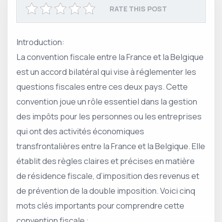
RATE THIS POST
Introduction:
La convention fiscale entre la France et la Belgique
est un accord bilatéral qui vise à réglementer les
questions fiscales entre ces deux pays. Cette
convention joue un rôle essentiel dans la gestion
des impôts pour les personnes ou les entreprises
qui ont des activités économiques
transfrontalières entre la France et la Belgique. Elle
établit des règles claires et précises en matière
de résidence fiscale, d’imposition des revenus et
de prévention de la double imposition. Voici cinq
mots clés importants pour comprendre cette
convention fiscale :