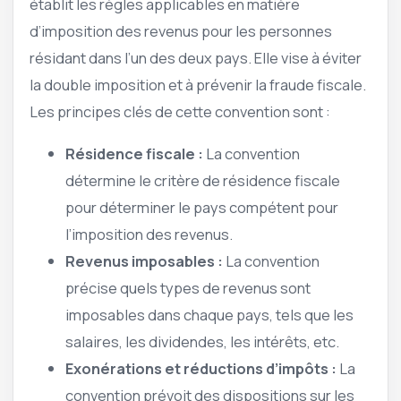
établit les règles applicables en matière
d’imposition des revenus pour les personnes
résidant dans l’un des deux pays. Elle vise à éviter
la double imposition et à prévenir la fraude fiscale.
Les principes clés de cette convention sont :
Résidence fiscale :
La convention
détermine le critère de résidence fiscale
pour déterminer le pays compétent pour
l’imposition des revenus.
Revenus imposables :
La convention
précise quels types de revenus sont
imposables dans chaque pays, tels que les
salaires, les dividendes, les intérêts, etc.
Exonérations et réductions d’impôts :
La
convention prévoit des dispositions sur les