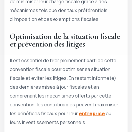
de minimiser leur charge fiscale grâce à des
mécanismes tels que des taux préférentiels
d’imposition et des exemptions fiscales.
Optimisation de la situation fiscale
et prévention des litiges
Il est essentiel de tirer pleinement parti de cette
convention fiscale pour optimiser sa situation
fiscale et éviter les litiges. En restant informé(e)
des dernières mises à jour fiscales et en
comprenant les mécanismes offerts par cette
convention, les contribuables peuvent maximiser
les bénéfices fiscaux pour leur
entreprise
ou
leurs investissements personnels.