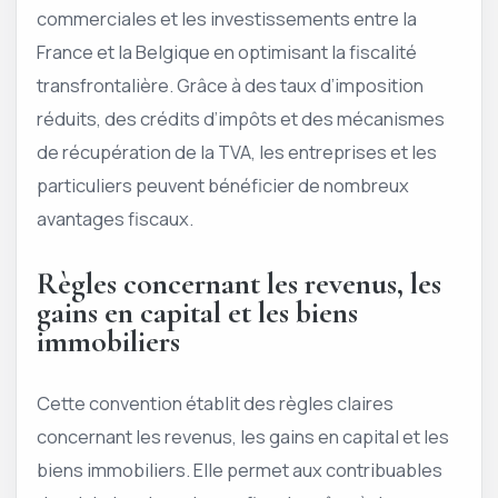
commerciales et les investissements entre la
France et la Belgique en optimisant la fiscalité
transfrontalière. Grâce à des taux d’imposition
réduits, des crédits d’impôts et des mécanismes
de récupération de la TVA, les entreprises et les
particuliers peuvent bénéficier de nombreux
avantages fiscaux.
Règles concernant les revenus, les
gains en capital et les biens
immobiliers
Cette convention établit des règles claires
concernant les revenus, les gains en capital et les
biens immobiliers. Elle permet aux contribuables