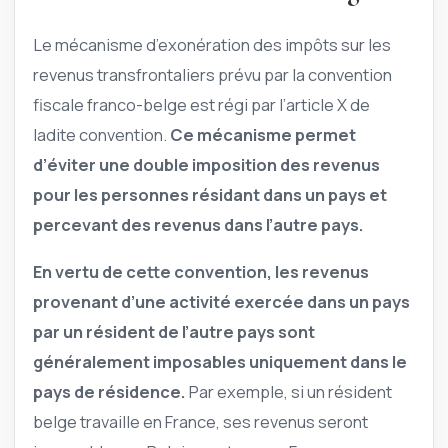
Le mécanisme d’exonération des impôts sur les
revenus transfrontaliers prévu par la convention
fiscale franco-belge est régi par l’article X de
ladite convention.
Ce mécanisme permet
d’éviter une double imposition des revenus
pour les personnes résidant dans un pays et
percevant des revenus dans l’autre pays.
En vertu de cette convention, les revenus
provenant d’une activité exercée dans un pays
par un résident de l’autre pays sont
généralement imposables uniquement dans le
pays de résidence.
Par exemple, si un résident
belge travaille en France, ses revenus seront