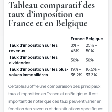
Tableau comparatif des
taux d’imposition en
France et en Belgique
France
Belgique
Taux d’imposition sur les
0% –
25% –
revenus
45%
50%
Taux d’imposition sur les
30%
30%
dividendes
Taux d’imposition sur les plus-
19% –
16.5% –
values immobilières
36.2%
33.3%
Ce tableau offre une comparaison des principaux
taux d’imposition en France et en Belgique. Il est
important de noter que ces taux peuvent varier en
fonction des revenus et des situations spécifiques