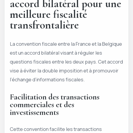
accord bilatéral pour une
meilleure fiscalité
transfrontalière
La convention fiscale entre la France et la Belgique
est un accord bilatéral visant à réguler les
questions fiscales entre les deux pays. Cet accord
vise à éviter la double imposition et à promouvoir
l’échange d’informations fiscales.
Facilitation des transactions
commerciales et des
investissements
Cette convention facilite les transactions