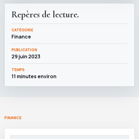
Repères de lecture.
CATÉGORIE
Finance
PUBLICATION
29 juin 2023
TEMPS
11 minutes environ
FINANCE