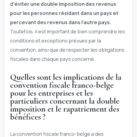
d’éviter une double imposition des revenus
pour les personnes résidant dans un pays et
percevant des revenus dans l’autre pays.
Toutefois, il est important de bien comprendre les
conditions et exceptions prévues par la
convention, ainsi que de respecter les obligations
fiscales dans chaque pays concerné.
Quelles sont les implications de la
convention fiscale franco-belge
pour les entreprises et les
particuliers concernant la double
imposition et le rapatriement des
bénéfices ?
La convention fiscale franco-belge a des