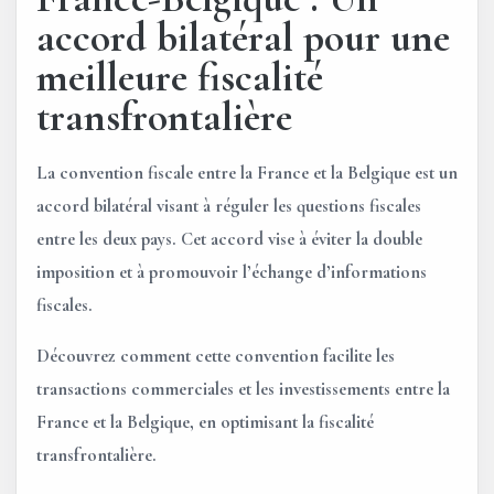
accord bilatéral pour une
meilleure fiscalité
transfrontalière
La convention fiscale entre la France et la Belgique est un
accord bilatéral visant à réguler les questions fiscales
entre les deux pays. Cet accord vise à éviter la double
imposition et à promouvoir l’échange d’informations
fiscales.
Découvrez comment cette convention facilite les
transactions commerciales et les investissements entre la
France et la Belgique, en optimisant la fiscalité
transfrontalière.