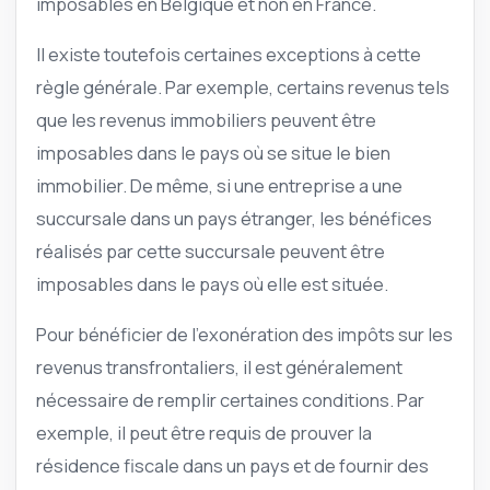
imposables en Belgique et non en France.
Il existe toutefois certaines exceptions à cette
règle générale. Par exemple, certains revenus tels
que les revenus immobiliers peuvent être
imposables dans le pays où se situe le bien
immobilier. De même, si une entreprise a une
succursale dans un pays étranger, les bénéfices
réalisés par cette succursale peuvent être
imposables dans le pays où elle est située.
Pour bénéficier de l’exonération des impôts sur les
revenus transfrontaliers, il est généralement
nécessaire de remplir certaines conditions. Par
exemple, il peut être requis de prouver la
résidence fiscale dans un pays et de fournir des