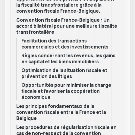
la fiscalité transfrontalière grâce à la
convention fiscale France-Belgique.
Convention fiscale France-Belgique : Un
accord bilatéral pour une meilleure fiscalité
transfrontalière
Facilitation des transactions
commerciales et des investissements
Règles concernant les revenus, les gains
en capital et les biens immobiliers
Optimisation de la situation fiscale et
prévention des litiges
Opportunités pour minimiser la charge
fiscale et favoriser la coopération
économique
Les principes fondamentaux de la
convention fiscale entre la France et la
Belgique
Les procédures de régularisation fiscale en
cas de non-respect de la convention