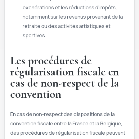
exonérations et les réductions d’impôts,
notamment sur les revenus provenant de la
retraite ou des activités artistiques et
sportives.
Les procédures de
régularisation fiscale en
cas de non-respect de la
convention
En cas de non-respect des dispositions de la
convention fiscale entre la France et la Belgique,
des procédures de régularisation fiscale peuvent