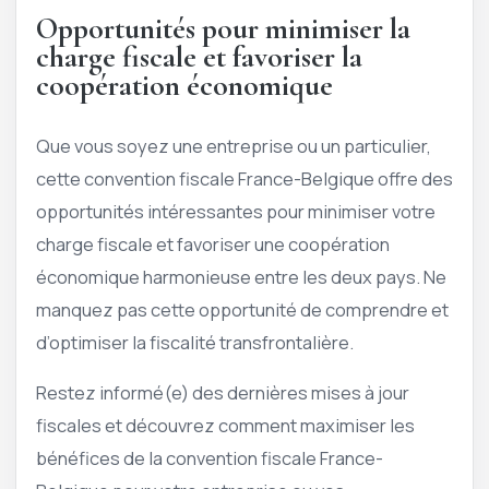
Opportunités pour minimiser la
charge fiscale et favoriser la
coopération économique
Que vous soyez une entreprise ou un particulier,
cette convention fiscale France-Belgique offre des
opportunités intéressantes pour minimiser votre
charge fiscale et favoriser une coopération
économique harmonieuse entre les deux pays. Ne
manquez pas cette opportunité de comprendre et
d’optimiser la fiscalité transfrontalière.
Restez informé(e) des dernières mises à jour
fiscales et découvrez comment maximiser les
bénéfices de la convention fiscale France-