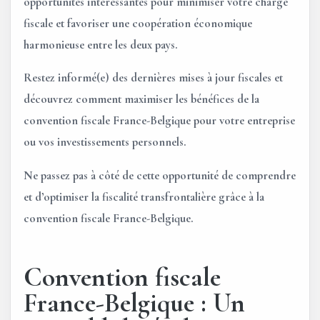
opportunités intéressantes pour minimiser votre charge
fiscale et favoriser une coopération économique
harmonieuse entre les deux pays.
Restez informé(e) des dernières mises à jour fiscales et
découvrez comment maximiser les bénéfices de la
convention fiscale France-Belgique pour votre entreprise
ou vos investissements personnels.
Ne passez pas à côté de cette opportunité de comprendre
et d’optimiser la fiscalité transfrontalière grâce à la
convention fiscale France-Belgique.
Convention fiscale
France-Belgique : Un