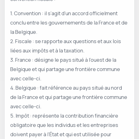
1. Convention : il s’agit d’un accord officielment
conclu entre les gouvernements de la France et de
la Belgique.
2. Fiscale : se rapporte aux questions et aux lois
liées aux impôts et à la taxation.
3. France : désigne le pays situé à l’ouest de la
Belgique et qui partage une frontière commune
avec celle-ci.
4. Belgique : fait référence au pays situé au nord
de la France et qui partage une frontière commune
avec celle-ci.
5. Impôt : représente la contribution financière
obligatoire que les individus et les entreprises
doivent payer à l’État et qui est utilisée pour