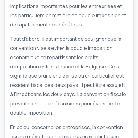
implications importantes pour les entreprises et
les particuliers en matière de double imposition et
de rapatriement des bénéfices.
Tout d’abord, il est important de souligner que la
convention vise à éviter la double imposition
économique en répartissant les droits
d’imposition entre la France et la Belgique. Cela
signifie que si une entreprise ou un particulier est
résident fiscal des deux pays, il peut être assujetti
à l’impôt dans les deux pays. La convention fiscale
prévoit alors des mécanismes pour éviter cette
double imposition.
En ce qui concerne les entreprises, la convention
fiscale prévoit que les revenus provenant d’une