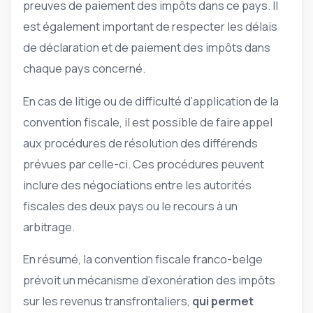
preuves de paiement des impôts dans ce pays. Il
est également important de respecter les délais
de déclaration et de paiement des impôts dans
chaque pays concerné.
En cas de litige ou de difficulté d’application de la
convention fiscale, il est possible de faire appel
aux procédures de résolution des différends
prévues par celle-ci. Ces procédures peuvent
inclure des négociations entre les autorités
fiscales des deux pays ou le recours à un
arbitrage.
En résumé, la convention fiscale franco-belge
prévoit un mécanisme d’exonération des impôts
sur les revenus transfrontaliers,
qui permet