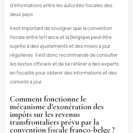
d’informations entre les autorités fiscales des
deux pays.
Il est important de souligner que la convention
fiscale entre la France et la Belgique peut être
sujette à des ajustements et des mises à jour
régulières. Il est donc recommandé de consulter
les textes officiels et de se référer à des experts
en fiscalité pour obtenir des informations et des
conseils à jour.
Comment fonctionne le
mécanisme d’exonération des
impôts sur les revenus
transfrontaliers prévu par la
convention fiscale franco-belge ?