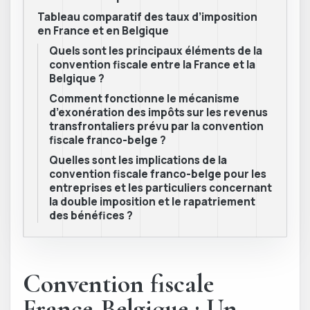
Tableau comparatif des taux d’imposition
en France et en Belgique
Quels sont les principaux éléments de la
convention fiscale entre la France et la
Belgique ?
Comment fonctionne le mécanisme
d’exonération des impôts sur les revenus
transfrontaliers prévu par la convention
fiscale franco-belge ?
Quelles sont les implications de la
convention fiscale franco-belge pour les
entreprises et les particuliers concernant
la double imposition et le rapatriement
des bénéfices ?
Convention fiscale
France-Belgique : Un