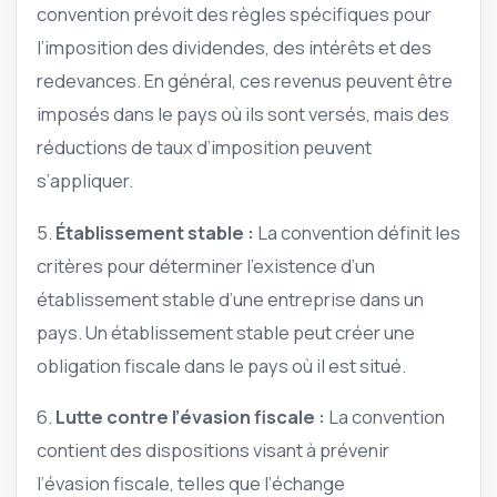
convention prévoit des règles spécifiques pour
l’imposition des dividendes, des intérêts et des
redevances. En général, ces revenus peuvent être
imposés dans le pays où ils sont versés, mais des
réductions de taux d’imposition peuvent
s’appliquer.
5.
Établissement stable :
La convention définit les
critères pour déterminer l’existence d’un
établissement stable d’une entreprise dans un
pays. Un établissement stable peut créer une
obligation fiscale dans le pays où il est situé.
6.
Lutte contre l’évasion fiscale :
La convention
contient des dispositions visant à prévenir
l’évasion fiscale, telles que l’échange