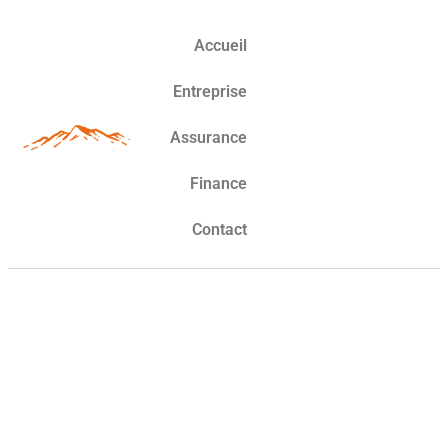
Accueil
Entreprise
Assurance
Finance
Contact