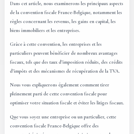
Dans cet article, nous examinerons les principaux aspects
de la convention fiscale France-Belgique, notamment les
règles concernant les revenus, les gains en capital, les
biens immobiliers et les entreprises.
Grâce à cette convention, les entreprises et les
particuliers peuvent bénéficier de nombreux avantages
fiscaux, tels que des taux d’imposition réduits, des crédits
d’impôts et des mécanismes de récupération de la TVA.
Nous vous expliquerons également comment tirer
pleinement parti de cette convention fiscale pour
optimiser votre situation fiscale et éviter les litiges fiscaux.
Que vous soyez une entreprise ou un particulier, cette
convention fiscale France-Belgique offre des