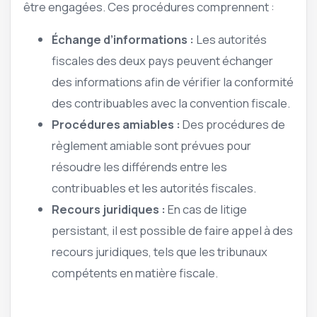
être engagées. Ces procédures comprennent :
Échange d’informations :
Les autorités
fiscales des deux pays peuvent échanger
des informations afin de vérifier la conformité
des contribuables avec la convention fiscale.
Procédures amiables :
Des procédures de
règlement amiable sont prévues pour
résoudre les différends entre les
contribuables et les autorités fiscales.
Recours juridiques :
En cas de litige
persistant, il est possible de faire appel à des
recours juridiques, tels que les tribunaux
compétents en matière fiscale.