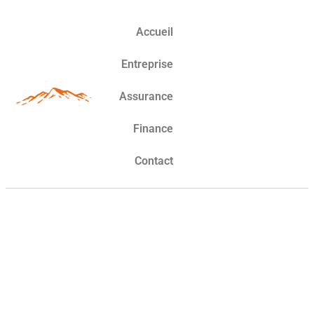
Accueil
Entreprise
Assurance
Finance
Contact