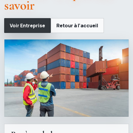
savoir
Voir Entreprise
Retour à l’accueil