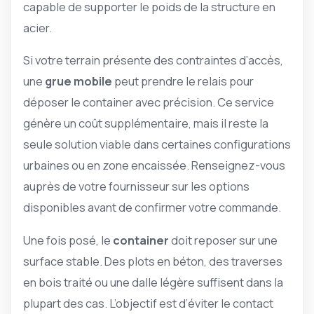
capable de supporter le poids de la structure en
acier.
Si votre terrain présente des contraintes d’accès,
une
grue mobile
peut prendre le relais pour
déposer le container avec précision. Ce service
génère un coût supplémentaire, mais il reste la
seule solution viable dans certaines configurations
urbaines ou en zone encaissée. Renseignez-vous
auprès de votre fournisseur sur les options
disponibles avant de confirmer votre commande.
Une fois posé, le
container
doit reposer sur une
surface stable. Des plots en béton, des traverses
en bois traité ou une dalle légère suffisent dans la
plupart des cas. L’objectif est d’éviter le contact