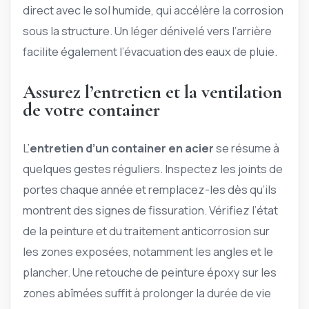
direct avec le sol humide, qui accélère la corrosion
sous la structure. Un léger dénivelé vers l’arrière
facilite également l’évacuation des eaux de pluie.
Assurez l’entretien et la ventilation
de votre container
L’
entretien d’un container en acier
se résume à
quelques gestes réguliers. Inspectez les joints de
portes chaque année et remplacez-les dès qu’ils
montrent des signes de fissuration. Vérifiez l’état
de la peinture et du traitement anticorrosion sur
les zones exposées, notamment les angles et le
plancher. Une retouche de peinture époxy sur les
zones abîmées suffit à prolonger la durée de vie