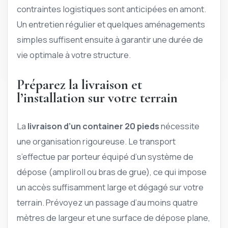
contraintes logistiques sont anticipées en amont.
Un entretien régulier et quelques aménagements
simples suffisent ensuite à garantir une durée de
vie optimale à votre structure.
Préparez la livraison et
l’installation sur votre terrain
La
livraison d’un container 20 pieds
nécessite
une organisation rigoureuse. Le transport
s’effectue par porteur équipé d’un système de
dépose (ampliroll ou bras de grue), ce qui impose
un accès suffisamment large et dégagé sur votre
terrain. Prévoyez un passage d’au moins quatre
mètres de largeur et une surface de dépose plane,