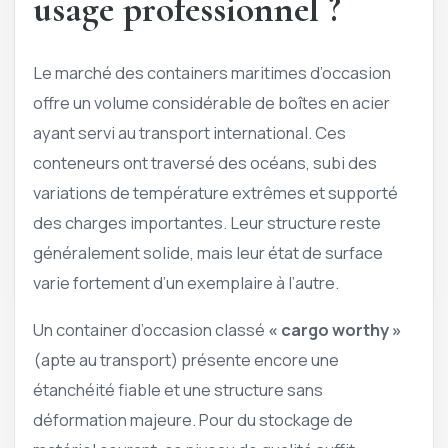
usage professionnel ?
Le marché des containers maritimes d’occasion
offre un volume considérable de boîtes en acier
ayant servi au transport international. Ces
conteneurs ont traversé des océans, subi des
variations de température extrêmes et supporté
des charges importantes. Leur structure reste
généralement solide, mais leur état de surface
varie fortement d’un exemplaire à l’autre.
Un container d’occasion classé
« cargo worthy »
(apte au transport) présente encore une
étanchéité fiable et une structure sans
déformation majeure. Pour du stockage de