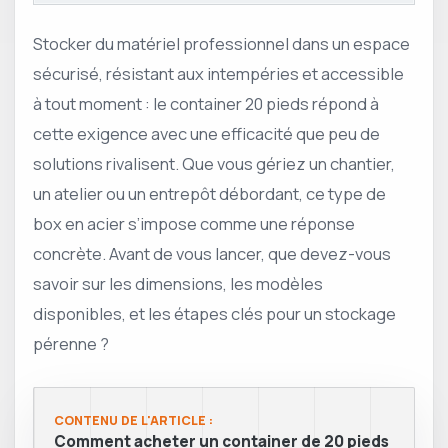
Stocker du matériel professionnel dans un espace
sécurisé, résistant aux intempéries et accessible
à tout moment : le container 20 pieds répond à
cette exigence avec une efficacité que peu de
solutions rivalisent. Que vous gériez un chantier,
un atelier ou un entrepôt débordant, ce type de
box en acier s’impose comme une réponse
concrète. Avant de vous lancer, que devez-vous
savoir sur les dimensions, les modèles
disponibles, et les étapes clés pour un stockage
pérenne ?
CONTENU DE L'ARTICLE :
Comment acheter un container de 20 pieds