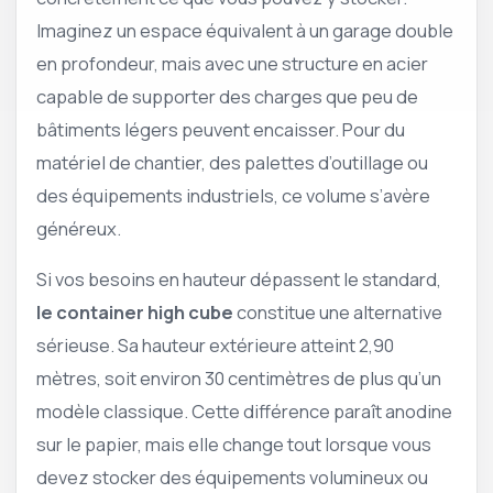
Imaginez un espace équivalent à un garage double
en profondeur, mais avec une structure en acier
capable de supporter des charges que peu de
bâtiments légers peuvent encaisser. Pour du
matériel de chantier, des palettes d’outillage ou
des équipements industriels, ce volume s’avère
généreux.
Si vos besoins en hauteur dépassent le standard,
le container high cube
constitue une alternative
sérieuse. Sa hauteur extérieure atteint 2,90
mètres, soit environ 30 centimètres de plus qu’un
modèle classique. Cette différence paraît anodine
sur le papier, mais elle change tout lorsque vous
devez stocker des équipements volumineux ou