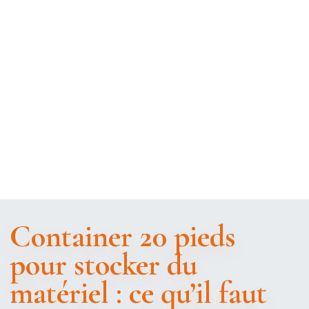
Container 20 pieds
pour stocker du
matériel : ce qu’il faut