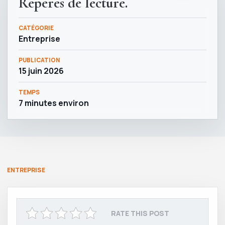
Repères de lecture.
CATÉGORIE
Entreprise
PUBLICATION
15 juin 2026
TEMPS
7 minutes environ
ENTREPRISE
RATE THIS POST