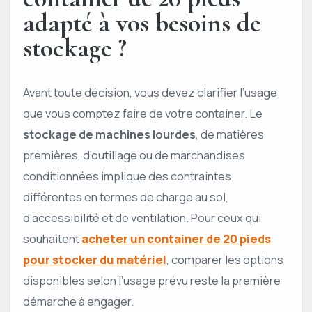
adapté à vos besoins de
stockage ?
Avant toute décision, vous devez clarifier l’usage
que vous comptez faire de votre container. Le
stockage de machines lourdes
, de matières
premières, d’outillage ou de marchandises
conditionnées implique des contraintes
différentes en termes de charge au sol,
d’accessibilité et de ventilation. Pour ceux qui
souhaitent
acheter un container de 20 pieds
pour stocker du matériel
, comparer les options
disponibles selon l’usage prévu reste la première
démarche à engager.