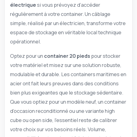
électrique
si vous prévoyez d’accéder
régulièrement à votre container. Un câblage
simple, réalisé par un électricien, transforme votre
espace de stockage en véritable local technique
opérationnel.
Optez pour un
container 20 pieds
pour stocker
votre matériel et misez sur une solution robuste,
modulable et durable. Les containers maritimes en
acier ont fait leurs preuves dans des conditions
bien plus exigeantes que le stockage sédentaire.
Que vous optiez pour un modèle neuf, un container
d’occasion reconditionné ou une variante high
cube ou open side, l’essentiel reste de calibrer
votre choix sur vos besoins réels. Volume,