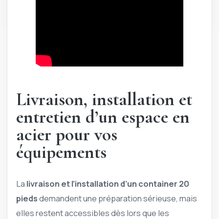
Livraison, installation et
entretien d’un espace en
acier pour vos
équipements
La
livraison et l’installation d’un container 20
pieds
demandent une préparation sérieuse, mais
elles restent accessibles dès lors que les