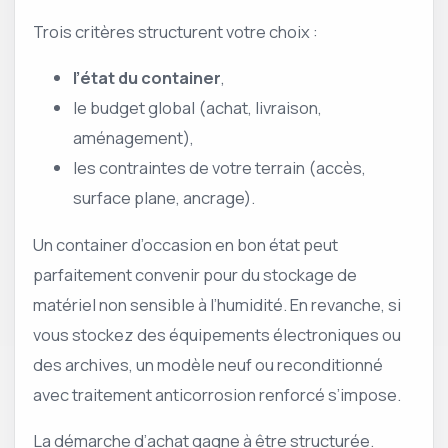
Trois critères structurent votre choix :
l’état du container
,
le budget global (achat, livraison,
aménagement),
les contraintes de votre terrain (accès,
surface plane, ancrage).
Un container d’occasion en bon état peut
parfaitement convenir pour du stockage de
matériel non sensible à l’humidité. En revanche, si
vous stockez des équipements électroniques ou
des archives, un modèle neuf ou reconditionné
avec traitement anticorrosion renforcé s’impose.
La démarche d’achat gagne à être structurée.