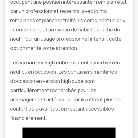
occupent une position intéressante : remis en état
par un professionnel, repeints, avec joints
remplacés et plancher traité, ils combinent un prix
intermédiaire et un niveau de fiabilité proche du
neuf. Pour un usage professionnel intensif, cette
option mérite votre attention.
Les
variantes high cube
existent aussi bien en
neuf qu’en occasion. Les containers maritimes
d’occasion en version high cube sont
particulièrement recherchés pour les
aménagements intérieurs, car ils offrent plus de
confort de travail tout en restant accessibles
financièrement.