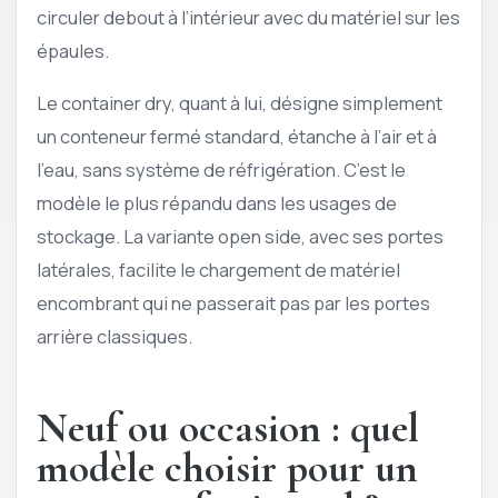
circuler debout à l’intérieur avec du matériel sur les
épaules.
Le container dry, quant à lui, désigne simplement
un conteneur fermé standard, étanche à l’air et à
l’eau, sans système de réfrigération. C’est le
modèle le plus répandu dans les usages de
stockage. La variante open side, avec ses portes
latérales, facilite le chargement de matériel
encombrant qui ne passerait pas par les portes
arrière classiques.
Neuf ou occasion : quel
modèle choisir pour un