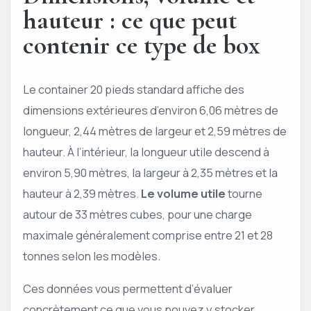
hauteur : ce que peut
contenir ce type de box
Le container 20 pieds standard affiche des
dimensions extérieures d’environ 6,06 mètres de
longueur, 2,44 mètres de largeur et 2,59 mètres de
hauteur. À l’intérieur, la longueur utile descend à
environ 5,90 mètres, la largeur à 2,35 mètres et la
hauteur à 2,39 mètres.
Le volume utile
tourne
autour de 33 mètres cubes, pour une charge
maximale généralement comprise entre 21 et 28
tonnes selon les modèles.
Ces données vous permettent d’évaluer
concrètement ce que vous pouvez y stocker.