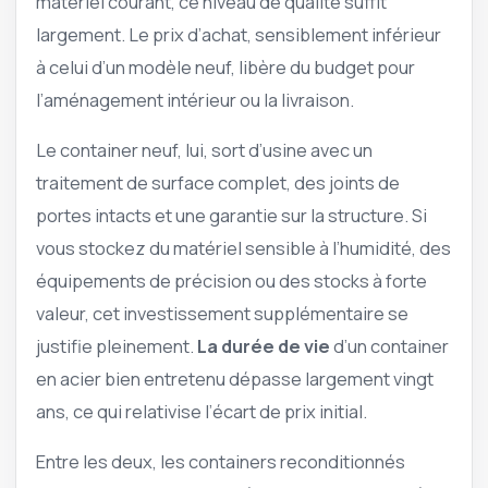
matériel courant, ce niveau de qualité suffit
largement. Le prix d’achat, sensiblement inférieur
à celui d’un modèle neuf, libère du budget pour
l’aménagement intérieur ou la livraison.
Le container neuf, lui, sort d’usine avec un
traitement de surface complet, des joints de
portes intacts et une garantie sur la structure. Si
vous stockez du matériel sensible à l’humidité, des
équipements de précision ou des stocks à forte
valeur, cet investissement supplémentaire se
justifie pleinement.
La durée de vie
d’un container
en acier bien entretenu dépasse largement vingt
ans, ce qui relativise l’écart de prix initial.
Entre les deux, les containers reconditionnés