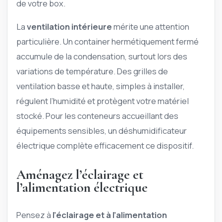
de votre box.
La
ventilation intérieure
mérite une attention
particulière. Un container hermétiquement fermé
accumule de la condensation, surtout lors des
variations de température. Des grilles de
ventilation basse et haute, simples à installer,
régulent l’humidité et protègent votre matériel
stocké. Pour les conteneurs accueillant des
équipements sensibles, un déshumidificateur
électrique complète efficacement ce dispositif.
Aménagez l’éclairage et
l’alimentation électrique
Pensez à
l’éclairage et à l’alimentation