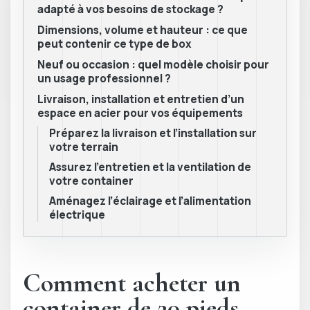
adapté à vos besoins de stockage ?
Dimensions, volume et hauteur : ce que
peut contenir ce type de box
Neuf ou occasion : quel modèle choisir pour
un usage professionnel ?
Livraison, installation et entretien d’un
espace en acier pour vos équipements
Préparez la livraison et l’installation sur
votre terrain
Assurez l’entretien et la ventilation de
votre container
Aménagez l’éclairage et l’alimentation
électrique
Comment acheter un
container de 20 pieds