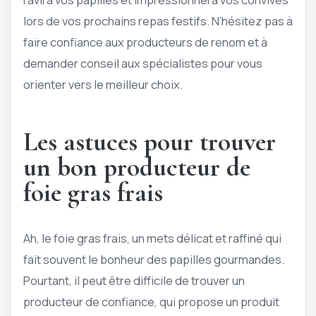
lors de vos prochains repas festifs. N’hésitez pas à
faire confiance aux producteurs de renom et à
demander conseil aux spécialistes pour vous
orienter vers le meilleur choix.
Les astuces pour trouver
un bon producteur de
foie gras frais
Ah, le foie gras frais, un mets délicat et raffiné qui
fait souvent le bonheur des papilles gourmandes.
Pourtant, il peut être difficile de trouver un
producteur de confiance, qui propose un produit