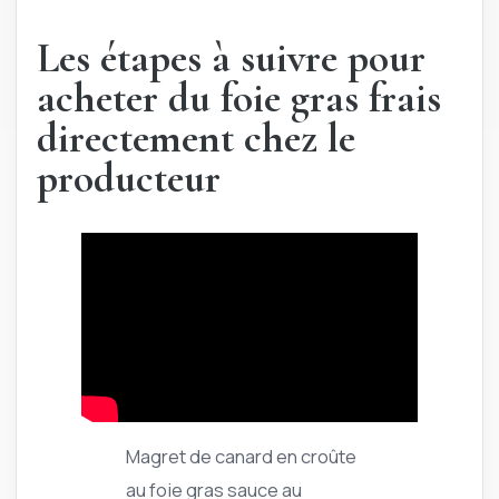
Les étapes à suivre pour
acheter du foie gras frais
directement chez le
producteur
Magret de canard en croûte
au foie gras sauce au