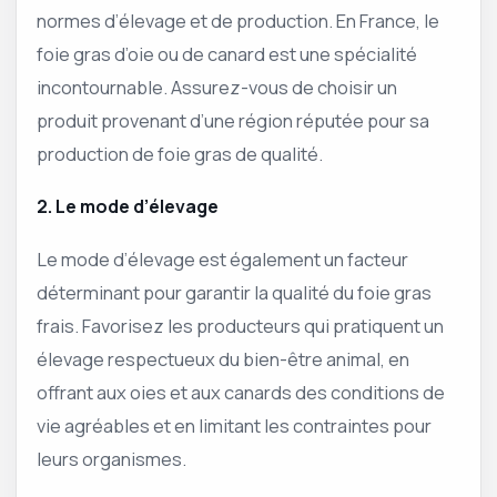
normes d’élevage et de production. En France, le
foie gras d’oie ou de canard est une spécialité
incontournable. Assurez-vous de choisir un
produit provenant d’une région réputée pour sa
production de foie gras de qualité.
2. Le mode d’élevage
Le mode d’élevage est également un facteur
déterminant pour garantir la qualité du foie gras
frais. Favorisez les producteurs qui pratiquent un
élevage respectueux du bien-être animal, en
offrant aux oies et aux canards des conditions de
vie agréables et en limitant les contraintes pour
leurs organismes.