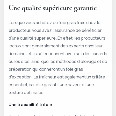
Une qualité supérieure garantie
Lorsque vous achetez du foie gras frais chez le
producteur, vous avez l’assurance de bénéficier
d’une qualité supérieure. En effet, les producteurs
locaux sont généralement des experts dans leur
domaine, et ils sélectionnent avec soin les canards
ou les oies, ainsi que les méthodes d’élevage et de
préparation qui donneront un foie gras
d’exception. La fraîcheur est également un critère
essentiel, car elle garantit une saveur et une
texture optimales.
Une traçabilité totale