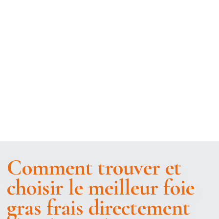
Comment trouver et
choisir le meilleur foie
gras frais directement