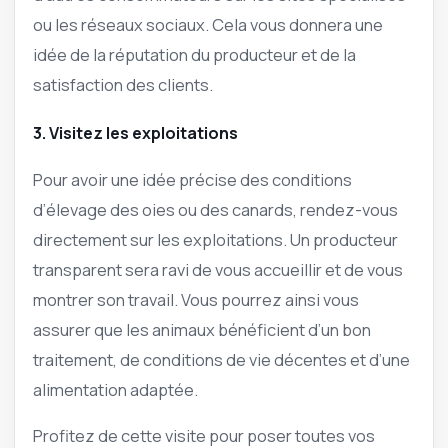
ou les réseaux sociaux. Cela vous donnera une
idée de la réputation du producteur et de la
satisfaction des clients.
3. Visitez les exploitations
Pour avoir une idée précise des conditions
d’élevage des oies ou des canards, rendez-vous
directement sur les exploitations. Un producteur
transparent sera ravi de vous accueillir et de vous
montrer son travail. Vous pourrez ainsi vous
assurer que les animaux bénéficient d’un bon
traitement, de conditions de vie décentes et d’une
alimentation adaptée.
Profitez de cette visite pour poser toutes vos