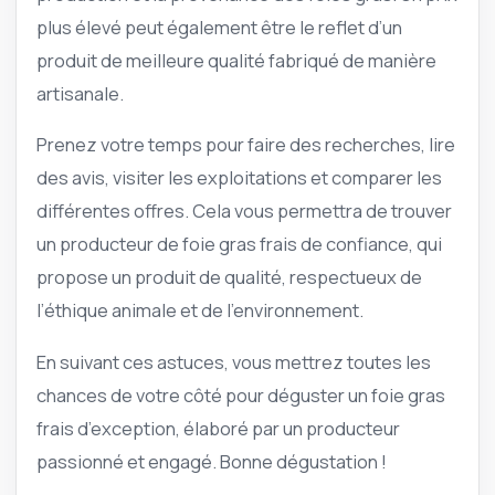
plus élevé peut également être le reflet d’un
produit de meilleure qualité fabriqué de manière
artisanale.
Prenez votre temps pour faire des recherches, lire
des avis, visiter les exploitations et comparer les
différentes offres. Cela vous permettra de trouver
un producteur de foie gras frais de confiance, qui
propose un produit de qualité, respectueux de
l’éthique animale et de l’environnement.
En suivant ces astuces, vous mettrez toutes les
chances de votre côté pour déguster un foie gras
frais d’exception, élaboré par un producteur
passionné et engagé. Bonne dégustation !