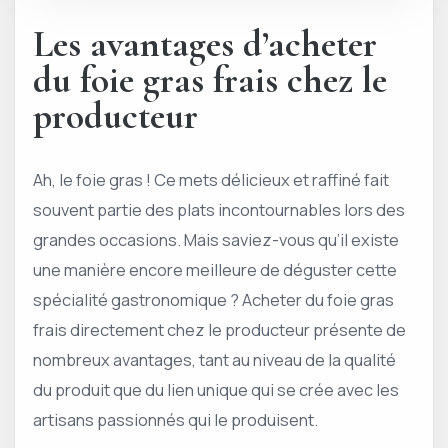
Les avantages d’acheter
du foie gras frais chez le
producteur
Ah, le foie gras ! Ce mets délicieux et raffiné fait
souvent partie des plats incontournables lors des
grandes occasions. Mais saviez-vous qu’il existe
une manière encore meilleure de déguster cette
spécialité gastronomique ? Acheter du foie gras
frais directement chez le producteur présente de
nombreux avantages, tant au niveau de la qualité
du produit que du lien unique qui se crée avec les
artisans passionnés qui le produisent.