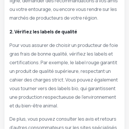
ligne, demander des recommandations à vos amis
ou votre entourage, ou encore vous rendre sur les
marchés de producteurs de votre région.
2. Vérifiez les labels de qualité
Pour vous assurer de choisir un producteur de foie
gras frais de bonne qualité, vérifiez les labels et
certifications. Par exemple, le label rouge garantit
un produit de qualité supérieure, respectant un
cahier des charges strict. Vous pouvez également
vous tourner vers des labels bio, qui garantissent
une production respectueuse de l’environnement
et du bien-être animal.
De plus, vous pouvez consulter les avis et retours
d’autres consommateurs sur les sites spécialisés