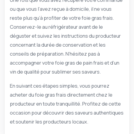
ou que vous l’avez reçue à domicile, il ne vous
reste plus qu’à profiter de votre foie gras frais.
Conservez-le au réfrigérateur avant de le
déguster et suivez les instructions du producteur
concernant la durée de conservation et les
conseils de préparation. N’hésitez pas à
accompagner votre foie gras de pain frais et d’un
vin de qualité pour sublimer ses saveurs.
En suivant ces étapes simples, vous pourrez
acheter du foie gras frais directement chez le
producteur en toute tranquillité. Profitez de cette
occasion pour découvrir des saveurs authentiques
et soutenir les producteurs locaux.