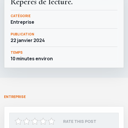
Repères de lecture.
CATÉGORIE
Entreprise
PUBLICATION
22 janvier 2024
TEMPS
10 minutes environ
ENTREPRISE
RATE THIS POST