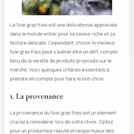
Le foie gras frais est une délicatesse appréciée
dans le monde entier pour sa saveur riche et sa
texture délicate. Cependant, choisir le meilleur
foie gras frais peut s’avérer être un défi, compte
tenu de la variété de produits proposés sur le
marché. Voici quelques critères essentiels à
prendre en compte pour faire le bon choix.
1. La provenance
La provenance du foie gras frais est un élément
crucial à considérer lors de votre choix. Optez
pour un producteur réputé et respectueux des