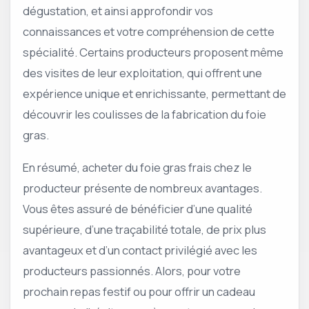
dégustation, et ainsi approfondir vos
connaissances et votre compréhension de cette
spécialité. Certains producteurs proposent même
des visites de leur exploitation, qui offrent une
expérience unique et enrichissante, permettant de
découvrir les coulisses de la fabrication du foie
gras.
En résumé, acheter du foie gras frais chez le
producteur présente de nombreux avantages.
Vous êtes assuré de bénéficier d’une qualité
supérieure, d’une traçabilité totale, de prix plus
avantageux et d’un contact privilégié avec les
producteurs passionnés. Alors, pour votre
prochain repas festif ou pour offrir un cadeau