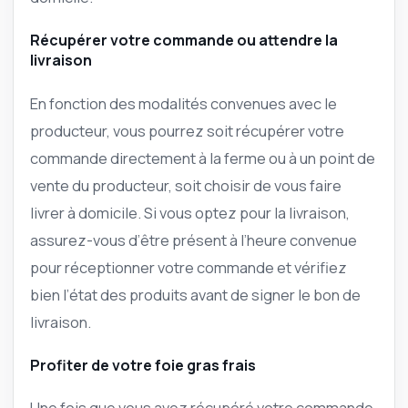
Récupérer votre commande ou attendre la
livraison
En fonction des modalités convenues avec le
producteur, vous pourrez soit récupérer votre
commande directement à la ferme ou à un point de
vente du producteur, soit choisir de vous faire
livrer à domicile. Si vous optez pour la livraison,
assurez-vous d’être présent à l’heure convenue
pour réceptionner votre commande et vérifiez
bien l’état des produits avant de signer le bon de
livraison.
Profiter de votre foie gras frais
Une fois que vous avez récupéré votre commande