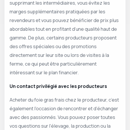
supprimant les intermédiaires, vous évitez les
marges supplémentaires pratiquées par les
revendeurs et vous pouvez bénéficier de prix plus
abordables tout en profitant d’une qualité haut de
gamme. De plus, certains producteurs proposent
des offres spéciales ou des promotions
directement sur leur site ou lors de visites à la
ferme, ce qui peut être particulièrement
intéressant sur le plan financier.
Un contact privilégié avec les producteurs
Acheter du foie gras frais chez le producteur, c’est
également l’occasion de rencontrer et d’échanger
avec des passionnés. Vous pouvez poser toutes
vos questions sur l’élevage, la production ou la