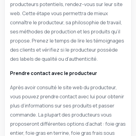
producteurs potentiels, rendez-vous sur leur site
web. Cette étape vous permettra de mieux
connaître le producteur, sa philosophie de travail,
ses méthodes de production et les produits qu’il
propose. Prenez le temps de lire les témoignages
des clients et vérifiez si le producteur possède
des labels de qualité ou d’authenticité.
Prendre contact avec le producteur
Après avoir consulté le site web du producteur,
vous pouvez prendre contact avec lui pour obtenir
plus d’informations sur ses produits et passer
commande. La plupart des producteurs vous
proposeront différentes options d’achat : foie gras
entier, foie gras en terrine, foie gras frais sous