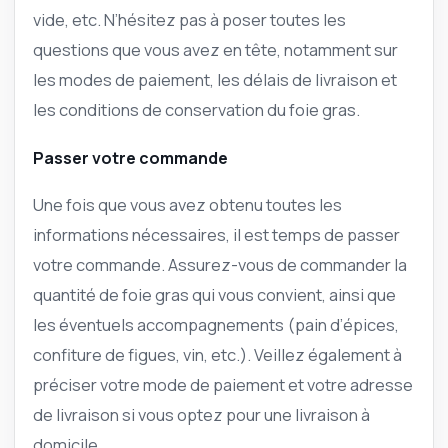
vide, etc. N’hésitez pas à poser toutes les
questions que vous avez en tête, notamment sur
les modes de paiement, les délais de livraison et
les conditions de conservation du foie gras.
Passer votre commande
Une fois que vous avez obtenu toutes les
informations nécessaires, il est temps de passer
votre commande. Assurez-vous de commander la
quantité de foie gras qui vous convient, ainsi que
les éventuels accompagnements (pain d’épices,
confiture de figues, vin, etc.). Veillez également à
préciser votre mode de paiement et votre adresse
de livraison si vous optez pour une livraison à
domicile.