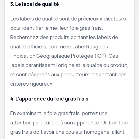
3. Le label de qualité
Les labels de qualité sont de précieux indicateurs
pour identifier le meilleur foie gras frais.
Recherchez des produits portant les labels de
qualité officiels, comme le Label Rouge ou
l’Indication Géographique Protégée (IGP). Ces
labels garantissent l’origine et la qualité du produit,
et sont décernés aux producteurs respectant des
critères rigoureux.
4. L’apparence du foie gras frais
En examinant le foie gras frais, portez une
attention particulière à son apparence. Un bon foie
gras frais doit avoir une couleur homogène, allant