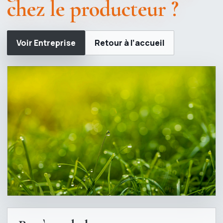
chez le producteur ?
Voir Entreprise
Retour à l’accueil