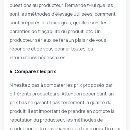
questions au producteur. Demandez-lui quelles
sont les méthodes d’élevage utilisées, comment
sont préparés les foies gras, quelles sont les
garanties de traçabilité du produit, etc. Un
producteur sérieux se fera un plaisir de vous
répondre et de vous donner toutes les
informations nécessaires.
4. Comparez les prix
N’hésitez pas à comparer les prix proposés par
différents producteurs. Attention cependant, un
prix bas ne garantit pas forcément la qualité du
produit. Il est important de prendre en compte la
réputation du producteur, les méthodes de
production et la provenance des foies gras. Un prix