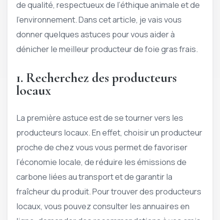
de qualité, respectueux de l’éthique animale et de
l’environnement. Dans cet article, je vais vous
donner quelques astuces pour vous aider à
dénicher le meilleur producteur de foie gras frais.
1. Recherchez des producteurs
locaux
La première astuce est de se tourner vers les
producteurs locaux. En effet, choisir un producteur
proche de chez vous vous permet de favoriser
l’économie locale, de réduire les émissions de
carbone liées au transport et de garantir la
fraîcheur du produit. Pour trouver des producteurs
locaux, vous pouvez consulter les annuaires en