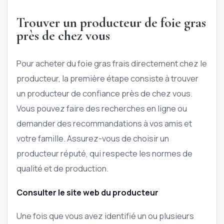
Trouver un producteur de foie gras
près de chez vous
Pour acheter du foie gras frais directement chez le
producteur, la première étape consiste à trouver
un producteur de confiance près de chez vous.
Vous pouvez faire des recherches en ligne ou
demander des recommandations à vos amis et
votre famille. Assurez-vous de choisir un
producteur réputé, qui respecte les normes de
qualité et de production.
Consulter le site web du producteur
Une fois que vous avez identifié un ou plusieurs