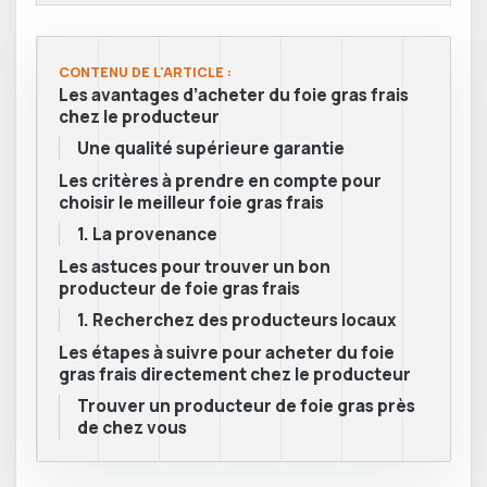
CONTENU DE L'ARTICLE :
Les avantages d’acheter du foie gras frais
chez le producteur
Une qualité supérieure garantie
Les critères à prendre en compte pour
choisir le meilleur foie gras frais
1. La provenance
Les astuces pour trouver un bon
producteur de foie gras frais
1. Recherchez des producteurs locaux
Les étapes à suivre pour acheter du foie
gras frais directement chez le producteur
Trouver un producteur de foie gras près
de chez vous