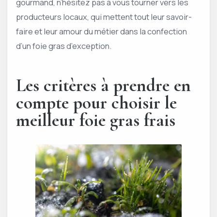
gourmand, n’hésitez pas à vous tourner vers les
producteurs locaux, qui mettent tout leur savoir-
faire et leur amour du métier dans la confection
d’un foie gras d’exception.
Les critères à prendre en
compte pour choisir le
meilleur foie gras frais