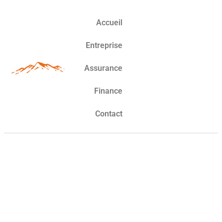
Accueil
Entreprise
Assurance
Finance
Contact