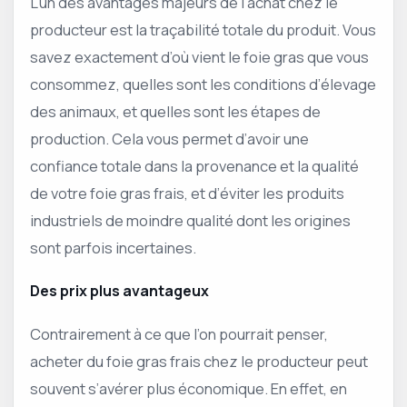
L’un des avantages majeurs de l’achat chez le
producteur est la traçabilité totale du produit. Vous
savez exactement d’où vient le foie gras que vous
consommez, quelles sont les conditions d’élevage
des animaux, et quelles sont les étapes de
production. Cela vous permet d’avoir une
confiance totale dans la provenance et la qualité
de votre foie gras frais, et d’éviter les produits
industriels de moindre qualité dont les origines
sont parfois incertaines.
Des prix plus avantageux
Contrairement à ce que l’on pourrait penser,
acheter du foie gras frais chez le producteur peut
souvent s’avérer plus économique. En effet, en