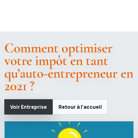
Comment optimiser
votre impôt en tant
qu’auto-entrepreneur en
2021 ?
Voir Entreprise
Retour à l’accueil