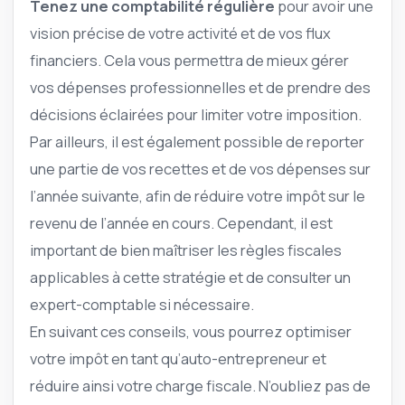
Tenez une comptabilité régulière
pour avoir une
vision précise de votre activité et de vos flux
financiers. Cela vous permettra de mieux gérer
vos dépenses professionnelles et de prendre des
décisions éclairées pour limiter votre imposition.
Par ailleurs, il est également possible de reporter
une partie de vos recettes et de vos dépenses sur
l’année suivante, afin de réduire votre impôt sur le
revenu de l’année en cours. Cependant, il est
important de bien maîtriser les règles fiscales
applicables à cette stratégie et de consulter un
expert-comptable si nécessaire.
En suivant ces conseils, vous pourrez optimiser
votre impôt en tant qu’auto-entrepreneur et
réduire ainsi votre charge fiscale. N’oubliez pas de