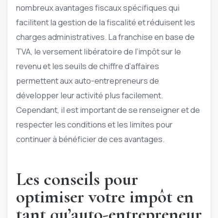
nombreux avantages fiscaux spécifiques qui
facilitent la gestion de la fiscalité et réduisent les
charges administratives. La franchise en base de
TVA, le versement libératoire de l’impôt sur le
revenu et les seuils de chiffre d’affaires
permettent aux auto-entrepreneurs de
développer leur activité plus facilement.
Cependant, il est important de se renseigner et de
respecter les conditions et les limites pour
continuer à bénéficier de ces avantages.
Les conseils pour
optimiser votre impôt en
tant qu’auto-entrepreneur