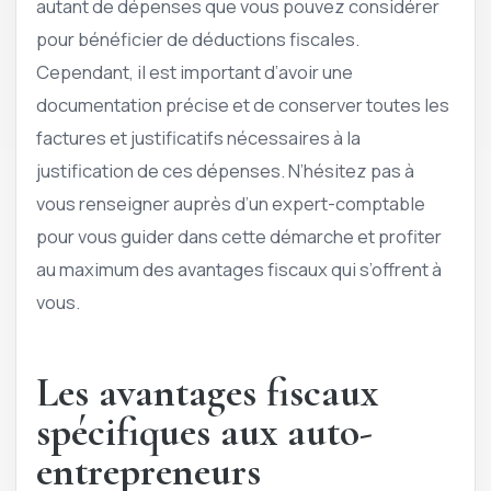
autant de dépenses que vous pouvez considérer
pour bénéficier de déductions fiscales.
Cependant, il est important d’avoir une
documentation précise et de conserver toutes les
factures et justificatifs nécessaires à la
justification de ces dépenses. N’hésitez pas à
vous renseigner auprès d’un expert-comptable
pour vous guider dans cette démarche et profiter
au maximum des avantages fiscaux qui s’offrent à
vous.
Les avantages fiscaux
spécifiques aux auto-
entrepreneurs