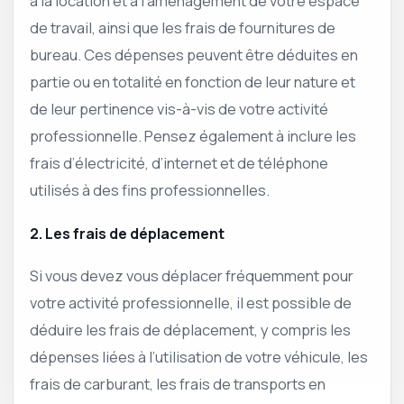
à la location et à l’aménagement de votre espace
de travail, ainsi que les frais de fournitures de
bureau. Ces dépenses peuvent être déduites en
partie ou en totalité en fonction de leur nature et
de leur pertinence vis-à-vis de votre activité
professionnelle. Pensez également à inclure les
frais d’électricité, d’internet et de téléphone
utilisés à des fins professionnelles.
2. Les frais de déplacement
Si vous devez vous déplacer fréquemment pour
votre activité professionnelle, il est possible de
déduire les frais de déplacement, y compris les
dépenses liées à l’utilisation de votre véhicule, les
frais de carburant, les frais de transports en