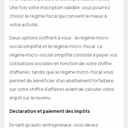
Une fois votre inscription validée, vous pourrez
choisir le régime fiscal qui convient le mieux à
votre activité.
Deux options s’offrent à vous : le régime micro-
social simplifié et le régime micro-fiscal. Le
régime micro-social simplifié consiste à payer vos
cotisations sociales en fonction de votre chiffre
d’affaires, tandis que le régime micro-fiscal vous
permet de bénéficier d’un abattement forfaitaire
sur votre chiffre d’affaires avant de calculer votre
impôt sur le revenu.
Déclaration et paiement des impôts
En tant qu’auto-entrepreneur, vous devez