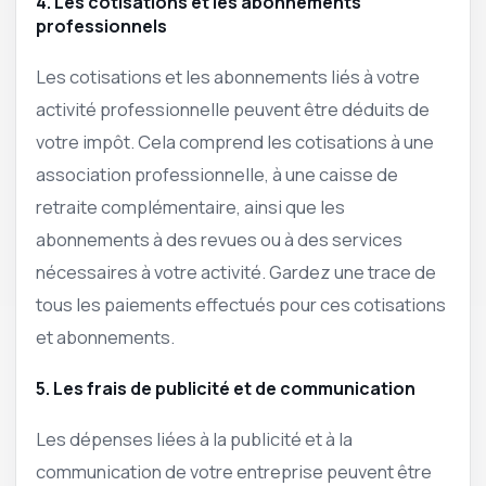
4. Les cotisations et les abonnements
professionnels
Les cotisations et les abonnements liés à votre
activité professionnelle peuvent être déduits de
votre impôt. Cela comprend les cotisations à une
association professionnelle, à une caisse de
retraite complémentaire, ainsi que les
abonnements à des revues ou à des services
nécessaires à votre activité. Gardez une trace de
tous les paiements effectués pour ces cotisations
et abonnements.
5. Les frais de publicité et de communication
Les dépenses liées à la publicité et à la
communication de votre entreprise peuvent être