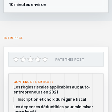
10 minutes environ
ENTREPRISE
RATE THIS POST
CONTENU DE L'ARTICLE :
Les règles fiscales applicables aux auto-
entrepreneurs en 2021
Inscription et choix du régime fiscal
Les dépenses déductibles pour minimiser
votre impôt