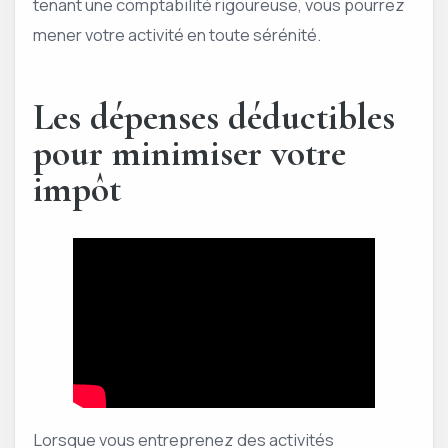
tenant une comptabilité rigoureuse, vous pourrez
mener votre activité en toute sérénité.
Les dépenses déductibles
pour minimiser votre
impôt
Lorsque vous entreprenez des activités