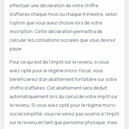
effectuer une déclaration de votre chiffre
d’affaires chaque mois ou chaque trimestre, selon
l’option que vous avez choisie lors de votre
inscription. Cette déclaration permettra de
calculer les cotisations sociales que vous devrez
payer.
Pour ce qui est de l’impôt sur le revenu, si vous
avez opté pour le régime micro-fiscal, vous
bénéficierez d’un abattement forfaitaire sur votre
chiffre d’affaires. Cet abattement sera déduit
automatiquement lors du calcul de votre impôt sur
le revenu. Si vous avez opté pour le régime micro-
social simplifié, vous ne serez pas soumis à l’impôt
sur le revenu en tant que personne physique, mais