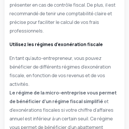
présenter en cas de contrôle fiscal. De plus, il est
recommandé de tenir une comptabilité claire et
précise pour faciliter le calcul de vos frais
professionnels.
Utilisez les régimes d’exonération fiscale
En tant qu’auto-entrepreneur, vous pouvez
bénéficier de différents régimes d’exonération
fiscale, en fonction de vos revenus et de vos
activités.
Le régime de la micro-entreprise vous permet
de bénéficier d’un régime fiscal simplifié
et
d’exonérations fiscales si votre chiffre d’affaires
annuel est inférieur à un certain seuil. Ce régime
vous permet de bénéficier d’un abattement