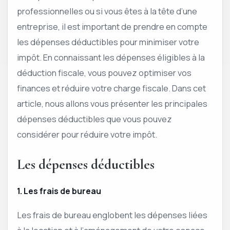
professionnelles ou si vous êtes à la tête d’une
entreprise, il est important de prendre en compte
les dépenses déductibles pour minimiser votre
impôt. En connaissant les dépenses éligibles à la
déduction fiscale, vous pouvez optimiser vos
finances et réduire votre charge fiscale. Dans cet
article, nous allons vous présenter les principales
dépenses déductibles que vous pouvez
considérer pour réduire votre impôt.
Les dépenses déductibles
1. Les frais de bureau
Les frais de bureau englobent les dépenses liées