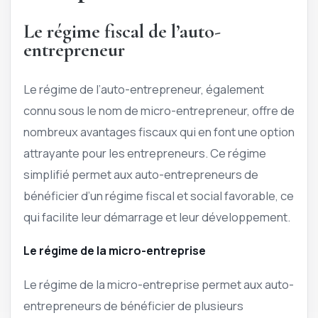
Le régime fiscal de l’auto-
entrepreneur
Le régime de l’auto-entrepreneur, également
connu sous le nom de micro-entrepreneur, offre de
nombreux avantages fiscaux qui en font une option
attrayante pour les entrepreneurs. Ce régime
simplifié permet aux auto-entrepreneurs de
bénéficier d’un régime fiscal et social favorable, ce
qui facilite leur démarrage et leur développement.
Le régime de la micro-entreprise
Le régime de la micro-entreprise permet aux auto-
entrepreneurs de bénéficier de plusieurs