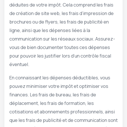
déduites de votre impôt. Cela comprend les frais
de création de site web, les frais d’impression de
brochures ou de flyers, les frais de publicité en
ligne, ainsi que les dépenses liées à la
communication sur les réseaux sociaux. Assurez-
vous de bien documenter toutes ces dépenses
pour pouvoir les justifier lors d’un contrôle fiscal
éventuel.
En connaissant les dépenses déductibles, vous
pouvez minimiser votre impôt et optimiser vos
finances. Les frais de bureau, les frais de
déplacement, les frais de formation, les
cotisations et abonnements professionnels, ainsi
que les frais de publicité et de communication sont