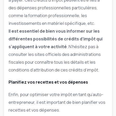
des dépenses professionnelles particulières,
comme la formation professionnelle, les
investissements en matériel spécifique, etc.
Il est essentiel de bien vous informer sur les
différentes possibilités de crédits d’impôt qui
s’appliquent à votre activité
. N’hésitez pas à
consulter les sites officiels des administrations
fiscales pour connaître tous les détails et les
conditions d’attribution de ces crédits d’impôt.
Planifiez vos recettes et vos dépenses
Enfin, pour optimiser votre impôt en tant qu’auto-
entrepreneur, il est important de bien planifier vos
recettes et vos dépenses.