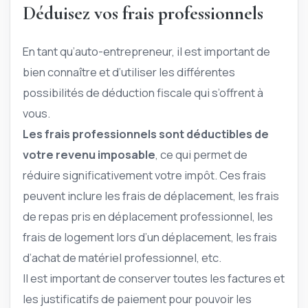
Déduisez vos frais professionnels
En tant qu’auto-entrepreneur, il est important de
bien connaître et d’utiliser les différentes
possibilités de déduction fiscale qui s’offrent à
vous.
Les frais professionnels sont déductibles de
votre revenu imposable
, ce qui permet de
réduire significativement votre impôt. Ces frais
peuvent inclure les frais de déplacement, les frais
de repas pris en déplacement professionnel, les
frais de logement lors d’un déplacement, les frais
d’achat de matériel professionnel, etc.
Il est important de conserver toutes les factures et
les justificatifs de paiement pour pouvoir les