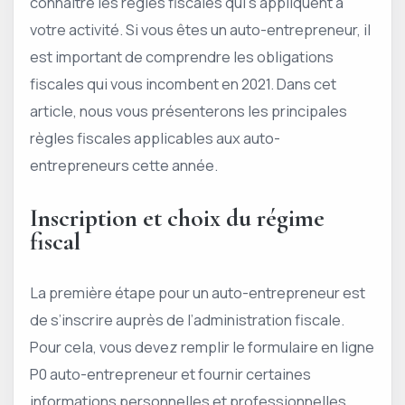
connaître les règles fiscales qui s’appliquent à
votre activité. Si vous êtes un auto-entrepreneur, il
est important de comprendre les obligations
fiscales qui vous incombent en 2021. Dans cet
article, nous vous présenterons les principales
règles fiscales applicables aux auto-
entrepreneurs cette année.
Inscription et choix du régime
fiscal
La première étape pour un auto-entrepreneur est
de s’inscrire auprès de l’administration fiscale.
Pour cela, vous devez remplir le formulaire en ligne
P0 auto-entrepreneur et fournir certaines
informations personnelles et professionnelles.