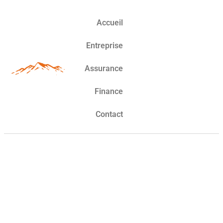
Accueil
Entreprise
Assurance
Finance
Contact