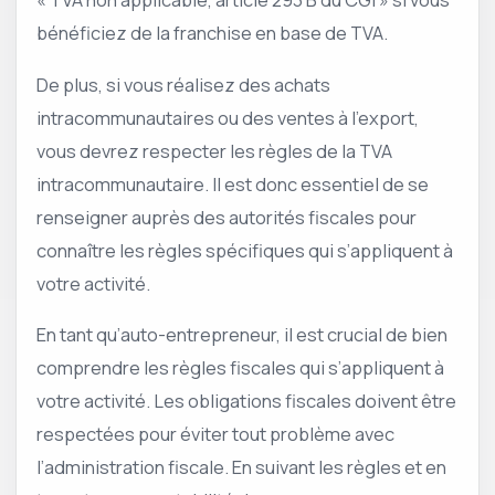
bénéficiez de la franchise en base de TVA.
De plus, si vous réalisez des achats
intracommunautaires ou des ventes à l’export,
vous devrez respecter les règles de la TVA
intracommunautaire. Il est donc essentiel de se
renseigner auprès des autorités fiscales pour
connaître les règles spécifiques qui s’appliquent à
votre activité.
En tant qu’auto-entrepreneur, il est crucial de bien
comprendre les règles fiscales qui s’appliquent à
votre activité. Les obligations fiscales doivent être
respectées pour éviter tout problème avec
l’administration fiscale. En suivant les règles et en