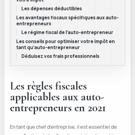
Les dépenses déductibles
Les avantages fiscaux spécifiques aux auto-
entrepreneurs
Le régime fiscal de l’auto-entrepreneur
Les conseils pour optimiser votre impôt en
tant qu’auto-entrepreneur
Déduisez vos frais professionnels
Les règles fiscales
applicables aux auto-
entrepreneurs en 2021
En tant que chef d’entreprise, il est essentiel de