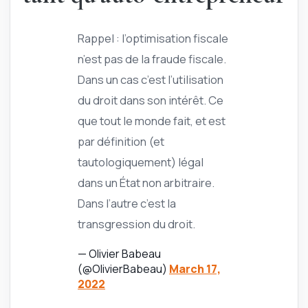
Rappel : l’optimisation fiscale
n’est pas de la fraude fiscale.
Dans un cas c’est l’utilisation
du droit dans son intérêt. Ce
que tout le monde fait, et est
par définition (et
tautologiquement) légal
dans un État non arbitraire.
Dans l’autre c’est la
transgression du droit.
— Olivier Babeau
(@OlivierBabeau)
March 17,
2022