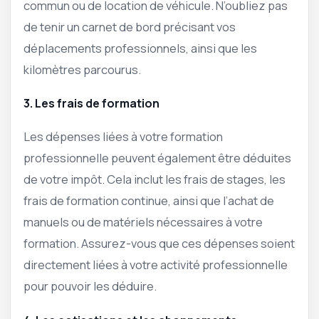
commun ou de location de véhicule. N’oubliez pas
de tenir un carnet de bord précisant vos
déplacements professionnels, ainsi que les
kilomètres parcourus.
3. Les frais de formation
Les dépenses liées à votre formation
professionnelle peuvent également être déduites
de votre impôt. Cela inclut les frais de stages, les
frais de formation continue, ainsi que l’achat de
manuels ou de matériels nécessaires à votre
formation. Assurez-vous que ces dépenses soient
directement liées à votre activité professionnelle
pour pouvoir les déduire.