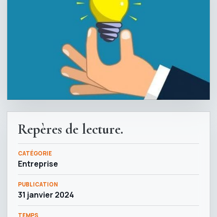
Repères de lecture.
CATÉGORIE
Entreprise
PUBLICATION
31 janvier 2024
TEMPS