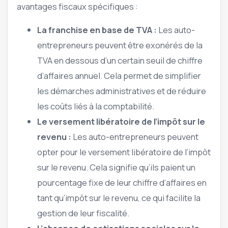
avantages fiscaux spécifiques :
La franchise en base de TVA :
Les auto-
entrepreneurs peuvent être exonérés de la
TVA en dessous d’un certain seuil de chiffre
d’affaires annuel. Cela permet de simplifier
les démarches administratives et de réduire
les coûts liés à la comptabilité.
Le versement libératoire de l’impôt sur le
revenu :
Les auto-entrepreneurs peuvent
opter pour le versement libératoire de l’impôt
sur le revenu. Cela signifie qu’ils paient un
pourcentage fixe de leur chiffre d’affaires en
tant qu’impôt sur le revenu, ce qui facilite la
gestion de leur fiscalité.