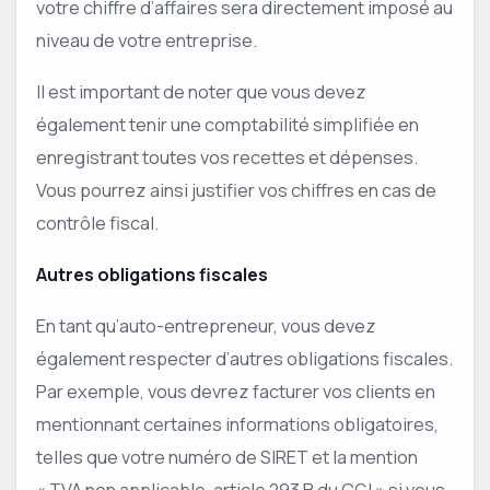
votre chiffre d’affaires sera directement imposé au
niveau de votre entreprise.
Il est important de noter que vous devez
également tenir une comptabilité simplifiée en
enregistrant toutes vos recettes et dépenses.
Vous pourrez ainsi justifier vos chiffres en cas de
contrôle fiscal.
Autres obligations fiscales
En tant qu’auto-entrepreneur, vous devez
également respecter d’autres obligations fiscales.
Par exemple, vous devrez facturer vos clients en
mentionnant certaines informations obligatoires,
telles que votre numéro de SIRET et la mention
« TVA non applicable, article 293 B du CGI » si vous