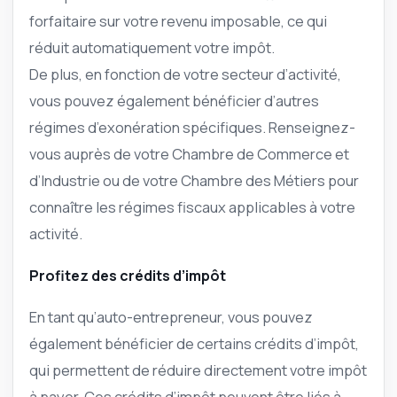
forfaitaire sur votre revenu imposable, ce qui
réduit automatiquement votre impôt.
De plus, en fonction de votre secteur d’activité,
vous pouvez également bénéficier d’autres
régimes d’exonération spécifiques. Renseignez-
vous auprès de votre Chambre de Commerce et
d’Industrie ou de votre Chambre des Métiers pour
connaître les régimes fiscaux applicables à votre
activité.
Profitez des crédits d’impôt
En tant qu’auto-entrepreneur, vous pouvez
également bénéficier de certains crédits d’impôt,
qui permettent de réduire directement votre impôt
à payer. Ces crédits d’impôt peuvent être liés à