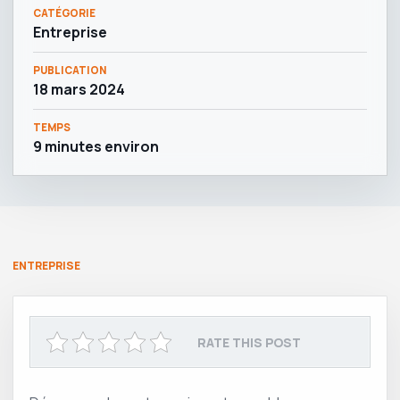
CATÉGORIE
Entreprise
PUBLICATION
18 mars 2024
TEMPS
9 minutes environ
ENTREPRISE
RATE THIS POST