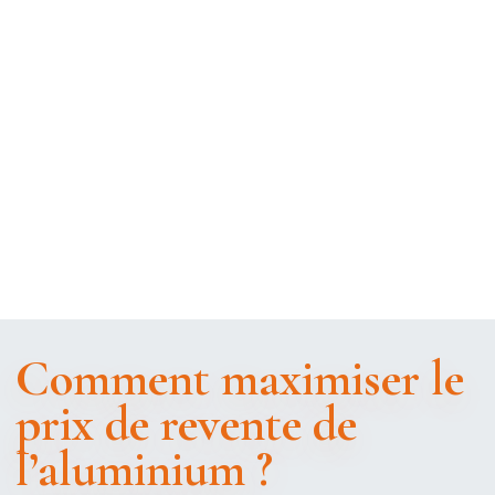
Comment maximiser le
prix de revente de
l’aluminium ?