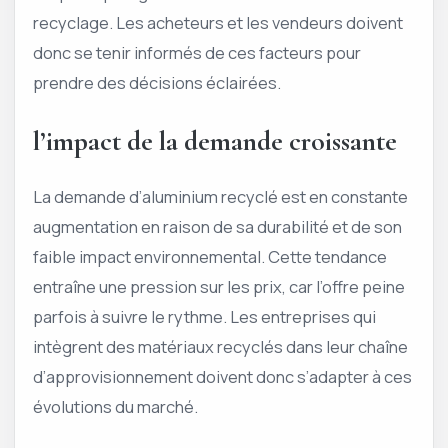
recyclage. Les acheteurs et les vendeurs doivent
donc se tenir informés de ces facteurs pour
prendre des décisions éclairées.
l’impact de la demande croissante
La demande d’aluminium recyclé est en constante
augmentation en raison de sa durabilité et de son
faible impact environnemental. Cette tendance
entraîne une pression sur les prix, car l’offre peine
parfois à suivre le rythme. Les entreprises qui
intègrent des matériaux recyclés dans leur chaîne
d’approvisionnement doivent donc s’adapter à ces
évolutions du marché.