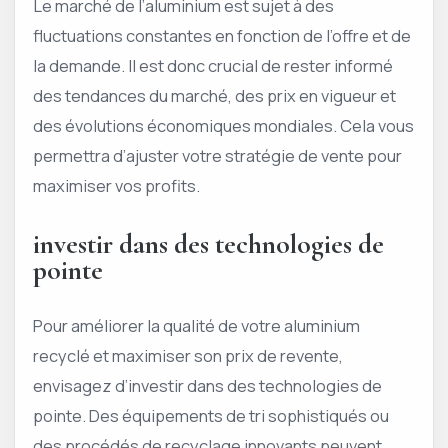
Le marché de l’aluminium est sujet à des
fluctuations constantes en fonction de l’offre et de
la demande. Il est donc crucial de rester informé
des tendances du marché, des prix en vigueur et
des évolutions économiques mondiales. Cela vous
permettra d’ajuster votre stratégie de vente pour
maximiser vos profits.
investir dans des technologies de
pointe
Pour améliorer la qualité de votre aluminium
recyclé et maximiser son prix de revente,
envisagez d’investir dans des technologies de
pointe. Des équipements de tri sophistiqués ou
des procédés de recyclage innovants peuvent