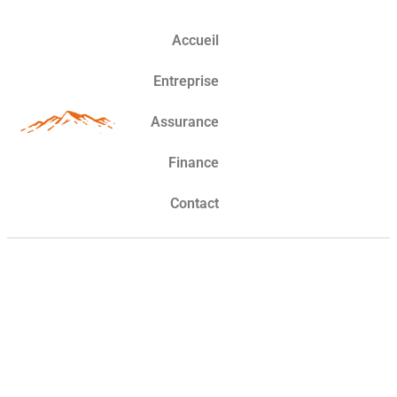
Accueil
Entreprise
Assurance
Finance
Contact