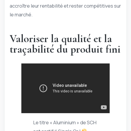
accroître leur rentabilité et rester compétitives sur
le marché.
Valoriser la qualité et la
traçabilité du produit fini
Le titre « Aluminium » de SCH