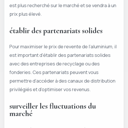
est plus recherché sur le marché et se vendra à un
prix plus élevé.
établir des partenariats solides
Pour maximiser le prix de revente de l’aluminium, il
est important d’établir des partenariats solides
avec des entreprises de recyclage ou des
fonderies. Ces partenariats peuvent vous
permettre d’accéder à des canaux de distribution
privilégiés et d’optimiser vos revenus.
surveiller les fluctuations du
marché