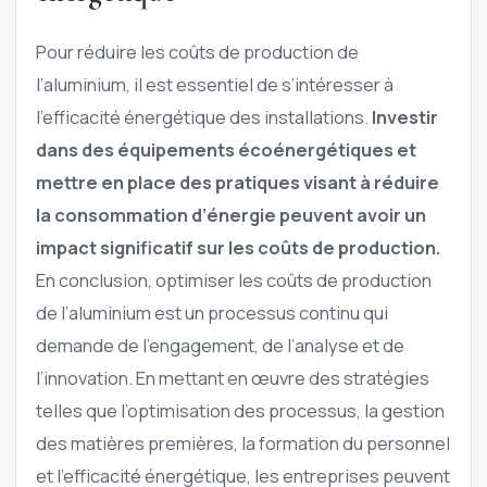
Pour réduire les coûts de production de
l’aluminium, il est essentiel de s’intéresser à
l’efficacité énergétique des installations.
Investir
dans des équipements écoénergétiques et
mettre en place des pratiques visant à réduire
la consommation d’énergie peuvent avoir un
impact significatif sur les coûts de production.
En conclusion, optimiser les coûts de production
de l’aluminium est un processus continu qui
demande de l’engagement, de l’analyse et de
l’innovation. En mettant en œuvre des stratégies
telles que l’optimisation des processus, la gestion
des matières premières, la formation du personnel
et l’efficacité énergétique, les entreprises peuvent