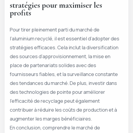
stratégies pour maximiser les
profits
Pour tirer pleinement parti du marché de
l’aluminium recyclé, il est essentiel d’adopter des
stratégies efficaces. Cela inclut la diversification
des sources d’approvisionnement, la mise en
place de partenariats solides avec des
fournisseurs fiables, et la surveillance constante
des tendances du marché. De plus, investir dans
des technologies de pointe pour améliorer
l’efficacité de recyclage peut également
contribuer à réduire les coûts de production et à
augmenter les marges bénéficiaires.
En conclusion, comprendre le marché de