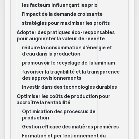
les facteurs influençant les prix
l’impact de la demande croissante
stratégies pour maximiser les profits
Adopter des pratiques éco-responsables
pour augmenter la valeur de revente
réduire la consommation d’énergie et
d’eau dans la production
promouvoir le recyclage de l’aluminium
favoriser la traçabilité et la transparence
des approvisionnements
investir dans des technologies durables
Optimiser les coûts de production pour
accroître la rentabilité
Optimisation des processus de
production
Gestion efficace des matières premières
Formation et perfectionnement du