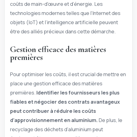
coûts de main-d’œuvre et d’énergie. Les
technologies modernes telles que l’Internet des
objets (IoT) et l’intelligence artificielle peuvent
être des alliés précieux dans cette démarche.
Gestion efficace des matières
premières
Pour optimiser les coûts, il est crucial de mettre en
place une gestion efficace des matières
premières.
Identifier les fournisseurs les plus
fiables et négocier des contrats avantageux
peut contribuer à réduire les coûts
d’approvisionnement en aluminium.
De plus, le
recyclage des déchets d’aluminium peut