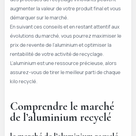
augmenter la valeur de votre produit final et vous
démarquer sur le marché.
En suivant ces conseils et en restant attentif aux
évolutions du marché, vous pourrez maximiser le
prix de revente de l’aluminium et optimiser la
rentabilité de votre activité de recyclage.
L’aluminium est une ressource précieuse, alors
assurez-vous de tirer le meilleur parti de chaque
kilo recyclé.
Comprendre le marché
de l’aluminium recyclé