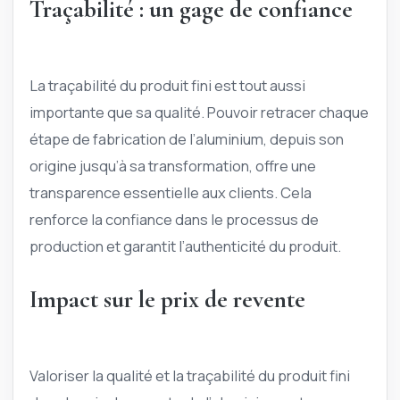
Traçabilité : un gage de confiance
La traçabilité du produit fini est tout aussi
importante que sa qualité. Pouvoir retracer chaque
étape de fabrication de l’aluminium, depuis son
origine jusqu’à sa transformation, offre une
transparence essentielle aux clients. Cela
renforce la confiance dans le processus de
production et garantit l’authenticité du produit.
Impact sur le prix de revente
Valoriser la qualité et la traçabilité du produit fini