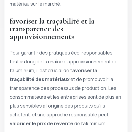
matériau sur le marché.
favoriser la traçabilité et la
transparence des
approvisionnements
Pour garantir des pratiques éco-responsables
tout au long de la chaîne d’approvisionnement de
l’aluminium, il est crucial de
favoriser la
traçabilité des matériaux
et de promouvoir la
transparence des processus de production. Les
consommateurs et les entreprises sont de plus en
plus sensibles à l’origine des produits qu’ils
achètent, et une approche responsable peut
valoriser le prix de revente
de l’aluminium.