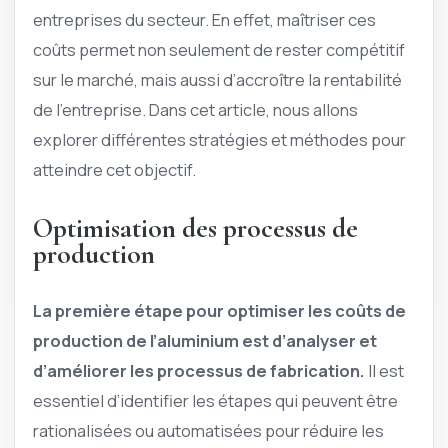
entreprises du secteur. En effet, maîtriser ces
coûts permet non seulement de rester compétitif
sur le marché, mais aussi d’accroître la rentabilité
de l’entreprise. Dans cet article, nous allons
explorer différentes stratégies et méthodes pour
atteindre cet objectif.
Optimisation des processus de
production
La première étape pour optimiser les coûts de
production de l’aluminium est d’analyser et
d’améliorer les processus de fabrication.
Il est
essentiel d’identifier les étapes qui peuvent être
rationalisées ou automatisées pour réduire les