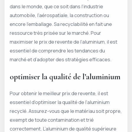
dans le monde, que ce soit dans l’industrie
automobile, l’aérospatiale, la construction ou
encore l’emballage. Sa recyclabilité en fait une
ressource très prisée sur le marché. Pour
maximiser le prix de revente de l’aluminium, il est
essentiel de comprendre les tendances du
marché et d’adopter des stratégies efficaces.
optimiser la qualité de l’aluminium
Pour obtenir le meilleur prix de revente, il est
essentiel d’optimiser la qualité de l’aluminium
recyclé. Assurez-vous que le matériau soit propre,
exempt de toute contamination et trié
correctement. L’aluminium de qualité supérieure