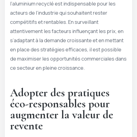
l’aluminium recyclé est indispensable pour les
acteurs de l’industrie qui souhaitent rester
compétitifs et rentables. En surveillant
attentivement les facteurs influençant les prix, en
s’adaptant à la demande croissante et en mettant
en place des stratégies efficaces, il est possible
de maximiser les opportunités commerciales dans
ce secteur en pleine croissance.
Adopter des pratiques
éco-responsables pour
augmenter la valeur de
revente