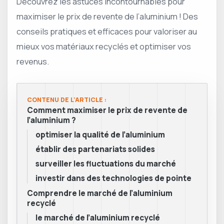
Découvrez les astuces incontournables pour
maximiser le prix de revente de l’aluminium ! Des
conseils pratiques et efficaces pour valoriser au
mieux vos matériaux recyclés et optimiser vos
revenus.
CONTENU DE L'ARTICLE :
Comment maximiser le prix de revente de
l’aluminium ?
optimiser la qualité de l’aluminium
établir des partenariats solides
surveiller les fluctuations du marché
investir dans des technologies de pointe
Comprendre le marché de l’aluminium
recyclé
le marché de l’aluminium recyclé