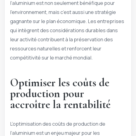
l’aluminium est non seulement bénéfique pour
l’environnement, mais c’est aussi une stratégie
gagnante sur le plan économique. Les entreprises
qui intègrent des considérations durables dans
leur activité contribuent à la préservation des
ressources naturelles et renforcent leur
compétitivité sur le marché mondial.
Optimiser les coûts de
production pour
accroître la rentabilité
L’optimisation des coûts de production de
l’aluminium est un enjeu majeur pour les