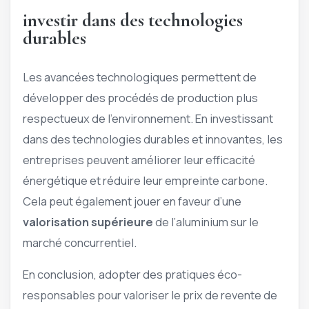
investir dans des technologies
durables
Les avancées technologiques permettent de
développer des procédés de production plus
respectueux de l’environnement. En investissant
dans des technologies durables et innovantes, les
entreprises peuvent améliorer leur efficacité
énergétique et réduire leur empreinte carbone.
Cela peut également jouer en faveur d’une
valorisation supérieure
de l’aluminium sur le
marché concurrentiel.
En conclusion, adopter des pratiques éco-
responsables pour valoriser le prix de revente de