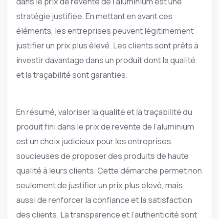
dans le prix de revente de l’aluminium est une
stratégie justifiée. En mettant en avant ces
éléments, les entreprises peuvent légitimement
justifier un prix plus élevé. Les clients sont prêts à
investir davantage dans un produit dont la qualité
et la traçabilité sont garanties.
En résumé, valoriser la qualité et la traçabilité du
produit fini dans le prix de revente de l’aluminium
est un choix judicieux pour les entreprises
soucieuses de proposer des produits de haute
qualité à leurs clients. Cette démarche permet non
seulement de justifier un prix plus élevé, mais
aussi de renforcer la confiance et la satisfaction
des clients. La transparence et l’authenticité sont