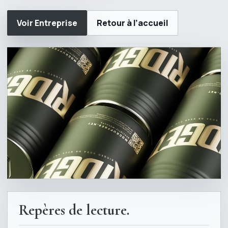
Voir Entreprise
Retour à l’accueil
Repères de lecture.