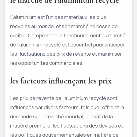
le marché de l’aluminium recyclé
L’aluminium est l’un des matériaux les plus
recyclés au monde, et son marché ne cesse de
croître. Comprendre le fonctionnement du marché
de l’aluminium recyclé est essentiel pour anticiper
les fluctuations des prix de revente et maximiser
les opportunités commerciales.
les facteurs influençant les prix
Les prix de revente de l’aluminium recyclé sont
influencés par divers facteurs, tels que l’offre et la
demande sur le marché mondial, le coût de la
matière première, les fluctuations des devises et
les politiques gouvernementales en matière de