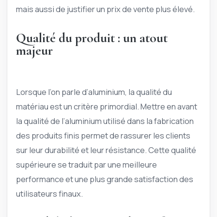
mais aussi de justifier un prix de vente plus élevé.
Qualité du produit : un atout
majeur
Lorsque l’on parle d’aluminium, la qualité du
matériau est un critère primordial. Mettre en avant
la qualité de l’aluminium utilisé dans la fabrication
des produits finis permet de rassurer les clients
sur leur durabilité et leur résistance. Cette qualité
supérieure se traduit par une meilleure
performance et une plus grande satisfaction des
utilisateurs finaux.