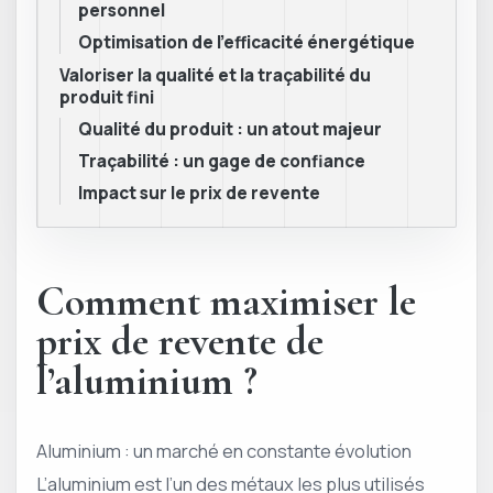
personnel
Optimisation de l’efficacité énergétique
Valoriser la qualité et la traçabilité du
produit fini
Qualité du produit : un atout majeur
Traçabilité : un gage de confiance
Impact sur le prix de revente
Comment maximiser le
prix de revente de
l’aluminium ?
Aluminium : un marché en constante évolution
L’aluminium est l’un des métaux les plus utilisés