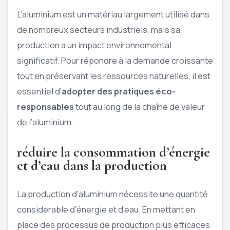
L’aluminium est un matériau largement utilisé dans
de nombreux secteurs industriels, mais sa
production a un impact environnemental
significatif. Pour répondre à la demande croissante
tout en préservant les ressources naturelles, il est
essentiel d’
adopter des pratiques éco-
responsables
tout au long de la chaîne de valeur
de l’aluminium.
réduire la consommation d’énergie
et d’eau dans la production
La production d’aluminium nécessite une quantité
considérable d’énergie et d’eau. En mettant en
place des processus de production plus efficaces