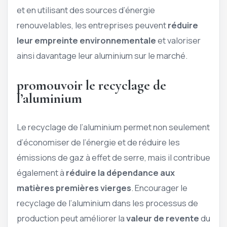
et en utilisant des sources d’énergie
renouvelables, les entreprises peuvent
réduire
leur empreinte environnementale
et valoriser
ainsi davantage leur aluminium sur le marché.
promouvoir le recyclage de
l’aluminium
Le recyclage de l’aluminium permet non seulement
d’économiser de l’énergie et de réduire les
émissions de gaz à effet de serre, mais il contribue
également à
réduire la dépendance aux
matières premières vierges
. Encourager le
recyclage de l’aluminium dans les processus de
production peut améliorer la
valeur de revente
du