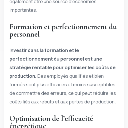
également être une source d’économies
importantes.
Formation et perfectionnement du
personnel
Investir dans la formation et le
perfectionnement du personnel est une
stratégie rentable pour optimiser les coûts de
production.
Des employés qualifiés et bien
formés sont plus efficaces et moins susceptibles
de commettre des erreurs, ce qui peut réduire les
coûts liés aux rebuts et aux pertes de production.
Optimisation de l’efficacité
énergétique