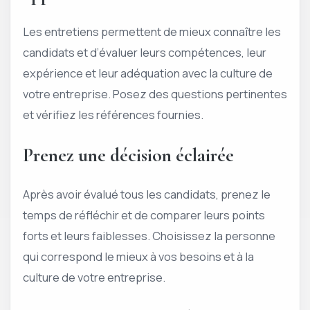
Les entretiens permettent de mieux connaître les
candidats et d’évaluer leurs compétences, leur
expérience et leur adéquation avec la culture de
votre entreprise. Posez des questions pertinentes
et vérifiez les références fournies.
Prenez une décision éclairée
Après avoir évalué tous les candidats, prenez le
temps de réfléchir et de comparer leurs points
forts et leurs faiblesses. Choisissez la personne
qui correspond le mieux à vos besoins et à la
culture de votre entreprise.