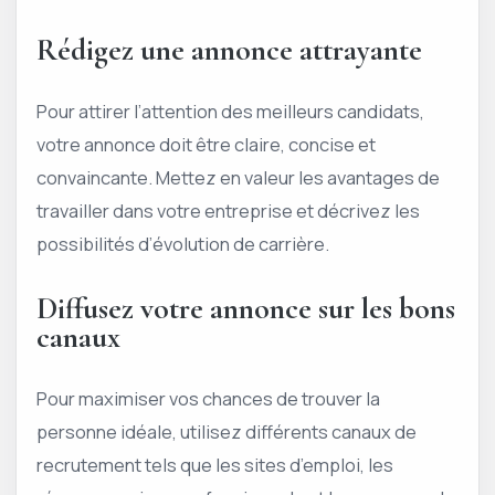
Rédigez une annonce attrayante
Pour attirer l’attention des meilleurs candidats,
votre annonce doit être claire, concise et
convaincante. Mettez en valeur les avantages de
travailler dans votre entreprise et décrivez les
possibilités d’évolution de carrière.
Diffusez votre annonce sur les bons
canaux
Pour maximiser vos chances de trouver la
personne idéale, utilisez différents canaux de
recrutement tels que les sites d’emploi, les