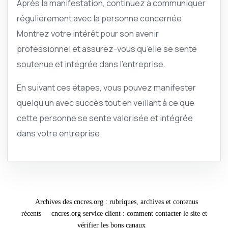
Après la manifestation, continuez à communiquer
régulièrement avec la personne concernée.
Montrez votre intérêt pour son avenir
professionnel et assurez-vous qu’elle se sente
soutenue et intégrée dans l’entreprise.
En suivant ces étapes, vous pouvez manifester
quelqu’un avec succès tout en veillant à ce que
cette personne se sente valorisée et intégrée
dans votre entreprise.
Archives des cncres.org : rubriques, archives et contenus
récents
cncres.org service client : comment contacter le site et
vérifier les bons canaux