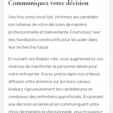
Communiquez votre décision
Une fois votre choix fait, informez les candidats
non retenus de votre décision de manière
professionnelle et bienveillante. Fournissez-leur
des feedbacks constructifs pour les aider dans
leur recherche future.
En suivant ces étapes clés, vous augmenterez vos
chances de manifester la personne idéale pour
votre entreprise. Soyez précis dans vos critères,
diffusez votre annonce sur les bons canaux,
évaluez rigoureusement les candidatures et
conduisez des entretiens approfondis. En prenant
une décision éclairée et en communiquant votre
choix de manière professionnelle, vous trouverez