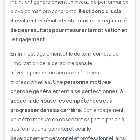
maintient généralement un niveau de performance
élevé de manière cohérente.
Il est donc crucial
d’évaluer les résultats obtenus et la régularité
de ces résultats pour mesurer la motivation et
l’engagement.
Enfin, il est également utile de tenir compte de
l’implication de la personne dans le
développement de ses compétences
professionnelles.
Une personne motivée
cherche généralement à se perfectionner, à
acquérir de nouvelles compétences et à
progresser dans sa carrière.
Son engagement
peut être mesuré en observant sa participation à
des formations, son intérêt pour le
développement personnel et professionnel, ainsi