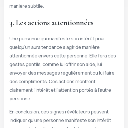
manière subtile.
3. Les actions attentionnées
Une personne qui manifeste son intérêt pour
quelqu’un aura tendance à agir de manière
attentionnée envers cette personne. Elle fera des
gestes gentils, comme lui offrir son aide, lui
envoyer des messages régulièrement ou lui faire
des compliments. Ces actions montrent
clairement l’intérêt et l’attention portés à l’autre
personne.
En conclusion, ces signes révélateurs peuvent
indiquer qu’une personne manifeste son intérêt