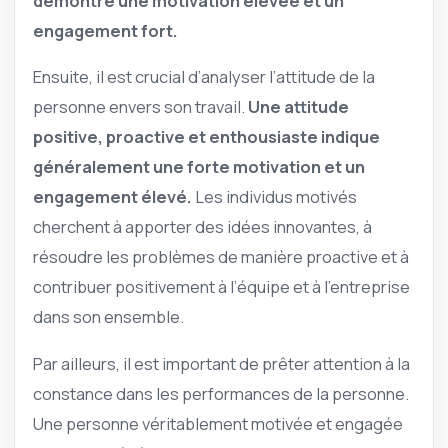
démontre une motivation élevée et un
engagement fort.
Ensuite, il est crucial d’analyser l’attitude de la
personne envers son travail.
Une attitude
positive, proactive et enthousiaste indique
généralement une forte motivation et un
engagement élevé.
Les individus motivés
cherchent à apporter des idées innovantes, à
résoudre les problèmes de manière proactive et à
contribuer positivement à l’équipe et à l’entreprise
dans son ensemble.
Par ailleurs, il est important de prêter attention à la
constance dans les performances de la personne.
Une personne véritablement motivée et engagée