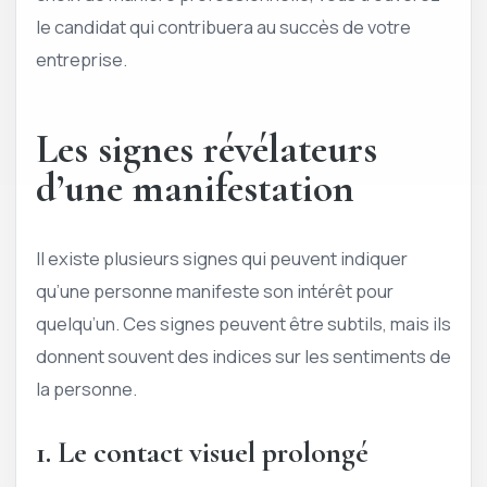
le candidat qui contribuera au succès de votre
entreprise.
Les signes révélateurs
d’une manifestation
Il existe plusieurs signes qui peuvent indiquer
qu’une personne manifeste son intérêt pour
quelqu’un. Ces signes peuvent être subtils, mais ils
donnent souvent des indices sur les sentiments de
la personne.
1. Le contact visuel prolongé