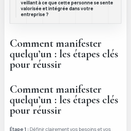
veillant à ce que cette personne se sente
valorisée et intégrée dans votre
entreprise ?
Comment manifester
quelqu’un : les étapes clés
pour réussir
Comment manifester
quelqu’un : les étapes clés
pour réussir
Étape 1 :
Définir clairement vos besoins et vos