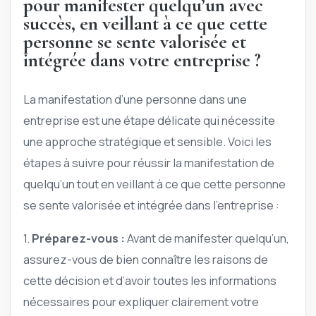
pour manifester quelqu’un avec
succès, en veillant à ce que cette
personne se sente valorisée et
intégrée dans votre entreprise ?
La manifestation d’une personne dans une
entreprise est une étape délicate qui nécessite
une approche stratégique et sensible. Voici les
étapes à suivre pour réussir la manifestation de
quelqu’un tout en veillant à ce que cette personne
se sente valorisée et intégrée dans l’entreprise :
1.
Préparez-vous :
Avant de manifester quelqu’un,
assurez-vous de bien connaître les raisons de
cette décision et d’avoir toutes les informations
nécessaires pour expliquer clairement votre