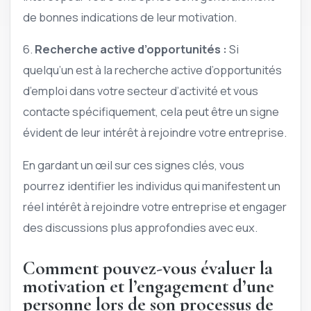
de bonnes indications de leur motivation.
6.
Recherche active d’opportunités :
Si
quelqu’un est à la recherche active d’opportunités
d’emploi dans votre secteur d’activité et vous
contacte spécifiquement, cela peut être un signe
évident de leur intérêt à rejoindre votre entreprise.
En gardant un œil sur ces signes clés, vous
pourrez identifier les individus qui manifestent un
réel intérêt à rejoindre votre entreprise et engager
des discussions plus approfondies avec eux.
Comment pouvez-vous évaluer la
motivation et l’engagement d’une
personne lors de son processus de