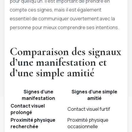
pour quelqu’un. Il est important de prendre en
compte ces signes, mais il est également
essentiel de communiquer ouvertement avec la
personne pour mieux comprendre ses intentions.
Comparaison des signaux
d’une manifestation et
d’une simple amitié
Signes d’une
Signes d’une simple
manifestation
amitié
Contact visuel
Contact visuel furtif
prolongé
Proximité physique
Proximité physique
recherchée
occasionnelle