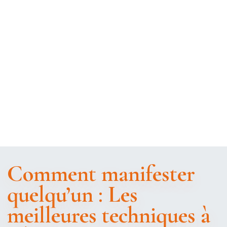
Comment manifester
quelqu’un : Les
meilleures techniques à