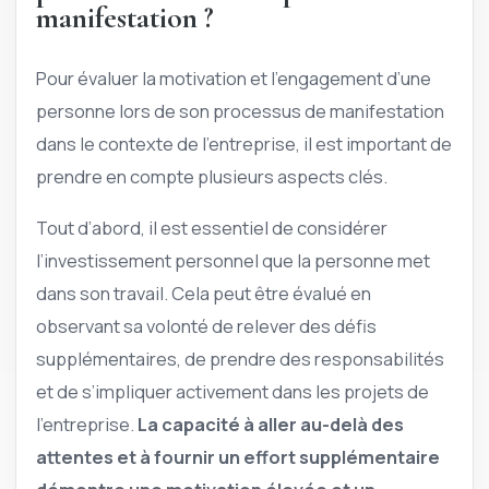
manifestation ?
Pour évaluer la motivation et l’engagement d’une
personne lors de son processus de manifestation
dans le contexte de l’entreprise, il est important de
prendre en compte plusieurs aspects clés.
Tout d’abord, il est essentiel de considérer
l’investissement personnel que la personne met
dans son travail. Cela peut être évalué en
observant sa volonté de relever des défis
supplémentaires, de prendre des responsabilités
et de s’impliquer activement dans les projets de
l’entreprise.
La capacité à aller au-delà des
attentes et à fournir un effort supplémentaire