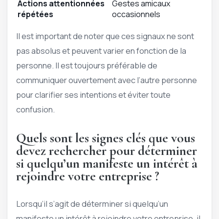
Actions attentionnées
Gestes amicaux
répétées
occasionnels
Il est important de noter que ces signaux ne sont
pas absolus et peuvent varier en fonction de la
personne. Il est toujours préférable de
communiquer ouvertement avec l’autre personne
pour clarifier ses intentions et éviter toute
confusion.
Quels sont les signes clés que vous
devez rechercher pour déterminer
si quelqu’un manifeste un intérêt à
rejoindre votre entreprise ?
Lorsqu’il s’agit de déterminer si quelqu’un
manifeste un intérêt à rejoindre votre entreprise, il