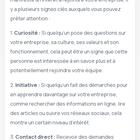
y a plusieurs signes clés auxquels vous pouvez
prêter attention :
1.
Curiosité :
Si quelqu’un pose des questions sur
votre entreprise, sa culture, ses valeurs et son
fonctionnement, cela peut être un signe que cette
personne est intéressée à en savoir plus et à
potentiellement rejoindre votre équipe.
2.
Initiative :
Si quelqu’un fait des démarches pour
en apprendre davantage sur votre entreprise,
comme rechercher des informations en ligne, lire
des articles ou suivre vos réseaux sociaux, cela
montre un certain niveau d’intérêt.
3.
Contact direct :
Recevoir des demandes