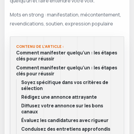
quelqu’un et faire entendre votre voix.
Mots en strong : manifestation, mécontentement,
revendications, soutien, expression populaire
CONTENU DE L'ARTICLE :
Comment manifester quelqu’un : les étapes
clés pour réussir
Comment manifester quelqu’un : les étapes
clés pour réussir
Soyez spécifique dans vos critères de
sélection
Rédigez une annonce attrayante
Diffusez votre annonce sur les bons
canaux
Évaluez les candidatures avec rigueur
Conduisez des entretiens approfondis