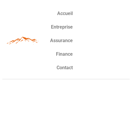
Accueil
Entreprise
Assurance
Finance
Contact