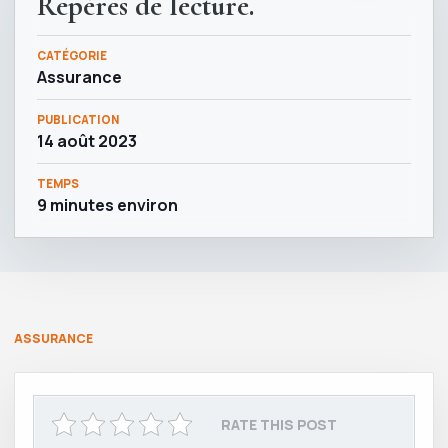
Repères de lecture.
CATÉGORIE
Assurance
PUBLICATION
14 août 2023
TEMPS
9 minutes environ
ASSURANCE
RATE THIS POST