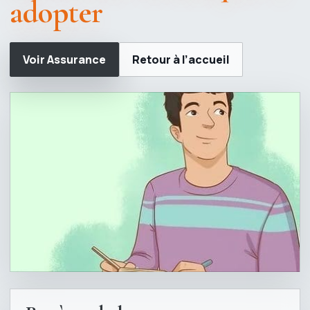
adopter
Voir Assurance
Retour à l’accueil