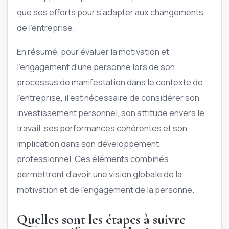
que ses efforts pour s’adapter aux changements
de l’entreprise.
En résumé, pour évaluer la motivation et
l’engagement d’une personne lors de son
processus de manifestation dans le contexte de
l’entreprise, il est nécessaire de considérer son
investissement personnel, son attitude envers le
travail, ses performances cohérentes et son
implication dans son développement
professionnel. Ces éléments combinés
permettront d’avoir une vision globale de la
motivation et de l’engagement de la personne.
Quelles sont les étapes à suivre