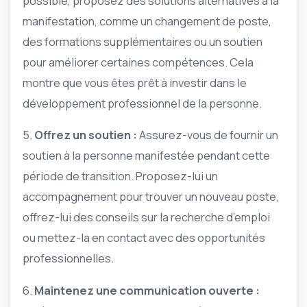
possible, proposez des solutions alternatives à la
manifestation, comme un changement de poste,
des formations supplémentaires ou un soutien
pour améliorer certaines compétences. Cela
montre que vous êtes prêt à investir dans le
développement professionnel de la personne.
5.
Offrez un soutien :
Assurez-vous de fournir un
soutien à la personne manifestée pendant cette
période de transition. Proposez-lui un
accompagnement pour trouver un nouveau poste,
offrez-lui des conseils sur la recherche d’emploi
ou mettez-la en contact avec des opportunités
professionnelles.
6.
Maintenez une communication ouverte :