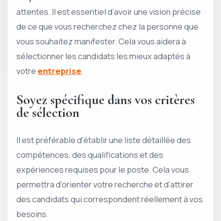
attentes. Il est essentiel d’avoir une vision précise
de ce que vous recherchez chez la personne que
vous souhaitez manifester. Cela vous aidera à
sélectionner les candidats les mieux adaptés à
votre
entreprise
.
Soyez spécifique dans vos critères
de sélection
Il est préférable d’établir une liste détaillée des
compétences, des qualifications et des
expériences requises pour le poste. Cela vous
permettra d’orienter votre recherche et d’attirer
des candidats qui correspondent réellement à vos
besoins.