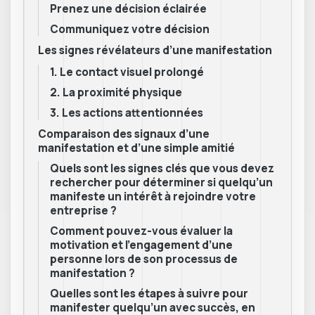
Prenez une décision éclairée
Communiquez votre décision
Les signes révélateurs d’une manifestation
1. Le contact visuel prolongé
2. La proximité physique
3. Les actions attentionnées
Comparaison des signaux d’une
manifestation et d’une simple amitié
Quels sont les signes clés que vous devez
rechercher pour déterminer si quelqu’un
manifeste un intérêt à rejoindre votre
entreprise ?
Comment pouvez-vous évaluer la
motivation et l’engagement d’une
personne lors de son processus de
manifestation ?
Quelles sont les étapes à suivre pour
manifester quelqu’un avec succès, en