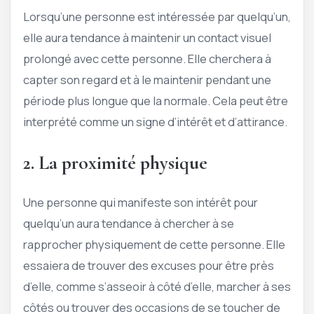
Lorsqu’une personne est intéressée par quelqu’un,
elle aura tendance à maintenir un contact visuel
prolongé avec cette personne. Elle cherchera à
capter son regard et à le maintenir pendant une
période plus longue que la normale. Cela peut être
interprété comme un signe d’intérêt et d’attirance.
2. La proximité physique
Une personne qui manifeste son intérêt pour
quelqu’un aura tendance à chercher à se
rapprocher physiquement de cette personne. Elle
essaiera de trouver des excuses pour être près
d’elle, comme s’asseoir à côté d’elle, marcher à ses
côtés ou trouver des occasions de se toucher de