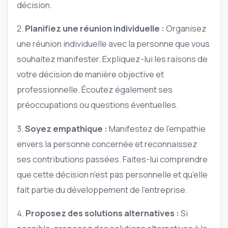
décision.
2.
Planifiez une réunion individuelle :
Organisez
une réunion individuelle avec la personne que vous
souhaitez manifester. Expliquez-lui les raisons de
votre décision de manière objective et
professionnelle. Écoutez également ses
préoccupations ou questions éventuelles.
3.
Soyez empathique :
Manifestez de l’empathie
envers la personne concernée et reconnaissez
ses contributions passées. Faites-lui comprendre
que cette décision n’est pas personnelle et qu’elle
fait partie du développement de l’entreprise.
4.
Proposez des solutions alternatives :
Si