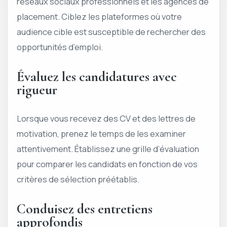
réseaux sociaux professionnels et les agences de
placement. Ciblez les plateformes où votre
audience cible est susceptible de rechercher des
opportunités d’emploi.
Évaluez les candidatures avec
rigueur
Lorsque vous recevez des CV et des lettres de
motivation, prenez le temps de les examiner
attentivement. Établissez une grille d’évaluation
pour comparer les candidats en fonction de vos
critères de sélection préétablis.
Conduisez des entretiens
approfondis