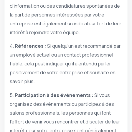
d’information ou des candidatures spontanées de
la part de personnes intéressées par votre
entreprise est également un indicateur fort de leur
intérêt à rejoindre votre équipe.
4.
Références :
Si quelqu’un est recommandé par
un employé actuel ou un contact professionnel
fiable, cela peut indiquer qu’il a entendu parler
positivement de votre entreprise et souhaite en
savoir plus.
5.
Participation à des événements :
Si vous
organisez des événements ou participez à des
salons professionnels, les personnes qui font
l’effort de venir vous rencontrer et discuter de leur
intérêt pour votre entreprise sont généralement