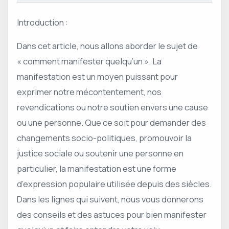
Introduction :
Dans cet article, nous allons aborder le sujet de
« comment manifester quelqu’un ». La
manifestation est un moyen puissant pour
exprimer notre mécontentement, nos
revendications ou notre soutien envers une cause
ou une personne. Que ce soit pour demander des
changements socio-politiques, promouvoir la
justice sociale ou soutenir une personne en
particulier, la manifestation est une forme
d’expression populaire utilisée depuis des siècles.
Dans les lignes qui suivent, nous vous donnerons
des conseils et des astuces pour bien manifester