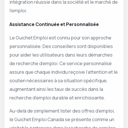
intégration réussie dans la société et le marché de
l’emploi.
Assistance Continuée et Personnalisée
Le Guichet Emploi est connu pour son approche
personnalisée. Des conseillers sont disponibles
pour aider les utilisateurs dans leurs démarches
de recherche d’emploi. Ce service personnalisé
assure que chaque individu reçoive l’attention et le
soutien nécessaires à sa situation spécifique,
augmentant ainsi les taux de succès dans la
recherche d’emploi durable et enrichissante.
Au-delà de simplement lister des offres d’emploi,
le Guichet Emploi Canada se présente comme un
véritable partenaire dans la recherche de carrière,