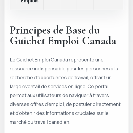
Emplois
Principes de Base du
Guichet Emploi Canada
Le Guichet Emploi Canada représente une
ressource indispensable pour les personnes à la
recherche d’opportunités de travail, offrant un
large éventail de services en ligne. Ce portail
permet aux utilisateurs de naviguer à travers
diverses offres d’emploi, de postuler directement
et d’obtenir des informations cruciales sur le
marché du travail canadien.