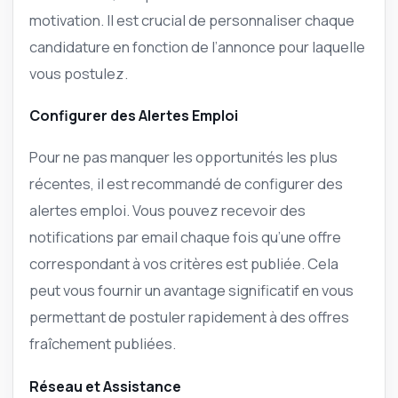
motivation. Il est crucial de personnaliser chaque
candidature en fonction de l’annonce pour laquelle
vous postulez.
Configurer des Alertes Emploi
Pour ne pas manquer les opportunités les plus
récentes, il est recommandé de configurer des
alertes emploi. Vous pouvez recevoir des
notifications par email chaque fois qu’une offre
correspondant à vos critères est publiée. Cela
peut vous fournir un avantage significatif en vous
permettant de postuler rapidement à des offres
fraîchement publiées.
Réseau et Assistance