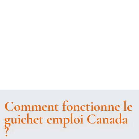
Comment fonctionne le
guichet emploi Canada
?