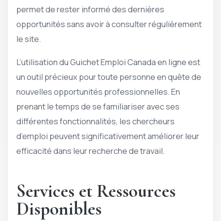
permet de rester informé des dernières
opportunités sans avoir à consulter régulièrement
le site.
L’utilisation du Guichet Emploi Canada en ligne est
un outil précieux pour toute personne en quête de
nouvelles opportunités professionnelles. En
prenant le temps de se familiariser avec ses
différentes fonctionnalités, les chercheurs
d’emploi peuvent significativement améliorer leur
efficacité dans leur recherche de travail.
Services et Ressources
Disponibles