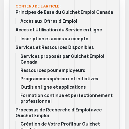
CONTENU DE L'ARTICLE :
Principes de Base du Guichet Emploi Canada
Accès aux Offres d’Emploi
Accès et Utilisation du Service en Ligne
Inscription et accès au compte
Services et Ressources Disponibles
Services proposés par Guichet Emploi
Canada
Ressources pour employeurs
Programmes spéciaux et initiatives
Outils en ligne et applications
Formation continue et perfectionnement
professionnel
Processus de Recherche d’Emploi avec
Guichet Emploi
Création de Votre Profil sur Guichet