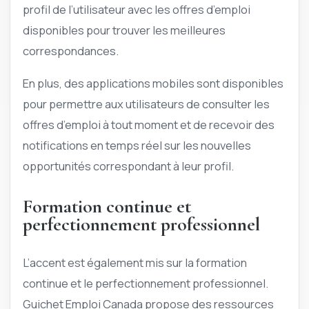
profil de l’utilisateur avec les offres d’emploi
disponibles pour trouver les meilleures
correspondances.
En plus, des applications mobiles sont disponibles
pour permettre aux utilisateurs de consulter les
offres d’emploi à tout moment et de recevoir des
notifications en temps réel sur les nouvelles
opportunités correspondant à leur profil.
Formation continue et
perfectionnement professionnel
L’accent est également mis sur la formation
continue et le perfectionnement professionnel.
Guichet Emploi Canada propose des ressources