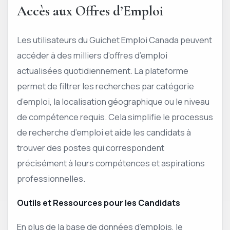
Accès aux Offres d’Emploi
Les utilisateurs du Guichet Emploi Canada peuvent
accéder à des milliers d’offres d’emploi
actualisées quotidiennement. La plateforme
permet de filtrer les recherches par catégorie
d’emploi, la localisation géographique ou le niveau
de compétence requis. Cela simplifie le processus
de recherche d’emploi et aide les candidats à
trouver des postes qui correspondent
précisément à leurs compétences et aspirations
professionnelles.
Outils et Ressources pour les Candidats
En plus de la base de données d’emplois, le