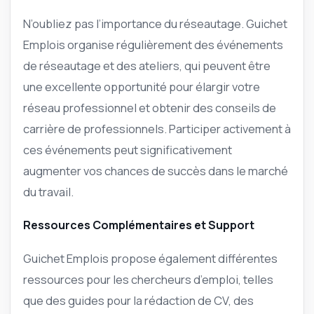
N’oubliez pas l’importance du réseautage. Guichet
Emplois organise régulièrement des événements
de réseautage et des ateliers, qui peuvent être
une excellente opportunité pour élargir votre
réseau professionnel et obtenir des conseils de
carrière de professionnels. Participer activement à
ces événements peut significativement
augmenter vos chances de succès dans le marché
du travail.
Ressources Complémentaires et Support
Guichet Emplois propose également différentes
ressources pour les chercheurs d’emploi, telles
que des guides pour la rédaction de CV, des