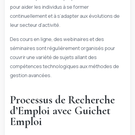
pour aider les individus à se former
continuellement et à s’adapter aux évolutions de
leur secteur d’activité.
Des cours en ligne, des webinaires et des
séminaires sont régulièrement organisés pour
couvrir une variété de sujets allant des
compétences technologiques aux méthodes de
gestion avancées.
Processus de Recherche
d’Emploi avec Guichet
Emploi