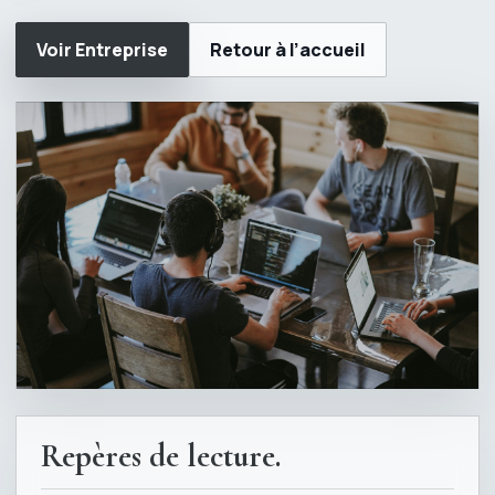
Voir Entreprise
Retour à l’accueil
Repères de lecture.