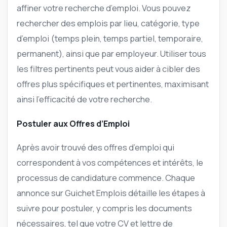
affiner votre recherche d’emploi. Vous pouvez
rechercher des emplois par lieu, catégorie, type
d’emploi (temps plein, temps partiel, temporaire,
permanent), ainsi que par employeur. Utiliser tous
les filtres pertinents peut vous aider à cibler des
offres plus spécifiques et pertinentes, maximisant
ainsi l’efficacité de votre recherche.
Postuler aux Offres d’Emploi
Après avoir trouvé des offres d’emploi qui
correspondent à vos compétences et intérêts, le
processus de candidature commence. Chaque
annonce sur Guichet Emplois détaille les étapes à
suivre pour postuler, y compris les documents
nécessaires, tel que votre CV et lettre de