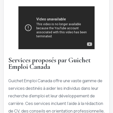
Services proposés par Guichet
Emploi Canada
Guichet Emploi Canada offre une vaste gamme de
services destinés à aider les individus dans leur
recherche d’emploi et leur développement de
carrière. Ces services incluent l’aide à la rédaction
de CV, des conseils en orientation professionnelle,