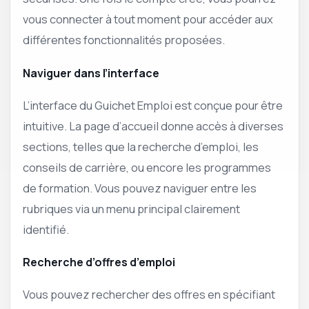
vous connecter à tout moment pour accéder aux
différentes fonctionnalités proposées.
Naviguer dans l’interface
L’interface du Guichet Emploi est conçue pour être
intuitive. La page d’accueil donne accès à diverses
sections, telles que la recherche d’emploi, les
conseils de carrière, ou encore les programmes
de formation. Vous pouvez naviguer entre les
rubriques via un menu principal clairement
identifié.
Recherche d’offres d’emploi
Vous pouvez rechercher des offres en spécifiant