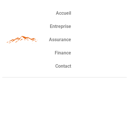
Accueil
Entreprise
Assurance
Finance
Contact