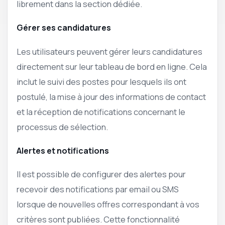
librement dans la section dédiée.
Gérer ses candidatures
Les utilisateurs peuvent gérer leurs candidatures
directement sur leur tableau de bord en ligne. Cela
inclut le suivi des postes pour lesquels ils ont
postulé, la mise à jour des informations de contact
et la réception de notifications concernant le
processus de sélection.
Alertes et notifications
Il est possible de configurer des alertes pour
recevoir des notifications par email ou SMS
lorsque de nouvelles offres correspondant à vos
critères sont publiées. Cette fonctionnalité