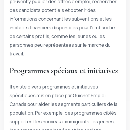
peuvent y publier des offres d’emploi, rechercher
des candidats potentiels et obtenir des
informations concernant les subventions et les
incitatifs financiers disponibles pour l’embauche
de certains profils, comme les jeunes ou les
personnes peu représentées sur le marché du
travail.
Programmes spéciaux et initiatives
Il existe divers programmes et initiatives
spécifiques mis en place par Guichet Emploi
Canada pour aider les segments particuliers de la
population. Par exemple, des programmes ciblés
supportent les nouveaux immigrants, les jeunes,