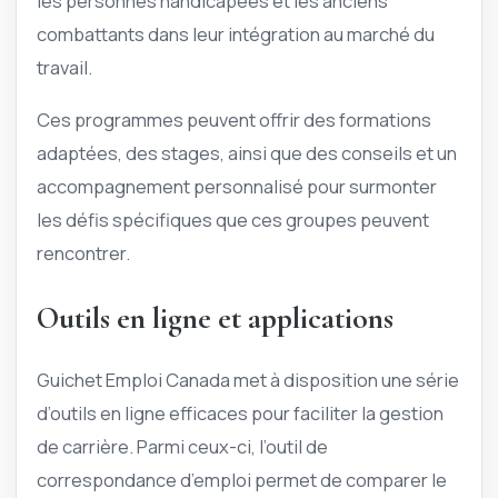
les personnes handicapées et les anciens
combattants dans leur intégration au marché du
travail.
Ces programmes peuvent offrir des formations
adaptées, des stages, ainsi que des conseils et un
accompagnement personnalisé pour surmonter
les défis spécifiques que ces groupes peuvent
rencontrer.
Outils en ligne et applications
Guichet Emploi Canada met à disposition une série
d’outils en ligne efficaces pour faciliter la gestion
de carrière. Parmi ceux-ci, l’outil de
correspondance d’emploi permet de comparer le