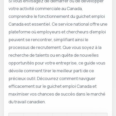
Si vous envisagez de démarrer ou de développer
votre activité commerciale au Canada,
comprendre le fonctionnement du guichet emploi
Canada est essentiel. Ce service national offre une
plateforme où employeurs et chercheurs d’emploi
peuvent se rencontrer, simplifiant ainsi le
processus de recrutement. Que vous soyez à la
recherche de talents ou en quête de nouvelles
opportunités pour votre entreprise, ce guide vous
dévoile comment tirer le meilleur parti de ce
précieux outil. Découvrez comment naviguer
efficacement sur le guichet emploi Canada et
maximiser vos chances de succès dans le marché
du travail canadien.