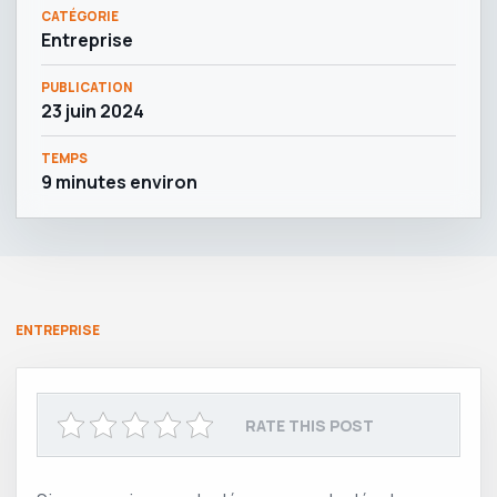
CATÉGORIE
Entreprise
PUBLICATION
23 juin 2024
TEMPS
9 minutes environ
ENTREPRISE
RATE THIS POST