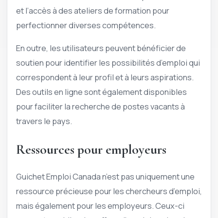
et l’accès à des ateliers de formation pour
perfectionner diverses compétences.
En outre, les utilisateurs peuvent bénéficier de
soutien pour identifier les possibilités d’emploi qui
correspondent à leur profil et à leurs aspirations.
Des outils en ligne sont également disponibles
pour faciliter la recherche de postes vacants à
travers le pays.
Ressources pour employeurs
Guichet Emploi Canada n’est pas uniquement une
ressource précieuse pour les chercheurs d’emploi,
mais également pour les employeurs. Ceux-ci