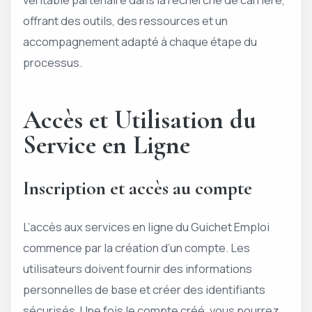
offrant des outils, des ressources et un
accompagnement adapté à chaque étape du
processus.
Accès et Utilisation du
Service en Ligne
Inscription et accès au compte
L’accès aux services en ligne du Guichet Emploi
commence par la création d’un compte. Les
utilisateurs doivent fournir des informations
personnelles de base et créer des identifiants
sécurisés. Une fois le compte créé, vous pourrez