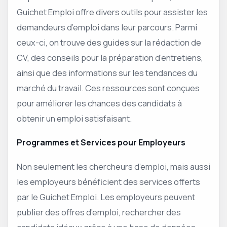
Guichet Emploi offre divers outils pour assister les
demandeurs d’emploi dans leur parcours. Parmi
ceux-ci, on trouve des guides sur la rédaction de
CV, des conseils pour la préparation d’entretiens,
ainsi que des informations sur les tendances du
marché du travail. Ces ressources sont conçues
pour améliorer les chances des candidats à
obtenir un emploi satisfaisant.
Programmes et Services pour Employeurs
Non seulement les chercheurs d’emploi, mais aussi
les employeurs bénéficient des services offerts
par le Guichet Emploi. Les employeurs peuvent
publier des offres d’emploi, rechercher des