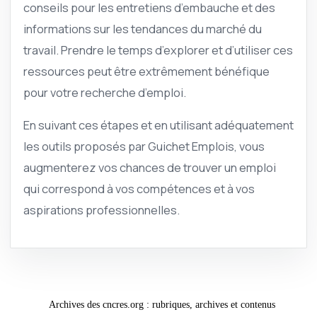
conseils pour les entretiens d’embauche et des
informations sur les tendances du marché du
travail. Prendre le temps d’explorer et d’utiliser ces
ressources peut être extrêmement bénéfique
pour votre recherche d’emploi.
En suivant ces étapes et en utilisant adéquatement
les outils proposés par Guichet Emplois, vous
augmenterez vos chances de trouver un emploi
qui correspond à vos compétences et à vos
aspirations professionnelles.
Archives des cncres.org : rubriques, archives et contenus