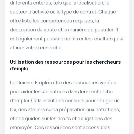
différents critères, tels que la localisation, le
secteur d’activité ou le type de contrat. Chaque
offre liste les compétences requises, la
description du poste et la manière de postuler. Il
est également possible de filtrer les résultats pour
affiner votre recherche.
Utilisation des ressources pour les chercheurs
d’emploi
Le Guichet Emploi offre des ressources variées
pour aider les utilisateurs dans leur recherche
d’emploi. Cela inclut des conseils pour rédiger un
CV, des ateliers sur la préparation aux entretiens,
et des guides sur les droits et obligations des
employés. Ces ressources sont accessibles