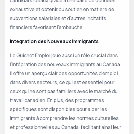
candidats idéaux grâce à une base de données
exhaustive et obtenir du soutien en matière de
subventions salariales et d’autres incitatifs
financiers favorisant l’embauche.
Intégration des Nouveaux Immigrants
Le Guichet Emploi joue aussi un rôle crucial dans
l’intégration des nouveaux immigrants au Canada.
Il offre un aperçu clair des opportunités d’emploi
dans divers secteurs, ce qui est essentiel pour
ceux qui ne sont pas familiers avec le marché du
travail canadien. En plus, des programmes
spécifiques sont disponibles pour aider les
immigrants à comprendre les normes culturelles
et professionnelles au Canada, facilitant ainsi leur