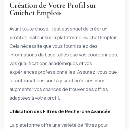
Création de Votre Profil sur
Guichet Emplois
Avant toute chose, il est essentiel de créer un
profil utilisateur sur la plateforme Guichet Emplois.
Cela nécessite que vous fournissiez des
informations de base telles que vos coordonnées,
vos qualifications académiques et vos
expériences professionnelles. Assurez-vous que
les informations sont à jour et précises pour
augmenter vos chances de trouver des offres
adaptées à votre profil.
Utilisation des Filtres de Recherche Avancée
La plateforme offre une variété de filtres pour