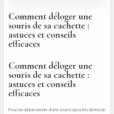
Comment déloger une
souris de sa cachette :
astuces et conseils
efficaces
Comment déloger une
souris de sa cachette :
astuces et conseils
efficaces
Pour se débarrasser d’une souris qui a élu domicile