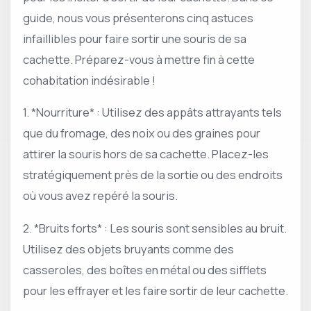
guide, nous vous présenterons cinq astuces
infaillibles pour faire sortir une souris de sa
cachette. Préparez-vous à mettre fin à cette
cohabitation indésirable !
1. *Nourriture* : Utilisez des appâts attrayants tels
que du fromage, des noix ou des graines pour
attirer la souris hors de sa cachette. Placez-les
stratégiquement près de la sortie ou des endroits
où vous avez repéré la souris.
2. *Bruits forts* : Les souris sont sensibles au bruit.
Utilisez des objets bruyants comme des
casseroles, des boîtes en métal ou des sifflets
pour les effrayer et les faire sortir de leur cachette.