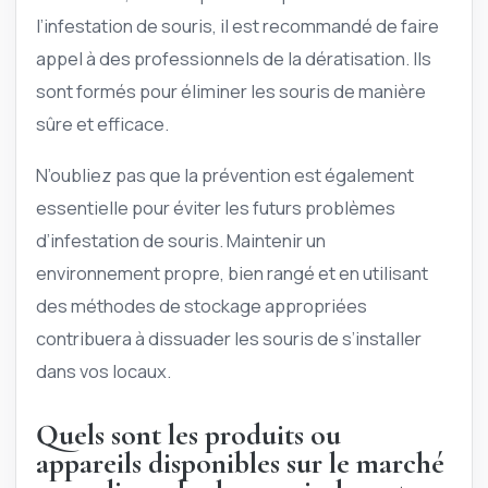
l’infestation de souris, il est recommandé de faire
appel à des professionnels de la dératisation. Ils
sont formés pour éliminer les souris de manière
sûre et efficace.
N’oubliez pas que la prévention est également
essentielle pour éviter les futurs problèmes
d’infestation de souris. Maintenir un
environnement propre, bien rangé et en utilisant
des méthodes de stockage appropriées
contribuera à dissuader les souris de s’installer
dans vos locaux.
Quels sont les produits ou
appareils disponibles sur le marché