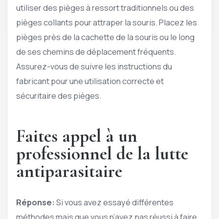
utiliser des pièges à ressort traditionnels ou des
pièges collants pour attraper la souris. Placez les
pièges près de la cachette de la souris ou le long
de ses chemins de déplacement fréquents.
Assurez-vous de suivre les instructions du
fabricant pour une utilisation correcte et
sécuritaire des pièges.
Faites appel à un
professionnel de la lutte
antiparasitaire
Réponse:
Si vous avez essayé différentes
méthodes mais que vous n’avez pas réussi à faire