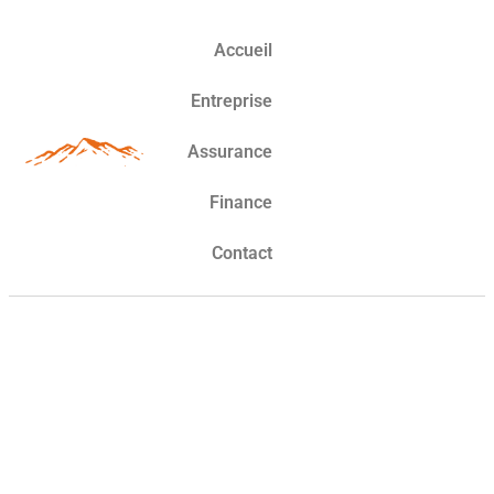
Accueil
Entreprise
Assurance
Finance
Contact