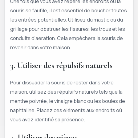
Une fois que vous avez repéré les endroits où la
souris se faufile, il est essentiel de boucher toutes
les entrées potentielles. Utilisez du mastic ou du
grillage pour obstruer les fissures, les trous et les
conduits d’aération. Cela empêchera la souris de
revenir dans votre maison.
3. Utiliser des répulsifs naturels
Pour dissuader la souris de rester dans votre
maison, utilisez des répulsifs naturels tels que la
menthe poivrée, le vinaigre blanc ou les boules de
naphtaline. Placez ces éléments aux endroits où
vous avez identifié sa présence.
4. Utiliser des pièges