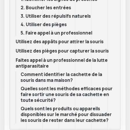
2. Boucher les entrées
3. Utiliser des répulsifs naturels
4. Utiliser des pièges
5. Faire appel à un professionnel
Utilisez des appâts pour attirer la souris
Utilisez des pièges pour capturer la souris
Faites appel à un professionnel de la lutte
antiparasitaire
Comment identifier la cachette de la
souris dans ma maison?
Quelles sont les méthodes efficaces pour
faire sortir une souris de sa cachette en
toute sécurité?
Quels sont les produits ou appareils
disponibles sur le marché pour dissuader
les souris de rester dans leur cachette?