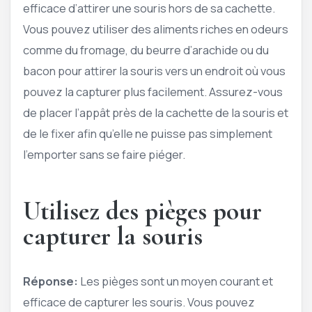
efficace d’attirer une souris hors de sa cachette.
Vous pouvez utiliser des aliments riches en odeurs
comme du fromage, du beurre d’arachide ou du
bacon pour attirer la souris vers un endroit où vous
pouvez la capturer plus facilement. Assurez-vous
de placer l’appât près de la cachette de la souris et
de le fixer afin qu’elle ne puisse pas simplement
l’emporter sans se faire piéger.
Utilisez des pièges pour
capturer la souris
Réponse:
Les pièges sont un moyen courant et
efficace de capturer les souris. Vous pouvez