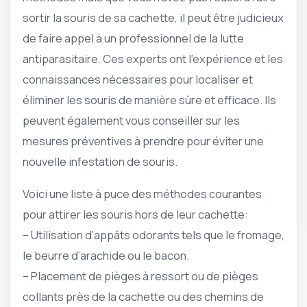
sortir la souris de sa cachette, il peut être judicieux
de faire appel à un professionnel de la lutte
antiparasitaire. Ces experts ont l’expérience et les
connaissances nécessaires pour localiser et
éliminer les souris de manière sûre et efficace. Ils
peuvent également vous conseiller sur les
mesures préventives à prendre pour éviter une
nouvelle infestation de souris.
Voici une liste à puce des méthodes courantes
pour attirer les souris hors de leur cachette:
– Utilisation d’appâts odorants tels que le fromage,
le beurre d’arachide ou le bacon.
– Placement de pièges à ressort ou de pièges
collants près de la cachette ou des chemins de