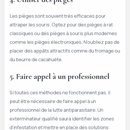
Les pièges sont souvent très efficaces pour
attraper les souris. Optez pour des pièges à rat
classiques ou des pièges à souris plus modernes
comme les pièges électroniques. N’oubliez pas de
placer des appâts attractifs comme du fromage ou
du beurre de cacahuète.
5. Faire appel à un professionnel
Si toutes ces méthodes ne fonctionnent pas, il
peut être nécessaire de faire appel à un
professionnel de la lutte antiparasitaire. Un
exterminateur qualifié saura identifier les zones
d’infestation et mettre en place des solutions