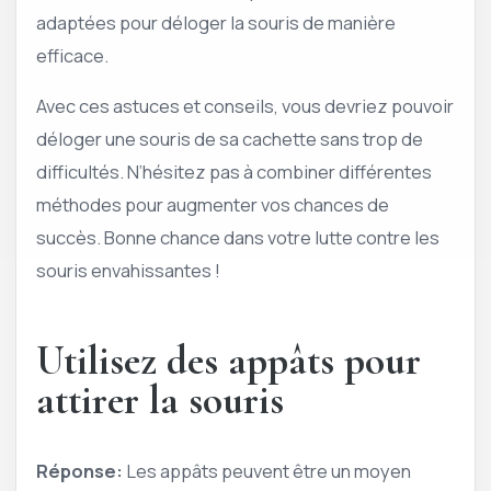
adaptées pour déloger la souris de manière
efficace.
Avec ces astuces et conseils, vous devriez pouvoir
déloger une souris de sa cachette sans trop de
difficultés. N’hésitez pas à combiner différentes
méthodes pour augmenter vos chances de
succès. Bonne chance dans votre lutte contre les
souris envahissantes !
Utilisez des appâts pour
attirer la souris
Réponse:
Les appâts peuvent être un moyen