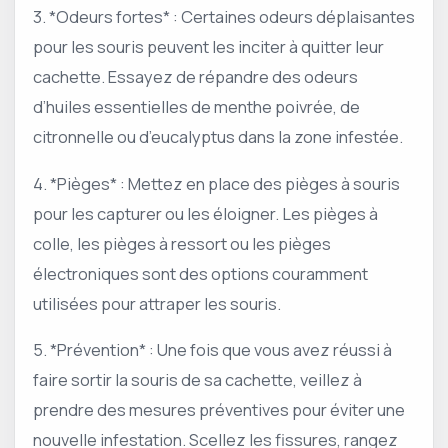
3. *Odeurs fortes* : Certaines odeurs déplaisantes
pour les souris peuvent les inciter à quitter leur
cachette. Essayez de répandre des odeurs
d’huiles essentielles de menthe poivrée, de
citronnelle ou d’eucalyptus dans la zone infestée.
4. *Pièges* : Mettez en place des pièges à souris
pour les capturer ou les éloigner. Les pièges à
colle, les pièges à ressort ou les pièges
électroniques sont des options couramment
utilisées pour attraper les souris.
5. *Prévention* : Une fois que vous avez réussi à
faire sortir la souris de sa cachette, veillez à
prendre des mesures préventives pour éviter une
nouvelle infestation. Scellez les fissures, rangez