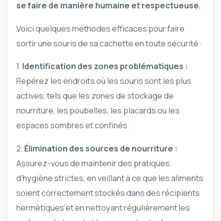
se faire de manière humaine et respectueuse.
Voici quelques méthodes efficaces pour faire
sortir une souris de sa cachette en toute sécurité :
1.
Identification des zones problématiques :
Repérez les endroits où les souris sont les plus
actives, tels que les zones de stockage de
nourriture, les poubelles, les placards ou les
espaces sombres et confinés.
2.
Élimination des sources de nourriture :
Assurez-vous de maintenir des pratiques
d’hygiène strictes, en veillant à ce que les aliments
soient correctement stockés dans des récipients
hermétiques et en nettoyant régulièrement les