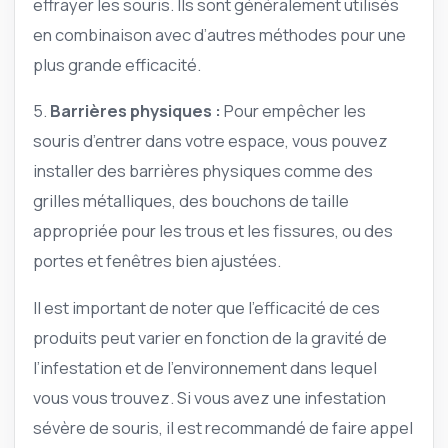
effrayer les souris. Ils sont généralement utilisés
en combinaison avec d’autres méthodes pour une
plus grande efficacité.
5.
Barrières physiques :
Pour empêcher les
souris d’entrer dans votre espace, vous pouvez
installer des barrières physiques comme des
grilles métalliques, des bouchons de taille
appropriée pour les trous et les fissures, ou des
portes et fenêtres bien ajustées.
Il est important de noter que l’efficacité de ces
produits peut varier en fonction de la gravité de
l’infestation et de l’environnement dans lequel
vous vous trouvez. Si vous avez une infestation
sévère de souris, il est recommandé de faire appel