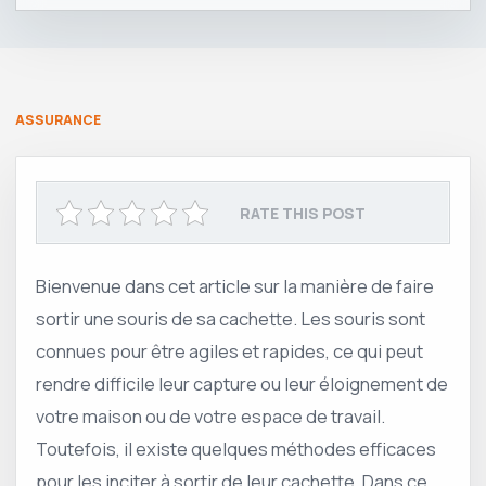
ASSURANCE
RATE THIS POST
Bienvenue dans cet article sur la manière de faire
sortir une souris de sa cachette. Les souris sont
connues pour être agiles et rapides, ce qui peut
rendre difficile leur capture ou leur éloignement de
votre maison ou de votre espace de travail.
Toutefois, il existe quelques méthodes efficaces
pour les inciter à sortir de leur cachette. Dans ce