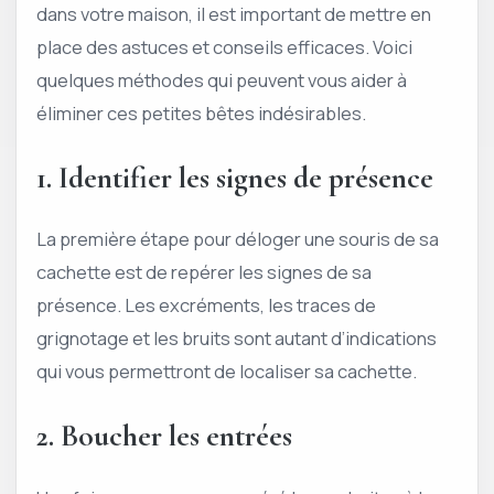
dans votre maison, il est important de mettre en
place des astuces et conseils efficaces. Voici
quelques méthodes qui peuvent vous aider à
éliminer ces petites bêtes indésirables.
1. Identifier les signes de présence
La première étape pour déloger une souris de sa
cachette est de repérer les signes de sa
présence. Les excréments, les traces de
grignotage et les bruits sont autant d’indications
qui vous permettront de localiser sa cachette.
2. Boucher les entrées