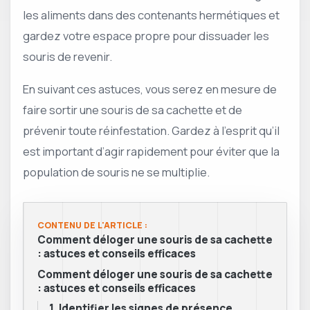
les aliments dans des contenants hermétiques et
gardez votre espace propre pour dissuader les
souris de revenir.
En suivant ces astuces, vous serez en mesure de
faire sortir une souris de sa cachette et de
prévenir toute réinfestation. Gardez à l’esprit qu’il
est important d’agir rapidement pour éviter que la
population de souris ne se multiplie.
CONTENU DE L'ARTICLE :
Comment déloger une souris de sa cachette
: astuces et conseils efficaces
Comment déloger une souris de sa cachette
: astuces et conseils efficaces
1. Identifier les signes de présence