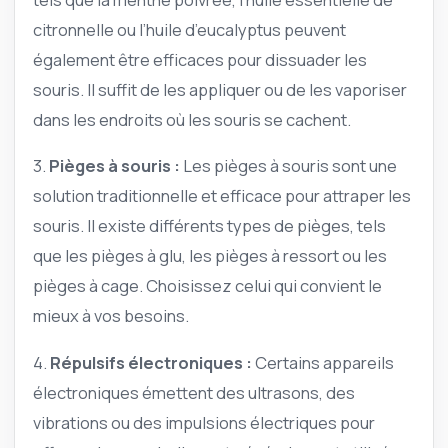
citronnelle ou l’huile d’eucalyptus peuvent
également être efficaces pour dissuader les
souris. Il suffit de les appliquer ou de les vaporiser
dans les endroits où les souris se cachent.
3.
Pièges à souris :
Les pièges à souris sont une
solution traditionnelle et efficace pour attraper les
souris. Il existe différents types de pièges, tels
que les pièges à glu, les pièges à ressort ou les
pièges à cage. Choisissez celui qui convient le
mieux à vos besoins.
4.
Répulsifs électroniques :
Certains appareils
électroniques émettent des ultrasons, des
vibrations ou des impulsions électriques pour