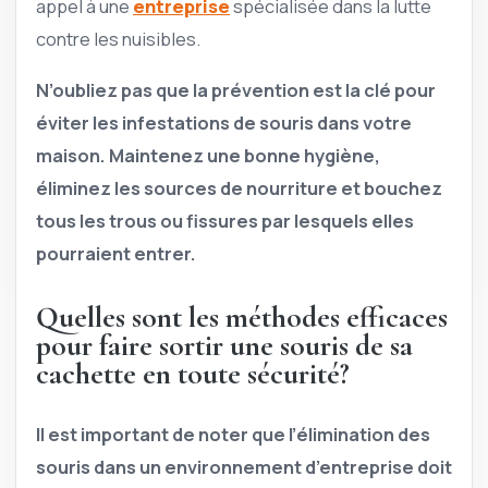
appel à une
entreprise
spécialisée dans la lutte
contre les nuisibles.
N’oubliez pas que la prévention est la clé pour
éviter les infestations de souris dans votre
maison. Maintenez une bonne hygiène,
éliminez les sources de nourriture et bouchez
tous les trous ou fissures par lesquels elles
pourraient entrer.
Quelles sont les méthodes efficaces
pour faire sortir une souris de sa
cachette en toute sécurité?
Il est important de noter que l’élimination des
souris dans un environnement d’entreprise doit