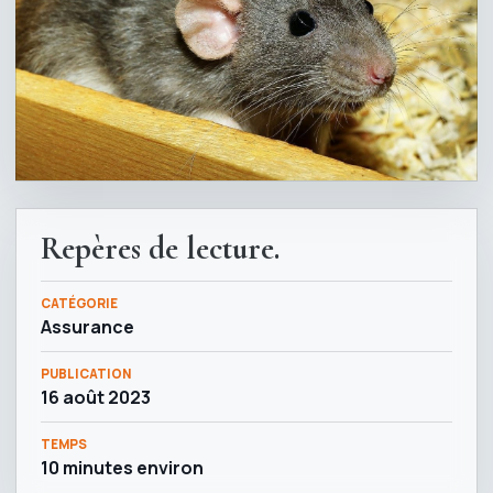
Repères de lecture.
CATÉGORIE
Assurance
PUBLICATION
16 août 2023
TEMPS
10 minutes environ