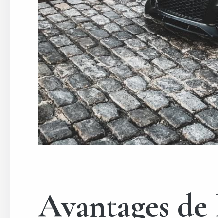
Avantages de l