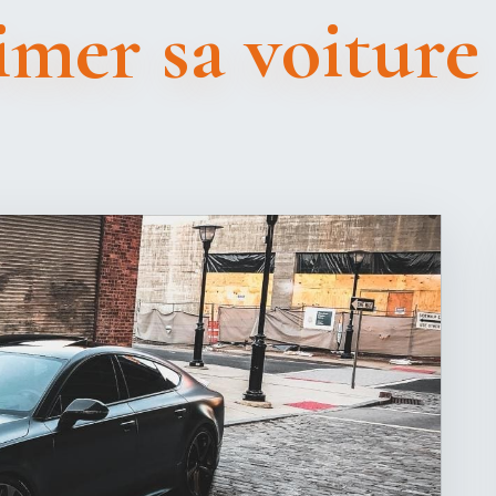
mer sa voiture