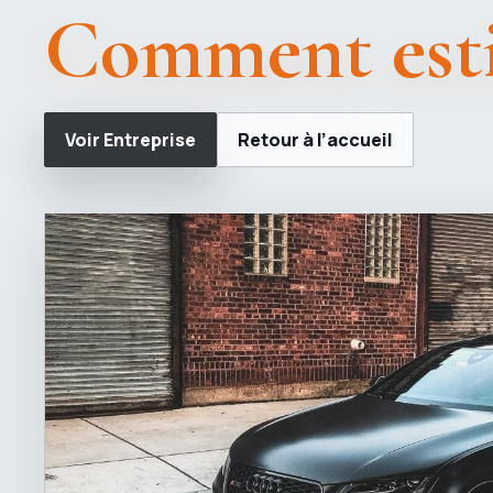
Comment esti
Voir Entreprise
Retour à l’accueil