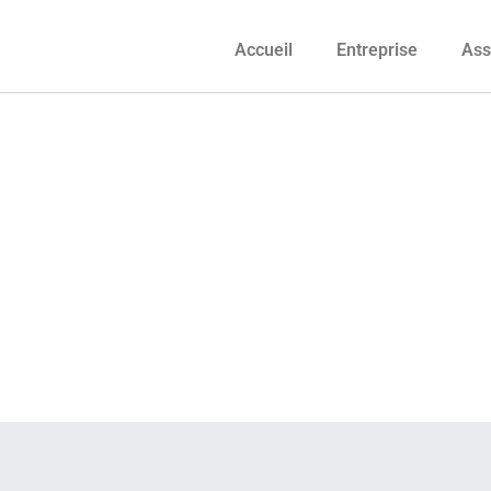
Accueil
Entreprise
Ass