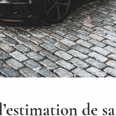
’estimation de sa