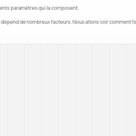
férents paramètres qui la composent.
ure dépend de nombreux facteurs. Nous allons voir comment fa