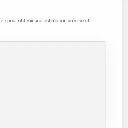
ire pour obtenir une estimation précise et