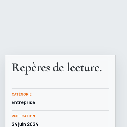
Repères de lecture.
CATÉGORIE
Entreprise
PUBLICATION
24 juin 2024