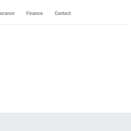
urance
Finance
Contact