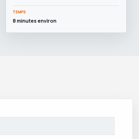
TEMPS
8 minutes environ