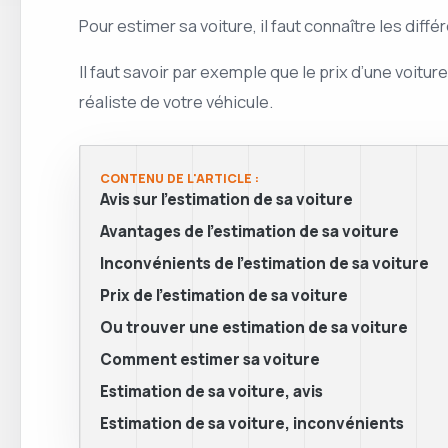
Pour estimer sa voiture, il faut connaître les dif
Il faut savoir par exemple que le prix d’une voit
réaliste de votre véhicule.
CONTENU DE L'ARTICLE :
Avis sur l’estimation de sa voiture
Avantages de l’estimation de sa voiture
Inconvénients de l’estimation de sa voiture
Prix de l’estimation de sa voiture
Ou trouver une estimation de sa voiture
Comment estimer sa voiture
Estimation de sa voiture, avis
Estimation de sa voiture, inconvénients