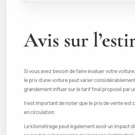
Avis sur l’est
Si vous avez besoin de faire évaluer votre voiture
le prix d’une voiture peut varier considérablement 
grandement influer sur le tarif final proposé par 
Il est important de noter que le prix de vente es
en circulation.
Le kilométrage peut également avoir un impact dire