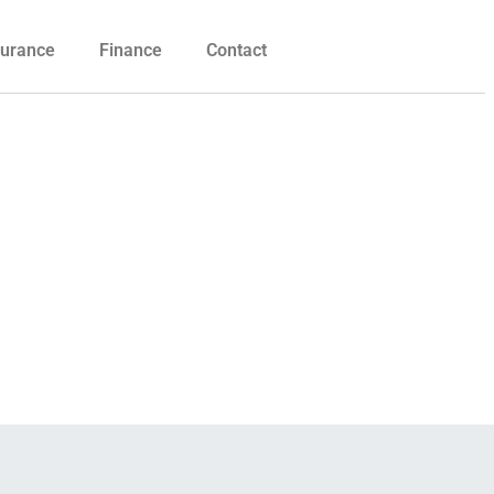
urance
Finance
Contact