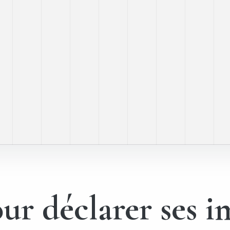
ur déclarer ses i