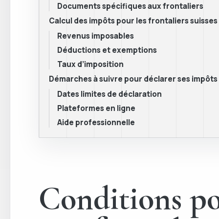
Documents spécifiques aux frontaliers
Calcul des impôts pour les frontaliers suisses
Revenus imposables
Déductions et exemptions
Taux d’imposition
Démarches à suivre pour déclarer ses impôts
Dates limites de déclaration
Plateformes en ligne
Aide professionnelle
Conditions po