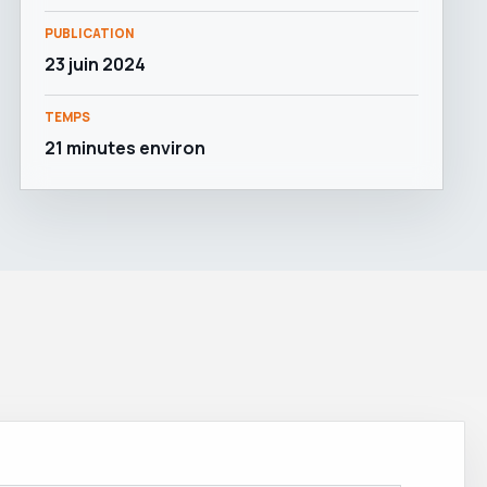
PUBLICATION
23 juin 2024
TEMPS
21 minutes environ