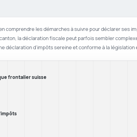
 bien comprendre les démarches à suivre pour déclarer ses imp
 canton, la déclaration fiscale peut parfois sembler comple
e déclaration d’impôts sereine et conforme à la législation 
ue frontalier suisse
’impôts