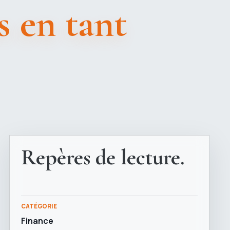
 en tant
Repères de lecture.
CATÉGORIE
Finance