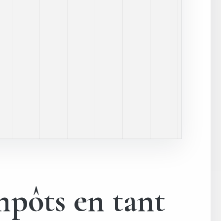
mpôts en tant