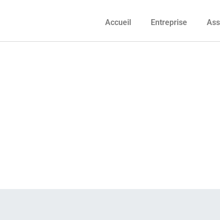
Accueil
Entreprise
Ass