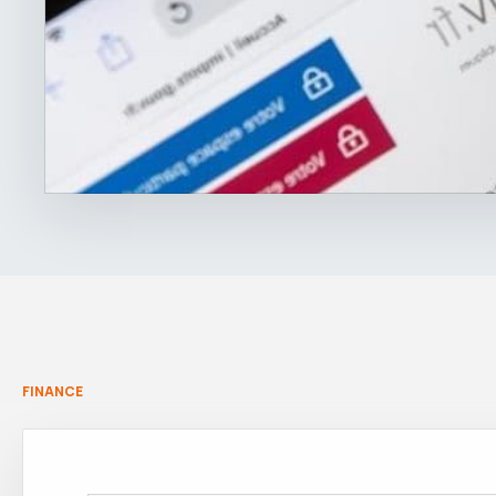
FINANCE