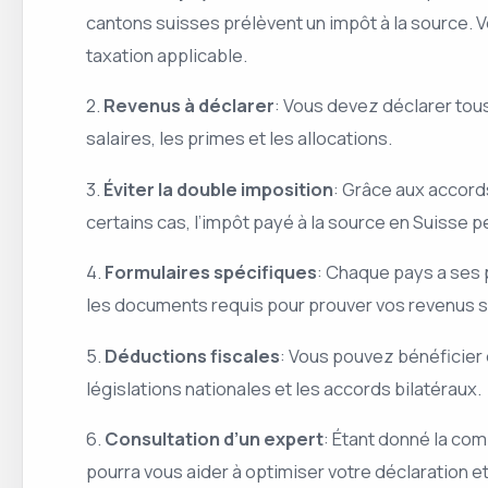
cantons suisses prélèvent un impôt à la source. V
taxation applicable.
2.
Revenus à déclarer
: Vous devez déclarer tou
salaires, les primes et les allocations.
3.
Éviter la double imposition
: Grâce aux accords
certains cas, l’impôt payé à la source en Suisse 
4.
Formulaires spécifiques
: Chaque pays a ses p
les documents requis pour prouver vos revenus s
5.
Déductions fiscales
: Vous pouvez bénéficier 
législations nationales et les accords bilatéraux.
6.
Consultation d’un expert
: Étant donné la com
pourra vous aider à optimiser votre déclaration et