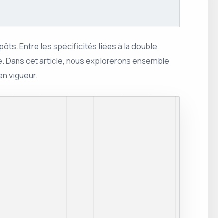
ôts. Entre les spécificités liées à la double
xe. Dans cet article, nous explorerons ensemble
en vigueur.