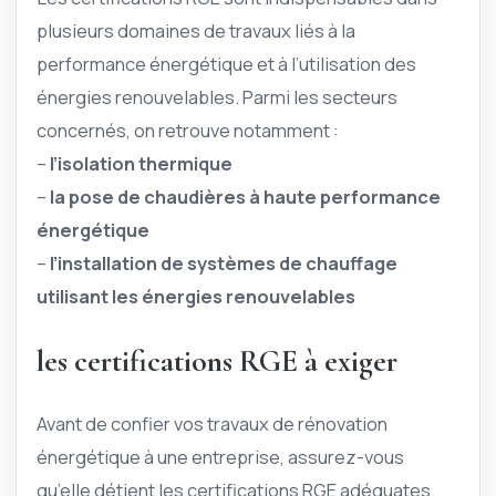
plusieurs domaines de travaux liés à la
performance énergétique et à l’utilisation des
énergies renouvelables. Parmi les secteurs
concernés, on retrouve notamment :
–
l’isolation thermique
–
la pose de chaudières à haute performance
énergétique
–
l’installation de systèmes de chauffage
utilisant les énergies renouvelables
les certifications RGE à exiger
Avant de confier vos travaux de rénovation
énergétique à une entreprise, assurez-vous
qu’elle détient les certifications RGE adéquates.