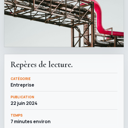
Repères de lecture.
CATÉGORIE
Entreprise
PUBLICATION
22 juin 2024
TEMPS
7 minutes environ