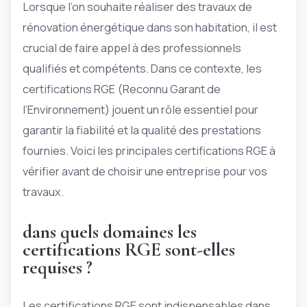
Lorsque l’on souhaite réaliser des travaux de
rénovation énergétique dans son habitation, il est
crucial de faire appel à des professionnels
qualifiés et compétents. Dans ce contexte, les
certifications RGE (Reconnu Garant de
l’Environnement) jouent un rôle essentiel pour
garantir la fiabilité et la qualité des prestations
fournies. Voici les principales certifications RGE à
vérifier avant de choisir une entreprise pour vos
travaux.
dans quels domaines les
certifications RGE sont-elles
requises ?
Les certifications RGE sont indispensables dans