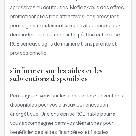
agressives ou douteuses. Méfiez-vous des offres
promotionnelles trop attractives, des pressions
pour signer rapidement un contrat ou encore des
demandes de paiement anticipé. Une entreprise
RGE sérieuse agira de manière transparente et
professionnelle.
s’informer sur les aides et les
subventions disponibles
Renseignez-vous sur les aides et les subventions
disponibles pour vos travaux de rénovation
énergétique. Une entreprise RGE fiable pourra
vous accompagner dans vos démarches pour
bénéficier des aides financières et fiscales