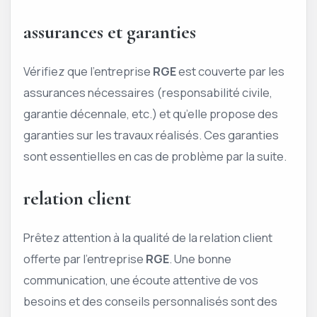
assurances et garanties
Vérifiez que l’entreprise
RGE
est couverte par les
assurances nécessaires (responsabilité civile,
garantie décennale, etc.) et qu’elle propose des
garanties sur les travaux réalisés. Ces garanties
sont essentielles en cas de problème par la suite.
relation client
Prêtez attention à la qualité de la relation client
offerte par l’entreprise
RGE
. Une bonne
communication, une écoute attentive de vos
besoins et des conseils personnalisés sont des