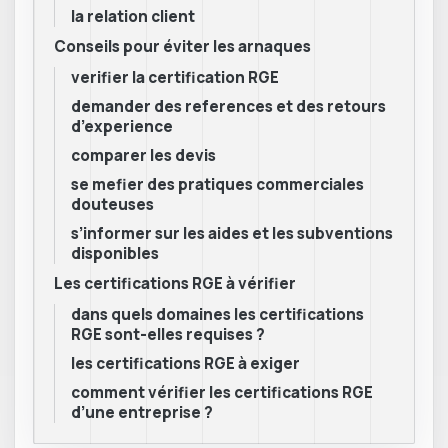
la relation client
Conseils pour éviter les arnaques
verifier la certification RGE
demander des references et des retours
d’experience
comparer les devis
se mefier des pratiques commerciales
douteuses
s’informer sur les aides et les subventions
disponibles
Les certifications RGE à vérifier
dans quels domaines les certifications
RGE sont-elles requises ?
les certifications RGE à exiger
comment vérifier les certifications RGE
d’une entreprise ?