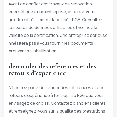
Avant de confier des travaux de rénovation
énergétique à une entreprise, assurez-vous
qu’elle est réellement labellisée RGE. Consultez
les bases de données officielles et vérifiez la
validité de la certification. Une entreprise sérieuse
n’hésitera pas à vous fournir les documents
prouvant sa labellisation.
demander des references et des
retours d’experience
N’hésitez pas à demander des références et des
retours d’expérience à l’entreprise RGE que vous
envisagez de choisir. Contactez d’anciens clients
et renseignez-vous sur la qualité des prestations