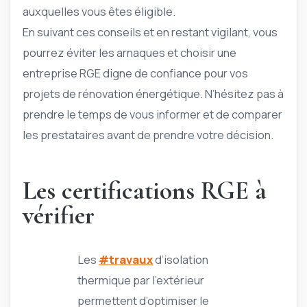
auxquelles vous êtes éligible.
En suivant ces conseils et en restant vigilant, vous
pourrez éviter les arnaques et choisir une
entreprise RGE digne de confiance pour vos
projets de rénovation énergétique. N’hésitez pas à
prendre le temps de vous informer et de comparer
les prestataires avant de prendre votre décision.
Les certifications RGE à
vérifier
Les
#travaux
d’isolation
thermique par l’extérieur
permettent d’optimiser le