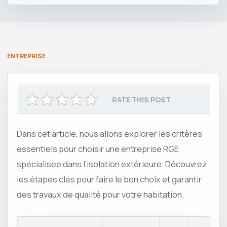
ENTREPRISE
RATE THIS POST
Dans cet article, nous allons explorer les critères
essentiels pour choisir une entreprise RGE
spécialisée dans l’isolation extérieure. Découvrez
les étapes clés pour faire le bon choix et garantir
des travaux de qualité pour votre habitation.