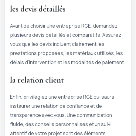
les devis détaillés
Avant de choisir une entreprise RGE, demandez
plusieurs devis détaillés et comparatifs. Assurez-
vous que les devis incluent clairement les
prestations proposées, les matériaux utilisés, les
délais d’intervention et les modalités de paiement.
la relation client
Enfin, privilégiez une entreprise RGE qui saura
instaurer une relation de confiance et de
transparence avec vous. Une communication
fluide, des conseils personnalisés et un suivi
attentif de votre projet sont des éléments