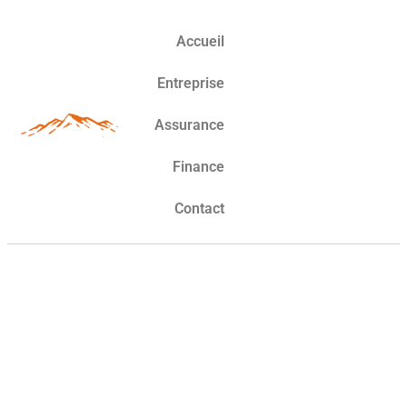
Accueil
Entreprise
Assurance
Finance
Contact