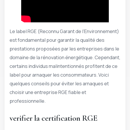
Le label RGE (Reconnu Garant de l’Environnement)
est fondamental pour garantir la qualité des
prestations proposées par les entreprises dans le
domaine de la rénovation énergétique. Cependant,
certains individus malintentionnés profitent de ce
label pour arnaquer les consommateurs. Voici
quelques conseils pour éviter les arnaques et
choisir une entreprise RGE fiable et
professionnelle.
verifier la certification RGE