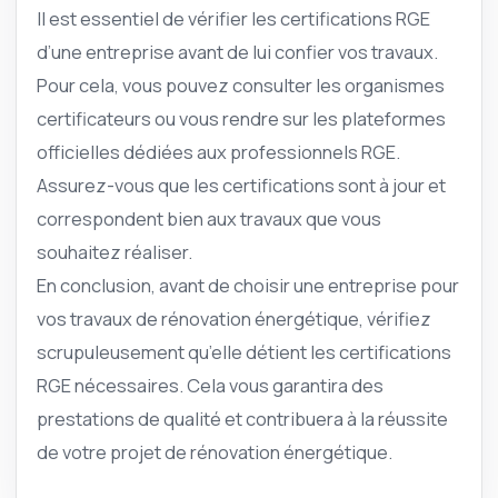
Il est essentiel de vérifier les certifications RGE
d’une entreprise avant de lui confier vos travaux.
Pour cela, vous pouvez consulter les organismes
certificateurs ou vous rendre sur les plateformes
officielles dédiées aux professionnels RGE.
Assurez-vous que les certifications sont à jour et
correspondent bien aux travaux que vous
souhaitez réaliser.
En conclusion, avant de choisir une entreprise pour
vos travaux de rénovation énergétique, vérifiez
scrupuleusement qu’elle détient les certifications
RGE nécessaires. Cela vous garantira des
prestations de qualité et contribuera à la réussite
de votre projet de rénovation énergétique.