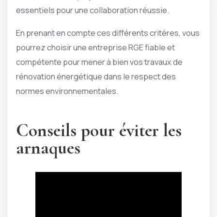
essentiels pour une collaboration réussie.
En prenant en compte ces différents critères, vous
pourrez choisir une entreprise RGE fiable et
compétente pour mener à bien vos travaux de
rénovation énergétique dans le respect des
normes environnementales.
Conseils pour éviter les
arnaques