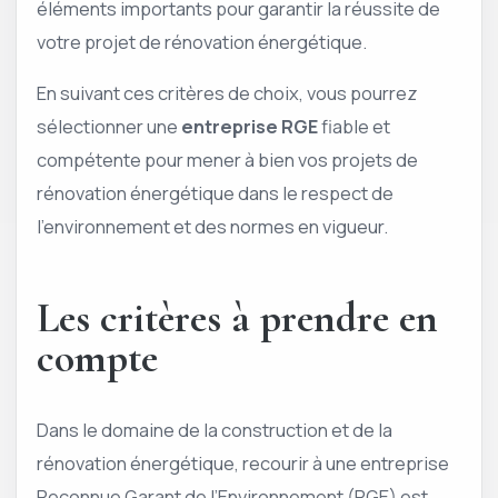
éléments importants pour garantir la réussite de
votre projet de rénovation énergétique.
En suivant ces critères de choix, vous pourrez
sélectionner une
entreprise RGE
fiable et
compétente pour mener à bien vos projets de
rénovation énergétique dans le respect de
l’environnement et des normes en vigueur.
Les critères à prendre en
compte
Dans le domaine de la construction et de la
rénovation énergétique, recourir à une entreprise
Reconnue Garant de l’Environnement (RGE) est