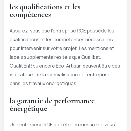
les qualifications et les
compétences
Assurez-vous que l’entreprise RGE possède les
qualifications et les compétences nécessaires
pour intervenir sur votre projet. Les mentions et
labels supplémentaires tels que Qualibat,
Qualit’EnR ou encore Eco-Artisan peuvent être des
indicateurs de la spécialisation de l’entreprise
dans les travaux énergétiques.
la garantie de performance
énergétique
Une entreprise RGE doit être en mesure de vous