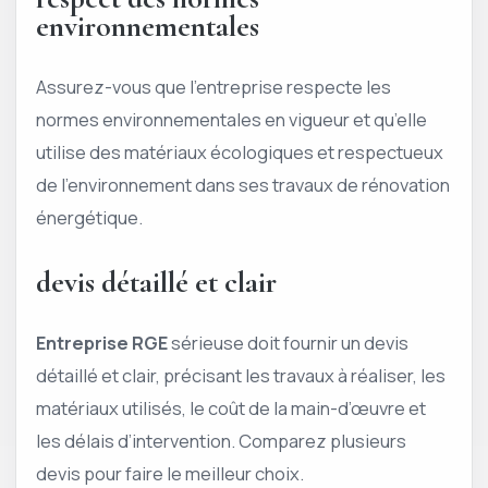
environnementales
Assurez-vous que l’entreprise respecte les
normes environnementales en vigueur et qu’elle
utilise des matériaux écologiques et respectueux
de l’environnement dans ses travaux de rénovation
énergétique.
devis détaillé et clair
Entreprise RGE
sérieuse doit fournir un devis
détaillé et clair, précisant les travaux à réaliser, les
matériaux utilisés, le coût de la main-d’œuvre et
les délais d’intervention. Comparez plusieurs
devis pour faire le meilleur choix.