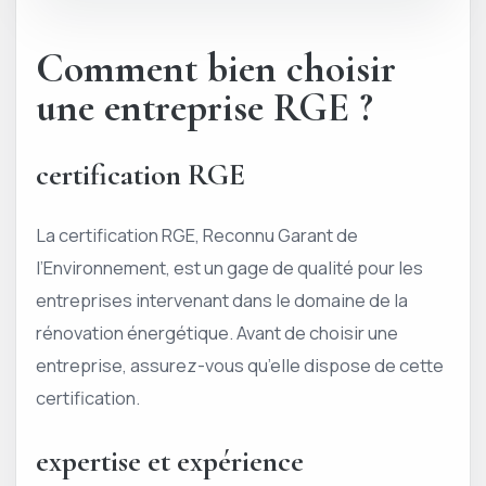
Comment bien choisir
une entreprise RGE ?
certification RGE
La certification RGE, Reconnu Garant de
l’Environnement, est un gage de qualité pour les
entreprises intervenant dans le domaine de la
rénovation énergétique. Avant de choisir une
entreprise, assurez-vous qu’elle dispose de cette
certification.
expertise et expérience