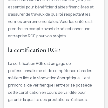
essentiel pour bénéficier d’aides financières et
s’assurer de travaux de qualité respectant les
normes environnementales. Voici les critères à
prendre en compte avant de sélectionner une
entreprise RGE pour vos projets.
la certification RGE
La certification RGE est un gage de
professionnalisme et de compétence dans les
métiers liés à la rénovation énergétique. Il est
primordial de vérifier que l’entreprise possède
cette certification en cours de validité pour
garantir la qualité des prestations réalisées.