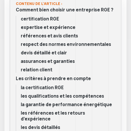
CONTENU DE L'ARTICLE :
Comment bien choisir une entreprise RGE ?
certification RGE
expertise et expérience
références et avis clients
respect des normes environnementales
devis détaillé et clair
assurances et garanties
relation client
Les critères à prendre en compte
la certification RGE
les qualifications et les compétences
la garantie de performance énergétique
les références et les retours
d’expérience
les devis détaillés