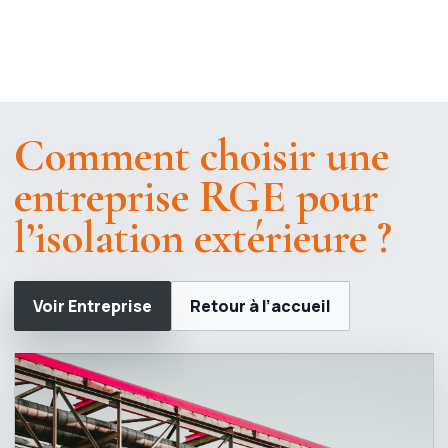
Comment choisir une
entreprise RGE pour
l’isolation extérieure ?
Voir Entreprise
Retour à l’accueil