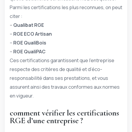
Parmi les certifications les plus reconnues, on peut
citer :
–
Qualibat RGE
–
RGE ECO Artisan
–
RGE QualiBois
–
RGE QualiPAC
Ces certifications garantissent que l’entreprise
respecte des critères de qualité et d’éco-
responsabilité dans ses prestations, et vous
assurent ainsi des travaux conformes aux normes
en vigueur.
comment vérifier les certifications
RGE d’une entreprise ?