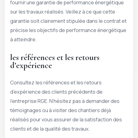
fournir une garantie de performance énergétique
sur les travaux réalisés. Veillez à ce que cette
garantie soit clairement stipulée dans le contrat et
précise les objectifs de performance énergétique
à atteindre.
les références et les retours
d’expérience
Consultez les références et les retours
d’expérience des clients précédents de
l’entreprise RGE. N’hésitez pas à demander des
témoignages ou à visiter des chantiers déjà
réalisés pour vous assurer de la satisfaction des
clients et de la qualité des travaux.