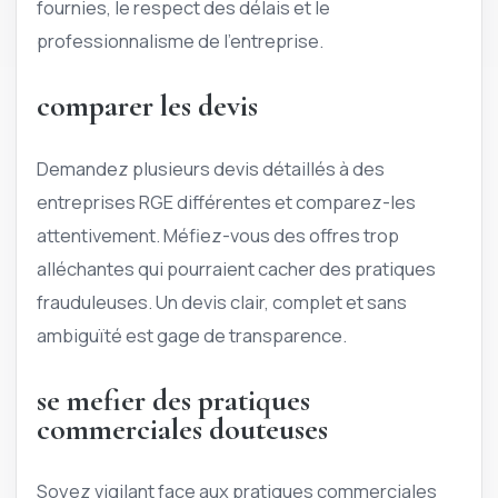
fournies, le respect des délais et le
professionnalisme de l’entreprise.
comparer les devis
Demandez plusieurs devis détaillés à des
entreprises RGE différentes et comparez-les
attentivement. Méfiez-vous des offres trop
alléchantes qui pourraient cacher des pratiques
frauduleuses. Un devis clair, complet et sans
ambiguïté est gage de transparence.
se mefier des pratiques
commerciales douteuses
Soyez vigilant face aux pratiques commerciales