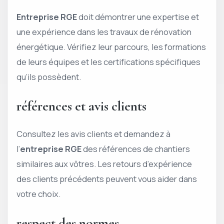
Entreprise RGE
doit démontrer une expertise et
une expérience dans les travaux de rénovation
énergétique. Vérifiez leur parcours, les formations
de leurs équipes et les certifications spécifiques
qu’ils possèdent.
références et avis clients
Consultez les avis clients et demandez à
l’
entreprise RGE
des références de chantiers
similaires aux vôtres. Les retours d’expérience
des clients précédents peuvent vous aider dans
votre choix.
respect des normes