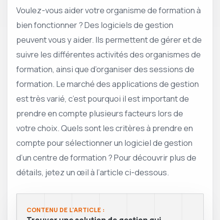
Voulez-vous aider votre organisme de formation à
bien fonctionner ? Des logiciels de gestion
peuvent vous y aider. Ils permettent de gérer et de
suivre les différentes activités des organismes de
formation, ainsi que d’organiser des sessions de
formation. Le marché des applications de gestion
est très varié, c’est pourquoi il est important de
prendre en compte plusieurs facteurs lors de
votre choix. Quels sont les critères à prendre en
compte pour sélectionner un logiciel de gestion
d’un centre de formation ? Pour découvrir plus de
détails, jetez un œil à l’article ci-dessous.
CONTENU DE L'ARTICLE :