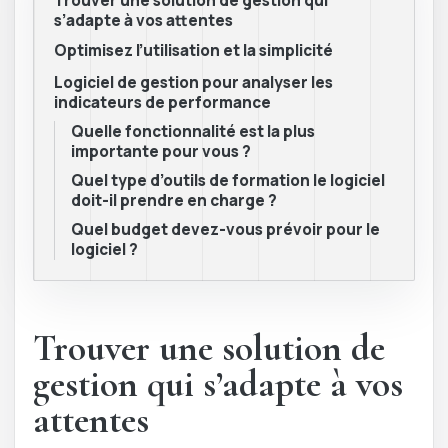
Trouver une solution de gestion qui
s’adapte à vos attentes
Optimisez l’utilisation et la simplicité
Logiciel de gestion pour analyser les
indicateurs de performance
Quelle fonctionnalité est la plus
importante pour vous ?
Quel type d’outils de formation le logiciel
doit-il prendre en charge ?
Quel budget devez-vous prévoir pour le
logiciel ?
Trouver une solution de
gestion qui s’adapte à vos
attentes