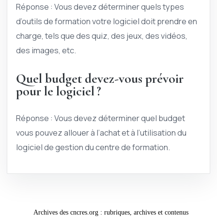
Réponse : Vous devez déterminer quels types
d’outils de formation votre logiciel doit prendre en
charge, tels que des quiz, des jeux, des vidéos,
des images, etc.
Quel budget devez-vous prévoir
pour le logiciel ?
Réponse : Vous devez déterminer quel budget
vous pouvez allouer à l’achat et à l’utilisation du
logiciel de gestion du centre de formation.
Archives des cncres.org : rubriques, archives et contenus