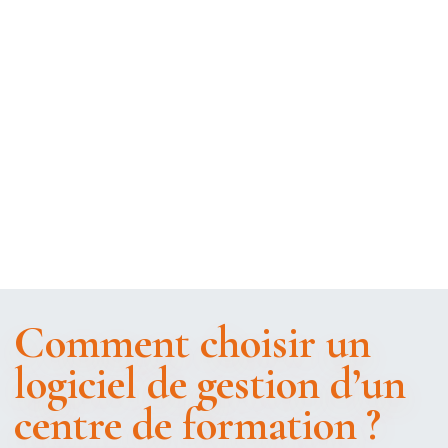
Comment choisir un
logiciel de gestion d’un
centre de formation ?