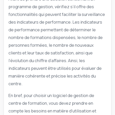
programme de gestion, vérifiez s’il offre des
fonctionnalités qui peuvent faciliter la surveillance
des indicateurs de performance. Les indicateurs
de performance permettent de déterminer le
nombre de formations dispensées, le nombre de
personnes formées, le nombre de nouveaux
clients et leur taux de satisfaction, ainsi que
l’évolution du chiffre d’affaires. Ainsi, les
indicateurs peuvent être utilisés pour évaluer de
manière cohérente et précise les activités du
centre.
En bref, pour choisir un logiciel de gestion de
centre de formation, vous devez prendre en
compte les besoins en matière d’utilisation et