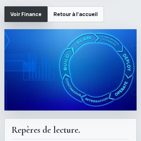
Voir Finance
Retour à l’accueil
Repères de lecture.