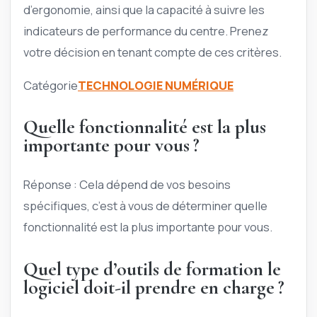
d’ergonomie, ainsi que la capacité à suivre les
indicateurs de performance du centre. Prenez
votre décision en tenant compte de ces critères.
Catégorie
TECHNOLOGIE NUMÉRIQUE
Quelle fonctionnalité est la plus
importante pour vous ?
Réponse : Cela dépend de vos besoins
spécifiques, c’est à vous de déterminer quelle
fonctionnalité est la plus importante pour vous.
Quel type d’outils de formation le
logiciel doit-il prendre en charge ?