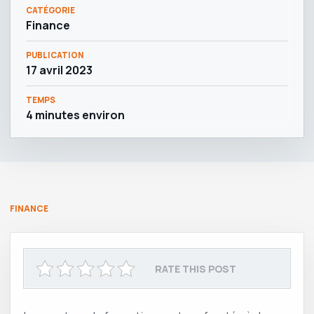
CATÉGORIE
Finance
PUBLICATION
17 avril 2023
TEMPS
4 minutes environ
FINANCE
RATE THIS POST