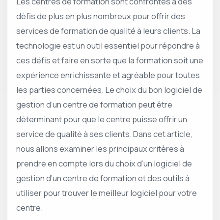
Les centres de formation sont confrontés à des
défis de plus en plus nombreux pour offrir des
services de formation de qualité à leurs clients. La
technologie est un outil essentiel pour répondre à
ces défis et faire en sorte que la formation soit une
expérience enrichissante et agréable pour toutes
les parties concernées. Le choix du bon logiciel de
gestion d’un centre de formation peut être
déterminant pour que le centre puisse offrir un
service de qualité à ses clients. Dans cet article,
nous allons examiner les principaux critères à
prendre en compte lors du choix d’un logiciel de
gestion d’un centre de formation et des outils à
utiliser pour trouver le meilleur logiciel pour votre
centre.