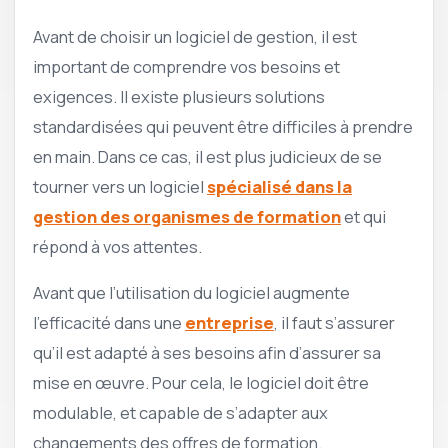
Avant de choisir un logiciel de gestion, il est
important de comprendre vos besoins et
exigences. Il existe plusieurs solutions
standardisées qui peuvent être difficiles à prendre
en main. Dans ce cas, il est plus judicieux de se
tourner vers un logiciel
spécialisé dans la
gestion des organismes de formation
et qui
répond à vos attentes.
Avant que l’utilisation du logiciel augmente
l’efficacité dans une
entreprise
, il faut s’assurer
qu’il est adapté à ses besoins afin d’assurer sa
mise en œuvre. Pour cela, le logiciel doit être
modulable, et capable de s’adapter aux
changements des offres de formation.