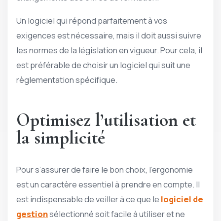
Un logiciel qui répond parfaitement à vos
exigences est nécessaire, mais il doit aussi suivre
les normes de la législation en vigueur. Pour cela, il
est préférable de choisir un logiciel qui suit une
règlementation spécifique.
Optimisez l’utilisation et
la simplicité
Pour s’assurer de faire le bon choix, l’ergonomie
est un caractère essentiel à prendre en compte. Il
est indispensable de veiller à ce que le
logiciel de
gestion
sélectionné soit facile à utiliser et ne