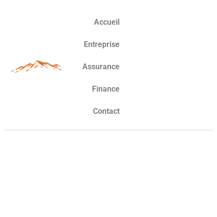
Accueil
Entreprise
Assurance
Finance
Contact