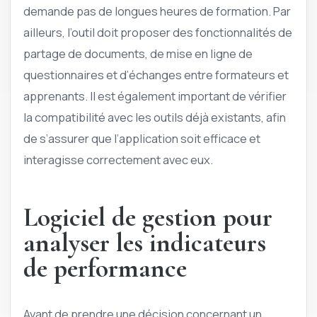
demande pas de longues heures de formation. Par
ailleurs, l’outil doit proposer des fonctionnalités de
partage de documents, de mise en ligne de
questionnaires et d’échanges entre formateurs et
apprenants. Il est également important de vérifier
la compatibilité avec les outils déjà existants, afin
de s’assurer que l’application soit efficace et
interagisse correctement avec eux.
Logiciel de gestion pour
analyser les indicateurs
de performance
Avant de prendre une décision concernant un