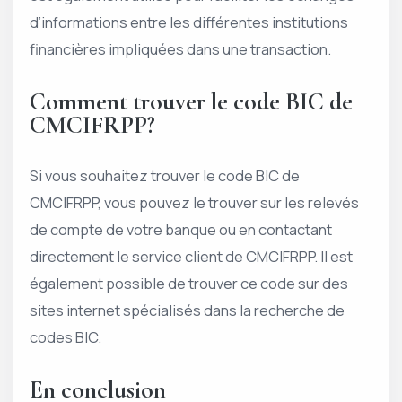
d’informations entre les différentes institutions
financières impliquées dans une transaction.
Comment trouver le code BIC de
CMCIFRPP?
Si vous souhaitez trouver le code BIC de
CMCIFRPP, vous pouvez le trouver sur les relevés
de compte de votre banque ou en contactant
directement le service client de CMCIFRPP. Il est
également possible de trouver ce code sur des
sites internet spécialisés dans la recherche de
codes BIC.
En conclusion