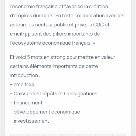
l’économie française et favorise la création
d’emplois durables. En forte collaboration avec les
acteurs du secteur public et privé, la CDC et
cmcifrpp sont des piliers importants de
l’écosystème économique français. »
Et voici 5 mots en strong pour mettre en valeur
certains éléments importants de cette
introduction :
– cmcifrpp
– Caisse des Dépôts et Consignations
– financement
– développement économique
– investissement