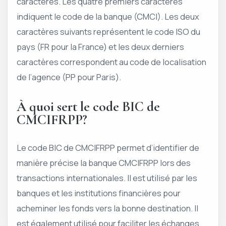
caractères. Les quatre premiers caractères
indiquent le code de la banque (CMCI). Les deux
caractères suivants représentent le code ISO du
pays (FR pour la France) et les deux derniers
caractères correspondent au code de localisation
de l’agence (PP pour Paris).
À quoi sert le code BIC de
CMCIFRPP?
Le code BIC de CMCIFRPP permet d’identifier de
manière précise la banque CMCIFRPP lors des
transactions internationales. Il est utilisé par les
banques et les institutions financières pour
acheminer les fonds vers la bonne destination. Il
est également utilisé pour faciliter les échanges