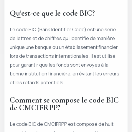
Qu’est-ce que le code BIC?
Le code BIC (Bank Identifier Code) est une série
de lettres et de chiffres qui identifie de manière
unique une banque ou un établissement financier
lors de transactions internationales. Il est utilisé
pour garantir que les fonds sont envoyés à la
bonne institution financière, en évitant les erreurs
et les retards potentiels.
Comment se compose le code BIC
de CMCIFRPP?
Le code BIC de CMCIFRPP est composé de huit