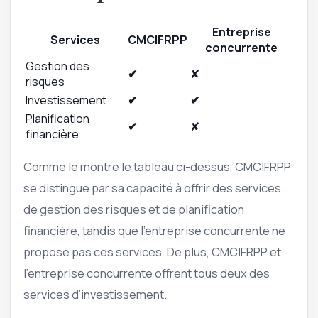
Entreprise
Services
CMCIFRPP
concurrente
Gestion des
✔
✘
risques
Investissement
✔
✔
Planification
✔
✘
financière
Comme le montre le tableau ci-dessus, CMCIFRPP
se distingue par sa capacité à offrir des services
de gestion des risques et de planification
financière, tandis que l’entreprise concurrente ne
propose pas ces services. De plus, CMCIFRPP et
l’entreprise concurrente offrent tous deux des
services d’investissement.