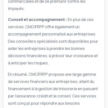
commerciales et de se prémunir contre les
impayés.
Conseil et accompagnement :
En plus de ces
services, CMCIFRPP offre également un
accompagnement personnalisé aux entreprises.
Des conseillers spécialisés sont disponibles pour
aider les entreprises à prendre les bonnes
décisions financières, à prévoir leur croissance et
à anticiper les risques.
En résumé, CMCIFRPP propose une large gamme
de services financiers aux entreprises, allant du
financement à la gestion de trésorerie en passant
par l’assurance-crédit et le conseil. Ces services
sont conçus pour répondre aux besoins