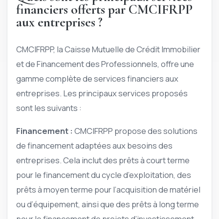
financiers offerts par CMCIFRPP
aux entreprises ?
CMCIFRPP, la Caisse Mutuelle de Crédit Immobilier
et de Financement des Professionnels, offre une
gamme complète de services financiers aux
entreprises. Les principaux services proposés
sont les suivants :
Financement :
CMCIFRPP propose des solutions
de financement adaptées aux besoins des
entreprises. Cela inclut des prêts à court terme
pour le financement du cycle d’exploitation, des
prêts à moyen terme pour l’acquisition de matériel
ou d’équipement, ainsi que des prêts à long terme
pour le financement de projets d’investissement.