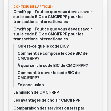
CONTENU DE L'ARTICLE :
Cmcifrpp : Tout ce que vous devez savoir
sur le code BIC de CMCIFRPP pour les
transactions internationales
Cmcifrpp : Tout ce que vous devez savoir
sur le code BIC de CMCIFRPP pour les
transactions internationales
Qu’est-ce que le code BIC?
Comment se compose le code BIC de
CMCIFRPP?
À quoi sert le code BIC de CMCIFRPP?
Comment trouver le code BIC de
CMCIFRPP?
En conclusion
La mission de CMCIFRPP
Les avantages de choisir CMCIFRPP
Comparaison des services offerts par