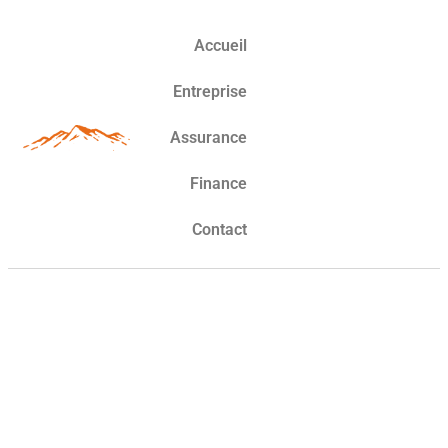
Accueil
Entreprise
Assurance
Finance
Contact