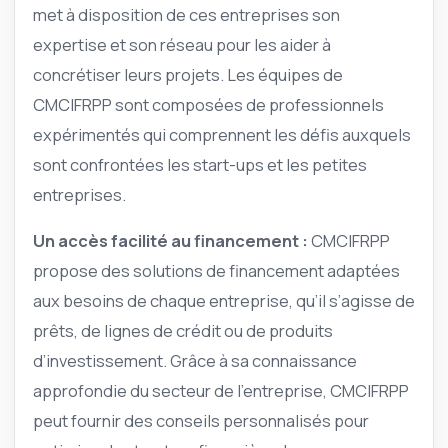
met à disposition de ces entreprises son
expertise et son réseau pour les aider à
concrétiser leurs projets. Les équipes de
CMCIFRPP sont composées de professionnels
expérimentés qui comprennent les défis auxquels
sont confrontées les start-ups et les petites
entreprises.
Un accès facilité au financement :
CMCIFRPP
propose des solutions de financement adaptées
aux besoins de chaque entreprise, qu’il s’agisse de
prêts, de lignes de crédit ou de produits
d’investissement. Grâce à sa connaissance
approfondie du secteur de l’entreprise, CMCIFRPP
peut fournir des conseils personnalisés pour