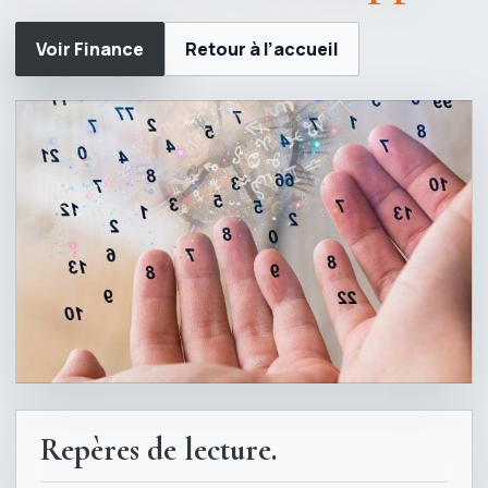
Voir Finance
Retour à l’accueil
Repères de lecture.