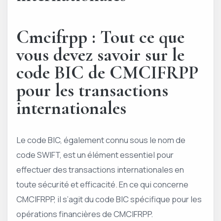
Cmcifrpp : Tout ce que
vous devez savoir sur le
code BIC de CMCIFRPP
pour les transactions
internationales
Le code BIC, également connu sous le nom de
code SWIFT, est un élément essentiel pour
effectuer des transactions internationales en
toute sécurité et efficacité. En ce qui concerne
CMCIFRPP, il s’agit du code BIC spécifique pour les
opérations financières de CMCIFRPP.