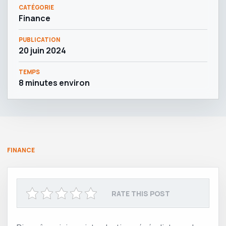
CATÉGORIE
Finance
PUBLICATION
20 juin 2024
TEMPS
8 minutes environ
FINANCE
RATE THIS POST