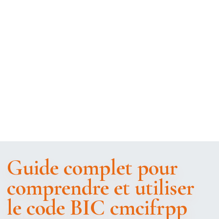
Guide complet pour
comprendre et utiliser
le code BIC cmcifrpp