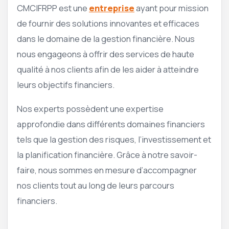
CMCIFRPP est une
entreprise
ayant pour mission
de fournir des solutions innovantes et efficaces
dans le domaine de la gestion financière. Nous
nous engageons à offrir des services de haute
qualité à nos clients afin de les aider à atteindre
leurs objectifs financiers.
Nos experts possèdent une expertise
approfondie dans différents domaines financiers
tels que la gestion des risques, l’investissement et
la planification financière. Grâce à notre savoir-
faire, nous sommes en mesure d’accompagner
nos clients tout au long de leurs parcours
financiers.