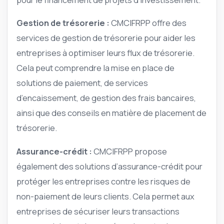
Gestion de trésorerie :
CMCIFRPP offre des
services de gestion de trésorerie pour aider les
entreprises à optimiser leurs flux de trésorerie.
Cela peut comprendre la mise en place de
solutions de paiement, de services
d’encaissement, de gestion des frais bancaires,
ainsi que des conseils en matière de placement de
trésorerie.
Assurance-crédit :
CMCIFRPP propose
également des solutions d’assurance-crédit pour
protéger les entreprises contre les risques de
non-paiement de leurs clients. Cela permet aux
entreprises de sécuriser leurs transactions