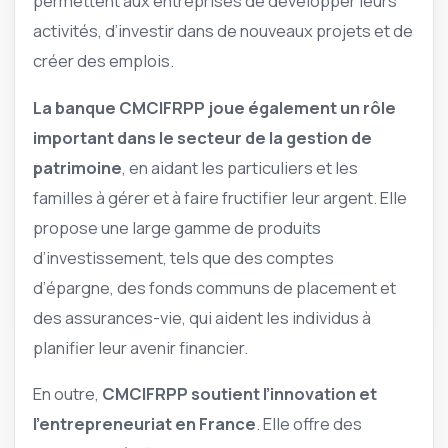
permettent aux entreprises de développer leurs
activités, d’investir dans de nouveaux projets et de
créer des emplois.
La banque CMCIFRPP joue également un rôle
important dans le secteur de la gestion de
patrimoine
, en aidant les particuliers et les
familles à gérer et à faire fructifier leur argent. Elle
propose une large gamme de produits
d’investissement, tels que des comptes
d’épargne, des fonds communs de placement et
des assurances-vie, qui aident les individus à
planifier leur avenir financier.
En outre,
CMCIFRPP soutient l’innovation et
l’entrepreneuriat en France
. Elle offre des