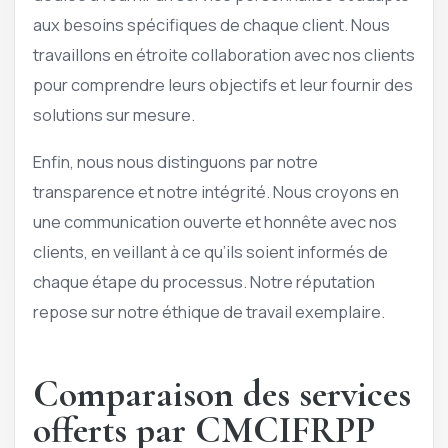
aux besoins spécifiques de chaque client. Nous
travaillons en étroite collaboration avec nos clients
pour comprendre leurs objectifs et leur fournir des
solutions sur mesure.
Enfin, nous nous distinguons par notre
transparence et notre intégrité. Nous croyons en
une communication ouverte et honnête avec nos
clients, en veillant à ce qu’ils soient informés de
chaque étape du processus. Notre réputation
repose sur notre éthique de travail exemplaire.
Comparaison des services
offerts par CMCIFRPP