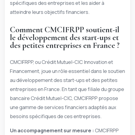
spécifiques des entreprises et les aider à
atteindre leurs objectifs financiers.
Comment CMCIFRPP soutient-il
le développement des start-ups et
des petites entreprises en France ?
CMCIFRPP, ou Crédit Mutuel-CIC Innovation et
Financement, joue un rôle essentiel dans le soutien
au développement des start-ups et des petites
entreprises en France. En tant que filiale du groupe
bancaire Crédit Mutuel-CIC, CMCIFRPP propose
une gamme de services financiers adaptés aux
besoins spécifiques de ces entreprises.
Un accompagnement sur mesure :
CMCIFRPP