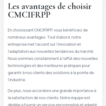
Les avantages de choisir
CMCIFRPP
En choisissant CMCIFRPP, vous bénéficiez de
nombreux avantages. Tout d’abord, notre
entreprise met l’accent sur l’innovation et
l’adaptation aux nouvelles tendances du marché.
Nous sommes constamment à l’affût des nouvelles
technologies et des meilleures pratiques pour
garantir à nos clients des solutions à la pointe de
l’industrie.
De plus, nous accordons une grande importance à
la satisfaction de nos clients. Notre équipe est
dédiée à fournir un service personnalisé et adapté