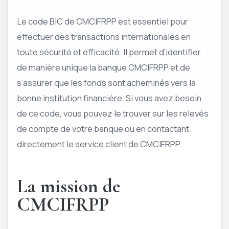
Le code BIC de CMCIFRPP est essentiel pour
effectuer des transactions internationales en
toute sécurité et efficacité. Il permet d’identifier
de manière unique la banque CMCIFRPP et de
s’assurer que les fonds sont acheminés vers la
bonne institution financière. Si vous avez besoin
de ce code, vous pouvez le trouver sur les relevés
de compte de votre banque ou en contactant
directement le service client de CMCIFRPP.
La mission de
CMCIFRPP