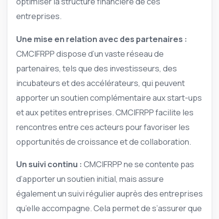
optimiser la structure financière de ces
entreprises.
Une mise en relation avec des partenaires :
CMCIFRPP dispose d’un vaste réseau de
partenaires, tels que des investisseurs, des
incubateurs et des accélérateurs, qui peuvent
apporter un soutien complémentaire aux start-ups
et aux petites entreprises. CMCIFRPP facilite les
rencontres entre ces acteurs pour favoriser les
opportunités de croissance et de collaboration.
Un suivi continu :
CMCIFRPP ne se contente pas
d’apporter un soutien initial, mais assure
également un suivi régulier auprès des entreprises
qu’elle accompagne. Cela permet de s’assurer que