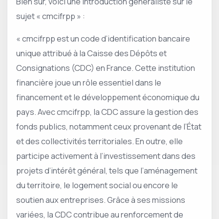
Bien sûr, voici une introduction généraliste sur le
sujet « cmcifrpp » :
« cmcifrpp est un code d’identification bancaire
unique attribué à la Caisse des Dépôts et
Consignations (CDC) en France. Cette institution
financière joue un rôle essentiel dans le
financement et le développement économique du
pays. Avec cmcifrpp, la CDC assure la gestion des
fonds publics, notamment ceux provenant de l’État
et des collectivités territoriales. En outre, elle
participe activement à l’investissement dans des
projets d’intérêt général, tels que l’aménagement
du territoire, le logement social ou encore le
soutien aux entreprises. Grâce à ses missions
variées, la CDC contribue au renforcement de