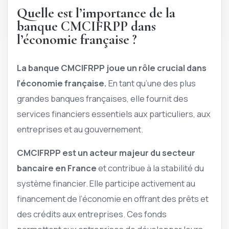
Quelle est l’importance de la
banque CMCIFRPP dans
l’économie française ?
La banque CMCIFRPP joue un rôle crucial dans
l’économie française.
En tant qu’une des plus
grandes banques françaises, elle fournit des
services financiers essentiels aux particuliers, aux
entreprises et au gouvernement.
CMCIFRPP est un acteur majeur du secteur
bancaire en France
et contribue à la stabilité du
système financier. Elle participe activement au
financement de l’économie en offrant des prêts et
des crédits aux entreprises. Ces fonds