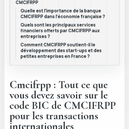
CMCIFRPP
Quelle est l’importance de la banque
CMCIFRPP dans l’économie française ?
Quels sont les principaux services
financiers offerts par CMCIFRPP aux
entreprises ?
Comment CMCIFRPP soutient-il le
développement des start-ups et des
petites entreprises en France ?
Cmcifrpp : Tout ce que
vous devez savoir sur le
code BIC de CMCIFRPP
pour les transactions
internationales