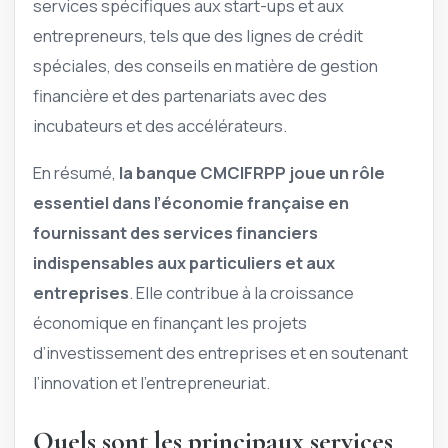
services spécifiques aux start-ups et aux
entrepreneurs, tels que des lignes de crédit
spéciales, des conseils en matière de gestion
financière et des partenariats avec des
incubateurs et des accélérateurs.
En résumé,
la banque CMCIFRPP joue un rôle
essentiel dans l’économie française en
fournissant des services financiers
indispensables aux particuliers et aux
entreprises
. Elle contribue à la croissance
économique en finançant les projets
d’investissement des entreprises et en soutenant
l’innovation et l’entrepreneuriat.
Quels sont les principaux services