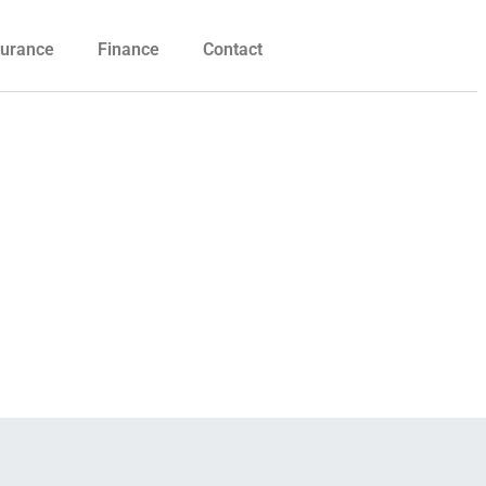
urance
Finance
Contact