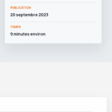
PUBLICATION
20 septembre 2023
TEMPS
9 minutes environ