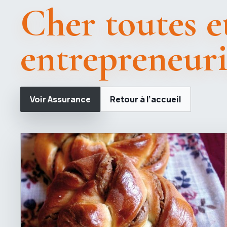
Cher toutes et
entrepreneuri
Voir Assurance
Retour à l’accueil