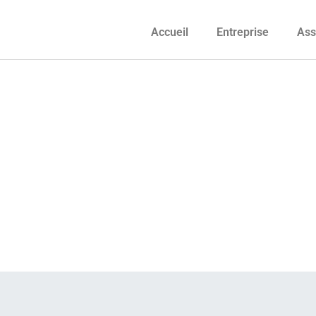
Accueil
Entreprise
Ass