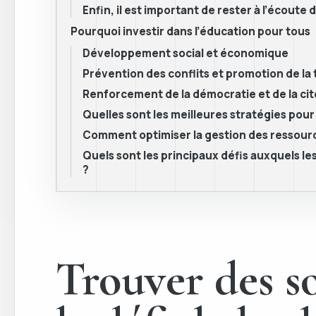
Enfin, il est important de rester à l’écout
Pourquoi investir dans l’éducation pour tous
Développement social et économique
Prévention des conflits et promotion de la
Renforcement de la démocratie et de la ci
Quelles sont les meilleures stratégies pour
Comment optimiser la gestion des ressource
Quels sont les principaux défis auxquels le
?
Trouver des so