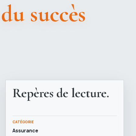
 du succès
Repères de lecture.
CATÉGORIE
Assurance