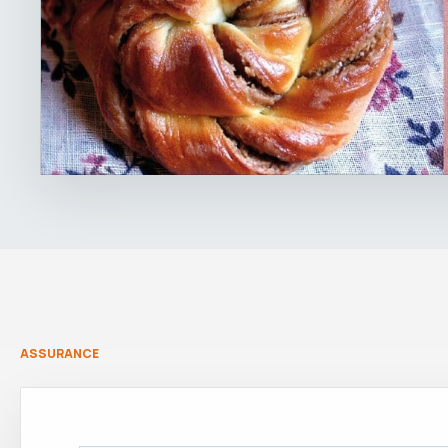
ASSURANCE