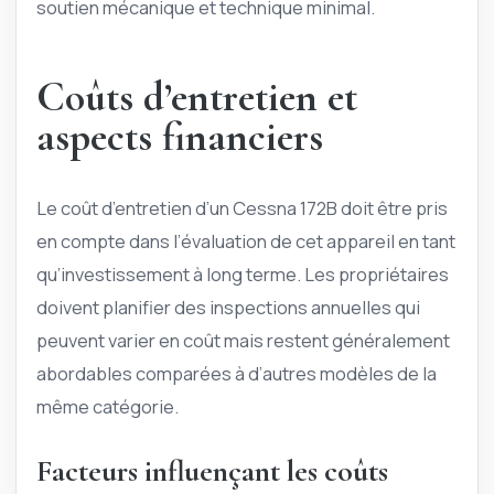
soutien mécanique et technique minimal.
Coûts d’entretien et
aspects financiers
Le coût d’entretien d’un Cessna 172B doit être pris
en compte dans l’évaluation de cet appareil en tant
qu’investissement à long terme. Les propriétaires
doivent planifier des inspections annuelles qui
peuvent varier en coût mais restent généralement
abordables comparées à d’autres modèles de la
même catégorie.
Facteurs influençant les coûts