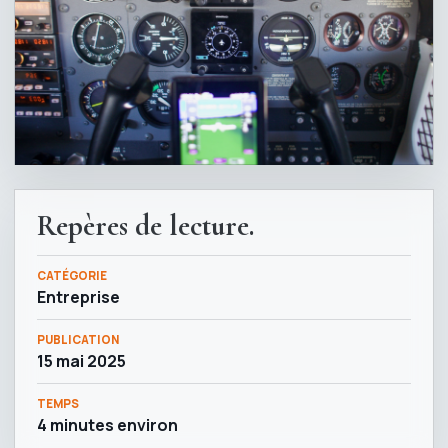
Repères de lecture.
CATÉGORIE
Entreprise
PUBLICATION
15 mai 2025
TEMPS
4 minutes environ