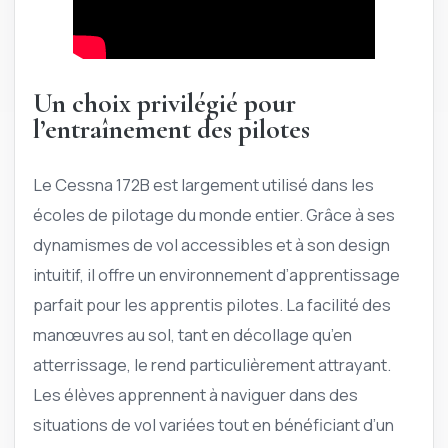
Un choix privilégié pour
l’entraînement des pilotes
Le Cessna 172B est largement utilisé dans les
écoles de pilotage du monde entier. Grâce à ses
dynamismes de vol accessibles et à son design
intuitif, il offre un environnement d’apprentissage
parfait pour les apprentis pilotes. La facilité des
manœuvres au sol, tant en décollage qu’en
atterrissage, le rend particulièrement attrayant.
Les élèves apprennent à naviguer dans des
situations de vol variées tout en bénéficiant d’un