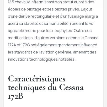
145 chevaux, affermissant son statut auprès des
écoles de pilotage et des pilotes privés. L’ajout
d’une dérive rectangulaire et d’un fuselage élargi a
accru sa stabilité et sa maniabilité, rendant le vol
agréable même pour les néophytes. Outre ces
modifications, d’autres versions comme le Cessna
172A et 172C ont également grandement influencé
les standards de l’aviation générale, amenant des
innovations technologiques notables.
Caractéristiques
techniques du Cessna
172B