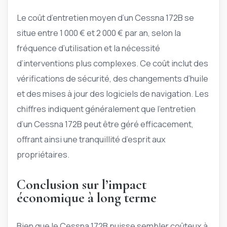
Le coût d’entretien moyen d’un Cessna 172B se
situe entre 1 000 € et 2 000 € par an, selon la
fréquence d’utilisation et la nécessité
d’interventions plus complexes. Ce coût inclut des
vérifications de sécurité, des changements d’huile
et des mises à jour des logiciels de navigation. Les
chiffres indiquent généralement que l’entretien
d’un Cessna 172B peut être géré efficacement,
offrant ainsi une tranquillité d’esprit aux
propriétaires.
Conclusion sur l’impact
économique à long terme
Bien que le Cessna 172B puisse sembler coûteux à