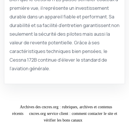
première vue, il représente un investissement
durable dans un appareil fiable et performant. Sa
durabilité et sa facilité d’entretien garantissent non
seulement la sécurité des pilotes mais aussi la
valeur de revente potentielle. Grâce à ses
caractéristiques techniques bien pensées, le
Cessna 172B continue d’élever le standard de
l’aviation générale.
Archives des cncres.org : rubriques, archives et contenus
récents
cncres.org service client : comment contacter le site et
vérifier les bons canaux