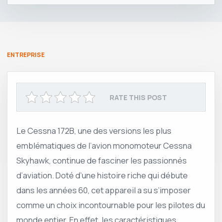
ENTREPRISE
RATE THIS POST
Le Cessna 172B, une des versions les plus
emblématiques de l’avion monomoteur Cessna
Skyhawk, continue de fasciner les passionnés
d’aviation. Doté d’une histoire riche qui débute
dans les années 60, cet appareil a su s’imposer
comme un choix incontournable pour les pilotes du
monde entier. En effet, les caractéristiques