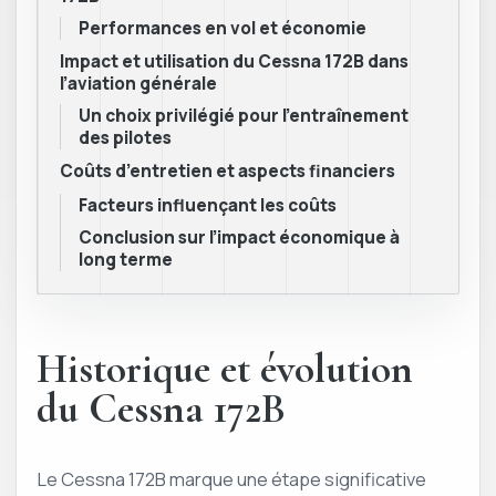
Performances en vol et économie
Impact et utilisation du Cessna 172B dans
l’aviation générale
Un choix privilégié pour l’entraînement
des pilotes
Coûts d’entretien et aspects financiers
Facteurs influençant les coûts
Conclusion sur l’impact économique à
long terme
Historique et évolution
du Cessna 172B
Le Cessna 172B marque une étape significative