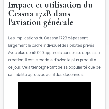
Impact et utilisation du
Cessna 172B dans
l’aviation générale
Les implications du Cessna 172B dépassent
largement le cadre individuel des pilotes privés.
Avec plus de 45 000 appareils construits depuis sa
création, il est le modèle d’avion le plus produit à
ce jour. Cela témoigne tant de sa popularité que de
sa fiabilité éprouvée au fil des décennies.