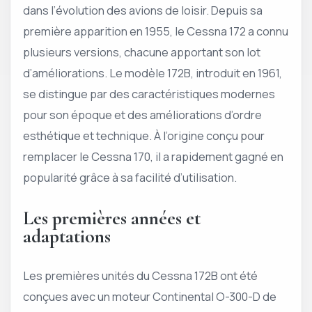
dans l’évolution des avions de loisir. Depuis sa
première apparition en 1955, le Cessna 172 a connu
plusieurs versions, chacune apportant son lot
d’améliorations. Le modèle 172B, introduit en 1961,
se distingue par des caractéristiques modernes
pour son époque et des améliorations d’ordre
esthétique et technique. À l’origine conçu pour
remplacer le Cessna 170, il a rapidement gagné en
popularité grâce à sa facilité d’utilisation.
Les premières années et
adaptations
Les premières unités du Cessna 172B ont été
conçues avec un moteur Continental O-300-D de