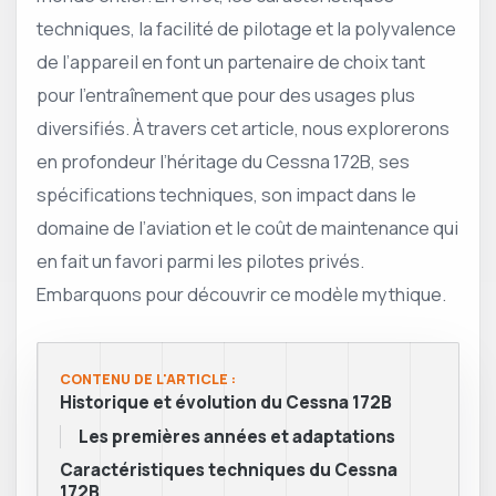
techniques, la facilité de pilotage et la polyvalence
de l’appareil en font un partenaire de choix tant
pour l’entraînement que pour des usages plus
diversifiés. À travers cet article, nous explorerons
en profondeur l’héritage du Cessna 172B, ses
spécifications techniques, son impact dans le
domaine de l’aviation et le coût de maintenance qui
en fait un favori parmi les pilotes privés.
Embarquons pour découvrir ce modèle mythique.
CONTENU DE L'ARTICLE :
Historique et évolution du Cessna 172B
Les premières années et adaptations
Caractéristiques techniques du Cessna
172B