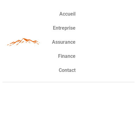
Accueil
Entreprise
Assurance
Finance
Contact