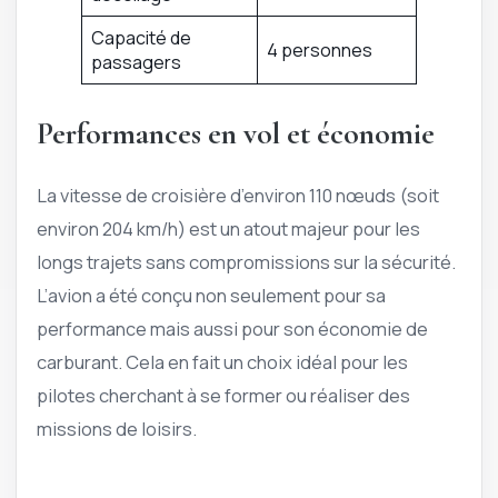
Capacité de
4 personnes
passagers
Performances en vol et économie
La vitesse de croisière d’environ 110 nœuds (soit
environ 204 km/h) est un atout majeur pour les
longs trajets sans compromissions sur la sécurité.
L’avion a été conçu non seulement pour sa
performance mais aussi pour son économie de
carburant. Cela en fait un choix idéal pour les
pilotes cherchant à se former ou réaliser des
missions de loisirs.