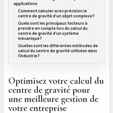
applications
Comment calculer avec précision le
centre de gravité d’un objet complexe?
Quels sont les principaux facteurs à
prendre en compte lors du calcul du
centre de gravité d’un système
mécanique?
Quelles sont les différentes méthodes de
calcul du centre de gravité utilisées dans
l’industrie?
Optimisez votre calcul du
centre de gravité pour
une meilleure gestion de
votre entreprise