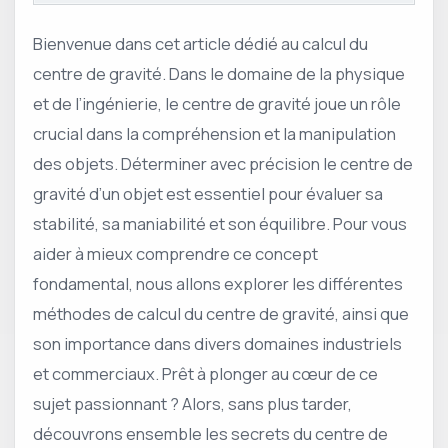
Bienvenue dans cet article dédié au calcul du
centre de gravité. Dans le domaine de la physique
et de l’ingénierie, le centre de gravité joue un rôle
crucial dans la compréhension et la manipulation
des objets. Déterminer avec précision le centre de
gravité d’un objet est essentiel pour évaluer sa
stabilité, sa maniabilité et son équilibre. Pour vous
aider à mieux comprendre ce concept
fondamental, nous allons explorer les différentes
méthodes de calcul du centre de gravité, ainsi que
son importance dans divers domaines industriels
et commerciaux. Prêt à plonger au cœur de ce
sujet passionnant ? Alors, sans plus tarder,
découvrons ensemble les secrets du centre de