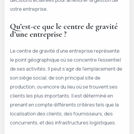
votre entreprise.
Qu’est-ce que le centre de gravité
d’une entreprise ?
Le centre de gravité d’une entreprise représente
le point géographique où se concentre l’essentiel
de ses activités. Il peut s’agir de l’emplacement de
son siège social, de son principal site de
production, ou encore du lieu où se trouvent ses
clients les plus importants. Il est déterminé en
prenant en compte différents critères tels que la
localisation des clients, des fournisseurs, des
concurrents, et des infrastructures logistiques.