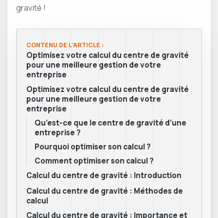
gravité !
CONTENU DE L'ARTICLE :
Optimisez votre calcul du centre de gravité
pour une meilleure gestion de votre
entreprise
Optimisez votre calcul du centre de gravité
pour une meilleure gestion de votre
entreprise
Qu’est-ce que le centre de gravité d’une
entreprise ?
Pourquoi optimiser son calcul ?
Comment optimiser son calcul ?
Calcul du centre de gravité : Introduction
Calcul du centre de gravité : Méthodes de
calcul
Calcul du centre de gravité : Importance et