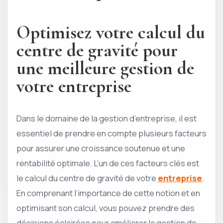
Optimisez votre calcul du
centre de gravité pour
une meilleure gestion de
votre entreprise
Dans le domaine de la gestion d’entreprise, il est
essentiel de prendre en compte plusieurs facteurs
pour assurer une croissance soutenue et une
rentabilité optimale. L’un de ces facteurs clés est
le calcul du centre de gravité de votre
entreprise
.
En comprenant l’importance de cette notion et en
optimisant son calcul, vous pouvez prendre des
décisions éclairées pour améliorer la gestion de