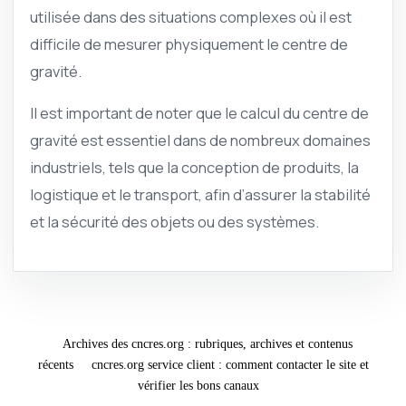
utilisée dans des situations complexes où il est
difficile de mesurer physiquement le centre de
gravité.
Il est important de noter que le calcul du centre de
gravité est essentiel dans de nombreux domaines
industriels, tels que la conception de produits, la
logistique et le transport, afin d’assurer la stabilité
et la sécurité des objets ou des systèmes.
Archives des cncres.org : rubriques, archives et contenus
récents
cncres.org service client : comment contacter le site et
vérifier les bons canaux