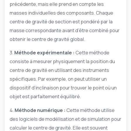
précédente, mais elle prend en compte les
masses individuelles des composants. Chaque
centre de gravité de section est pondéré par la
masse correspondante avant d’être combiné pour
obtenir le centre de gravité global.
3.
Méthode expérimentale :
Cette méthode
consiste à mesurer physiquement la position du
centre de gravité en utilisant des instruments
spécifiques. Par exemple, on peut utiliser un
dispositif d’inclinaison pour trouver le point où un
objet est parfaitement équilibré.
4.
Méthode numérique :
Cette méthode utilise
des logiciels de modélisation et de simulation pour
calculer le centre de gravité. Elle est souvent