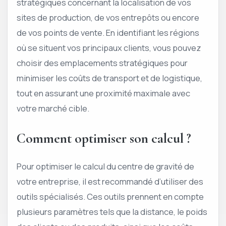
stratégiques concernant la localisation de vos
sites de production, de vos entrepôts ou encore
de vos points de vente. En identifiant les régions
où se situent vos principaux clients, vous pouvez
choisir des emplacements stratégiques pour
minimiser les coûts de transport et de logistique,
tout en assurant une proximité maximale avec
votre marché cible.
Comment optimiser son calcul ?
Pour optimiser le calcul du centre de gravité de
votre entreprise, il est recommandé d’utiliser des
outils spécialisés. Ces outils prennent en compte
plusieurs paramètres tels que la distance, le poids