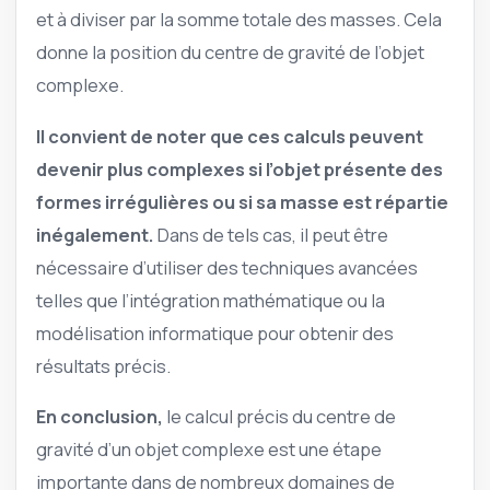
et à diviser par la somme totale des masses. Cela
donne la position du centre de gravité de l’objet
complexe.
Il convient de noter que ces calculs peuvent
devenir plus complexes si l’objet présente des
formes irrégulières ou si sa masse est répartie
inégalement.
Dans de tels cas, il peut être
nécessaire d’utiliser des techniques avancées
telles que l’intégration mathématique ou la
modélisation informatique pour obtenir des
résultats précis.
En conclusion,
le calcul précis du centre de
gravité d’un objet complexe est une étape
importante dans de nombreux domaines de