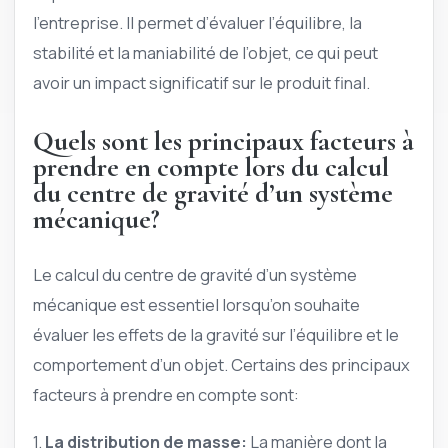
l’entreprise. Il permet d’évaluer l’équilibre, la
stabilité et la maniabilité de l’objet, ce qui peut
avoir un impact significatif sur le produit final.
Quels sont les principaux facteurs à
prendre en compte lors du calcul
du centre de gravité d’un système
mécanique?
Le calcul du centre de gravité d’un système
mécanique est essentiel lorsqu’on souhaite
évaluer les effets de la gravité sur l’équilibre et le
comportement d’un objet. Certains des principaux
facteurs à prendre en compte sont:
1.
La distribution de masse:
La manière dont la