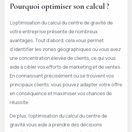
Pourquoi optimiser son calcul ?
L’optimisation du calcul du centre de gravité de
votre entreprise présente de nombreux
avantages. Tout d’abord, cela vous permet
d’identifier les zones géographiques où vous avez
une concentration élevée de clients, ce qui vous
aide à cibler vos efforts de marketing et de ventes.
En connaissant précisément où se trouvent vos
principaux clients, vous pouvez adapter votre offre
en conséquence et maximiser vos chances de
réussite.
De plus, l’optimisation du calcul du centre de
gravité vous aide à prendre des décisions