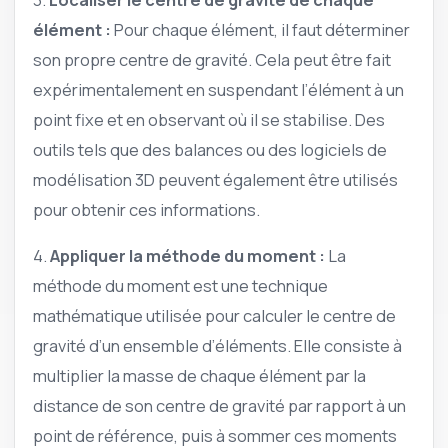
élément :
Pour chaque élément, il faut déterminer
son propre centre de gravité. Cela peut être fait
expérimentalement en suspendant l’élément à un
point fixe et en observant où il se stabilise. Des
outils tels que des balances ou des logiciels de
modélisation 3D peuvent également être utilisés
pour obtenir ces informations.
4.
Appliquer la méthode du moment :
La
méthode du moment est une technique
mathématique utilisée pour calculer le centre de
gravité d’un ensemble d’éléments. Elle consiste à
multiplier la masse de chaque élément par la
distance de son centre de gravité par rapport à un
point de référence, puis à sommer ces moments