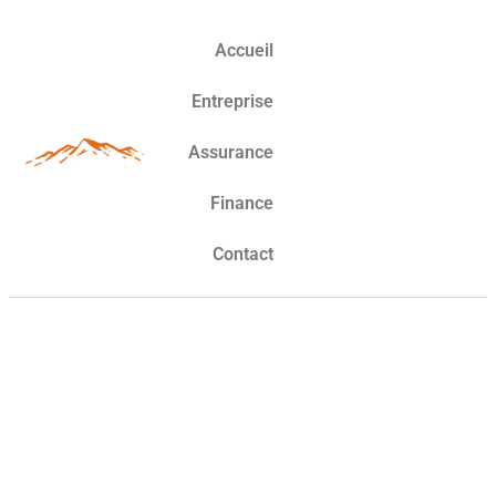
Accueil
Entreprise
Assurance
Finance
Contact