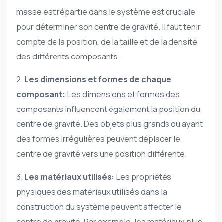
masse est répartie dans le système est cruciale
pour déterminer son centre de gravité. Il faut tenir
compte de la position, de la taille et de la densité
des différents composants.
2.
Les dimensions et formes de chaque
composant:
Les dimensions et formes des
composants influencent également la position du
centre de gravité. Des objets plus grands ou ayant
des formes irrégulières peuvent déplacer le
centre de gravité vers une position différente.
3.
Les matériaux utilisés:
Les propriétés
physiques des matériaux utilisés dans la
construction du système peuvent affecter le
centre de gravité. Par exemple, les matériaux plus