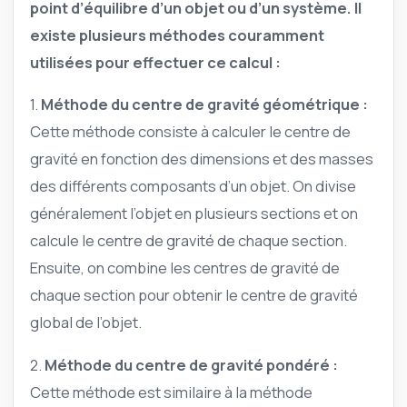
point d’équilibre d’un objet ou d’un système. Il
existe plusieurs méthodes couramment
utilisées pour effectuer ce calcul :
1.
Méthode du centre de gravité géométrique :
Cette méthode consiste à calculer le centre de
gravité en fonction des dimensions et des masses
des différents composants d’un objet. On divise
généralement l’objet en plusieurs sections et on
calcule le centre de gravité de chaque section.
Ensuite, on combine les centres de gravité de
chaque section pour obtenir le centre de gravité
global de l’objet.
2.
Méthode du centre de gravité pondéré :
Cette méthode est similaire à la méthode