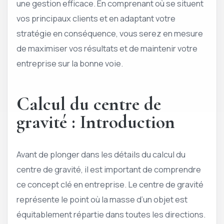
une gestion efficace. En comprenant où se situent
vos principaux clients et en adaptant votre
stratégie en conséquence, vous serez en mesure
de maximiser vos résultats et de maintenir votre
entreprise sur la bonne voie.
Calcul du centre de
gravité : Introduction
Avant de plonger dans les détails du calcul du
centre de gravité, il est important de comprendre
ce concept clé en entreprise. Le centre de gravité
représente le point où la masse d’un objet est
équitablement répartie dans toutes les directions.