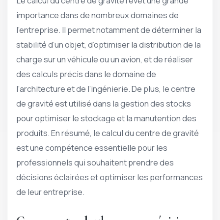
Le calcul du centre de gravité revêt une grande
importance dans de nombreux domaines de
l’entreprise. Il permet notamment de déterminer la
stabilité d’un objet, d’optimiser la distribution de la
charge sur un véhicule ou un avion, et de réaliser
des calculs précis dans le domaine de
l’architecture et de l’ingénierie. De plus, le centre
de gravité est utilisé dans la gestion des stocks
pour optimiser le stockage et la manutention des
produits. En résumé, le calcul du centre de gravité
est une compétence essentielle pour les
professionnels qui souhaitent prendre des
décisions éclairées et optimiser les performances
de leur entreprise.