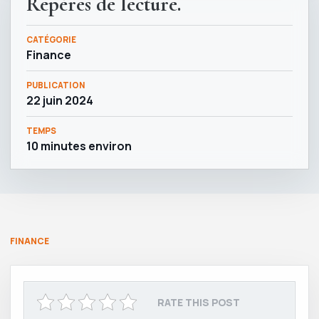
Repères de lecture.
CATÉGORIE
Finance
PUBLICATION
22 juin 2024
TEMPS
10 minutes environ
FINANCE
RATE THIS POST