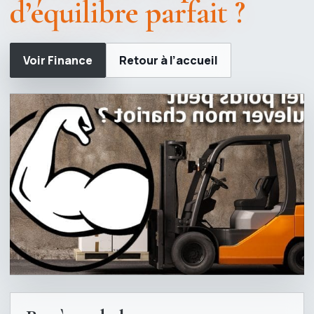
d’équilibre parfait ?
Voir Finance
Retour à l’accueil