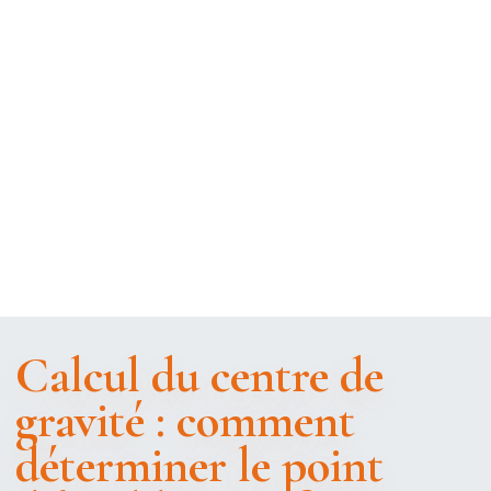
Calcul du centre de
gravité : comment
déterminer le point