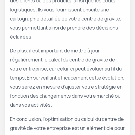
des clients ou des produits, ainsi que les coûts
logistiques. Ils vous fournissent ensuite une
cartographie détaillée de votre centre de gravité,
vous permettant ainsi de prendre des décisions
éclairées.
De plus, il est important de mettre à jour
régulièrement le calcul du centre de gravité de
votre entreprise, car celui-ci peut évoluer au fil du
temps. En surveillant efficacement cette évolution,
vous serez en mesure d’ajuster votre stratégie en
fonction des changements dans votre marché ou
dans vos activités.
En conclusion, l’optimisation du calcul du centre de
gravité de votre entreprise est un élément clé pour