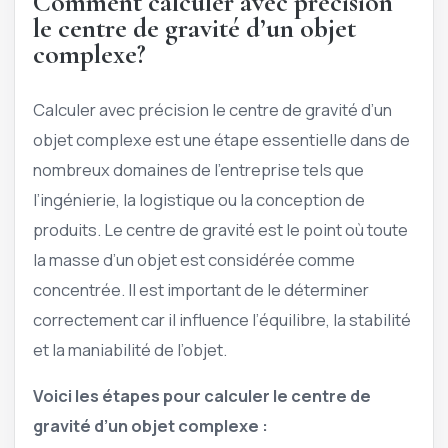
Comment calculer avec précision
le centre de gravité d’un objet
complexe?
Calculer avec précision le centre de gravité d’un
objet complexe est une étape essentielle dans de
nombreux domaines de l’entreprise tels que
l’ingénierie, la logistique ou la conception de
produits. Le centre de gravité est le point où toute
la masse d’un objet est considérée comme
concentrée. Il est important de le déterminer
correctement car il influence l’équilibre, la stabilité
et la maniabilité de l’objet.
Voici les étapes pour calculer le centre de
gravité d’un objet complexe :