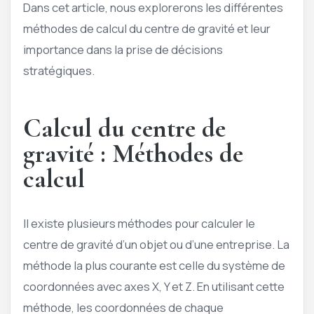
Dans cet article, nous explorerons les différentes
méthodes de calcul du centre de gravité et leur
importance dans la prise de décisions
stratégiques.
Calcul du centre de
gravité : Méthodes de
calcul
Il existe plusieurs méthodes pour calculer le
centre de gravité d’un objet ou d’une entreprise. La
méthode la plus courante est celle du système de
coordonnées avec axes X, Y et Z. En utilisant cette
méthode, les coordonnées de chaque