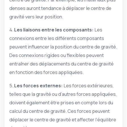
denses auront tendance à déplacer le centre de
gravité vers leur position.
4.
Les liaisons entre les composants:
Les
connexions entre les différents composants
peuvent influencer la position du centre de gravité.
Des connexions rigides ou flexibles peuvent
entraîner des déplacements du centre de gravité
en fonction des forces appliquées.
5.
Les forces externes:
Les forces extérieures,
telles que la gravité ou d’autres forces appliquées,
doivent également être prises en compte lors du
calcul du centre de gravité. Ces forces peuvent
déplacer le centre de gravité et affecter l’équilibre