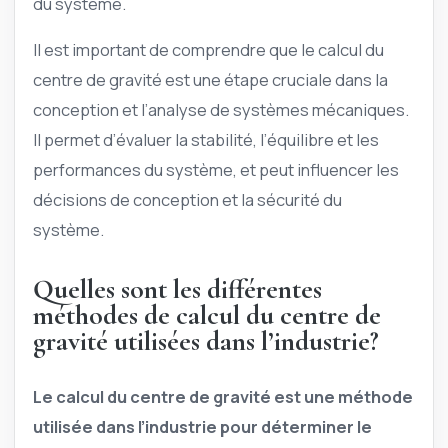
du système.
Il est important de comprendre que le calcul du
centre de gravité est une étape cruciale dans la
conception et l’analyse de systèmes mécaniques.
Il permet d’évaluer la stabilité, l’équilibre et les
performances du système, et peut influencer les
décisions de conception et la sécurité du
système.
Quelles sont les différentes
méthodes de calcul du centre de
gravité utilisées dans l’industrie?
Le calcul du centre de gravité est une méthode
utilisée dans l’industrie pour déterminer le