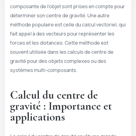
composante de l’objet sont prises en compte pour
déterminer son centre de gravité. Une autre
méthode populaire est celle du calcul vectoriel, qui
fait appel à des vecteurs pour représenter les
forces et les distances. Cette méthode est
souvent utilisée dans les calculs de centre de
gravité pour des objets complexes ou des
systèmes multi-composants.
Calcul du centre de
gravité : Importance et
applications