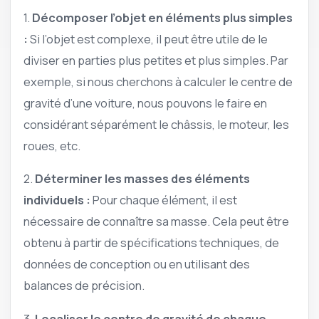
1.
Décomposer l’objet en éléments plus simples
:
Si l’objet est complexe, il peut être utile de le
diviser en parties plus petites et plus simples. Par
exemple, si nous cherchons à calculer le centre de
gravité d’une voiture, nous pouvons le faire en
considérant séparément le châssis, le moteur, les
roues, etc.
2.
Déterminer les masses des éléments
individuels :
Pour chaque élément, il est
nécessaire de connaître sa masse. Cela peut être
obtenu à partir de spécifications techniques, de
données de conception ou en utilisant des
balances de précision.
3.
Localiser le centre de gravité de chaque