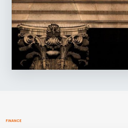
FINANCE