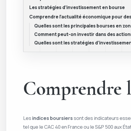
Les stratégies d’investissement en bourse
Comprendre l’actualité économique pour des 
Quelles sont les principales bourses en z
Comment peut-on investir dans des actions
Quelles sont les stratégies d’investisse
Comprendre le
Les
indices boursiers
sont des indicateurs essen
tel que le CAC 40 en France ou le S&P 500 aux Éta