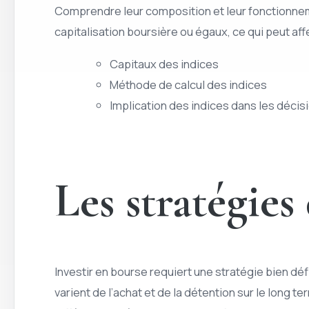
Comprendre leur composition et leur fonctionneme
capitalisation boursière ou égaux, ce qui peut aff
Capitaux des indices
Méthode de calcul des indices
Implication des indices dans les déci
Les stratégies
Investir en bourse requiert une stratégie bien déf
varient de l’achat et de la détention sur le long