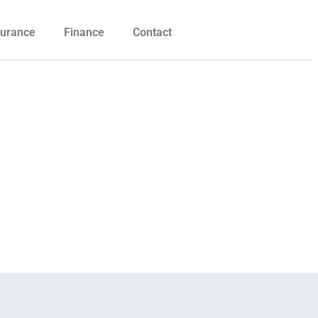
urance
Finance
Contact