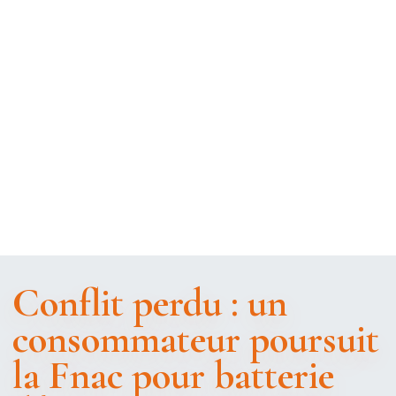
Conflit perdu : un
consommateur poursuit
la Fnac pour batterie