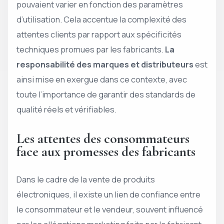
pouvaient varier en fonction des paramètres
d’utilisation. Cela accentue la complexité des
attentes clients par rapport aux spécificités
techniques promues par les fabricants.
La
responsabilité des marques et distributeurs
est
ainsi mise en exergue dans ce contexte, avec
toute l’importance de garantir des standards de
qualité réels et vérifiables.
Les attentes des consommateurs
face aux promesses des fabricants
Dans le cadre de la vente de produits
électroniques, il existe un lien de confiance entre
le consommateur et le vendeur, souvent influencé