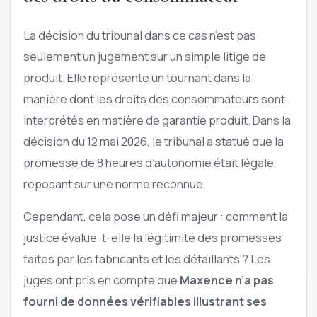
La décision du tribunal dans ce cas n’est pas
seulement un jugement sur un simple litige de
produit. Elle représente un tournant dans la
manière dont les droits des consommateurs sont
interprétés en matière de garantie produit. Dans la
décision du 12 mai 2026, le tribunal a statué que la
promesse de 8 heures d’autonomie était légale,
reposant sur une norme reconnue.
Cependant, cela pose un défi majeur : comment la
justice évalue-t-elle la légitimité des promesses
faites par les fabricants et les détaillants ? Les
juges ont pris en compte que
Maxence n’a pas
fourni de données vérifiables illustrant ses