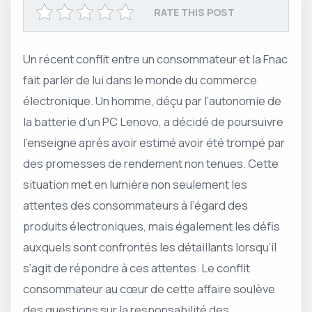
RATE THIS POST
Un récent conflit entre un consommateur et la Fnac
fait parler de lui dans le monde du commerce
électronique. Un homme, déçu par l’autonomie de
la batterie d’un PC Lenovo, a décidé de poursuivre
l’enseigne après avoir estimé avoir été trompé par
des promesses de rendement non tenues. Cette
situation met en lumière non seulement les
attentes des consommateurs à l’égard des
produits électroniques, mais également les défis
auxquels sont confrontés les détaillants lorsqu’il
s’agit de répondre à ces attentes. Le conflit
consommateur au cœur de cette affaire soulève
des questions sur la responsabilité des