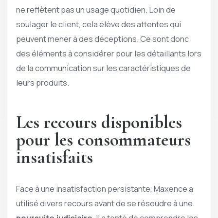
ne reflètent pas un usage quotidien. Loin de
soulager le client, cela élève des attentes qui
peuvent mener à des déceptions. Ce sont donc
des éléments à considérer pour les détaillants lors
de la communication sur les caractéristiques de
leurs produits.
Les recours disponibles
pour les consommateurs
insatisfaits
Face à une insatisfaction persistante, Maxence a
utilisé divers recours avant de se résoudre à une
poursuite judiciaire
. Il a tenté de comprendre les