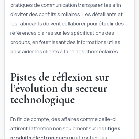
pratiques de communication transparentes afin
d’éviter des conflits similaires. Les détaillants et
les fabricants doivent collaborer pour établir des
références claires sur les spécifications des
produits, en fournissant des informations utiles
pour aider les clients à faire des choix éclairés.
Pistes de réflexion sur
l’évolution du secteur
technologique
En fin de compte, des affaires comme celle-ci
attirent l’attention non seulement sur les
litiges
produits électroniques
qu’affrontent les