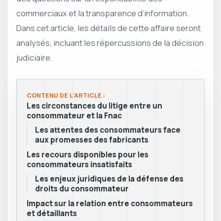
commerciaux et la transparence d’information.
Dans cet article, les détails de cette affaire seront
analysés, incluant les répercussions de la décision
judiciaire.
CONTENU DE L'ARTICLE :
Les circonstances du litige entre un
consommateur et la Fnac
Les attentes des consommateurs face
aux promesses des fabricants
Les recours disponibles pour les
consommateurs insatisfaits
Les enjeux juridiques de la défense des
droits du consommateur
Impact sur la relation entre consommateurs
et détaillants