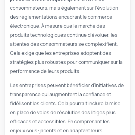
consommateurs, mais également sur l’évolution
des réglementations encadrant le commerce
électronique. À mesure que le marché des
produits technologiques continue d’évoluer, les
attentes des consommateurs se complexifient.
Cela exige que les entreprises adoptent des
stratégies plus robustes pour communiquer sur la
performance de leurs produits.
Les entreprises peuvent bénéficier d’initiatives de
transparence qui augmentent la confiance et
fidélisent les clients. Cela pourrait inclure la mise
en place de voies de résolution des litiges plus
efficaces et accessibles. En comprenant les
enjeux sous-jacents et en adaptant leurs