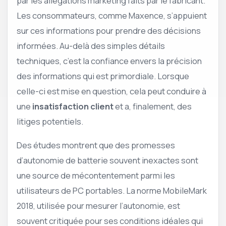
par les allégations marketing faits par le fabricant.
Les consommateurs, comme Maxence, s’appuient
sur ces informations pour prendre des décisions
informées. Au-delà des simples détails
techniques, c’est la confiance envers la précision
des informations qui est primordiale. Lorsque
celle-ci est mise en question, cela peut conduire à
une
insatisfaction client
et a, finalement, des
litiges potentiels.
Des études montrent que des promesses
d’autonomie de batterie souvent inexactes sont
une source de mécontentement parmi les
utilisateurs de PC portables. La norme MobileMark
2018, utilisée pour mesurer l’autonomie, est
souvent critiquée pour ses conditions idéales qui