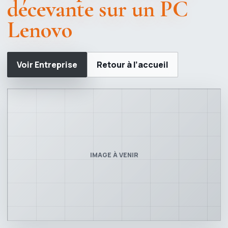
décevante sur un PC
Lenovo
Voir Entreprise
Retour à l’accueil
IMAGE À VENIR