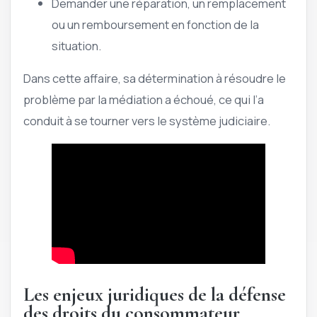
Demander une réparation, un remplacement
ou un remboursement en fonction de la
situation.
Dans cette affaire, sa détermination à résoudre le
problème par la médiation a échoué, ce qui l’a
conduit à se tourner vers le système judiciaire.
Les enjeux juridiques de la défense
des droits du consommateur