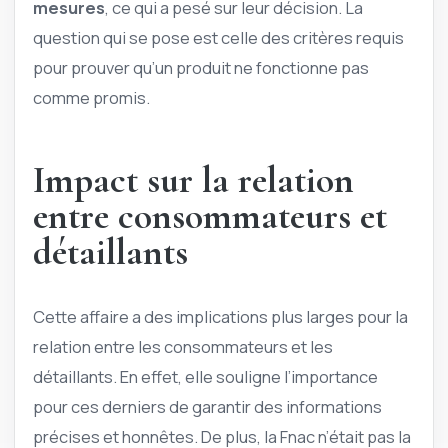
mesures
, ce qui a pesé sur leur décision. La
question qui se pose est celle des critères requis
pour prouver qu’un produit ne fonctionne pas
comme promis.
Impact sur la relation
entre consommateurs et
détaillants
Cette affaire a des implications plus larges pour la
relation entre les consommateurs et les
détaillants. En effet, elle souligne l’importance
pour ces derniers de garantir des informations
précises et honnêtes. De plus, la Fnac n’était pas la