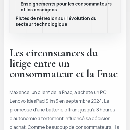
Enseignements pour les consommateurs
et les enseignes
Pistes de réflexion sur l’évolution du
secteur technologique
Les circonstances du
litige entre un
consommateur et la Fnac
Maxence, un client de la Fnac, a acheté un PC
Lenovo IdeaPad Slim 3 en septembre 2024. La
promesse d’une batterie offrant jusqu’à 8 heures
d’autonomie a fortement influencé sa décision
d’achat. Comme beaucoup de consommateurs, il a