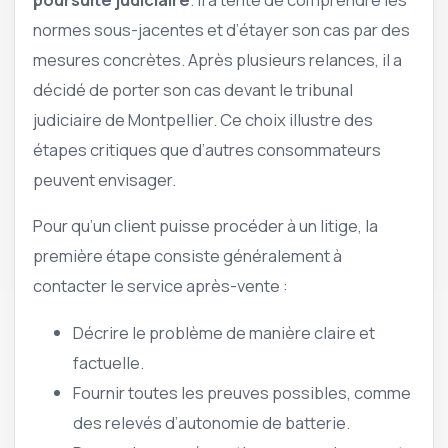
normes sous-jacentes et d’étayer son cas par des
mesures concrètes. Après plusieurs relances, il a
décidé de porter son cas devant le tribunal
judiciaire de Montpellier. Ce choix illustre des
étapes critiques que d’autres consommateurs
peuvent envisager.
Pour qu’un client puisse procéder à un litige, la
première étape consiste généralement à
contacter le service après-vente :
Décrire le problème de manière claire et
factuelle.
Fournir toutes les preuves possibles, comme
des relevés d’autonomie de batterie.