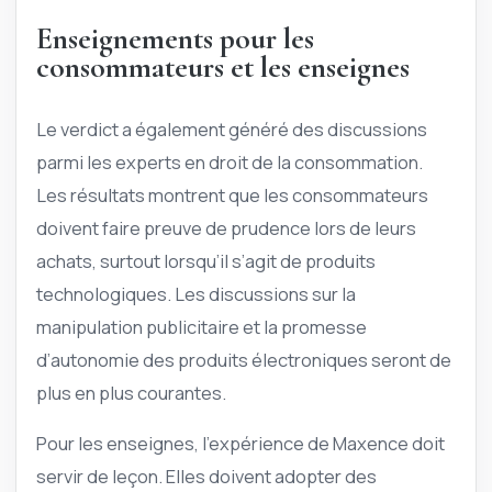
Enseignements pour les
consommateurs et les enseignes
Le verdict a également généré des discussions
parmi les experts en droit de la consommation.
Les résultats montrent que les consommateurs
doivent faire preuve de prudence lors de leurs
achats, surtout lorsqu’il s’agit de produits
technologiques. Les discussions sur la
manipulation publicitaire et la promesse
d’autonomie des produits électroniques seront de
plus en plus courantes.
Pour les enseignes, l’expérience de Maxence doit
servir de leçon. Elles doivent adopter des