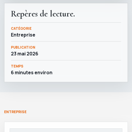
Repères de lecture.
CATÉGORIE
Entreprise
PUBLICATION
23 mai 2026
TEMPS
6 minutes environ
ENTREPRISE