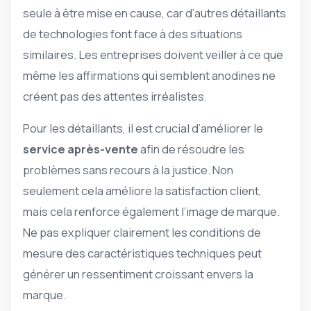
seule à être mise en cause, car d’autres détaillants
de technologies font face à des situations
similaires. Les entreprises doivent veiller à ce que
même les affirmations qui semblent anodines ne
créent pas des attentes irréalistes.
Pour les détaillants, il est crucial d’améliorer le
service après-vente
afin de résoudre les
problèmes sans recours à la justice. Non
seulement cela améliore la satisfaction client,
mais cela renforce également l’image de marque.
Ne pas expliquer clairement les conditions de
mesure des caractéristiques techniques peut
générer un ressentiment croissant envers la
marque.