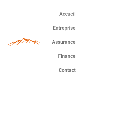
Accueil
Entreprise
Assurance
Finance
Contact