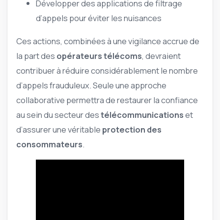
Développer des applications de filtrage
d’appels pour éviter les nuisances
Ces actions, combinées à une vigilance accrue de
la part des
opérateurs télécoms
, devraient
contribuer à réduire considérablement le nombre
d’appels frauduleux. Seule une approche
collaborative permettra de restaurer la confiance
au sein du secteur des
télécommunications
et
d’assurer une véritable
protection des
consommateurs
.