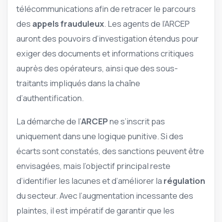
télécommunications afin de retracer le parcours
des
appels frauduleux
. Les agents de l’ARCEP
auront des pouvoirs d’investigation étendus pour
exiger des documents et informations critiques
auprès des opérateurs, ainsi que des sous-
traitants impliqués dans la chaîne
d’authentification.
La démarche de l’
ARCEP
ne s’inscrit pas
uniquement dans une logique punitive. Si des
écarts sont constatés, des sanctions peuvent être
envisagées, mais l’objectif principal reste
d’identifier les lacunes et d’améliorer la
régulation
du secteur. Avec l’augmentation incessante des
plaintes, il est impératif de garantir que les