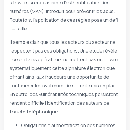
à travers un mécanisme d’authentification des
numéros (MAN), introduit pour prévenir les abus.
Toutefois, l’application de ces règles pose un défi
de taille.
Il semble clair que tous les acteurs du secteur ne
respectent pas ces obligations. Une étude révèle
que certains opérateurs ne mettent pas en œuvre
systématiquement cette signature électronique,
offrant ainsi aux fraudeurs une opportunité de
contourner les systèmes de sécurité mis en place.
En outre, des vulnérabilités techniques persistent,
rendant difficile l’identification des auteurs de
fraude téléphonique
.
Obligations d’authentification des numéros