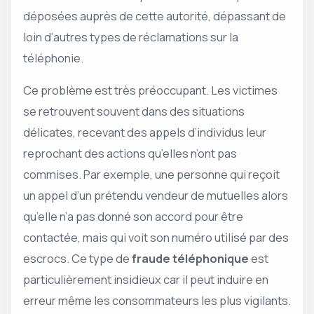
déposées auprès de cette autorité, dépassant de
loin d’autres types de réclamations sur la
téléphonie.
Ce problème est très préoccupant. Les victimes
se retrouvent souvent dans des situations
délicates, recevant des appels d’individus leur
reprochant des actions qu’elles n’ont pas
commises. Par exemple, une personne qui reçoit
un appel d’un prétendu vendeur de mutuelles alors
qu’elle n’a pas donné son accord pour être
contactée, mais qui voit son numéro utilisé par des
escrocs. Ce type de
fraude téléphonique
est
particulièrement insidieux car il peut induire en
erreur même les consommateurs les plus vigilants.