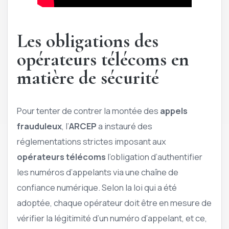
Les obligations des
opérateurs télécoms en
matière de sécurité
Pour tenter de contrer la montée des
appels
frauduleux
, l’
ARCEP
a instauré des
réglementations strictes imposant aux
opérateurs télécoms
l’obligation d’authentifier
les numéros d’appelants via une chaîne de
confiance numérique. Selon la loi qui a été
adoptée, chaque opérateur doit être en mesure de
vérifier la légitimité d’un numéro d’appelant, et ce,