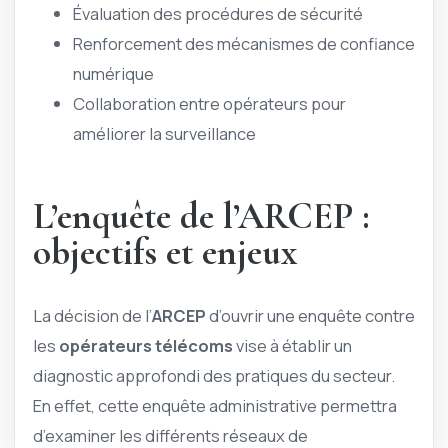
Évaluation des procédures de sécurité
Renforcement des mécanismes de confiance
numérique
Collaboration entre opérateurs pour
améliorer la surveillance
L’enquête de l’ARCEP :
objectifs et enjeux
La décision de l’
ARCEP
d’ouvrir une enquête contre
les
opérateurs télécoms
vise à établir un
diagnostic approfondi des pratiques du secteur.
En effet, cette enquête administrative permettra
d’examiner les différents réseaux de