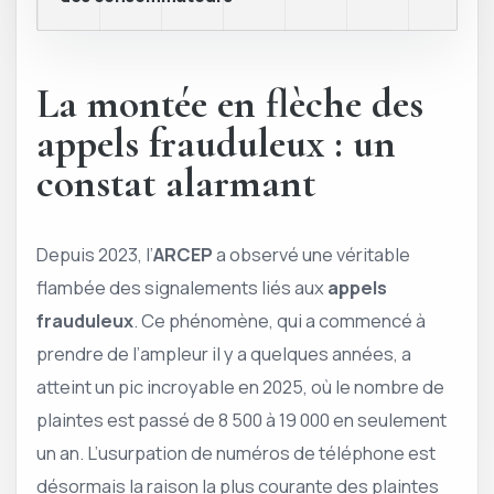
La montée en flèche des
appels frauduleux : un
constat alarmant
Depuis 2023, l’
ARCEP
a observé une véritable
flambée des signalements liés aux
appels
frauduleux
. Ce phénomène, qui a commencé à
prendre de l’ampleur il y a quelques années, a
atteint un pic incroyable en 2025, où le nombre de
plaintes est passé de 8 500 à 19 000 en seulement
un an. L’usurpation de numéros de téléphone est
désormais la raison la plus courante des plaintes