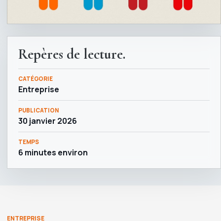
Repères de lecture.
CATÉGORIE
Entreprise
PUBLICATION
30 janvier 2026
TEMPS
6 minutes environ
ENTREPRISE