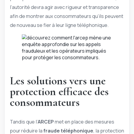
l’autorité devra agir avec rigueur et transparence
afin de montrer aux consommateurs qu’ils peuvent
de nouveau se fier à leur ligne téléphonique.
Les solutions vers une
protection efficace des
consommateurs
Tandis que l’
ARCEP
met en place des mesures
pour réduire la
fraude téléphonique
, la protection