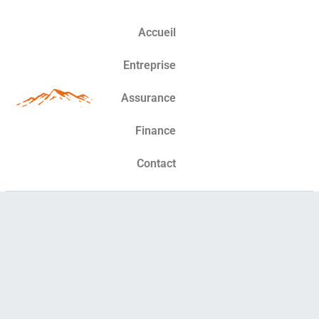
Accueil
Entreprise
Assurance
Finance
Contact