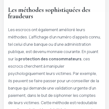
Les méthodes sophistiquées des
fraudeurs
Les escrocs ont également amélioré leurs
méthodes. L’affichage d’un numéro d’appels connu,
tel celui d’une banque ou d’une administration
publique, est devenu monnaie courante. En jouant
sur la
protection des consommateurs
, ces
escrocs cherchent à manipuler
psychologiquement leurs victimes. Par exemple,
ils peuvent se faire passer pour un conseiller de la
banque qui demande une validation urgente d’un
paiement, dans le but de siphonner les comptes
de leurs victimes. Cette méthode est redoutable