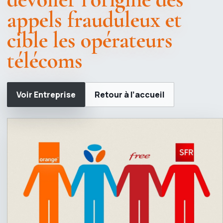
appels frauduleux et
cible les opérateurs
télécoms
Voir Entreprise
Retour à l’accueil