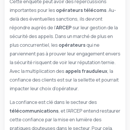
Cette enquête peut avoir des répercussions
importantes pour les
opérateurs télécoms
. Au-
delà des éventuelles sanctions, ils devront
répondre auprès de l’
ARCEP
sur leur gestion de la
sécurité des appels. Dans un marché de plus en
plus concurrentiel, les
opérateurs
qui ne
parviennent pas à prouver leur engagement envers
la sécurité risquent de voir leur réputation ternie.
Avec la multiplication des
appels frauduleux
, la
confiance des clients est sur la sellette et pourrait
impacter leur choix d’opérateur.
La confiance est clé dans le secteur des
télécommunications
, et l’ARCEP entend restaurer
cette confiance par la mise en lumière des
pratiques douteuses dans le secteur. Pour cela,