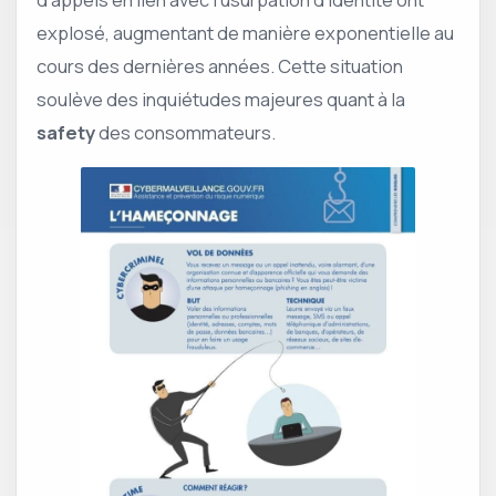
explosé, augmentant de manière exponentielle au
cours des dernières années. Cette situation
soulève des inquiétudes majeures quant à la
safety
des consommateurs.