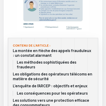
CONTENU DE L'ARTICLE :
La montée en flèche des appels frauduleux
: un constat alarmant
Les méthodes sophistiquées des
fraudeurs
Les obligations des opérateurs télécoms en
matière de sécurité
L’enquête de l’ARCEP : objectifs et enjeux
Les conséquences pour les opérateurs
Les solutions vers une protection efficace
des consommateurs