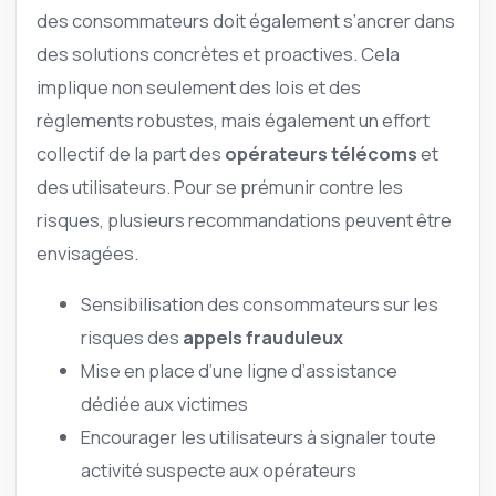
des consommateurs doit également s’ancrer dans
des solutions concrètes et proactives. Cela
implique non seulement des lois et des
règlements robustes, mais également un effort
collectif de la part des
opérateurs télécoms
et
des utilisateurs. Pour se prémunir contre les
risques, plusieurs recommandations peuvent être
envisagées.
Sensibilisation des consommateurs sur les
risques des
appels frauduleux
Mise en place d’une ligne d’assistance
dédiée aux victimes
Encourager les utilisateurs à signaler toute
activité suspecte aux opérateurs