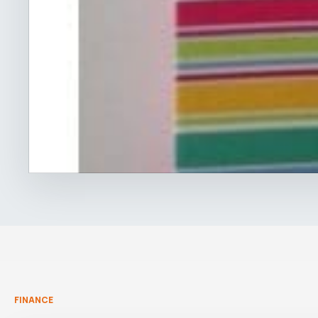
FINANCE