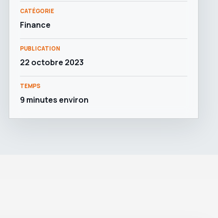
CATÉGORIE
Finance
PUBLICATION
22 octobre 2023
TEMPS
9 minutes environ