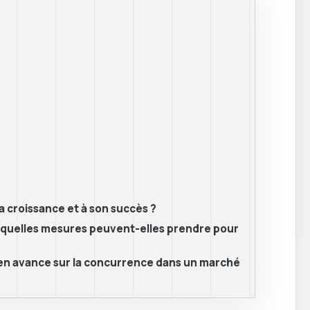
a croissance et à son succès ?
et quelles mesures peuvent-elles prendre pour
nt en avance sur la concurrence dans un marché