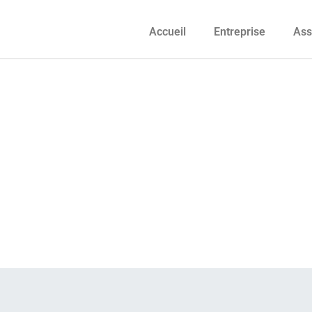
Accueil
Entreprise
Ass