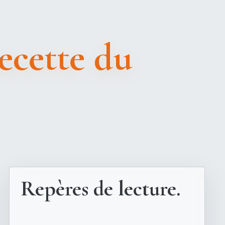
recette du
Repères de lecture.