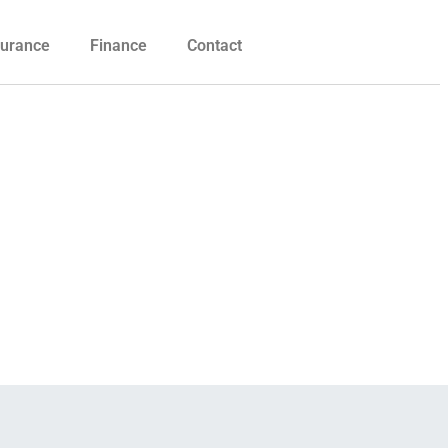
urance
Finance
Contact