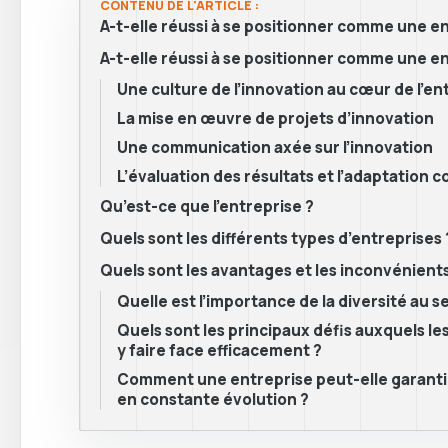
CONTENU DE L'ARTICLE :
A-t-elle réussi à se positionner comme une e
A-t-elle réussi à se positionner comme une e
Une culture de l’innovation au cœur de l’en
La mise en œuvre de projets d’innovation
Une communication axée sur l’innovation
L’évaluation des résultats et l’adaptation 
Qu’est-ce que l’entreprise ?
Quels sont les différents types d’entreprises 
Quels sont les avantages et les inconvénient
Quelle est l’importance de la diversité au 
Quels sont les principaux défis auxquels l
y faire face efficacement ?
Comment une entreprise peut-elle garantir l
en constante évolution ?