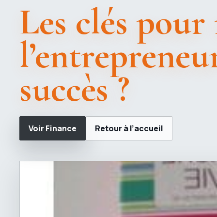
Les clés pour 
l’entrepreneuri
succès ?
Voir Finance
Retour à l’accueil