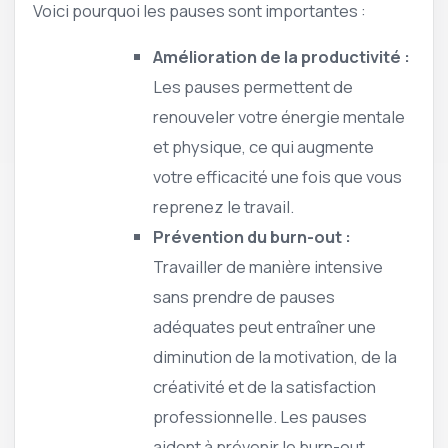
Voici pourquoi les pauses sont importantes :
Amélioration de la productivité :
Les pauses permettent de
renouveler votre énergie mentale
et physique, ce qui augmente
votre efficacité une fois que vous
reprenez le travail.
Prévention du burn-out :
Travailler de manière intensive
sans prendre de pauses
adéquates peut entraîner une
diminution de la motivation, de la
créativité et de la satisfaction
professionnelle. Les pauses
aident à prévenir le burn-out.