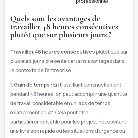
professionnel
Quels sont les avantages de
travailler 48 heures consécutives
plutôt que sur plusieurs jours ?
Travailler 48 heures consécutives
plutôt que sur
plusieurs jours présente certains avantages dans
le contexte de l’entreprise :
1.
Gain de temps :
En travaillant continuellement
pendant 48 heures, on peut accomplir une quantité
de travail considérable en un laps de temps
relativement court. Cela peut être
particulièrement utile pour les projets nécessitant
une livraison rapide ou les situations d’urgence où