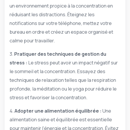
un environnement propice à la concentration en
réduisant les distractions. Éteignez les
notifications sur votre téléphone, mettez votre
bureau en ordre et créez un espace organisé et
calme pour travailler.
3.
Pratiquer des techniques de gestion du
stress :
Le stress peut avoir un impact négatif sur
le sommeil et la concentration. Essayez des
techniques de relaxation telles que la respiration
profonde, la méditation ou le yoga pour réduire le
stress et favoriser la concentration.
4.
Adopter une alimentation équilibrée :
Une
alimentation saine et équilibrée est essentielle
pour maintenir l’énergie et la concentration. Évitez