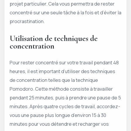
projet particulier. Cela vous permettra de rester
concentré sur une seule tâche à la fois et d’éviter la
procrastination.
Utilisation de techniques de
concentration
Pour rester concentré sur votre travail pendant 48
heures, il est important d’utiliser des techniques
de concentration telles que la technique
Pomodoro. Cette méthode consiste à travailler
pendant 25 minutes, puis à prendre une pause de 5
minutes. Après quatre cycles de travail, accordez-
vous une pause plus longue d’environ 15 à 30
minutes pour vous détendre et recharger vos