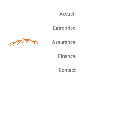
Accueil
Entreprise
Assurance
Finance
Contact