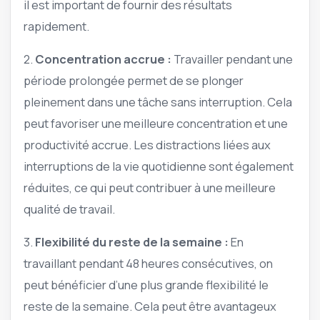
il est important de fournir des résultats
rapidement.
2.
Concentration accrue :
Travailler pendant une
période prolongée permet de se plonger
pleinement dans une tâche sans interruption. Cela
peut favoriser une meilleure concentration et une
productivité accrue. Les distractions liées aux
interruptions de la vie quotidienne sont également
réduites, ce qui peut contribuer à une meilleure
qualité de travail.
3.
Flexibilité du reste de la semaine :
En
travaillant pendant 48 heures consécutives, on
peut bénéficier d’une plus grande flexibilité le
reste de la semaine. Cela peut être avantageux