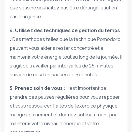
que vous ne souhaitez pas être dérangé, sauf en
cas d’urgence.
4. Utilisez des techniques de gestion du temps
:
Des méthodes telles que la technique Pomodoro
peuvent vous aider à rester concentré et à
maintenir votre énergie tout au long de la journée. Il
s’agit de travailler par intervalles de 25 minutes,
suivies de courtes pauses de 5 minutes.
5. Prenez soin de vous :
Il est important de
prendre des pauses régulières pour vous reposer
et vous ressourcer. Faites de l’exercice physique,
mangez sainement et dormez suffisamment pour
maintenir votre niveau d’énergie et votre