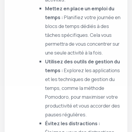
Mettez en place un emploi du
temps :
Planifiez votre journée en
blocs de temps dédiés à des
tâches spécifiques. Cela vous
permettra de vous concentrer sur
une seule activité à la fois.
Utilisez des outils de gestion du
temps :
Explorez les applications
et les techniques de gestion du
temps, comme la méthode
Pomodoro, pour maximiser votre
productivité et vous accorder des
pauses régulières.
Évitez les distractions :