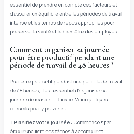
essentiel de prendre en compte ces facteurs et
d’assurer un équilibre entre les périodes de travail
intense et les temps de repos appropriés pour
préserver la santé et le bien-être des employés.
Comment organiser sa journée
pour être productif pendant une
période de travail de 48 heures ?
Pour être productif pendant une période de travail
de 48 heures, il est essentiel d’organiser sa
journée de manière efficace. Voici quelques
conseils pour y parvenir :
1. Planifiez votre journée :
Commencez par
établir une liste des tâches à accomplir et