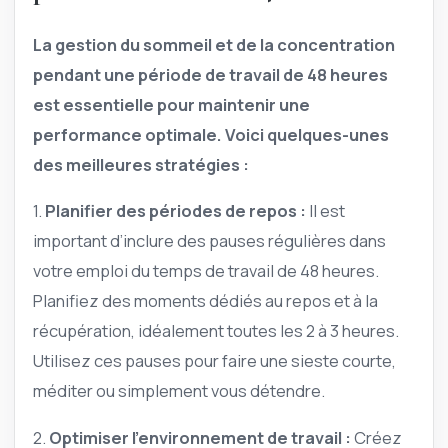
La gestion du sommeil et de la concentration
pendant une période de travail de 48 heures
est essentielle pour maintenir une
performance optimale. Voici quelques-unes
des meilleures stratégies :
1.
Planifier des périodes de repos :
Il est
important d’inclure des pauses régulières dans
votre emploi du temps de travail de 48 heures.
Planifiez des moments dédiés au repos et à la
récupération, idéalement toutes les 2 à 3 heures.
Utilisez ces pauses pour faire une sieste courte,
méditer ou simplement vous détendre.
2.
Optimiser l’environnement de travail :
Créez