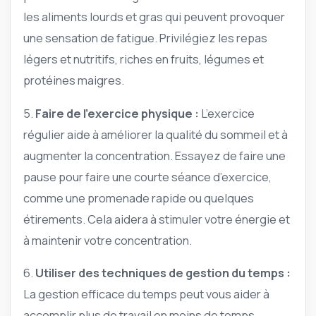
les aliments lourds et gras qui peuvent provoquer
une sensation de fatigue. Privilégiez les repas
légers et nutritifs, riches en fruits, légumes et
protéines maigres.
5.
Faire de l’exercice physique :
L’exercice
régulier aide à améliorer la qualité du sommeil et à
augmenter la concentration. Essayez de faire une
pause pour faire une courte séance d’exercice,
comme une promenade rapide ou quelques
étirements. Cela aidera à stimuler votre énergie et
à maintenir votre concentration.
6.
Utiliser des techniques de gestion du temps :
La gestion efficace du temps peut vous aider à
accomplir plus de travail en moins de temps.