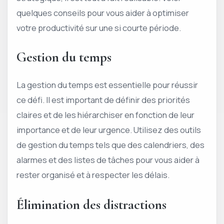
quelques conseils pour vous aider à optimiser
votre productivité sur une si courte période.
Gestion du temps
La gestion du temps est essentielle pour réussir
ce défi. Il est important de définir des priorités
claires et de les hiérarchiser en fonction de leur
importance et de leur urgence. Utilisez des outils
de gestion du temps tels que des calendriers, des
alarmes et des listes de tâches pour vous aider à
rester organisé et à respecter les délais.
Élimination des distractions