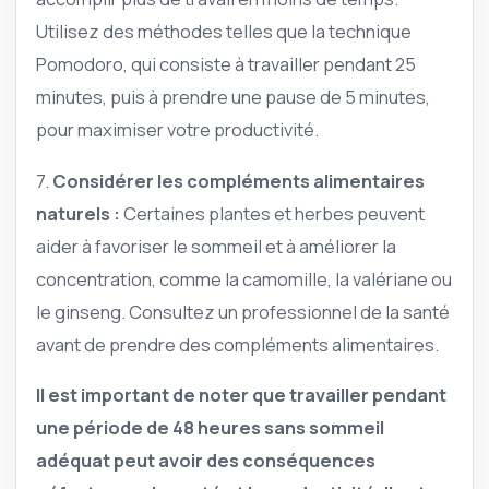
Utilisez des méthodes telles que la technique
Pomodoro, qui consiste à travailler pendant 25
minutes, puis à prendre une pause de 5 minutes,
pour maximiser votre productivité.
7.
Considérer les compléments alimentaires
naturels :
Certaines plantes et herbes peuvent
aider à favoriser le sommeil et à améliorer la
concentration, comme la camomille, la valériane ou
le ginseng. Consultez un professionnel de la santé
avant de prendre des compléments alimentaires.
Il est important de noter que travailler pendant
une période de 48 heures sans sommeil
adéquat peut avoir des conséquences