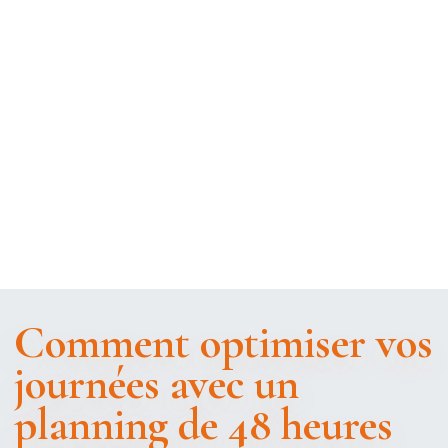
Comment optimiser vos
journées avec un
planning de 48 heures