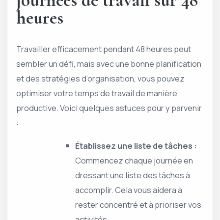
journées de travail sur 48
heures
Travailler efficacement pendant 48 heures peut
sembler un défi, mais avec une bonne planification
et des stratégies d’organisation, vous pouvez
optimiser votre temps de travail de manière
productive. Voici quelques astuces pour y parvenir
:
Établissez une liste de tâches :
Commencez chaque journée en
dressant une liste des tâches à
accomplir. Cela vous aidera à
rester concentré et à prioriser vos
activités.