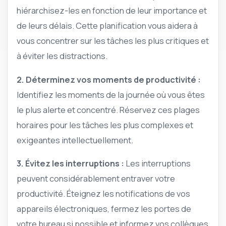
hiérarchisez-les en fonction de leur importance et
de leurs délais. Cette planification vous aidera à
vous concentrer sur les tâches les plus critiques et
à éviter les distractions.
2. Déterminez vos moments de productivité :
Identifiez les moments de la journée où vous êtes
le plus alerte et concentré. Réservez ces plages
horaires pour les tâches les plus complexes et
exigeantes intellectuellement.
3. Évitez les interruptions :
Les interruptions
peuvent considérablement entraver votre
productivité. Éteignez les notifications de vos
appareils électroniques, fermez les portes de
votre bureau si possible et informez vos collègues