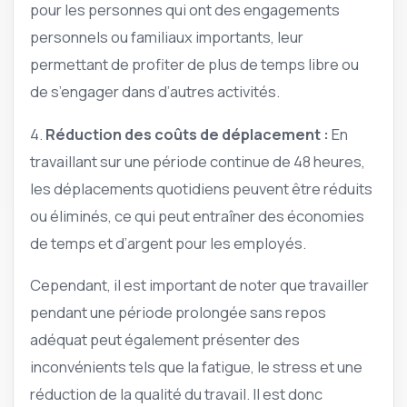
pour les personnes qui ont des engagements
personnels ou familiaux importants, leur
permettant de profiter de plus de temps libre ou
de s’engager dans d’autres activités.
4.
Réduction des coûts de déplacement :
En
travaillant sur une période continue de 48 heures,
les déplacements quotidiens peuvent être réduits
ou éliminés, ce qui peut entraîner des économies
de temps et d’argent pour les employés.
Cependant, il est important de noter que travailler
pendant une période prolongée sans repos
adéquat peut également présenter des
inconvénients tels que la fatigue, le stress et une
réduction de la qualité du travail. Il est donc