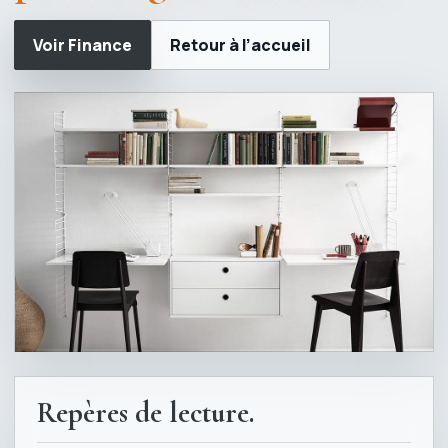
Voir Finance
Retour à l’accueil
Repères de lecture.