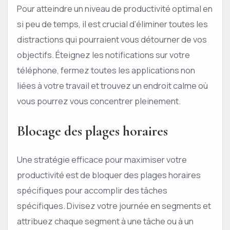
Pour atteindre un niveau de productivité optimal en
si peu de temps, il est crucial d’éliminer toutes les
distractions qui pourraient vous détourner de vos
objectifs. Éteignez les notifications sur votre
téléphone, fermez toutes les applications non
liées à votre travail et trouvez un endroit calme où
vous pourrez vous concentrer pleinement.
Blocage des plages horaires
Une stratégie efficace pour maximiser votre
productivité est de bloquer des plages horaires
spécifiques pour accomplir des tâches
spécifiques. Divisez votre journée en segments et
attribuez chaque segment à une tâche ou à un