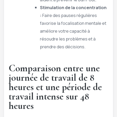
Stimulation de la concentration
:
Faire des pauses régulières
favorise la focalisation mentale et
améliore votre capacité à
résoudre les problèmes et à
prendre des décisions.
Comparaison entre une
journée de travail de 8
heures et une période de
travail intense sur 48
heures