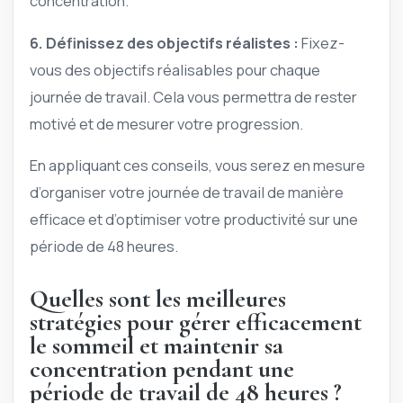
concentration.
6. Définissez des objectifs réalistes :
Fixez-
vous des objectifs réalisables pour chaque
journée de travail. Cela vous permettra de rester
motivé et de mesurer votre progression.
En appliquant ces conseils, vous serez en mesure
d’organiser votre journée de travail de manière
efficace et d’optimiser votre productivité sur une
période de 48 heures.
Quelles sont les meilleures
stratégies pour gérer efficacement
le sommeil et maintenir sa
concentration pendant une
période de travail de 48 heures ?