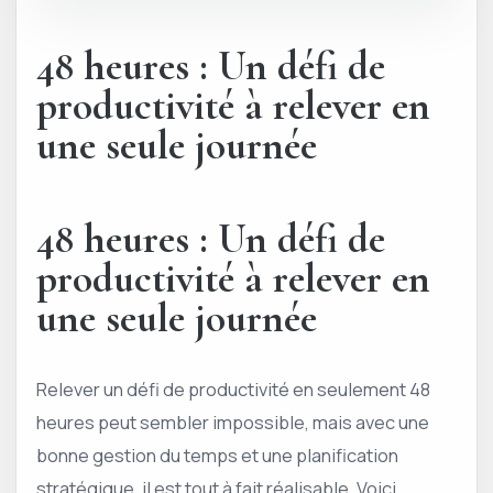
48 heures : Un défi de
productivité à relever en
une seule journée
48 heures : Un défi de
productivité à relever en
une seule journée
Relever un défi de productivité en seulement 48
heures peut sembler impossible, mais avec une
bonne gestion du temps et une planification
stratégique, il est tout à fait réalisable. Voici