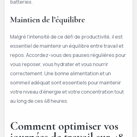
batteries.
Maintien de l’équilibre
Malgré l’intensité de ce défi de productivité, il est
essentiel de maintenir un équilibre entre travail et
repos. Accordez-vous des pauses régulières pour
vous reposer, vous hydrater et vous nourrir
correctement. Une bonne alimentation et un
sommeil adéquat sont essentiels pour maintenir
votre niveau d’énergie et votre concentration tout
au long de ces 48 heures.
Comment optimiser vos