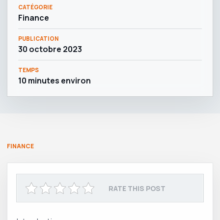
CATÉGORIE
Finance
PUBLICATION
30 octobre 2023
TEMPS
10 minutes environ
FINANCE
RATE THIS POST