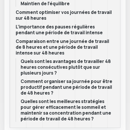
Maintien de l’équilibre
Comment optimiser vos journées de travail
sur 48 heures
L’importance des pauses régulières
pendant une période de travail intense
Comparaison entre une journée de travail
de 8 heures et une période de travail
intense sur 48 heures
Quels sont les avantages de travailler 48
heures consécutives plutôt que sur
plusieurs jours ?
Comment organiser sa journée pour être
productif pendant une période de travail
de 48 heures ?
Quelles sont les meilleures stratégies
pour gérer efficacement le sommeil et
maintenir sa concentration pendant une
période de travail de 48 heures ?