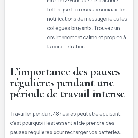
Éloignez-vous des distractions
telles que les réseaux sociaux, les
notifications de messagerie ou les
collègues bruyants. Trouvez un
environnement calme et propice à
la concentration.
L’importance des pauses
régulières pendant une
période de travail intense
Travailler pendant 48 heures peut être épuisant,
c’est pourquoi il est essentiel de prendre des
pauses régulières pour recharger vos batteries.