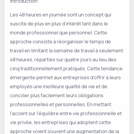
Introduction:
Les 48 heures en journée sont un concept qui
suscite de plus en plus d’intérêt tant dans le
monde professionnel que personnel. Cette
approche consiste à réorganiser le temps de
travail en limitant la semaine de travail à seulement
48 heures, réparties sur quatre jours au lieu des
cinq traditionnellement pratiqués. Cette tendance
émergente permet aux entreprises d’offrir à leurs
employés une meilleure qualité de vie et de
concilier plus facilement leurs obligations
professionnelles et personnelles. En mettant
l’accent sur l’équilibre entre vie professionnelle et
vie privée, les entreprises qui adoptent cette
approche voient souvent une augmentation de la