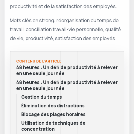
productivité et de la satisfaction des employés.
Mots clés en strong: réorganisation du temps de
travail, conciliation travail-vie personnelle, qualité
de vie, productivité, satisfaction des employés.
CONTENU DE L'ARTICLE :
48 heures : Un défi de productivité à relever
en une seule journée
48 heures : Un défi de productivité à relever
en une seule journée
Gestion du temps
Élimination des distractions
Blocage des plages horaires
Utilisation de techniques de
concentration