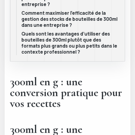
entreprise ?
Comment maximiser l’efficacité de la
gestion des stocks de bouteilles de 300ml
dans une entreprise ?
Quels sont les avantages d’utiliser des
bouteilles de 300ml plutôt que des
formats plus grands ou plus petits dans le
contexte professionnel ?
300ml en g : une
conversion pratique pour
vos recettes
300ml en g : une