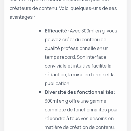
créateurs de contenu. Voici quelques-uns de ses
avantages :
Efficacité:
Avec 300ml en g, vous
pouvez créer du contenu de
qualité professionnelle en un
temps record. Son interface
conviviale et intuitive facilite la
rédaction, la mise en forme et la
publication.
Diversité des fonctionnalités:
300ml en g offre une gamme
complète de fonctionnalités pour
répondre à tous vos besoins en
matière de création de contenu.