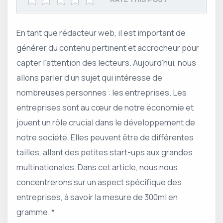
En tant que rédacteur web, il est important de
générer du contenu pertinent et accrocheur pour
capter l’attention des lecteurs. Aujourd’hui, nous
allons parler d’un sujet qui intéresse de
nombreuses personnes : les entreprises. Les
entreprises sont au cœur de notre économie et
jouent un rôle crucial dans le développement de
notre société. Elles peuvent être de différentes
tailles, allant des petites start-ups aux grandes
multinationales. Dans cet article, nous nous
concentrerons sur un aspect spécifique des
entreprises, à savoir la mesure de 300ml en
gramme. *