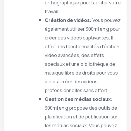
orthographique pour faciliter votre
travail.
Création de vidéos:
Vous pouvez
également utiliser 300ml en g pour
créer des vidéos captivantes. Il
offre des fonctionnalités d’édition
vidéo avancées, des effets
spéciaux et une bibliothèque de
musique libre de droits pour vous
aider à créer des vidéos
professionnelles sans effort.
Gestion des médias sociaux:
300ml en g propose des outils de
planification et de publication sur
les médias sociaux. Vous pouvez