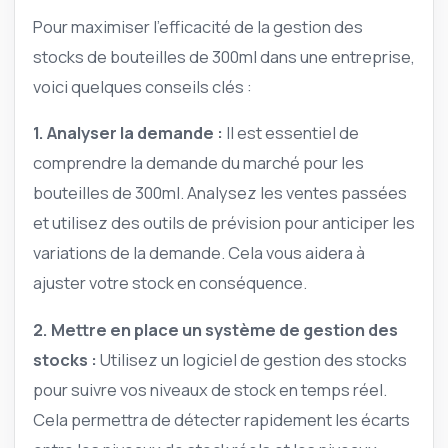
Pour maximiser l’efficacité de la gestion des
stocks de bouteilles de 300ml dans une entreprise,
voici quelques conseils clés :
1. Analyser la demande :
Il est essentiel de
comprendre la demande du marché pour les
bouteilles de 300ml. Analysez les ventes passées
et utilisez des outils de prévision pour anticiper les
variations de la demande. Cela vous aidera à
ajuster votre stock en conséquence.
2. Mettre en place un système de gestion des
stocks :
Utilisez un logiciel de gestion des stocks
pour suivre vos niveaux de stock en temps réel.
Cela permettra de détecter rapidement les écarts