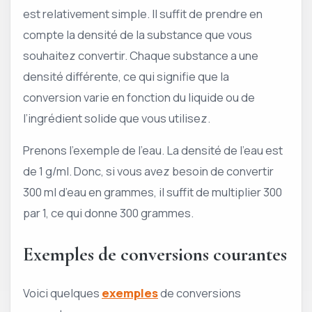
est relativement simple. Il suffit de prendre en
compte la densité de la substance que vous
souhaitez convertir. Chaque substance a une
densité différente, ce qui signifie que la
conversion varie en fonction du liquide ou de
l’ingrédient solide que vous utilisez.
Prenons l’exemple de l’eau. La densité de l’eau est
de 1 g/ml. Donc, si vous avez besoin de convertir
300 ml d’eau en grammes, il suffit de multiplier 300
par 1, ce qui donne 300 grammes.
Exemples de conversions courantes
Voici quelques
exemples
de conversions