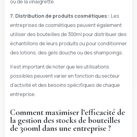
ou de la vinaigrette.
7.
Distribution de produits cosmétiques
:
Les
entreprises de cosmétiques peuvent également
utiliser des bouteilles de 300ml pour distribuer des
échantillons de leurs produits ou pour conditionner
des lotions, des gels douche ou des shampoings.
Il est important de noter que les utilisations
possibles peuvent varier en fonction du secteur
d’activité et des besoins spécifiques de chaque
entreprise.
Comment maximiser l’efficacité de
la gestion des stocks de bouteilles
de 300ml dans une entreprise ?