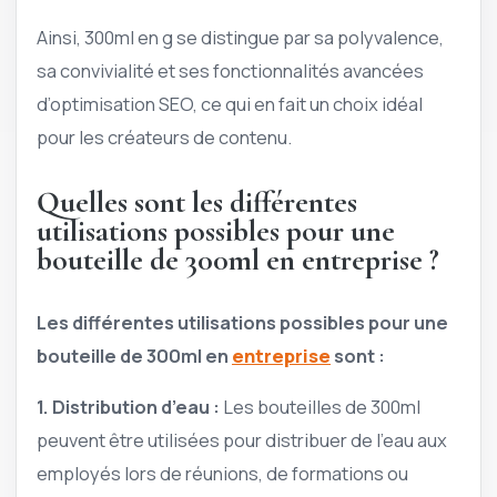
Ainsi, 300ml en g se distingue par sa polyvalence,
sa convivialité et ses fonctionnalités avancées
d’optimisation SEO, ce qui en fait un choix idéal
pour les créateurs de contenu.
Quelles sont les différentes
utilisations possibles pour une
bouteille de 300ml en entreprise ?
Les différentes utilisations possibles pour une
bouteille de 300ml en
entreprise
sont :
1.
Distribution d’eau
:
Les bouteilles de 300ml
peuvent être utilisées pour distribuer de l’eau aux
employés lors de réunions, de formations ou