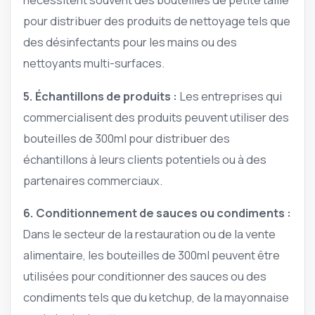
pour distribuer des produits de nettoyage tels que
des désinfectants pour les mains ou des
nettoyants multi-surfaces.
5.
Échantillons de produits
:
Les entreprises qui
commercialisent des produits peuvent utiliser des
bouteilles de 300ml pour distribuer des
échantillons à leurs clients potentiels ou à des
partenaires commerciaux.
6.
Conditionnement de sauces ou condiments
:
Dans le secteur de la restauration ou de la vente
alimentaire, les bouteilles de 300ml peuvent être
utilisées pour conditionner des sauces ou des
condiments tels que du ketchup, de la mayonnaise