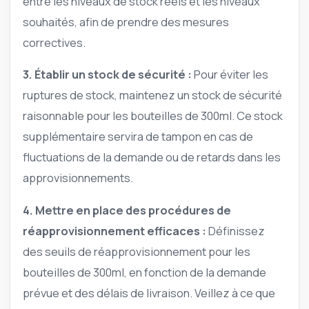
entre les niveaux de stock réels et les niveaux
souhaités, afin de prendre des mesures
correctives.
3. Établir un stock de sécurité :
Pour éviter les
ruptures de stock, maintenez un stock de sécurité
raisonnable pour les bouteilles de 300ml. Ce stock
supplémentaire servira de tampon en cas de
fluctuations de la demande ou de retards dans les
approvisionnements.
4. Mettre en place des procédures de
réapprovisionnement efficaces :
Définissez
des seuils de réapprovisionnement pour les
bouteilles de 300ml, en fonction de la demande
prévue et des délais de livraison. Veillez à ce que