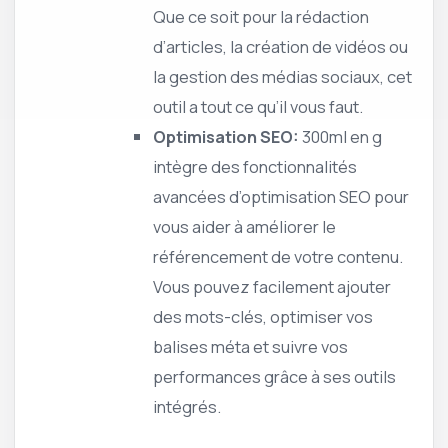
Que ce soit pour la rédaction
d’articles, la création de vidéos ou
la gestion des médias sociaux, cet
outil a tout ce qu’il vous faut.
Optimisation SEO:
300ml en g
intègre des fonctionnalités
avancées d’optimisation SEO pour
vous aider à améliorer le
référencement de votre contenu.
Vous pouvez facilement ajouter
des mots-clés, optimiser vos
balises méta et suivre vos
performances grâce à ses outils
intégrés.