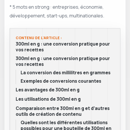
* 5 mots en strong : entreprises, économie,
développement, start-ups, multinationales.
CONTENU DE L'ARTICLE :
300ml en g : une conversion pratique pour
vos recettes
300ml en g : une conversion pratique pour
vos recettes
La conversion des millilitres en grammes
Exemples de conversions courantes
Les avantages de 300ml en g
Les utilisations de 300ml en g
Comparaison entre 300ml en g et d’autres
outils de création de contenu
Quelles sont les différentes utilisations
possibles pour une bouteille de 300ml en