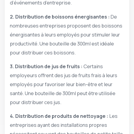
d’événements d’entreprise.
2.
Distribution de boissons énergisantes
:
De
nombreuses entreprises proposent des boissons
énergisantes à leurs employés pour stimuler leur
productivité. Une bouteille de 300ml est idéale
pour distribuer ces boissons.
3.
Distribution de jus de fruits
:
Certains
employeurs offrent des jus de fruits frais à leurs
employés pour favoriser leur bien-être et leur
santé. Une bouteille de 300ml peut être utilisée
pour distribuer ces jus.
4.
Distribution de produits de nettoyage
:
Les
entreprises ayant des installations propres
nécessitent souvent des bouteilles de petite taille