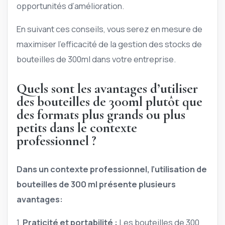
opportunités d’amélioration.
En suivant ces conseils, vous serez en mesure de
maximiser l’efficacité de la gestion des stocks de
bouteilles de 300ml dans votre entreprise.
Quels sont les avantages d’utiliser
des bouteilles de 300ml plutôt que
des formats plus grands ou plus
petits dans le contexte
professionnel ?
Dans un contexte professionnel, l’utilisation de
bouteilles de 300 ml présente plusieurs
avantages:
1.
Praticité et portabilité :
Les bouteilles de 300