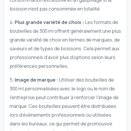
boisson n’est pas consommée en totalité.
4.
Plus grande variété de choix :
Les formats de
bouteilles de 300 ml offrent généralement une plus
grande variété de choix en termes de marques, de
saveurs et de types de boissons. Cela permet aux
professionnels d’avoir plus d’options selon leurs
préférences personnelles.
5.
Image de marque :
Utiliser des bouteilles de
300 ml personnalisées avec le logo ou le nom de
l’entreprise peut contribuer à renforcer l’image de
marque. Ces bouteilles peuvent être distribuées
lors d’événements professionnels ou utilisées
dans les bureaux, ce qui permet de promouvoir