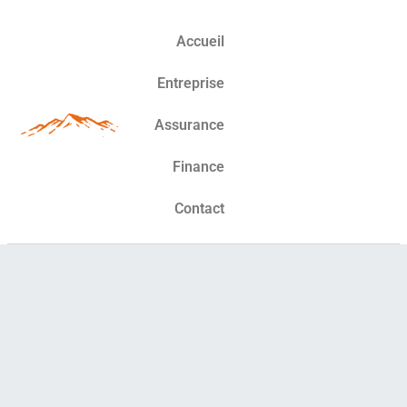
Accueil
Entreprise
Assurance
Finance
Contact