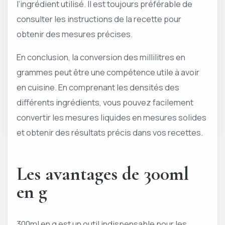
l’ingrédient utilisé. Il est toujours préférable de
consulter les instructions de la recette pour
obtenir des mesures précises.
En conclusion, la conversion des millilitres en
grammes peut être une compétence utile à avoir
en cuisine. En comprenant les densités des
différents ingrédients, vous pouvez facilement
convertir les mesures liquides en mesures solides
et obtenir des résultats précis dans vos recettes.
Les avantages de 300ml
en g
300ml en g est un outil indispensable pour les