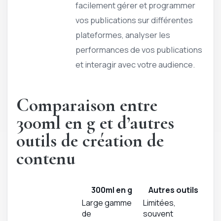
facilement gérer et programmer
vos publications sur différentes
plateformes, analyser les
performances de vos publications
et interagir avec votre audience.
Comparaison entre
300ml en g et d’autres
outils de création de
contenu
300ml en g
Autres outils
Large gamme
Limitées,
de
souvent