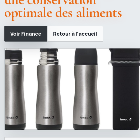
optimale des aliments
Voir Finance
Retour à l’accueil