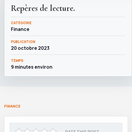
Repères de lecture.
CATÉGORIE
Finance
PUBLICATION
20 octobre 2023
TEMPS
9 minutes environ
FINANCE
RATE THIS POST