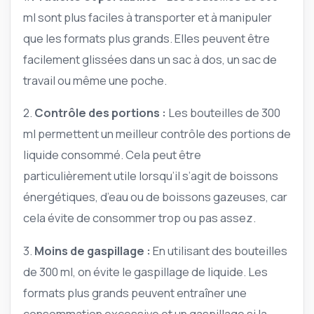
ml sont plus faciles à transporter et à manipuler
que les formats plus grands. Elles peuvent être
facilement glissées dans un sac à dos, un sac de
travail ou même une poche.
2.
Contrôle des portions :
Les bouteilles de 300
ml permettent un meilleur contrôle des portions de
liquide consommé. Cela peut être
particulièrement utile lorsqu’il s’agit de boissons
énergétiques, d’eau ou de boissons gazeuses, car
cela évite de consommer trop ou pas assez.
3.
Moins de gaspillage :
En utilisant des bouteilles
de 300 ml, on évite le gaspillage de liquide. Les
formats plus grands peuvent entraîner une
consommation excessive et un gaspillage si la