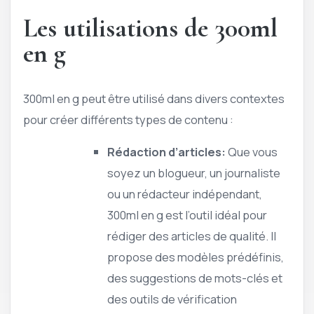
Les utilisations de 300ml
en g
300ml en g peut être utilisé dans divers contextes
pour créer différents types de contenu :
Rédaction d’articles:
Que vous
soyez un blogueur, un journaliste
ou un rédacteur indépendant,
300ml en g est l’outil idéal pour
rédiger des articles de qualité. Il
propose des modèles prédéfinis,
des suggestions de mots-clés et
des outils de vérification