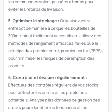
les commandes soient passées à temps pour
éviter les retards de livraison.
5. Optimiser le stockage :
Organisez votre
entrepôt de manière à ce que les bouteilles de
300ml soient facilement accessibles. Utilisez des
méthodes de rangement efficaces, telles que le
principe du « premier entré, premier sorti » (PEPS),
pour minimiser les risques de péremption des
produits.
6. Contrôler et évaluer régulièrement :
Effectuez des contrôles réguliers de vos stocks
pour détecter les écarts et les problèmes
potentiels. Analysez les données de gestion des
stocks pour identifier les tendances et les