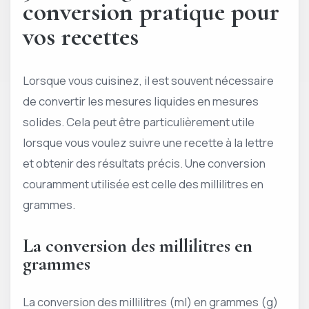
conversion pratique pour
vos recettes
Lorsque vous cuisinez, il est souvent nécessaire
de convertir les mesures liquides en mesures
solides. Cela peut être particulièrement utile
lorsque vous voulez suivre une recette à la lettre
et obtenir des résultats précis. Une conversion
couramment utilisée est celle des millilitres en
grammes.
La conversion des millilitres en
grammes
La conversion des millilitres (ml) en grammes (g)