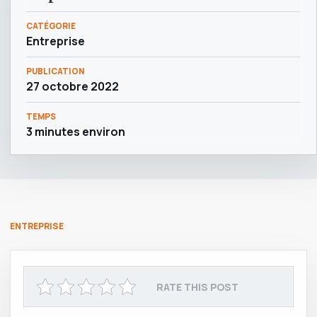
CATÉGORIE
Entreprise
PUBLICATION
27 octobre 2022
TEMPS
3 minutes environ
ENTREPRISE
RATE THIS POST