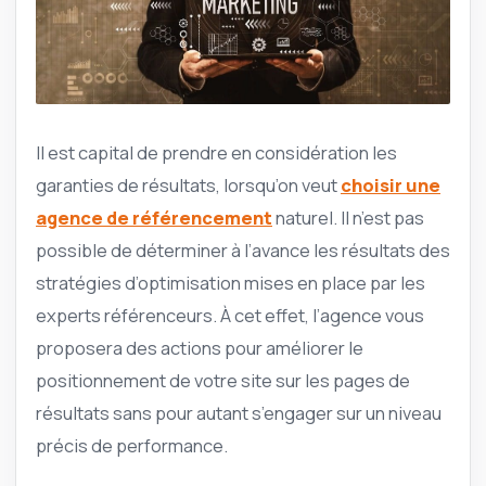
Il est capital de prendre en considération les
garanties de résultats, lorsqu’on veut
choisir une
agence de référencement
naturel. Il n’est pas
possible de déterminer à l’avance les résultats des
stratégies d’optimisation mises en place par les
experts référenceurs. À cet effet, l’agence vous
proposera des actions pour améliorer le
positionnement de votre site sur les pages de
résultats sans pour autant s’engager sur un niveau
précis de performance.