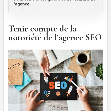
l’agence
Tenir compte de la
notoriété de l’agence SEO