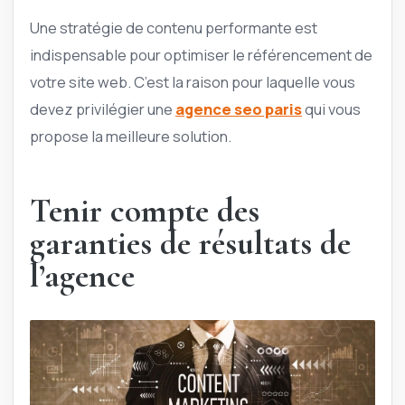
Une stratégie de contenu performante est
indispensable pour optimiser le référencement de
votre site web. C’est la raison pour laquelle vous
devez privilégier une
agence seo paris
qui vous
propose la meilleure solution.
Tenir compte des
garanties de résultats de
l’agence