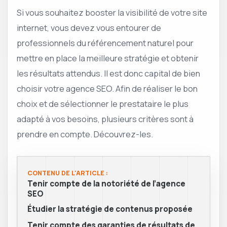
Si vous souhaitez booster la visibilité de votre site
internet, vous devez vous entourer de
professionnels du référencement naturel pour
mettre en place la meilleure stratégie et obtenir
les résultats attendus. Il est donc capital de bien
choisir votre agence SEO. Afin de réaliser le bon
choix et de sélectionner le prestataire le plus
adapté à vos besoins, plusieurs critères sont à
prendre en compte. Découvrez-les.
CONTENU DE L'ARTICLE :
Tenir compte de la notoriété de l’agence
SEO
Étudier la stratégie de contenus proposée
Tenir compte des garanties de résultats de