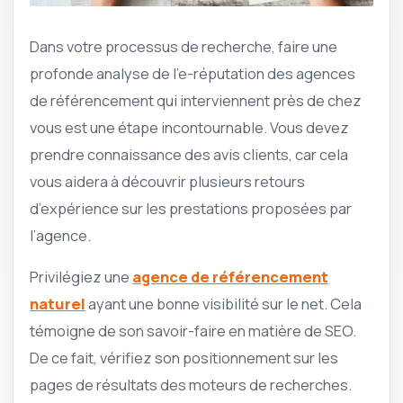
Dans votre processus de recherche, faire une
profonde analyse de l’e-réputation des agences
de référencement qui interviennent près de chez
vous est une étape incontournable. Vous devez
prendre connaissance des avis clients, car cela
vous aidera à découvrir plusieurs retours
d’expérience sur les prestations proposées par
l’agence.
Privilégiez une
agence de référencement
naturel
ayant une bonne visibilité sur le net. Cela
témoigne de son savoir-faire en matière de SEO.
De ce fait, vérifiez son positionnement sur les
pages de résultats des moteurs de recherches.