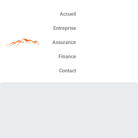
Accueil
Entreprise
Assurance
Finance
Contact