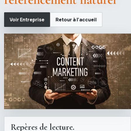
Voir Entreprise
Retour à l’accueil
Repères de lecture.