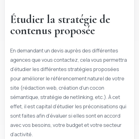
Étudier la stratégie de
contenus proposée
En demandant un devis auprès des différentes
agences que vous contactez, cela vous permettra
d’étudier les différentes stratégies proposées
pour améliorer le référencement naturel de votre
site (rédaction web, création d’un cocon
sémantique, stratégie de netlinking, etc.). À cet
effet, il est capital d’étudier les préconisations qui
sont faites afin d’évaluer si elles sont en accord
avec vos besoins, votre budget et votre secteur
d’activité.