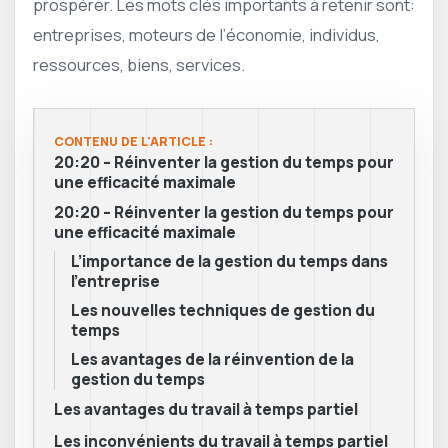
prospérer. Les mots clés importants à retenir sont:
entreprises, moteurs de l’économie, individus,
ressources, biens, services.
CONTENU DE L'ARTICLE :
20:20 – Réinventer la gestion du temps pour
une efficacité maximale
20:20 – Réinventer la gestion du temps pour
une efficacité maximale
L’importance de la gestion du temps dans
l’entreprise
Les nouvelles techniques de gestion du
temps
Les avantages de la réinvention de la
gestion du temps
Les avantages du travail à temps partiel
Les inconvénients du travail à temps partiel