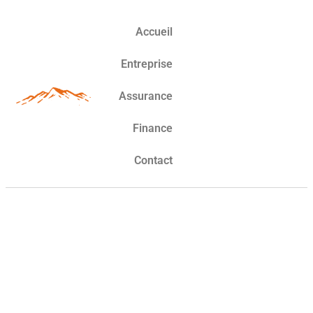
Accueil
Entreprise
Assurance
Finance
Contact