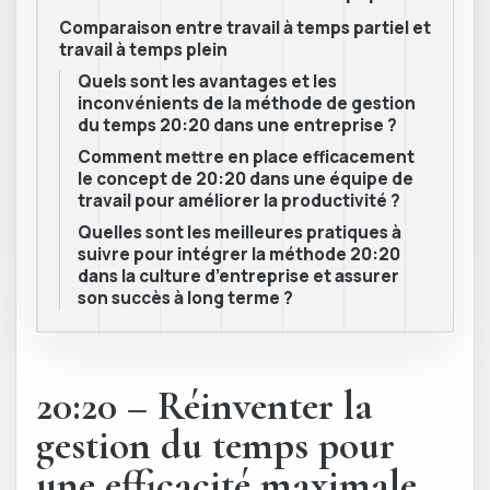
Comparaison entre travail à temps partiel et
travail à temps plein
Quels sont les avantages et les
inconvénients de la méthode de gestion
du temps 20:20 dans une entreprise ?
Comment mettre en place efficacement
le concept de 20:20 dans une équipe de
travail pour améliorer la productivité ?
Quelles sont les meilleures pratiques à
suivre pour intégrer la méthode 20:20
dans la culture d’entreprise et assurer
son succès à long terme ?
20:20 – Réinventer la
gestion du temps pour
une efficacité maximale