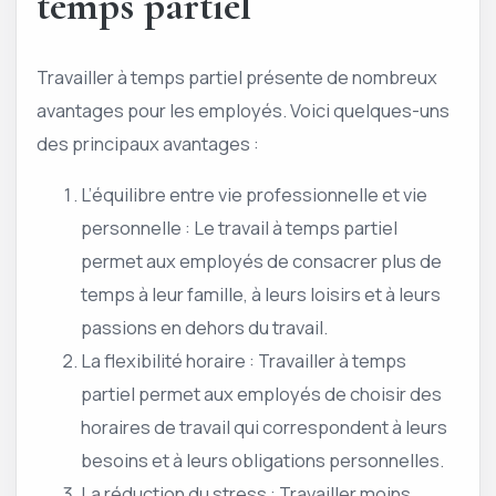
temps partiel
Travailler à temps partiel présente de nombreux
avantages pour les employés. Voici quelques-uns
des principaux avantages :
L’équilibre entre vie professionnelle et vie
personnelle : Le travail à temps partiel
permet aux employés de consacrer plus de
temps à leur famille, à leurs loisirs et à leurs
passions en dehors du travail.
La flexibilité horaire : Travailler à temps
partiel permet aux employés de choisir des
horaires de travail qui correspondent à leurs
besoins et à leurs obligations personnelles.
La réduction du stress : Travailler moins