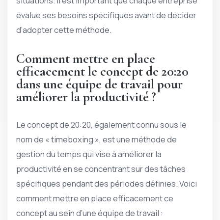
situations. Il est important que chaque entreprise
évalue ses besoins spécifiques avant de décider
d’adopter cette méthode.
Comment mettre en place
efficacement le concept de 20:20
dans une équipe de travail pour
améliorer la productivité ?
Le concept de 20:20, également connu sous le
nom de « timeboxing », est une méthode de
gestion du temps qui vise à améliorer la
productivité en se concentrant sur des tâches
spécifiques pendant des périodes définies. Voici
comment mettre en place efficacement ce
concept au sein d’une équipe de travail :