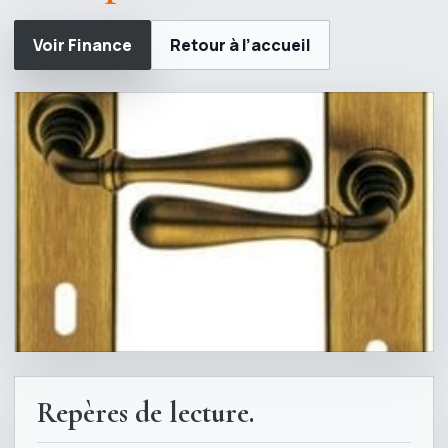
Voir Finance
Retour à l’accueil
Repères de lecture.