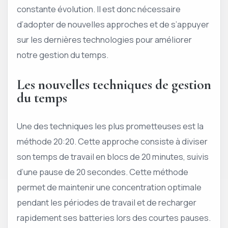
constante évolution. Il est donc nécessaire
d’adopter de nouvelles approches et de s’appuyer
sur les dernières technologies pour améliorer
notre gestion du temps.
Les nouvelles techniques de gestion
du temps
Une des techniques les plus prometteuses est la
méthode 20:20. Cette approche consiste à diviser
son temps de travail en blocs de 20 minutes, suivis
d’une pause de 20 secondes. Cette méthode
permet de maintenir une concentration optimale
pendant les périodes de travail et de recharger
rapidement ses batteries lors des courtes pauses.