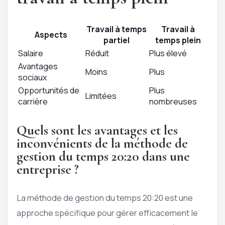
Travail à temps
Travail à
Aspects
partiel
temps plein
Salaire
Réduit
Plus élevé
Avantages
Moins
Plus
sociaux
Opportunités de
Plus
Limitées
carrière
nombreuses
Quels sont les avantages et les
inconvénients de la méthode de
gestion du temps 20:20 dans une
entreprise ?
La méthode de gestion du temps 20:20 est une
approche spécifique pour gérer efficacement le