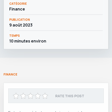
CATÉGORIE
Finance
PUBLICATION
9 août 2023
TEMPS
10 minutes environ
FINANCE
RATE THIS POST