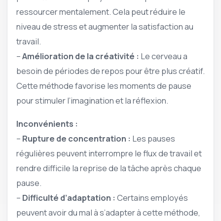
ressourcer mentalement. Cela peut réduire le
niveau de stress et augmenter la satisfaction au
travail.
–
Amélioration de la créativité :
Le cerveau a
besoin de périodes de repos pour être plus créatif.
Cette méthode favorise les moments de pause
pour stimuler l’imagination et la réflexion.
Inconvénients :
–
Rupture de concentration :
Les pauses
régulières peuvent interrompre le flux de travail et
rendre difficile la reprise de la tâche après chaque
pause.
–
Difficulté d’adaptation :
Certains employés
peuvent avoir du mal à s’adapter à cette méthode,