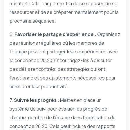
minutes. Cela leur permettra de se reposer, de se
ressourcer et de se préparer mentalement pour la
prochaine séquence.
6.
Favoriser le partage d’expérience :
Organisez
des réunions régulières où les membres de
l’équipe peuvent partager leurs expériences avec
le concept de 20:20. Encouragez-les à discuter
des défis rencontrés, des stratégies qui ont
fonctionné et des ajustements nécessaires pour
améliorer leur productivité.
7.
Suivre les progrès :
Mettez en place un
système de suivi pour évaluer les progrès de
chaque membre de l’équipe dans l’application du
concept de 20:20. Cela peut inclure des rapports