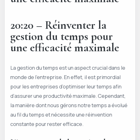
20:20 – Réinventer la
gestion du temps pour
une efficacité maximale
La gestion du temps est un aspect crucial dans le
monde de l’entreprise. En effet, il est primordial
pour les entreprises d’optimiser leur temps afin
d’assurer une productivité maximale. Cependant,
la manière dont nous gérons notre temps a évolué
au fil du temps et nécessite une réinvention
constante pour rester efficace.