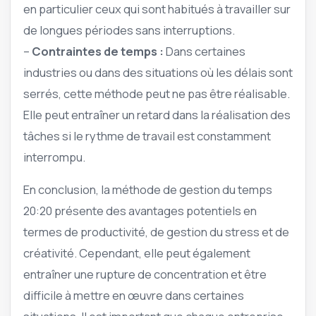
en particulier ceux qui sont habitués à travailler sur
de longues périodes sans interruptions.
–
Contraintes de temps :
Dans certaines
industries ou dans des situations où les délais sont
serrés, cette méthode peut ne pas être réalisable.
Elle peut entraîner un retard dans la réalisation des
tâches si le rythme de travail est constamment
interrompu.
En conclusion, la méthode de gestion du temps
20:20 présente des avantages potentiels en
termes de productivité, de gestion du stress et de
créativité. Cependant, elle peut également
entraîner une rupture de concentration et être
difficile à mettre en œuvre dans certaines