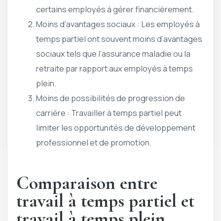
certains employés à gérer financièrement.
Moins d’avantages sociaux : Les employés à
temps partiel ont souvent moins d’avantages
sociaux tels que l’assurance maladie ou la
retraite par rapport aux employés à temps
plein.
Moins de possibilités de progression de
carrière : Travailler à temps partiel peut
limiter les opportunités de développement
professionnel et de promotion.
Comparaison entre
travail à temps partiel et
travail à temps plein