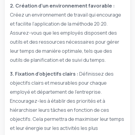
2. Création d’un environnement favorable :
Créez un environnement de travail qui encourage
et facilite l’application de la méthode 20:20.
Assurez-vous que les employés disposent des
outils et des ressources nécessaires pour gérer
leur temps de manière optimale, tels que des
outils de planification et de suivi du temps.
3. Fixation d’objectifs clairs :
Définissez des
objectifs clairs et mesurables pour chaque
employé et département de l’entreprise.
Encouragez-les à établir des priorités et à
hiérarchiser leurs tâches en fonction de ces
objectifs. Cela permettra de maximiser leur temps
et leur énergie sur les activités les plus