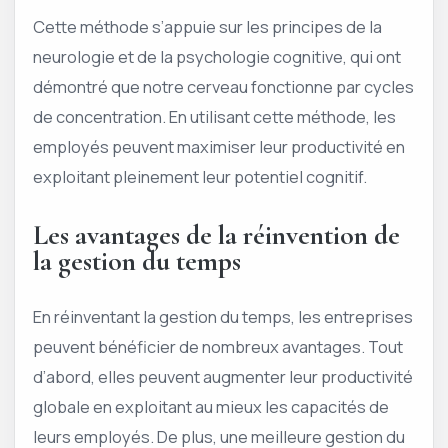
Cette méthode s’appuie sur les principes de la
neurologie et de la psychologie cognitive, qui ont
démontré que notre cerveau fonctionne par cycles
de concentration. En utilisant cette méthode, les
employés peuvent maximiser leur productivité en
exploitant pleinement leur potentiel cognitif.
Les avantages de la réinvention de
la gestion du temps
En réinventant la gestion du temps, les entreprises
peuvent bénéficier de nombreux avantages. Tout
d’abord, elles peuvent augmenter leur productivité
globale en exploitant au mieux les capacités de
leurs employés. De plus, une meilleure gestion du