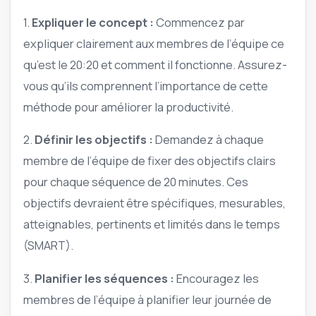
1.
Expliquer le concept :
Commencez par
expliquer clairement aux membres de l’équipe ce
qu’est le 20:20 et comment il fonctionne. Assurez-
vous qu’ils comprennent l’importance de cette
méthode pour améliorer la productivité.
2.
Définir les objectifs :
Demandez à chaque
membre de l’équipe de fixer des objectifs clairs
pour chaque séquence de 20 minutes. Ces
objectifs devraient être spécifiques, mesurables,
atteignables, pertinents et limités dans le temps
(SMART).
3.
Planifier les séquences :
Encouragez les
membres de l’équipe à planifier leur journée de