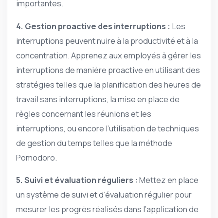
importantes.
4. Gestion proactive des interruptions :
Les
interruptions peuvent nuire à la productivité et à la
concentration. Apprenez aux employés à gérer les
interruptions de manière proactive en utilisant des
stratégies telles que la planification des heures de
travail sans interruptions, la mise en place de
règles concernant les réunions et les
interruptions, ou encore l’utilisation de techniques
de gestion du temps telles que la méthode
Pomodoro.
5. Suivi et évaluation réguliers :
Mettez en place
un système de suivi et d’évaluation régulier pour
mesurer les progrès réalisés dans l’application de