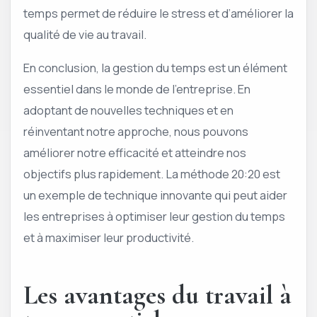
temps permet de réduire le stress et d’améliorer la
qualité de vie au travail.
En conclusion, la gestion du temps est un élément
essentiel dans le monde de l’entreprise. En
adoptant de nouvelles techniques et en
réinventant notre approche, nous pouvons
améliorer notre efficacité et atteindre nos
objectifs plus rapidement. La méthode 20:20 est
un exemple de technique innovante qui peut aider
les entreprises à optimiser leur gestion du temps
et à maximiser leur productivité.
Les avantages du travail à