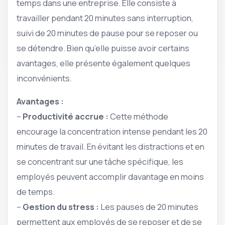
temps dans une entreprise. Elle consiste à
travailler pendant 20 minutes sans interruption,
suivi de 20 minutes de pause pour se reposer ou
se détendre. Bien qu’elle puisse avoir certains
avantages, elle présente également quelques
inconvénients.
Avantages :
–
Productivité accrue :
Cette méthode
encourage la concentration intense pendant les 20
minutes de travail. En évitant les distractions et en
se concentrant sur une tâche spécifique, les
employés peuvent accomplir davantage en moins
de temps.
–
Gestion du stress :
Les pauses de 20 minutes
permettent aux employés de se reposer et de se