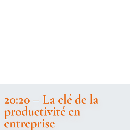
20:20 – La clé de la
productivité en
entreprise