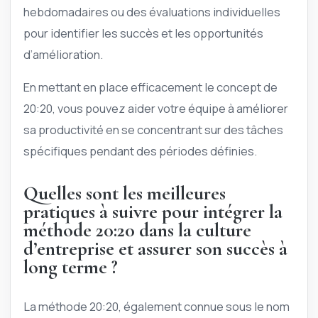
hebdomadaires ou des évaluations individuelles
pour identifier les succès et les opportunités
d’amélioration.
En mettant en place efficacement le concept de
20:20, vous pouvez aider votre équipe à améliorer
sa productivité en se concentrant sur des tâches
spécifiques pendant des périodes définies.
Quelles sont les meilleures
pratiques à suivre pour intégrer la
méthode 20:20 dans la culture
d’entreprise et assurer son succès à
long terme ?
La méthode 20:20, également connue sous le nom