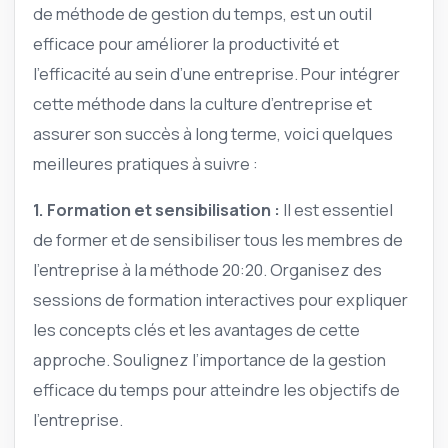
de méthode de gestion du temps, est un outil
efficace pour améliorer la productivité et
l’efficacité au sein d’une entreprise. Pour intégrer
cette méthode dans la culture d’entreprise et
assurer son succès à long terme, voici quelques
meilleures pratiques à suivre :
1. Formation et sensibilisation :
Il est essentiel
de former et de sensibiliser tous les membres de
l’entreprise à la méthode 20:20. Organisez des
sessions de formation interactives pour expliquer
les concepts clés et les avantages de cette
approche. Soulignez l’importance de la gestion
efficace du temps pour atteindre les objectifs de
l’entreprise.