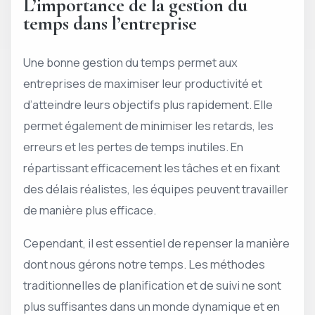
L’importance de la gestion du
temps dans l’entreprise
Une bonne gestion du temps permet aux
entreprises de maximiser leur productivité et
d’atteindre leurs objectifs plus rapidement. Elle
permet également de minimiser les retards, les
erreurs et les pertes de temps inutiles. En
répartissant efficacement les tâches et en fixant
des délais réalistes, les équipes peuvent travailler
de manière plus efficace.
Cependant, il est essentiel de repenser la manière
dont nous gérons notre temps. Les méthodes
traditionnelles de planification et de suivi ne sont
plus suffisantes dans un monde dynamique et en