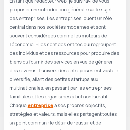
En tant que rédacteur web, je suis ravi de vous
proposer une introduction générale sur le sujet
des entreprises. Les entreprises jouent un rôle
central dans nos sociétés modernes et sont
souvent considérées comme les moteurs de
l’économie. Elles sont des entités qui regroupent
des individus et des ressources pour produire des
biens ou fournir des services en vue de générer
des revenus. L’univers des entreprises est vaste et
diversifié, allant des petites startups aux
multinationales, en passant par les entreprises
familiales et les organismes à but non lucratif.
Chaque
entreprise
a ses propres objectifs,
stratégies et valeurs, mais elles partagent toutes
un point commun : le désir de réussir et de