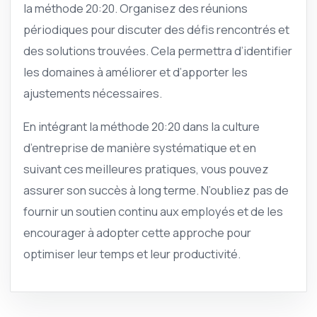
la méthode 20:20. Organisez des réunions
périodiques pour discuter des défis rencontrés et
des solutions trouvées. Cela permettra d’identifier
les domaines à améliorer et d’apporter les
ajustements nécessaires.
En intégrant la méthode 20:20 dans la culture
d’entreprise de manière systématique et en
suivant ces meilleures pratiques, vous pouvez
assurer son succès à long terme. N’oubliez pas de
fournir un soutien continu aux employés et de les
encourager à adopter cette approche pour
optimiser leur temps et leur productivité.