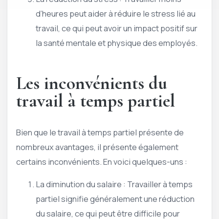
d’heures peut aider à réduire le stress lié au
travail, ce qui peut avoir un impact positif sur
la santé mentale et physique des employés.
Les inconvénients du
travail à temps partiel
Bien que le travail à temps partiel présente de
nombreux avantages, il présente également
certains inconvénients. En voici quelques-uns :
La diminution du salaire : Travailler à temps
partiel signifie généralement une réduction
du salaire, ce qui peut être difficile pour