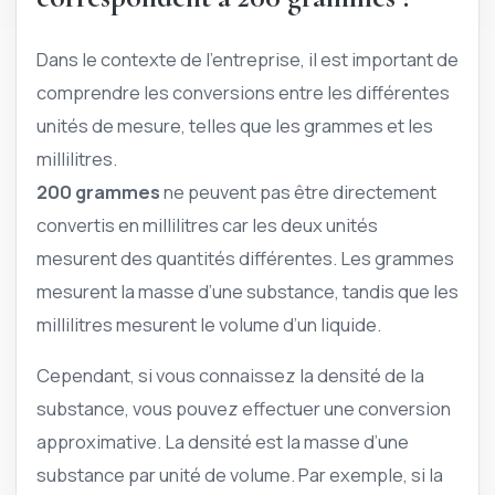
Dans le contexte de l’entreprise, il est important de
comprendre les conversions entre les différentes
unités de mesure, telles que les grammes et les
millilitres.
200 grammes
ne peuvent pas être directement
convertis en millilitres car les deux unités
mesurent des quantités différentes. Les grammes
mesurent la masse d’une substance, tandis que les
millilitres mesurent le volume d’un liquide.
Cependant, si vous connaissez la densité de la
substance, vous pouvez effectuer une conversion
approximative. La densité est la masse d’une
substance par unité de volume. Par exemple, si la