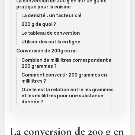
La conversion de 200 g en ml : un guide
pratique pour la cuisine
La densité : un facteur clé
200 g de quoi ?
Le tableau de conversion
Utiliser des outils en ligne
Conversion de 200g en ml
Combien de millilitres correspondent à
200 grammes ?
Comment convertir 200 grammes en
millilitres ?
Quelle est la relation entre les grammes
et les millilitres pour une substance
donnée ?
La conversion de 200 g en