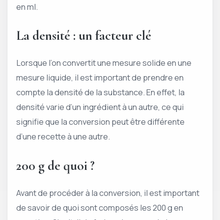
en ml.
La densité : un facteur clé
Lorsque l’on convertit une mesure solide en une
mesure liquide, il est important de prendre en
compte la densité de la substance. En effet, la
densité varie d’un ingrédient à un autre, ce qui
signifie que la conversion peut être différente
d’une recette à une autre.
200 g de quoi ?
Avant de procéder à la conversion, il est important
de savoir de quoi sont composés les 200 g en