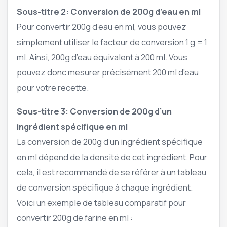
Sous-titre 2: Conversion de 200g d’eau en ml
Pour convertir 200g d’eau en ml, vous pouvez
simplement utiliser le facteur de conversion 1 g = 1
ml. Ainsi, 200g d’eau équivalent à 200 ml. Vous
pouvez donc mesurer précisément 200 ml d’eau
pour votre recette.
Sous-titre 3: Conversion de 200g d’un
ingrédient spécifique en ml
La conversion de 200g d’un ingrédient spécifique
en ml dépend de la densité de cet ingrédient. Pour
cela, il est recommandé de se référer à un tableau
de conversion spécifique à chaque ingrédient.
Voici un exemple de tableau comparatif pour
convertir 200g de farine en ml :