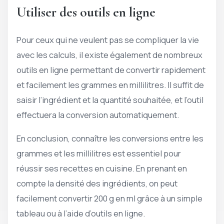
Utiliser des outils en ligne
Pour ceux qui ne veulent pas se compliquer la vie
avec les calculs, il existe également de nombreux
outils en ligne permettant de convertir rapidement
et facilement les grammes en millilitres. Il suffit de
saisir l’ingrédient et la quantité souhaitée, et l’outil
effectuera la conversion automatiquement.
En conclusion, connaître les conversions entre les
grammes et les millilitres est essentiel pour
réussir ses recettes en cuisine. En prenant en
compte la densité des ingrédients, on peut
facilement convertir 200 g en ml grâce à un simple
tableau ou à l’aide d’outils en ligne.