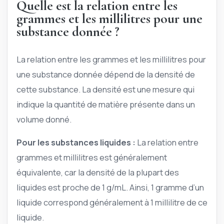
Quelle est la relation entre les
grammes et les millilitres pour une
substance donnée ?
La relation entre les grammes et les millilitres pour
une substance donnée dépend de la densité de
cette substance. La densité est une mesure qui
indique la quantité de matière présente dans un
volume donné.
Pour les substances liquides :
La relation entre
grammes et millilitres est généralement
équivalente, car la densité de la plupart des
liquides est proche de 1 g/mL. Ainsi, 1 gramme d’un
liquide correspond généralement à 1 millilitre de ce
liquide.