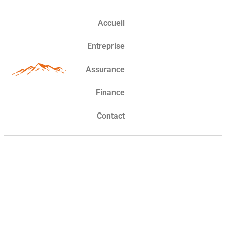
Accueil
Entreprise
Assurance
Finance
Contact