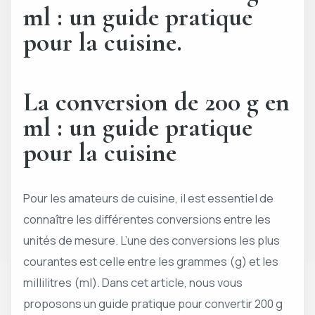
ml : un guide pratique
pour la cuisine.
La conversion de 200 g en
ml : un guide pratique
pour la cuisine
Pour les amateurs de cuisine, il est essentiel de
connaître les différentes conversions entre les
unités de mesure. L’une des conversions les plus
courantes est celle entre les grammes (g) et les
millilitres (ml). Dans cet article, nous vous
proposons un guide pratique pour convertir 200 g