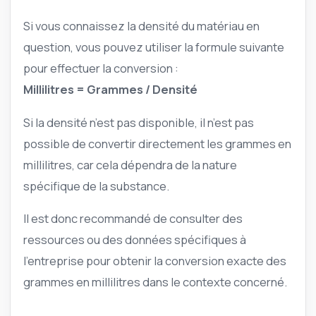
Si vous connaissez la densité du matériau en
question, vous pouvez utiliser la formule suivante
pour effectuer la conversion :
Millilitres = Grammes / Densité
Si la densité n’est pas disponible, il n’est pas
possible de convertir directement les grammes en
millilitres, car cela dépendra de la nature
spécifique de la substance.
Il est donc recommandé de consulter des
ressources ou des données spécifiques à
l’entreprise pour obtenir la conversion exacte des
grammes en millilitres dans le contexte concerné.