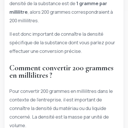
densité de la substance est de
1 gramme par
millilitre
, alors 200 grammes correspondraient à
200 millilitres.
Il est donc important de connaître la densité
spécifique de la substance dont vous parlez pour
effectuer une conversion précise.
Comment convertir 200 grammes
en millilitres ?
Pour convertir 200 grammes en millilitres dans le
contexte de l’entreprise, il est important de
connaître la densité du matériau ou du liquide
concerné. La densité est la masse par unité de
volume.