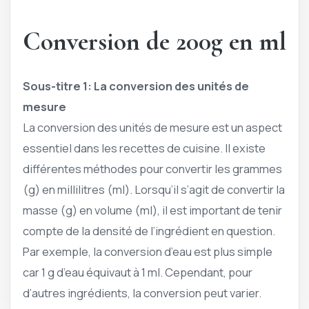
Conversion de 200g en ml
Sous-titre 1: La conversion des unités de
mesure
La conversion des unités de mesure est un aspect
essentiel dans les recettes de cuisine. Il existe
différentes méthodes pour convertir les grammes
(g) en millilitres (ml). Lorsqu’il s’agit de convertir la
masse (g) en volume (ml), il est important de tenir
compte de la densité de l’ingrédient en question.
Par exemple, la conversion d’eau est plus simple
car 1 g d’eau équivaut à 1 ml. Cependant, pour
d’autres ingrédients, la conversion peut varier.