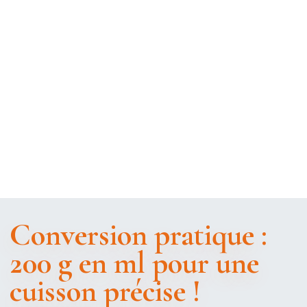
Conversion pratique :
200 g en ml pour une
cuisson précise !