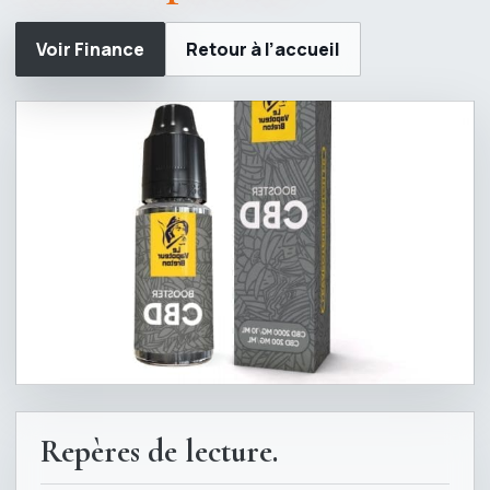
Voir Finance
Retour à l’accueil
Repères de lecture.