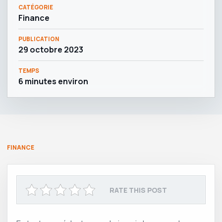
CATÉGORIE
Finance
PUBLICATION
29 octobre 2023
TEMPS
6 minutes environ
FINANCE
RATE THIS POST