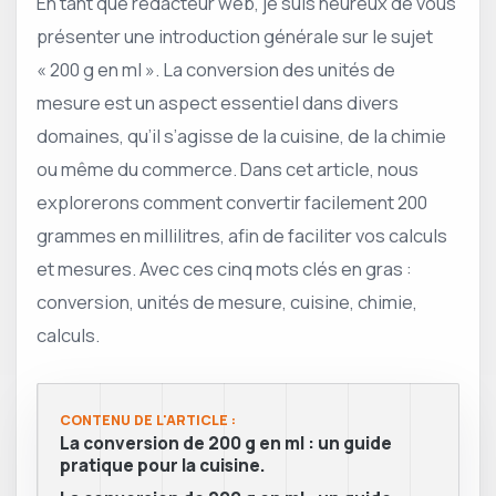
En tant que rédacteur web, je suis heureux de vous
présenter une introduction générale sur le sujet
« 200 g en ml ». La conversion des unités de
mesure est un aspect essentiel dans divers
domaines, qu’il s’agisse de la cuisine, de la chimie
ou même du commerce. Dans cet article, nous
explorerons comment convertir facilement 200
grammes en millilitres, afin de faciliter vos calculs
et mesures. Avec ces cinq mots clés en gras :
conversion, unités de mesure, cuisine, chimie,
calculs.
CONTENU DE L'ARTICLE :
La conversion de 200 g en ml : un guide
pratique pour la cuisine.